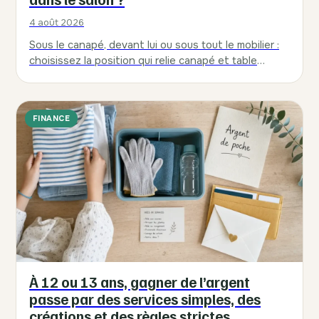
4 août 2026
Sous le canapé, devant lui ou sous tout le mobilier :
choisissez la position qui relie canapé et table
basse, structure le…
FINANCE
À 12 ou 13 ans, gagner de l’argent
passe par des services simples, des
créations et des règles strictes