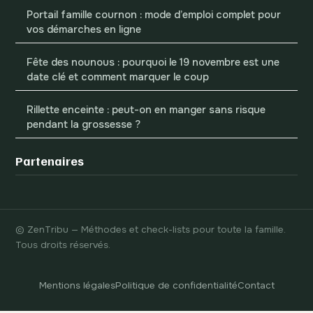
Portail famille cournon : mode d’emploi complet pour
vos démarches en ligne
Fête des nounous : pourquoi le 19 novembre est une
date clé et comment marquer le coup
Rillette enceinte : peut-on en manger sans risque
pendant la grossesse ?
Partenaires
© ZenTribu — Méthodes et check-lists pour toute la famille.
Tous droits réservés.
Mentions légales
Politique de confidentialité
Contact