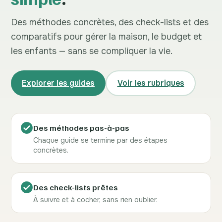
Des méthodes concrètes, des check-lists et des
comparatifs pour gérer la maison, le budget et
les enfants — sans se compliquer la vie.
Explorer les guides
Voir les rubriques
Des méthodes pas-à-pas
Chaque guide se termine par des étapes
concrètes.
Des check-lists prêtes
À suivre et à cocher, sans rien oublier.