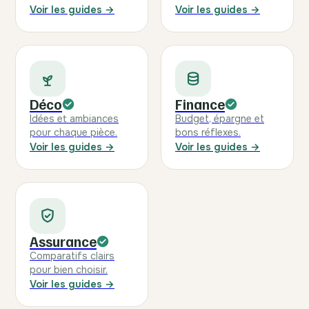
Voir les guides →
Voir les guides →
Déco
Finance
Idées et ambiances
Budget, épargne et
pour chaque pièce.
bons réflexes.
Voir les guides →
Voir les guides →
Assurance
Comparatifs clairs
pour bien choisir.
Voir les guides →