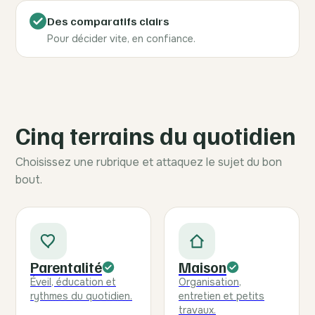
Des comparatifs clairs
Pour décider vite, en confiance.
Cinq terrains du quotidien
Choisissez une rubrique et attaquez le sujet du bon
bout.
Parentalité
Maison
Éveil, éducation et
Organisation,
rythmes du quotidien.
entretien et petits
travaux.