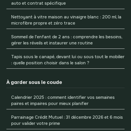
auto et contrat spécifique
Nettoyant à vitre maison au vinaigre blanc : 200 ml, la
microfibre propre et zéro trace
Sommeil de l'enfant de 2 ans : comprendre les besoins,
gérer les réveils et instaurer une routine
Tapis sous le canapé, devant lui ou sous tout le mobilier
: quelle position choisir dans le salon ?
À garder sous le coude
Calendrier 2025 : comment identifier vos semaines
paires et impaires pour mieux planifier
Parrainage Crédit Mutuel : 31 décembre 2026 et 6 mois
pour valider votre prime