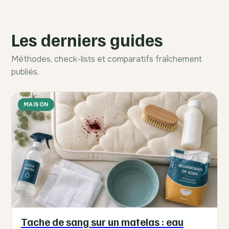
Les derniers guides
Méthodes, check-lists et comparatifs fraîchement
publiés.
MAISON
Tache de sang sur un matelas : eau