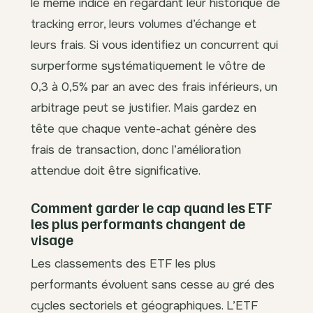
le même indice en regardant leur historique de
tracking error, leurs volumes d’échange et
leurs frais. Si vous identifiez un concurrent qui
surperforme systématiquement le vôtre de
0,3 à 0,5% par an avec des frais inférieurs, un
arbitrage peut se justifier. Mais gardez en
tête que chaque vente-achat génère des
frais de transaction, donc l’amélioration
attendue doit être significative.
Comment garder le cap quand les ETF
les plus performants changent de
visage
Les classements des ETF les plus
performants évoluent sans cesse au gré des
cycles sectoriels et géographiques. L’ETF