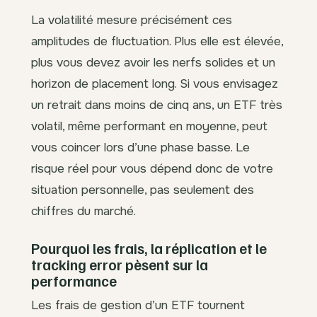
La volatilité mesure précisément ces
amplitudes de fluctuation. Plus elle est élevée,
plus vous devez avoir les nerfs solides et un
horizon de placement long. Si vous envisagez
un retrait dans moins de cinq ans, un ETF très
volatil, même performant en moyenne, peut
vous coincer lors d’une phase basse. Le
risque réel pour vous dépend donc de votre
situation personnelle, pas seulement des
chiffres du marché.
Pourquoi les frais, la réplication et le
tracking error pèsent sur la
performance
Les frais de gestion d’un ETF tournent