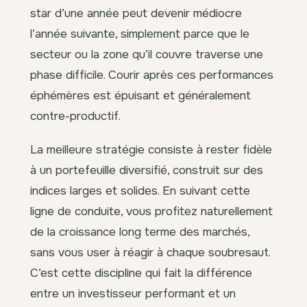
star d’une année peut devenir médiocre
l’année suivante, simplement parce que le
secteur ou la zone qu’il couvre traverse une
phase difficile. Courir après ces performances
éphémères est épuisant et généralement
contre-productif.
La meilleure stratégie consiste à rester fidèle
à un portefeuille diversifié, construit sur des
indices larges et solides. En suivant cette
ligne de conduite, vous profitez naturellement
de la croissance long terme des marchés,
sans vous user à réagir à chaque soubresaut.
C’est cette discipline qui fait la différence
entre un investisseur performant et un