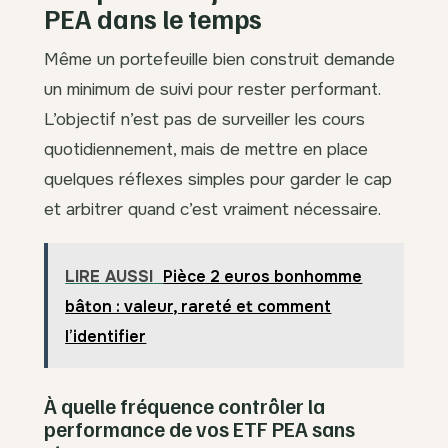
PEA dans le temps
Même un portefeuille bien construit demande
un minimum de suivi pour rester performant.
L’objectif n’est pas de surveiller les cours
quotidiennement, mais de mettre en place
quelques réflexes simples pour garder le cap
et arbitrer quand c’est vraiment nécessaire.
LIRE AUSSI
Pièce 2 euros bonhomme
bâton : valeur, rareté et comment
l’identifier
À quelle fréquence contrôler la
performance de vos ETF PEA sans