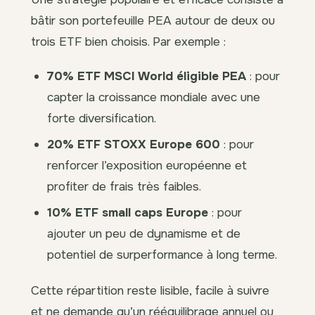
bâtir son portefeuille PEA autour de deux ou
trois ETF bien choisis. Par exemple :
70% ETF MSCI World éligible PEA
: pour
capter la croissance mondiale avec une
forte diversification.
20% ETF STOXX Europe 600
: pour
renforcer l’exposition européenne et
profiter de frais très faibles.
10% ETF small caps Europe
: pour
ajouter un peu de dynamisme et de
potentiel de surperformance à long terme.
Cette répartition reste lisible, facile à suivre
et ne demande qu’un rééquilibrage annuel ou