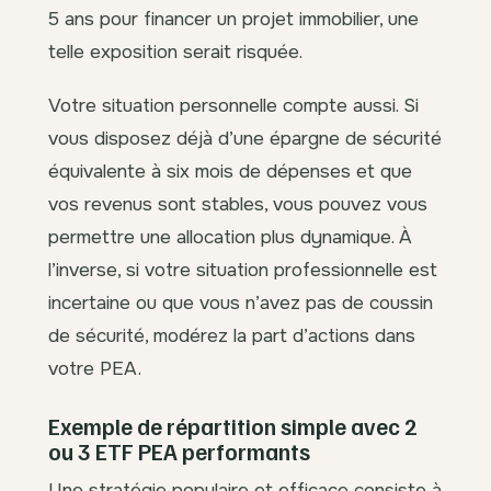
5 ans pour financer un projet immobilier, une
telle exposition serait risquée.
Votre situation personnelle compte aussi. Si
vous disposez déjà d’une épargne de sécurité
équivalente à six mois de dépenses et que
vos revenus sont stables, vous pouvez vous
permettre une allocation plus dynamique. À
l’inverse, si votre situation professionnelle est
incertaine ou que vous n’avez pas de coussin
de sécurité, modérez la part d’actions dans
votre PEA.
Exemple de répartition simple avec 2
ou 3 ETF PEA performants
Une stratégie populaire et efficace consiste à