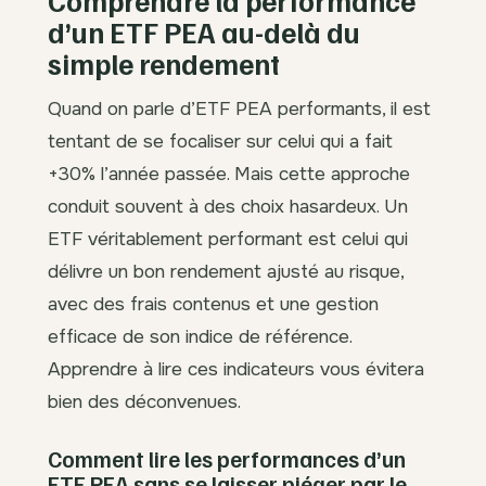
Comprendre la performance
d’un ETF PEA au-delà du
simple rendement
Quand on parle d’ETF PEA performants, il est
tentant de se focaliser sur celui qui a fait
+30% l’année passée. Mais cette approche
conduit souvent à des choix hasardeux. Un
ETF véritablement performant est celui qui
délivre un bon rendement ajusté au risque,
avec des frais contenus et une gestion
efficace de son indice de référence.
Apprendre à lire ces indicateurs vous évitera
bien des déconvenues.
Comment lire les performances d’un
ETF PEA sans se laisser piéger par le