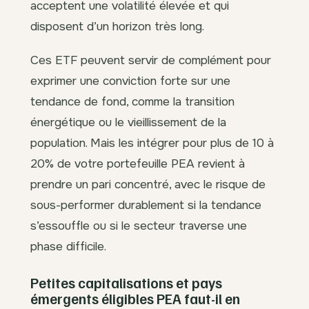
acceptent une volatilité élevée et qui
disposent d’un horizon très long.
Ces ETF peuvent servir de complément pour
exprimer une conviction forte sur une
tendance de fond, comme la transition
énergétique ou le vieillissement de la
population. Mais les intégrer pour plus de 10 à
20% de votre portefeuille PEA revient à
prendre un pari concentré, avec le risque de
sous-performer durablement si la tendance
s’essouffle ou si le secteur traverse une
phase difficile.
Petites capitalisations et pays
émergents éligibles PEA faut-il en