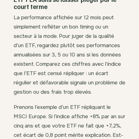
court terme
La performance affichée sur 12 mois peut
simplement refléter un bon timing ou un
secteur à la mode. Pour juger de la qualité
d’un ETF, regardez plutôt ses performances
annualisées sur 3, 5 ou 10 ans si les données
existent. Comparez ces chiffres avec l’indice
que l’ETF est censé répliquer : un écart
régulier et défavorable signale un problème de
gestion ou des frais trop élevés.
Prenons l’exemple d’un ETF répliquant le
MSCI Europe. Si l’indice affiche +8% par an sur
cinq ans et que votre ETF ne fait que +7,2%,
cet écart de 0,8 point mérite explication. Est-