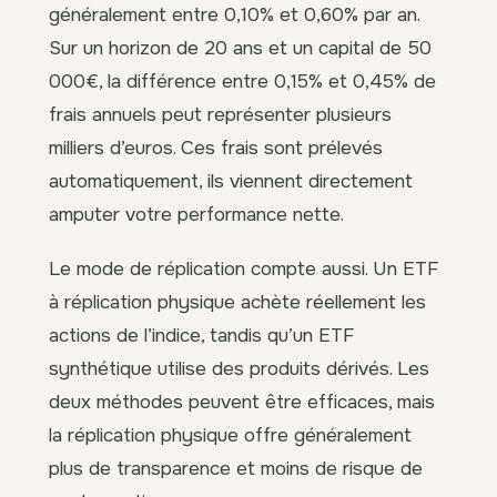
généralement entre 0,10% et 0,60% par an.
Sur un horizon de 20 ans et un capital de 50
000€, la différence entre 0,15% et 0,45% de
frais annuels peut représenter plusieurs
milliers d’euros. Ces frais sont prélevés
automatiquement, ils viennent directement
amputer votre performance nette.
Le mode de réplication compte aussi. Un ETF
à réplication physique achète réellement les
actions de l’indice, tandis qu’un ETF
synthétique utilise des produits dérivés. Les
deux méthodes peuvent être efficaces, mais
la réplication physique offre généralement
plus de transparence et moins de risque de