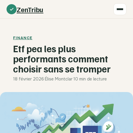
ZenTribu
FINANCE
Etf pea les plus
performants comment
choisir sans se tromper
18 février 2026
·
Élise Montclar
·
10 min de lecture