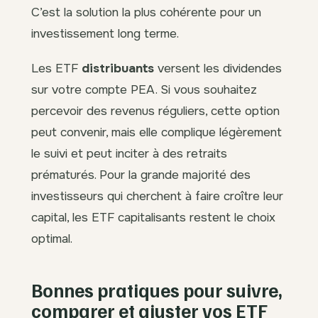
C’est la solution la plus cohérente pour un
investissement long terme.
Les ETF
distribuants
versent les dividendes
sur votre compte PEA. Si vous souhaitez
percevoir des revenus réguliers, cette option
peut convenir, mais elle complique légèrement
le suivi et peut inciter à des retraits
prématurés. Pour la grande majorité des
investisseurs qui cherchent à faire croître leur
capital, les ETF capitalisants restent le choix
optimal.
Bonnes pratiques pour suivre,
comparer et ajuster vos ETF