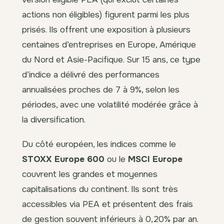
actions non éligibles) figurent parmi les plus
prisés. Ils offrent une exposition à plusieurs
centaines d’entreprises en Europe, Amérique
du Nord et Asie-Pacifique. Sur 15 ans, ce type
d’indice a délivré des performances
annualisées proches de 7 à 9%, selon les
périodes, avec une volatilité modérée grâce à
la diversification.
Du côté européen, les indices comme le
STOXX Europe 600
ou le
MSCI Europe
couvrent les grandes et moyennes
capitalisations du continent. Ils sont très
accessibles via PEA et présentent des frais
de gestion souvent inférieurs à 0,20% par an.