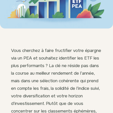
Vous cherchez à faire fructifier votre épargne
via un PEA et souhaitez identifier les ETF les
plus performants ? La clé ne réside pas dans
la course au meilleur rendement de l’année,
mais dans une sélection cohérente qui prend
en compte les frais, la solidité de l’indice suivi,
votre diversification et votre horizon
d’investissement. Plutôt que de vous
concentrer sur les classements éphémères,