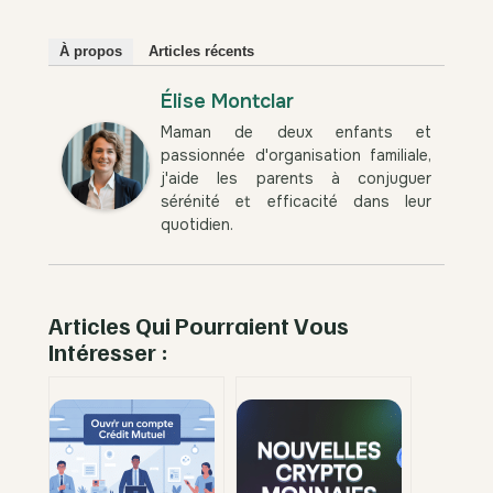
À propos
Articles récents
Élise Montclar
Maman de deux enfants et
passionnée d'organisation familiale,
j'aide les parents à conjuguer
sérénité et efficacité dans leur
quotidien.
Articles Qui Pourraient Vous
Intéresser :