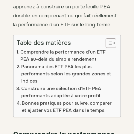
apprenez à construire un portefeuille PEA
durable en comprenant ce qui fait réellement
la performance d’un ETF sur le long terme.
Table des matières
Comprendre la performance d’un ETF
PEA au-delà du simple rendement
Panorama des ETF PEA les plus
performants selon les grandes zones et
indices
Construire une sélection d’ETF PEA
performants adaptée à votre profil
Bonnes pratiques pour suivre, comparer
et ajuster vos ETF PEA dans le temps