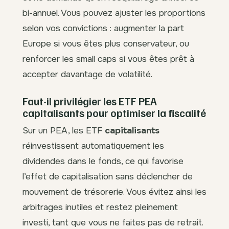
bi-annuel. Vous pouvez ajuster les proportions
selon vos convictions : augmenter la part
Europe si vous êtes plus conservateur, ou
renforcer les small caps si vous êtes prêt à
accepter davantage de volatilité.
Faut-il privilégier les ETF PEA
capitalisants pour optimiser la fiscalité
Sur un PEA, les ETF
capitalisants
réinvestissent automatiquement les
dividendes dans le fonds, ce qui favorise
l’effet de capitalisation sans déclencher de
mouvement de trésorerie. Vous évitez ainsi les
arbitrages inutiles et restez pleinement
investi, tant que vous ne faites pas de retrait.