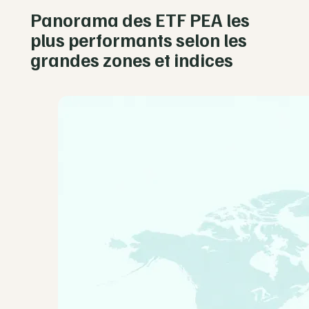
Panorama des ETF PEA les
plus performants selon les
grandes zones et indices