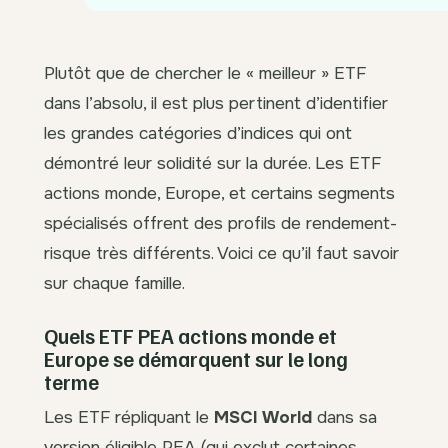
Plutôt que de chercher le « meilleur » ETF
dans l’absolu, il est plus pertinent d’identifier
les grandes catégories d’indices qui ont
démontré leur solidité sur la durée. Les ETF
actions monde, Europe, et certains segments
spécialisés offrent des profils de rendement-
risque très différents. Voici ce qu’il faut savoir
sur chaque famille.
Quels ETF PEA actions monde et
Europe se démarquent sur le long
terme
Les ETF répliquant le
MSCI World
dans sa
version éligible PEA (qui exclut certaines