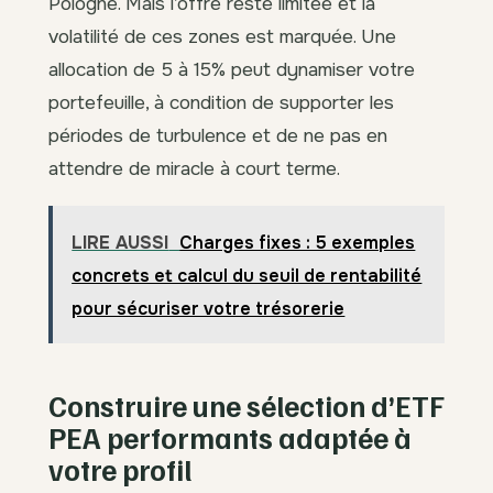
Pologne. Mais l’offre reste limitée et la
volatilité de ces zones est marquée. Une
allocation de 5 à 15% peut dynamiser votre
portefeuille, à condition de supporter les
périodes de turbulence et de ne pas en
attendre de miracle à court terme.
LIRE AUSSI
Charges fixes : 5 exemples
concrets et calcul du seuil de rentabilité
pour sécuriser votre trésorerie
Construire une sélection d’ETF
PEA performants adaptée à
votre profil