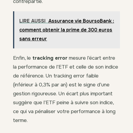
contrepartie.
LIRE AUSSI
Assurance vie BoursoBank :
comment obtenir la prime de 300 euros
sans erreur
Enfin, le
tracking error
mesure l’écart entre
la performance de l’ETF et celle de son indice
de référence. Un tracking error faible
(inférieur à 0,3% par an) est le signe d’une
gestion rigoureuse. Un écart plus important
suggère que l’ETF peine à suivre son indice,
ce qui va pénaliser votre performance à long
terme.