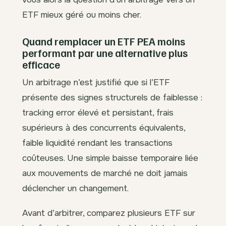
ETF mieux géré ou moins cher.
Quand remplacer un ETF PEA moins
performant par une alternative plus
efficace
Un arbitrage n’est justifié que si l’ETF
présente des signes structurels de faiblesse :
tracking error élevé et persistant, frais
supérieurs à des concurrents équivalents,
faible liquidité rendant les transactions
coûteuses. Une simple baisse temporaire liée
aux mouvements de marché ne doit jamais
déclencher un changement.
Avant d’arbitrer, comparez plusieurs ETF sur