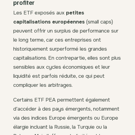
profiter
Les ETF exposés aux
petites
capitalisations européennes
(small caps)
peuvent offrir un surplus de performance sur
le long terme, car ces entreprises ont
historiquement surperformé les grandes
capitalisations. En contrepartie, elles sont plus
sensibles aux cycles économiques et leur
liquidité est parfois réduite, ce qui peut
compliquer les arbitrages.
Certains ETF PEA permettent également
d’accéder à des pays émergents, notamment
via des indices Europe émergents ou Europe
élargie incluant la Russie, la Turquie ou la