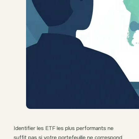
Identifier les ETF les plus performants ne
suffit pas si votre portefeuille ne correspond