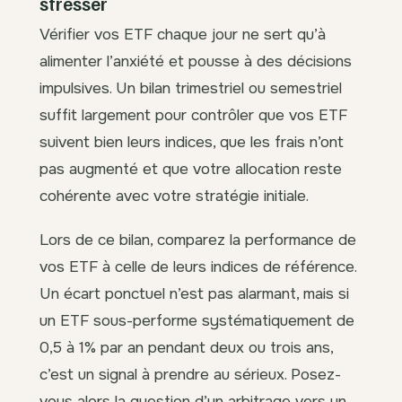
stresser
Vérifier vos ETF chaque jour ne sert qu’à
alimenter l’anxiété et pousse à des décisions
impulsives. Un bilan trimestriel ou semestriel
suffit largement pour contrôler que vos ETF
suivent bien leurs indices, que les frais n’ont
pas augmenté et que votre allocation reste
cohérente avec votre stratégie initiale.
Lors de ce bilan, comparez la performance de
vos ETF à celle de leurs indices de référence.
Un écart ponctuel n’est pas alarmant, mais si
un ETF sous-performe systématiquement de
0,5 à 1% par an pendant deux ou trois ans,
c’est un signal à prendre au sérieux. Posez-
vous alors la question d’un arbitrage vers un