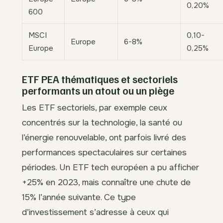
0,20%
600
MSCI
0,10-
Europe
6-8%
Europe
0,25%
ETF PEA thématiques et sectoriels
performants un atout ou un piège
Les ETF sectoriels, par exemple ceux
concentrés sur la technologie, la santé ou
l’énergie renouvelable, ont parfois livré des
performances spectaculaires sur certaines
périodes. Un ETF tech européen a pu afficher
+25% en 2023, mais connaître une chute de
15% l’année suivante. Ce type
d’investissement s’adresse à ceux qui