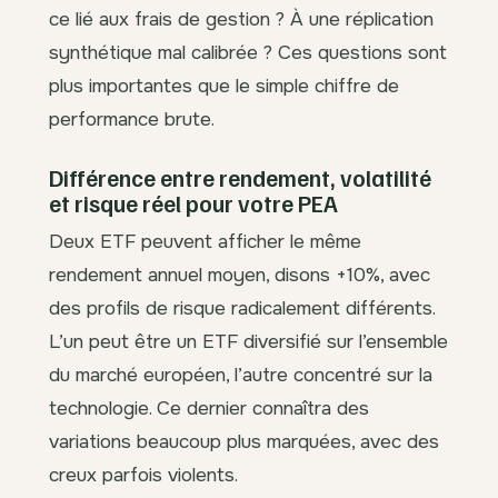
ce lié aux frais de gestion ? À une réplication
synthétique mal calibrée ? Ces questions sont
plus importantes que le simple chiffre de
performance brute.
Différence entre rendement, volatilité
et risque réel pour votre PEA
Deux ETF peuvent afficher le même
rendement annuel moyen, disons +10%, avec
des profils de risque radicalement différents.
L’un peut être un ETF diversifié sur l’ensemble
du marché européen, l’autre concentré sur la
technologie. Ce dernier connaîtra des
variations beaucoup plus marquées, avec des
creux parfois violents.