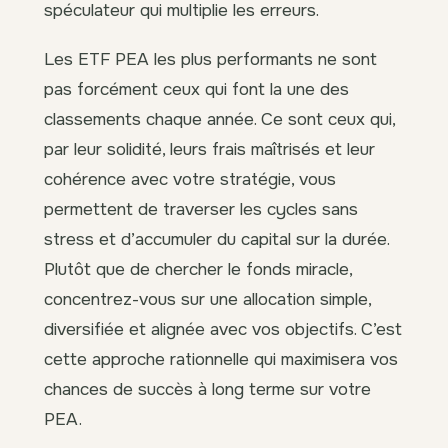
spéculateur qui multiplie les erreurs.
Les ETF PEA les plus performants ne sont
pas forcément ceux qui font la une des
classements chaque année. Ce sont ceux qui,
par leur solidité, leurs frais maîtrisés et leur
cohérence avec votre stratégie, vous
permettent de traverser les cycles sans
stress et d’accumuler du capital sur la durée.
Plutôt que de chercher le fonds miracle,
concentrez-vous sur une allocation simple,
diversifiée et alignée avec vos objectifs. C’est
cette approche rationnelle qui maximisera vos
chances de succès à long terme sur votre
PEA.