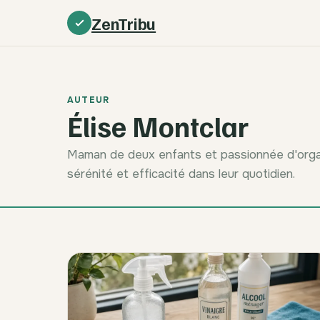
ZenTribu
AUTEUR
Élise Montclar
Maman de deux enfants et passionnée d'organis
sérénité et efficacité dans leur quotidien.