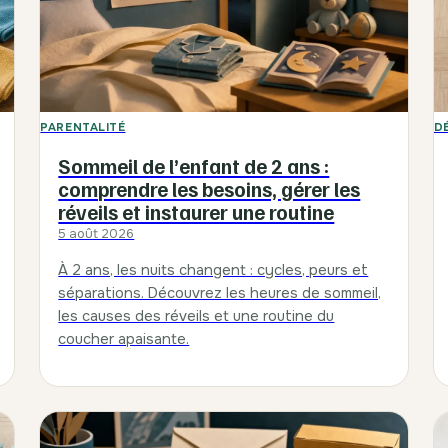
PARENTALITÉ
D
Sommeil de l’enfant de 2 ans :
comprendre les besoins, gérer les
réveils et instaurer une routine
5 août 2026
À 2 ans, les nuits changent : cycles, peurs et
séparations. Découvrez les heures de sommeil,
les causes des réveils et une routine du
coucher apaisante.