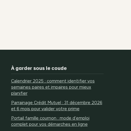
À garder sous le coude
Calendrier 2025 : comment identifier vos
semaines paires et impaires pour mieux
planifier
Parrainage Crédit Mutuel : 31 décembre 2026
et 6 mois pour valider votre prime
Portail famille cournon : mode d’emploi
complet pour vos démarches en ligne