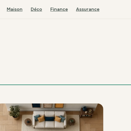
Maison
Déco
Finance
Assurance