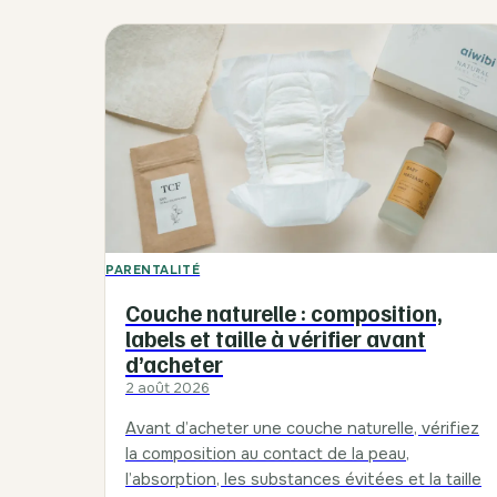
PARENTALITÉ
Couche naturelle : composition,
labels et taille à vérifier avant
d’acheter
2 août 2026
Avant d’acheter une couche naturelle, vérifiez
la composition au contact de la peau,
l’absorption, les substances évitées et la taille