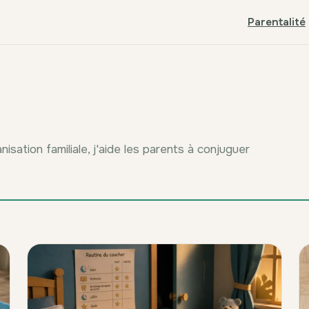
Parentalité
ation familiale, j'aide les parents à conjuguer