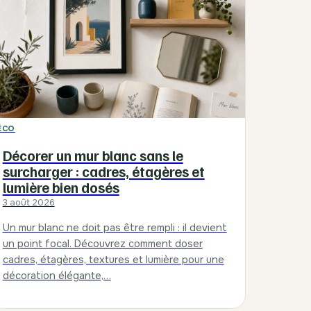
ÉCO
Décorer un mur blanc sans le
surcharger : cadres, étagères et
lumière bien dosés
3 août 2026
Un mur blanc ne doit pas être rempli : il devient
un point focal. Découvrez comment doser
cadres, étagères, textures et lumière pour une
décoration élégante,…