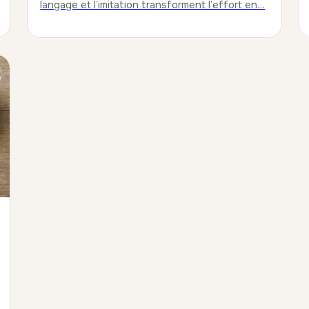
langage et l’imitation transforment l’effort en…