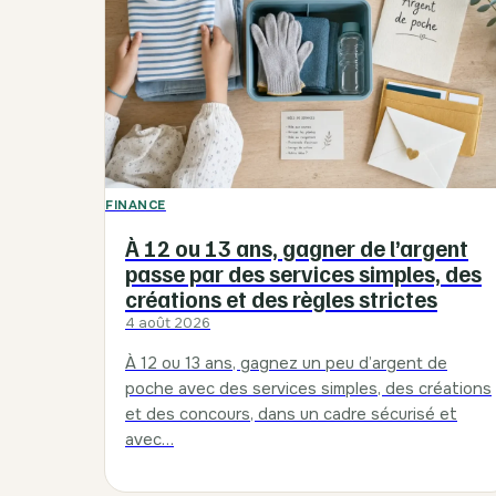
FINANCE
À 12 ou 13 ans, gagner de l’argent
passe par des services simples, des
créations et des règles strictes
4 août 2026
À 12 ou 13 ans, gagnez un peu d’argent de
poche avec des services simples, des créations
et des concours, dans un cadre sécurisé et
avec…