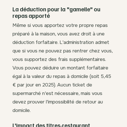
La déduction pour la "gamelle" ou
repas apporté
Même si vous apportez votre propre repas
préparé à la maison, vous avez droit à une
déduction forfaitaire. L'administration admet
que si vous ne pouvez pas rentrer chez vous,
vous supportez des frais supplémentaires.
Vous pouvez déduire un montant forfaitaire
égal à la valeur du repas à domicile (soit 5,45
€ par jour en 2025). Aucun ticket de
supermarché n'est nécessaire, mais vous
devez prouver l'impossibilité de retour au
domicile.
L'impact des titres-restaurant