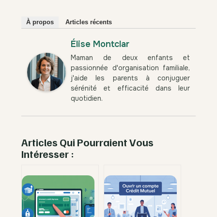
À propos
Articles récents
Élise Montclar
Maman de deux enfants et
passionnée d'organisation familiale,
j'aide les parents à conjuguer
sérénité et efficacité dans leur
quotidien.
Articles Qui Pourraient Vous
Intéresser :