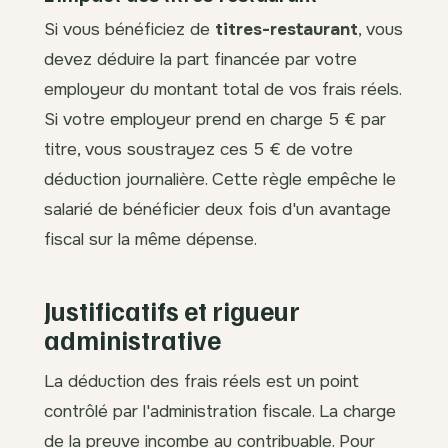
Si vous bénéficiez de
titres-restaurant
, vous
devez déduire la part financée par votre
employeur du montant total de vos frais réels.
Si votre employeur prend en charge 5 € par
titre, vous soustrayez ces 5 € de votre
déduction journalière. Cette règle empêche le
salarié de bénéficier deux fois d'un avantage
fiscal sur la même dépense.
Justificatifs et rigueur
administrative
La déduction des frais réels est un point
contrôlé par l'administration fiscale. La charge
de la preuve incombe au contribuable. Pour