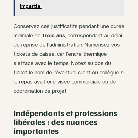
impartial
Conservez ces justificatifs pendant une durée
minimale de
trois ans
, correspondant au délai
de reprise de l'administration. Numérisez vos
tickets de caisse, car l'encre thermique
s'efface avec le temps. Notez au dos du
ticket le nom de l'éventuel client ou collègue si
le repas avait une visée commerciale ou de
coordination de projet.
Indépendants et professions
libérales : des nuances
importantes