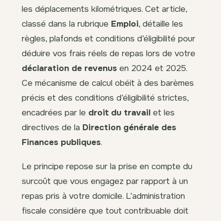
les déplacements kilométriques. Cet article,
classé dans la rubrique
Emploi
, détaille les
règles, plafonds et conditions d’éligibilité pour
déduire vos frais réels de repas lors de votre
déclaration de revenus
en 2024 et 2025.
Ce mécanisme de calcul obéit à des barèmes
précis et des conditions d’éligibilité strictes,
encadrées par le
droit du travail
et les
directives de la
Direction générale des
Finances publiques
.
Le principe repose sur la prise en compte du
surcoût que vous engagez par rapport à un
repas pris à votre domicile. L’administration
fiscale considère que tout contribuable doit