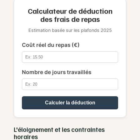
Calculateur de déduction
des frais de repas
Estimation basée sur les plafonds 2025
Coût réel du repas (€)
Nombre de jours travaillés
Calculer la déduction
L'éloignement et les contraintes
horaires