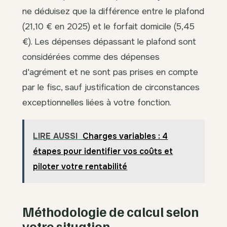
ne déduisez que la différence entre le plafond
(21,10 € en 2025) et le forfait domicile (5,45
€). Les dépenses dépassant le plafond sont
considérées comme des dépenses
d'agrément et ne sont pas prises en compte
par le fisc, sauf justification de circonstances
exceptionnelles liées à votre fonction.
LIRE AUSSI
Charges variables : 4
étapes pour identifier vos coûts et
piloter votre rentabilité
Méthodologie de calcul selon
votre situation