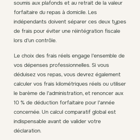
soumis aux plafonds et au retrait de la valeur
forfaitaire du repas à domicile. Les
indépendants doivent séparer ces deux types
de frais pour éviter une réintégration fiscale
lors d'un contrôle.
Le choix des frais réels engage l'ensemble de
vos dépenses professionnelles. Si vous
déduisez vos repas, vous devrez également
calculer vos frais kilométriques réels ou utiliser
le barème de l'administration, et renoncer aux
10 % de déduction forfaitaire pour l'année
concernée. Un calcul comparatif global est
indispensable avant de valider votre
déclaration.