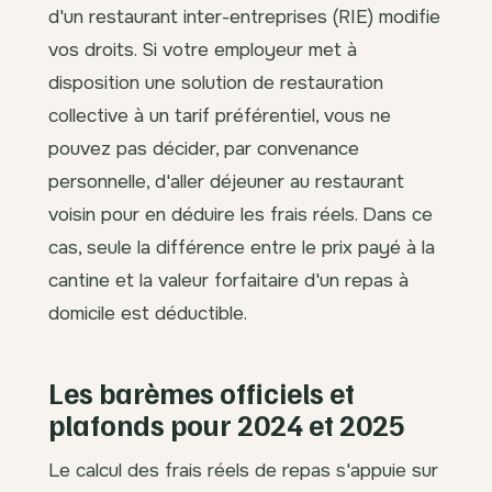
d'un restaurant inter-entreprises (RIE) modifie
vos droits. Si votre employeur met à
disposition une solution de restauration
collective à un tarif préférentiel, vous ne
pouvez pas décider, par convenance
personnelle, d'aller déjeuner au restaurant
voisin pour en déduire les frais réels. Dans ce
cas, seule la différence entre le prix payé à la
cantine et la valeur forfaitaire d'un repas à
domicile est déductible.
Les barèmes officiels et
plafonds pour 2024 et 2025
Le calcul des frais réels de repas s'appuie sur