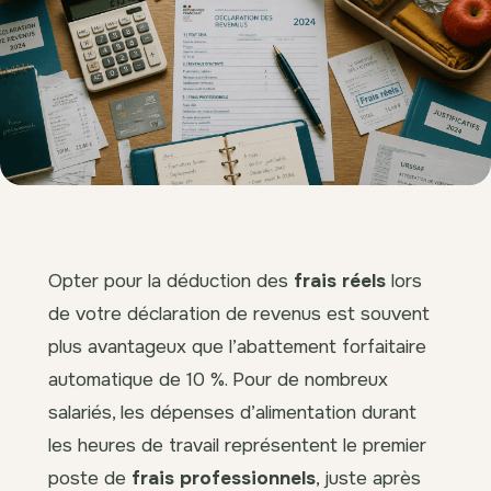
Opter pour la déduction des
frais réels
lors
de votre déclaration de revenus est souvent
plus avantageux que l’abattement forfaitaire
automatique de 10 %. Pour de nombreux
salariés, les dépenses d’alimentation durant
les heures de travail représentent le premier
poste de
frais professionnels
, juste après