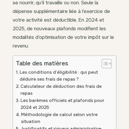
se nourrir, qu’il travaille ou non. Seule la
dépense supplémentaire liée à l’exercice de
votre activité est déductible. En 2024 et
2025, de nouveaux plafonds modifient les
modalités d’optimisation de votre impôt sur le
revenu.
Table des matières
Les conditions d’éligibilité : qui peut
déduire ses frais de repas ?
Calculateur de déduction des frais de
repas
Les barèmes officiels et plafonds pour
2024 et 2025
Méthodologie de calcul selon votre
situation
Justificatifs et rigueur administrative