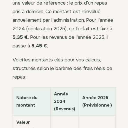
une valeur de référence : le prix d'un repas
pris à domicile. Ce montant est réévalué
annuellement par l'administration. Pour l'année
2024 (déclaration 2025), ce forfait est fixé à
5,35 €
. Pour les revenus de l'année 2025, il
passe à
5,45 €
.
Voici les montants clés pour vos calculs,
structurés selon le barème des frais réels de
repas :
Année
Nature du
Année 2025
2024
montant
(Prévisionnel)
(Revenus)
Valeur