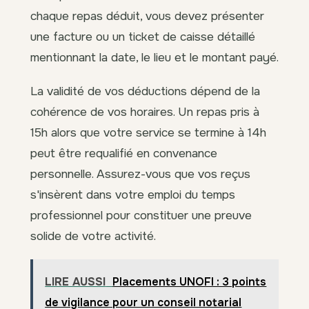
chaque repas déduit, vous devez présenter
une facture ou un ticket de caisse détaillé
mentionnant la date, le lieu et le montant payé.
La validité de vos déductions dépend de la
cohérence de vos horaires. Un repas pris à
15h alors que votre service se termine à 14h
peut être requalifié en convenance
personnelle. Assurez-vous que vos reçus
s'insèrent dans votre emploi du temps
professionnel pour constituer une preuve
solide de votre activité.
LIRE AUSSI
Placements UNOFI : 3 points
de vigilance pour un conseil notarial