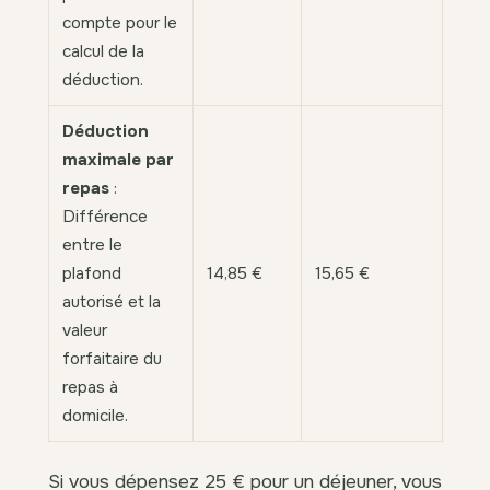
compte pour le
calcul de la
déduction.
Déduction
maximale par
repas
:
Différence
entre le
plafond
14,85 €
15,65 €
autorisé et la
valeur
forfaitaire du
repas à
domicile.
Si vous dépensez 25 € pour un déjeuner, vous