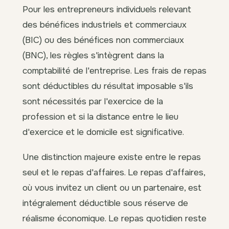
Pour les entrepreneurs individuels relevant
des bénéfices industriels et commerciaux
(BIC) ou des bénéfices non commerciaux
(BNC), les règles s'intègrent dans la
comptabilité de l'entreprise. Les frais de repas
sont déductibles du résultat imposable s'ils
sont nécessités par l'exercice de la
profession et si la distance entre le lieu
d'exercice et le domicile est significative.
Une distinction majeure existe entre le repas
seul et le repas d'affaires. Le repas d'affaires,
où vous invitez un client ou un partenaire, est
intégralement déductible sous réserve de
réalisme économique. Le repas quotidien reste