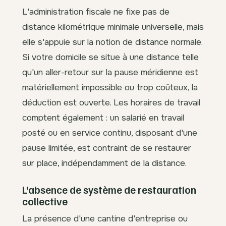
L'administration fiscale ne fixe pas de
distance kilométrique minimale universelle, mais
elle s'appuie sur la notion de distance normale.
Si votre domicile se situe à une distance telle
qu'un aller-retour sur la pause méridienne est
matériellement impossible ou trop coûteux, la
déduction est ouverte. Les horaires de travail
comptent également : un salarié en travail
posté ou en service continu, disposant d'une
pause limitée, est contraint de se restaurer
sur place, indépendamment de la distance.
L'absence de système de restauration
collective
La présence d'une cantine d'entreprise ou