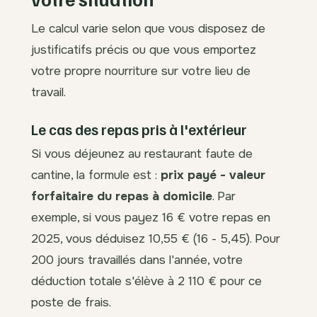
Le calcul varie selon que vous disposez de
justificatifs précis ou que vous emportez
votre propre nourriture sur votre lieu de
travail.
Le cas des repas pris à l'extérieur
Si vous déjeunez au restaurant faute de
cantine, la formule est :
prix payé - valeur
forfaitaire du repas à domicile
. Par
exemple, si vous payez 16 € votre repas en
2025, vous déduisez 10,55 € (16 - 5,45). Pour
200 jours travaillés dans l'année, votre
déduction totale s'élève à 2 110 € pour ce
poste de frais.