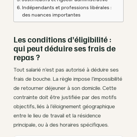
Indépendants et professions libérales :
des nuances importantes
Les conditions d’éligibilité :
qui peut déduire ses frais de
repas ?
Tout salarié n’est pas autorisé à déduire ses
frais de bouche. La règle impose l’impossibilité
de retourner déjeuner à son domicile. Cette
contrainte doit être justifiée par des motifs
objectifs, liés à l’éloignement géographique
entre le lieu de travail et la résidence
principale, ou à des horaires spécifiques.