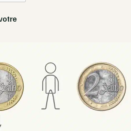
votre