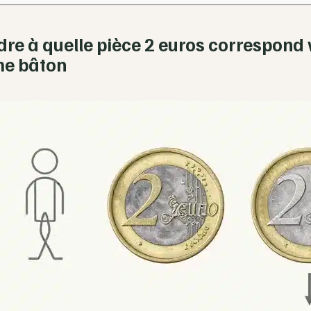
e à quelle pièce 2 euros correspond 
e bâton