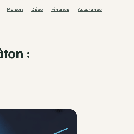
Maison
Déco
Finance
Assurance
ton :