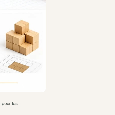
 pour les