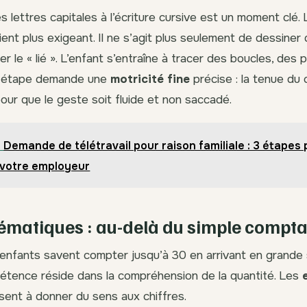
 lettres capitales à l’écriture cursive est un moment clé. 
ent plus exigeant. Il ne s’agit plus seulement de dessiner
er le « lié ». L’enfant s’entraîne à tracer des boucles, des
e étape demande une
motricité fine
précise : la tenue du 
our que le geste soit fluide et non saccadé.
Demande de télétravail pour raison familiale : 3 étapes
 votre employeur
ématiques : au-delà du simple compt
enfants savent compter jusqu’à 30 en arrivant en grande s
étence réside dans la compréhension de la quantité. Les
sent à donner du sens aux chiffres.