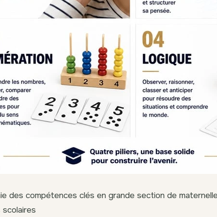
ie des compétences clés en grande section de maternelle
 scolaires