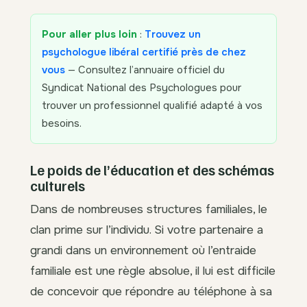
Pour aller plus loin
:
Trouvez un
psychologue libéral certifié près de chez
vous
— Consultez l’annuaire officiel du
Syndicat National des Psychologues pour
trouver un professionnel qualifié adapté à vos
besoins.
Le poids de l’éducation et des schémas
culturels
Dans de nombreuses structures familiales, le
clan prime sur l’individu. Si votre partenaire a
grandi dans un environnement où l’entraide
familiale est une règle absolue, il lui est difficile
de concevoir que répondre au téléphone à sa