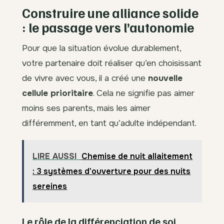
Construire une alliance solide
: le passage vers l’autonomie
Pour que la situation évolue durablement,
votre partenaire doit réaliser qu’en choisissant
de vivre avec vous, il a créé une
nouvelle
cellule prioritaire
. Cela ne signifie pas aimer
moins ses parents, mais les aimer
différemment, en tant qu’adulte indépendant.
LIRE AUSSI
Chemise de nuit allaitement
: 3 systèmes d'ouverture pour des nuits
sereines
Le rôle de la différenciation de soi