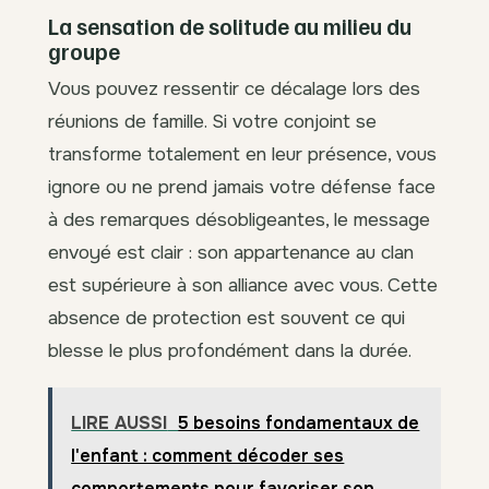
La sensation de solitude au milieu du
groupe
Vous pouvez ressentir ce décalage lors des
réunions de famille. Si votre conjoint se
transforme totalement en leur présence, vous
ignore ou ne prend jamais votre défense face
à des remarques désobligeantes, le message
envoyé est clair : son appartenance au clan
est supérieure à son alliance avec vous. Cette
absence de protection est souvent ce qui
blesse le plus profondément dans la durée.
LIRE AUSSI
5 besoins fondamentaux de
l'enfant : comment décoder ses
comportements pour favoriser son