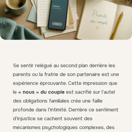
Se sentir relégué au second plan derrière les
parents ou la fratrie de son partenaire est une
expérience éprouvante. Cette impression que
le
« nous » du couple
est sacrifié sur l’autel
des obligations familiales crée une faille
profonde dans l’intimité. Derrière ce sentiment
d’injustice se cachent souvent des
mécanismes psychologiques complexes, des