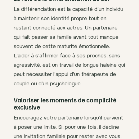
La différenciation est la capacité d’un individu
à maintenir son identité propre tout en
restant connecté aux autres. Un partenaire
qui fait passer sa famille avant tout manque
souvent de cette maturité émotionnelle.
L’aider à s’affirmer face à ses proches, sans
agressivité, est un travail de longue haleine qui
peut nécessiter l’appui d’un thérapeute de
couple ou d’un psychologue.
Valoriser les moments de complicité
exclusive
Encouragez votre partenaire lorsqu’il parvient
à poser une limite. Si, pour une fois, il décline
une invitation familiale pour rester avec vous,