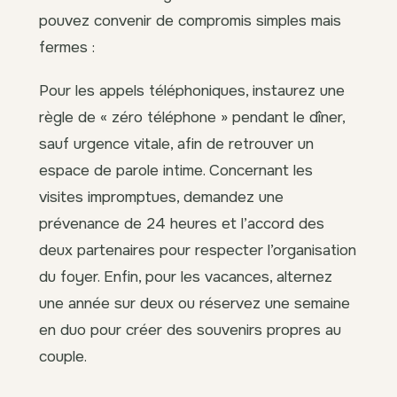
pouvez convenir de compromis simples mais
fermes :
Pour les appels téléphoniques, instaurez une
règle de « zéro téléphone » pendant le dîner,
sauf urgence vitale, afin de retrouver un
espace de parole intime. Concernant les
visites impromptues, demandez une
prévenance de 24 heures et l’accord des
deux partenaires pour respecter l’organisation
du foyer. Enfin, pour les vacances, alternez
une année sur deux ou réservez une semaine
en duo pour créer des souvenirs propres au
couple.