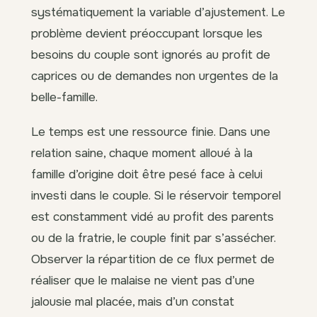
systématiquement la variable d’ajustement. Le
problème devient préoccupant lorsque les
besoins du couple sont ignorés au profit de
caprices ou de demandes non urgentes de la
belle-famille.
Le temps est une ressource finie. Dans une
relation saine, chaque moment alloué à la
famille d’origine doit être pesé face à celui
investi dans le couple. Si le réservoir temporel
est constamment vidé au profit des parents
ou de la fratrie, le couple finit par s’assécher.
Observer la répartition de ce flux permet de
réaliser que le malaise ne vient pas d’une
jalousie mal placée, mais d’un constat