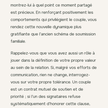
montrez-lui à quel point ce moment partagé
est précieux. En renforçant positivement les
comportements qui privilégient le couple, vous
rendez cette nouvelle dynamique plus
gratifiante que l’ancien schéma de soumission
familiale.
Rappelez-vous que vous avez aussi un rôle à
jouer dans la définition de votre propre valeur
au sein de la relation. Si, malgré vos efforts de
communication, rien ne change, interrogez-
vous sur votre propre tolérance. Un couple
est un contrat mutuel de soutien et de
priorité ; si l’un des signataires refuse
systématiquement d’honorer cette clause,