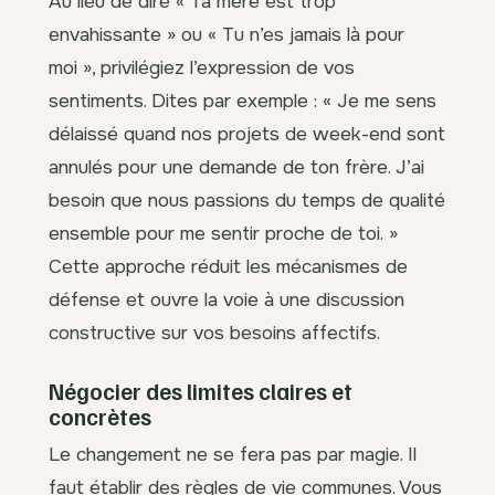
Au lieu de dire « Ta mère est trop
envahissante » ou « Tu n’es jamais là pour
moi », privilégiez l’expression de vos
sentiments. Dites par exemple : « Je me sens
délaissé quand nos projets de week-end sont
annulés pour une demande de ton frère. J’ai
besoin que nous passions du temps de qualité
ensemble pour me sentir proche de toi. »
Cette approche réduit les mécanismes de
défense et ouvre la voie à une discussion
constructive sur vos besoins affectifs.
Négocier des limites claires et
concrètes
Le changement ne se fera pas par magie. Il
faut établir des règles de vie communes. Vous