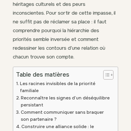
héritages culturels et des peurs
inconscientes. Pour sortir de cette impasse, il
ne suffit pas de réclamer sa place : il faut
comprendre pourquoi la hiérarchie des
priorités semble inversée et comment
redessiner les contours d’une relation où
chacun trouve son compte.
Table des matières
Les racines invisibles de la priorité
familiale
Reconnaître les signes d’un déséquilibre
persistant
Comment communiquer sans braquer
son partenaire ?
Construire une alliance solide : le