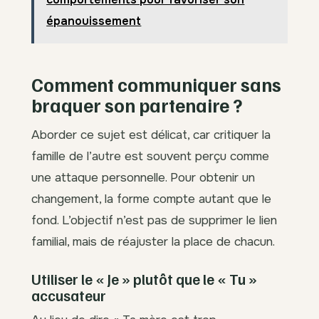
épanouissement
Comment communiquer sans
braquer son partenaire ?
Aborder ce sujet est délicat, car critiquer la
famille de l’autre est souvent perçu comme
une attaque personnelle. Pour obtenir un
changement, la forme compte autant que le
fond. L’objectif n’est pas de supprimer le lien
familial, mais de réajuster la place de chacun.
Utiliser le « Je » plutôt que le « Tu »
accusateur