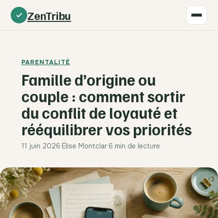
ZenTribu
PARENTALITÉ
Famille d’origine ou
couple : comment sortir
du conflit de loyauté et
rééquilibrer vos priorités
11 juin 2026
·
Élise Montclar
·
6 min de lecture