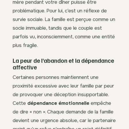
mère pendant votre dîner puisse être
problématique. Pour lui, c’est un réflexe de
survie sociale. La famille est perçue comme un
socle immuable, tandis que le couple est
parfois vu, inconsciemment, comme une entité
plus fragile.
La peur de l’abandon et la dépendance
affective
Certaines personnes maintiennent une
proximité excessive avec leur famille par peur
de provoquer une déception insupportable.
Cette
dépendance émotionnelle
empêche
de dire « non ». Chaque demande de la famille
devient une urgence absolue, car le partenaire
craint qu’un refus n’entraîne un rejet définitif.