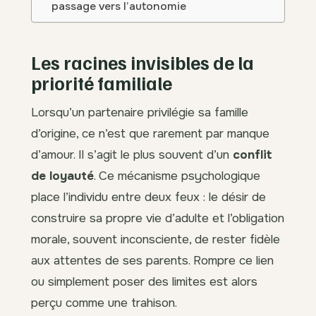
passage vers l’autonomie
Les racines invisibles de la
priorité familiale
Lorsqu’un partenaire privilégie sa famille
d’origine, ce n’est que rarement par manque
d’amour. Il s’agit le plus souvent d’un
conflit
de loyauté
. Ce mécanisme psychologique
place l’individu entre deux feux : le désir de
construire sa propre vie d’adulte et l’obligation
morale, souvent inconsciente, de rester fidèle
aux attentes de ses parents. Rompre ce lien
ou simplement poser des limites est alors
perçu comme une trahison.