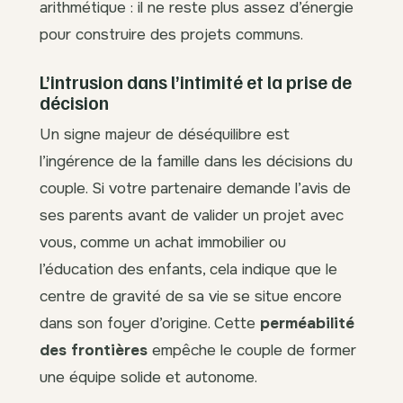
arithmétique : il ne reste plus assez d’énergie
pour construire des projets communs.
L’intrusion dans l’intimité et la prise de
décision
Un signe majeur de déséquilibre est
l’ingérence de la famille dans les décisions du
couple. Si votre partenaire demande l’avis de
ses parents avant de valider un projet avec
vous, comme un achat immobilier ou
l’éducation des enfants, cela indique que le
centre de gravité de sa vie se situe encore
dans son foyer d’origine. Cette
perméabilité
des frontières
empêche le couple de former
une équipe solide et autonome.