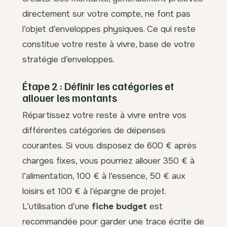
directement sur votre compte, ne font pas
l’objet d’enveloppes physiques. Ce qui reste
constitue votre reste à vivre, base de votre
stratégie d’enveloppes.
Étape 2 : Définir les catégories et
allouer les montants
Répartissez votre reste à vivre entre vos
différentes catégories de dépenses
courantes. Si vous disposez de 600 € après
charges fixes, vous pourriez allouer 350 € à
l’alimentation, 100 € à l’essence, 50 € aux
loisirs et 100 € à l’épargne de projet.
L’utilisation d’une
fiche budget
est
recommandée pour garder une trace écrite de