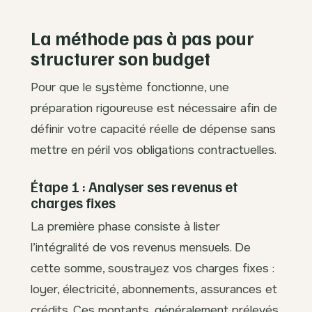
La méthode pas à pas pour
structurer son budget
Pour que le système fonctionne, une
préparation rigoureuse est nécessaire afin de
définir votre capacité réelle de dépense sans
mettre en péril vos obligations contractuelles.
Étape 1 : Analyser ses revenus et
charges fixes
La première phase consiste à lister
l’intégralité de vos revenus mensuels. De
cette somme, soustrayez vos charges fixes :
loyer, électricité, abonnements, assurances et
crédits. Ces montants, généralement prélevés