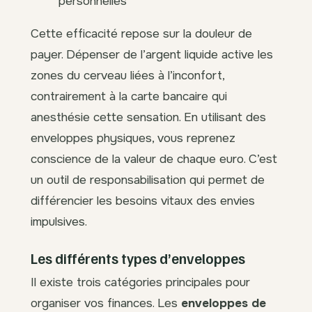
personnelles
Cette efficacité repose sur la douleur de
payer. Dépenser de l’argent liquide active les
zones du cerveau liées à l’inconfort,
contrairement à la carte bancaire qui
anesthésie cette sensation. En utilisant des
enveloppes physiques, vous reprenez
conscience de la valeur de chaque euro. C’est
un outil de responsabilisation qui permet de
différencier les besoins vitaux des envies
impulsives.
Les différents types d’enveloppes
Il existe trois catégories principales pour
organiser vos finances. Les
enveloppes de