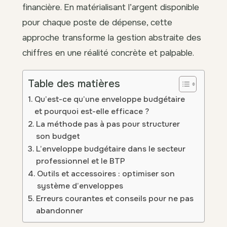
financière. En matérialisant l’argent disponible
pour chaque poste de dépense, cette
approche transforme la gestion abstraite des
chiffres en une réalité concrète et palpable.
Table des matières
Qu’est-ce qu’une enveloppe budgétaire
et pourquoi est-elle efficace ?
La méthode pas à pas pour structurer
son budget
L’enveloppe budgétaire dans le secteur
professionnel et le BTP
Outils et accessoires : optimiser son
système d’enveloppes
Erreurs courantes et conseils pour ne pas
abandonner