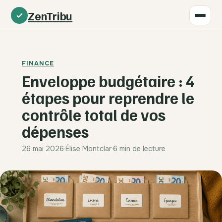
ZenTribu
FINANCE
Enveloppe budgétaire : 4
étapes pour reprendre le
contrôle total de vos
dépenses
26 mai 2026
·
Élise Montclar
·
6 min de lecture