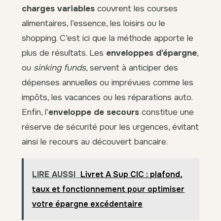
charges variables
couvrent les courses
alimentaires, l’essence, les loisirs ou le
shopping. C’est ici que la méthode apporte le
plus de résultats. Les
enveloppes d’épargne
,
ou
sinking funds
, servent à anticiper des
dépenses annuelles ou imprévues comme les
impôts, les vacances ou les réparations auto.
Enfin, l’
enveloppe de secours
constitue une
réserve de sécurité pour les urgences, évitant
ainsi le recours au découvert bancaire.
LIRE AUSSI
Livret A Sup CIC : plafond,
taux et fonctionnement pour optimiser
votre épargne excédentaire