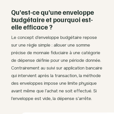
Qu’est-ce qu’une enveloppe
budgétaire et pourquoi est-
elle efficace ?
Le concept d’enveloppe budgétaire repose
sur une règle simple : allouer une somme
précise de monnaie fiduciaire à une catégorie
de dépense définie pour une période donnée.
Contrairement au suivi sur application bancaire
qui intervient après la transaction, la méthode
des enveloppes impose une limite physique
avant même que l’achat ne soit effectué. Si
l’enveloppe est vide, la dépense s’arrête.