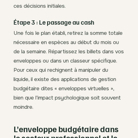
ces décisions initiales.
Étape 3 : Le passage au cash
Une fois le plan établi, retirez la somme totale
nécessaire en espèces au début du mois ou
de la semaine. Répartissez les billets dans vos
enveloppes ou dans un classeur spécifique.
Pour ceux qui rechignent à manipuler du
liquide, il existe des applications de gestion
budgétaire dites « enveloppes virtuelles »,
bien que l’impact psychologique soit souvent
moindre.
L’enveloppe budgétaire dans
le secteur professionnel et le