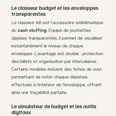
Le classeur budget et les enveloppes
transparentes
Le classeur A6 est l’accessoire emblématique
du
cash stuffing
. Équipé de pochettes
zippées transparentes, il permet de visualiser
instantanément le niveau de chaque
enveloppe. L’avantage est double : protection
des billets et organisation par intercalaires.
Certains modèles incluent des fiches de suivi
permettant de noter chaque dépense
effectuée à l’intérieur de l’enveloppe, offrant
ainsi une traçabilité parfaite.
Le simulateur de budget et les outils
digitaux