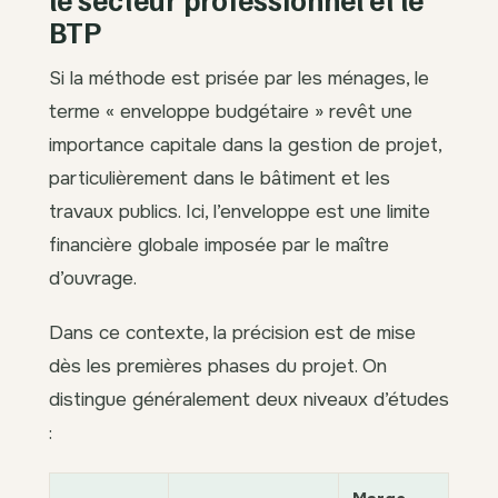
BTP
Si la méthode est prisée par les ménages, le
terme « enveloppe budgétaire » revêt une
importance capitale dans la gestion de projet,
particulièrement dans le bâtiment et les
travaux publics. Ici, l’enveloppe est une limite
financière globale imposée par le maître
d’ouvrage.
Dans ce contexte, la précision est de mise
dès les premières phases du projet. On
distingue généralement deux niveaux d’études
: