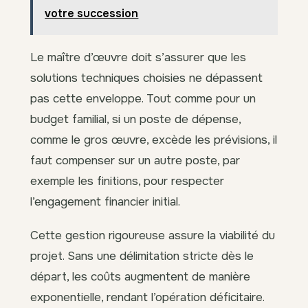
votre succession
Le maître d’œuvre doit s’assurer que les
solutions techniques choisies ne dépassent
pas cette enveloppe. Tout comme pour un
budget familial, si un poste de dépense,
comme le gros œuvre, excède les prévisions, il
faut compenser sur un autre poste, par
exemple les finitions, pour respecter
l’engagement financier initial.
Cette gestion rigoureuse assure la viabilité du
projet. Sans une délimitation stricte dès le
départ, les coûts augmentent de manière
exponentielle, rendant l’opération déficitaire.