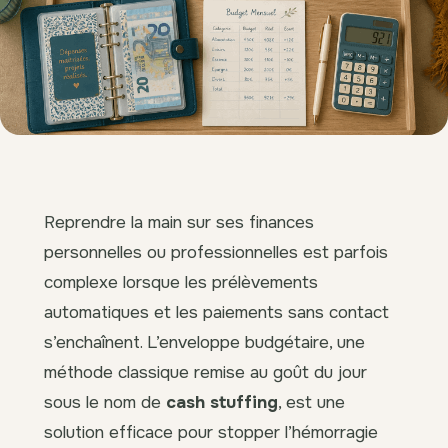
Reprendre la main sur ses finances
personnelles ou professionnelles est parfois
complexe lorsque les prélèvements
automatiques et les paiements sans contact
s’enchaînent. L’enveloppe budgétaire, une
méthode classique remise au goût du jour
sous le nom de
cash stuffing
, est une
solution efficace pour stopper l’hémorragie