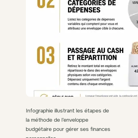
Infographie illustrant les étapes de
la méthode de l’enveloppe
budgétaire pour gérer ses finances