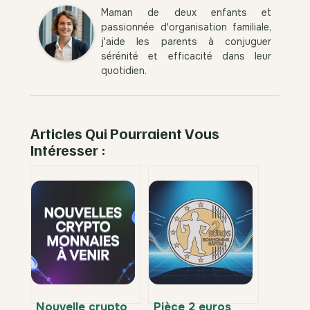
Maman de deux enfants et
passionnée d'organisation familiale,
j'aide les parents à conjuguer
sérénité et efficacité dans leur
quotidien.
Articles Qui Pourraient Vous
Intéresser :
Nouvelle crypto
Pièce 2 euros