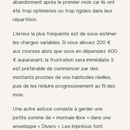
abandonnent après le premier mois car ils ont
été trop optimistes ou trop rigides dans leur
répartition.
L’erreur la plus fréquente est de sous-estimer
les charges variables. Si vous allouez 200 €
aux courses alors que vous en dépensiez 400
€ auparavant, la frustration sera immédiate. Il
est préférable de commencer par des
montants proches de vos habitudes réelles,
puis de les réduire progressivement au fil des
mois.
Une autre astuce consiste à garder une
petite somme de « monnaie libre » dans une
enveloppe « Divers ». Les imprévus font