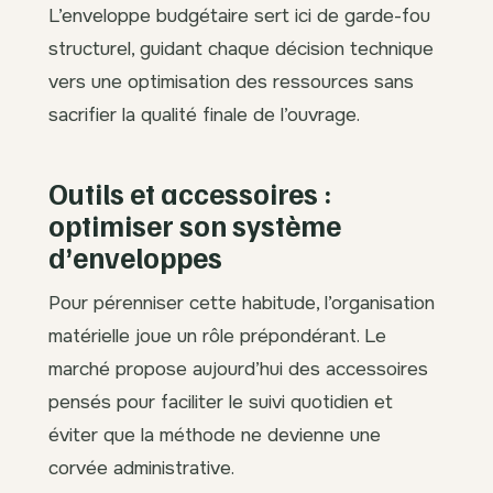
L’enveloppe budgétaire sert ici de garde-fou
structurel, guidant chaque décision technique
vers une optimisation des ressources sans
sacrifier la qualité finale de l’ouvrage.
Outils et accessoires :
optimiser son système
d’enveloppes
Pour pérenniser cette habitude, l’organisation
matérielle joue un rôle prépondérant. Le
marché propose aujourd’hui des accessoires
pensés pour faciliter le suivi quotidien et
éviter que la méthode ne devienne une
corvée administrative.