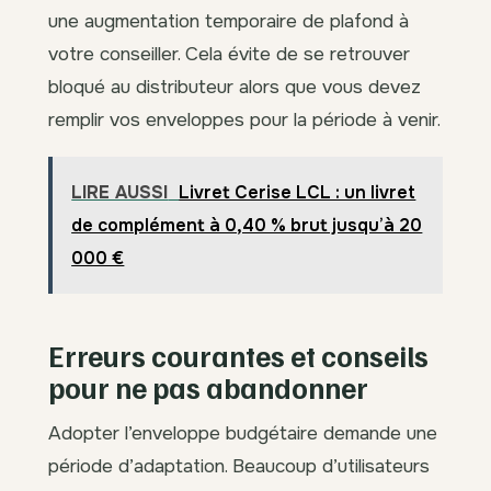
une augmentation temporaire de plafond à
votre conseiller. Cela évite de se retrouver
bloqué au distributeur alors que vous devez
remplir vos enveloppes pour la période à venir.
LIRE AUSSI
Livret Cerise LCL : un livret
de complément à 0,40 % brut jusqu’à 20
000 €
Erreurs courantes et conseils
pour ne pas abandonner
Adopter l’enveloppe budgétaire demande une
période d’adaptation. Beaucoup d’utilisateurs