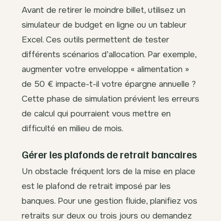
Avant de retirer le moindre billet, utilisez un
simulateur de budget en ligne ou un tableur
Excel. Ces outils permettent de tester
différents scénarios d’allocation. Par exemple,
augmenter votre enveloppe « alimentation »
de 50 € impacte-t-il votre épargne annuelle ?
Cette phase de simulation prévient les erreurs
de calcul qui pourraient vous mettre en
difficulté en milieu de mois.
Gérer les plafonds de retrait bancaires
Un obstacle fréquent lors de la mise en place
est le plafond de retrait imposé par les
banques. Pour une gestion fluide, planifiez vos
retraits sur deux ou trois jours ou demandez