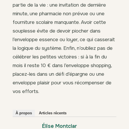
partie de la vie : une invitation de dernière
minute, une pharmacie non prévue ou une
fourniture scolaire manquante. Avoir cette
souplesse évite de devoir piocher dans
l’enveloppe essence ou loyer, ce qui casserait
la logique du système. Enfin, n’oubliez pas de
célébrer les petites victoires : si à la fin du
mois il reste 10 € dans l’enveloppe shopping,
placez-les dans un défi d’épargne ou une
enveloppe plaisir pour vous récompenser de
vos efforts.
À propos
Articles récents
Élise Montclar