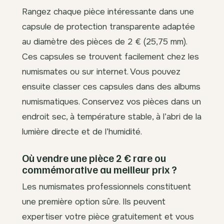
Rangez chaque pièce intéressante dans une
capsule de protection transparente adaptée
au diamètre des pièces de 2 € (25,75 mm).
Ces capsules se trouvent facilement chez les
numismates ou sur internet. Vous pouvez
ensuite classer ces capsules dans des albums
numismatiques. Conservez vos pièces dans un
endroit sec, à température stable, à l’abri de la
lumière directe et de l’humidité.
Où vendre une pièce 2 € rare ou
commémorative au meilleur prix ?
Les numismates professionnels constituent
une première option sûre. Ils peuvent
expertiser votre pièce gratuitement et vous