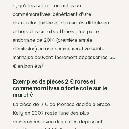
€, qu’elles soient courantes ou
commémoratives, bénéficient d’une
distribution limitée et d’un accès difficile en
dehors des circuits officiels. Une pièce
andorrane de 2014 (première année
d’émission) ou une commémorative saint-
marinaise peuvent facilement dépasser les 50
€ en bon état.
Exemples de pièces 2 € rares et
commémoratives à forte cote sur le
marché
La pièce de 2 € de Monaco dédiée à Grace
Kelly en 2007 reste l’une des plus
recherchées, avec des cotes dépassant