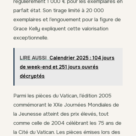
régulièrement 1 000 € pour les exemplaires en
parfait état. Son tirage limité à 20 000
exemplaires et l’engouement pour la figure de
Grace Kelly expliquent cette valorisation
exceptionnelle.
LIRE AUSSI
Calendrier 2025 : 104 jours
de week-end et 251 jours ouvrés
décryptés
Parmi les pièces du Vatican, l’édition 2005
commémorant le XXe Journées Mondiales de
la Jeunesse atteint des prix élevés, tout
comme celle de 2004 célébrant les 75 ans de
la Cité du Vatican. Les pièces émises lors des