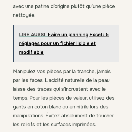
avec une patine d’origine plutôt qu’une pièce
nettoyée.
LIRE AUSSI
Faire un planning Excel : 5
réglages pour un fichier lisible et
modifiable
Manipulez vos pièces par la tranche, jamais
par les faces. L’acidité naturelle de la peau
laisse des traces qui s’incrustent avec le
temps. Pour les pièces de valeur, utilisez des
gants en coton blanc ou en nitrile lors des
manipulations. Évitez absolument de toucher
les reliefs et les surfaces imprimées.