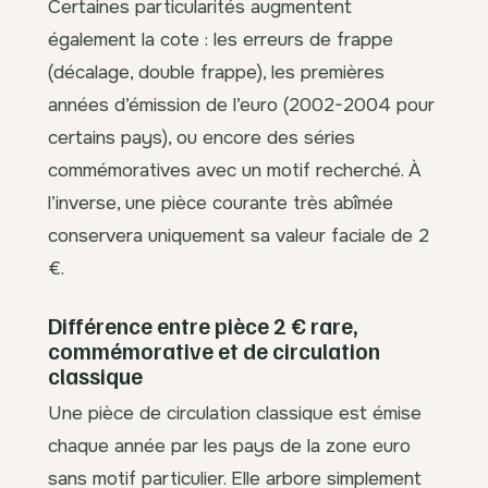
Certaines particularités augmentent
également la cote : les erreurs de frappe
(décalage, double frappe), les premières
années d’émission de l’euro (2002-2004 pour
certains pays), ou encore des séries
commémoratives avec un motif recherché. À
l’inverse, une pièce courante très abîmée
conservera uniquement sa valeur faciale de 2
€.
Différence entre pièce 2 € rare,
commémorative et de circulation
classique
Une pièce de circulation classique est émise
chaque année par les pays de la zone euro
sans motif particulier. Elle arbore simplement