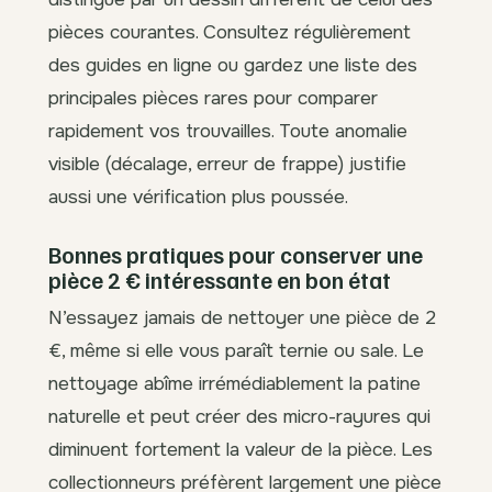
pièces courantes. Consultez régulièrement
des guides en ligne ou gardez une liste des
principales pièces rares pour comparer
rapidement vos trouvailles. Toute anomalie
visible (décalage, erreur de frappe) justifie
aussi une vérification plus poussée.
Bonnes pratiques pour conserver une
pièce 2 € intéressante en bon état
N’essayez jamais de nettoyer une pièce de 2
€, même si elle vous paraît ternie ou sale. Le
nettoyage abîme irrémédiablement la patine
naturelle et peut créer des micro-rayures qui
diminuent fortement la valeur de la pièce. Les
collectionneurs préfèrent largement une pièce