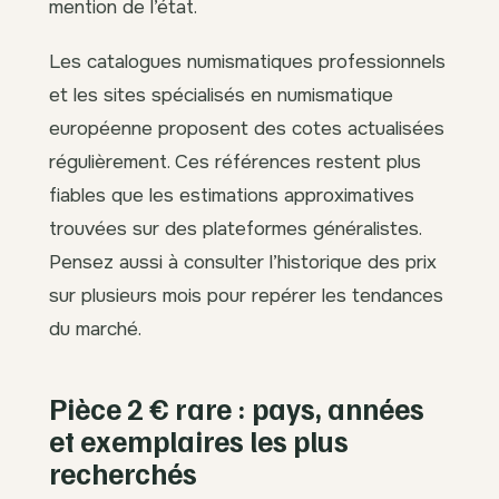
mention de l’état.
Les catalogues numismatiques professionnels
et les sites spécialisés en numismatique
européenne proposent des cotes actualisées
régulièrement. Ces références restent plus
fiables que les estimations approximatives
trouvées sur des plateformes généralistes.
Pensez aussi à consulter l’historique des prix
sur plusieurs mois pour repérer les tendances
du marché.
Pièce 2 € rare : pays, années
et exemplaires les plus
recherchés