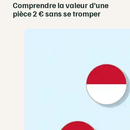
Comprendre la valeur d’une
pièce 2 € sans se tromper