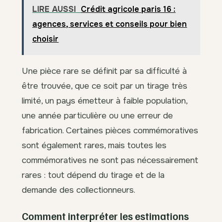
LIRE AUSSI
Crédit agricole paris 16 :
agences, services et conseils pour bien
choisir
Une pièce rare se définit par sa difficulté à
être trouvée, que ce soit par un tirage très
limité, un pays émetteur à faible population,
une année particulière ou une erreur de
fabrication. Certaines pièces commémoratives
sont également rares, mais toutes les
commémoratives ne sont pas nécessairement
rares : tout dépend du tirage et de la
demande des collectionneurs.
Comment interpréter les estimations