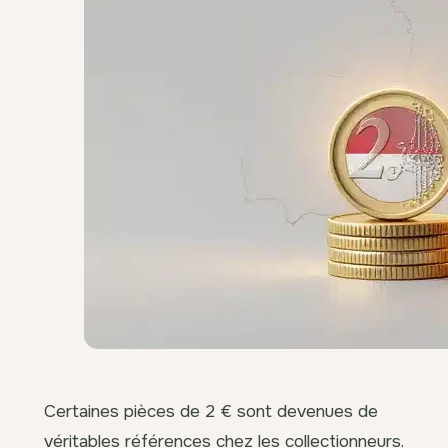
Certaines pièces de 2 € sont devenues de
véritables références chez les collectionneurs.