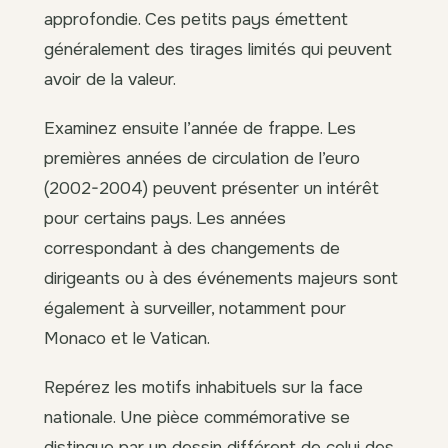
approfondie. Ces petits pays émettent
généralement des tirages limités qui peuvent
avoir de la valeur.
Examinez ensuite l’année de frappe. Les
premières années de circulation de l’euro
(2002-2004) peuvent présenter un intérêt
pour certains pays. Les années
correspondant à des changements de
dirigeants ou à des événements majeurs sont
également à surveiller, notamment pour
Monaco et le Vatican.
Repérez les motifs inhabituels sur la face
nationale. Une pièce commémorative se
distingue par un dessin différent de celui des