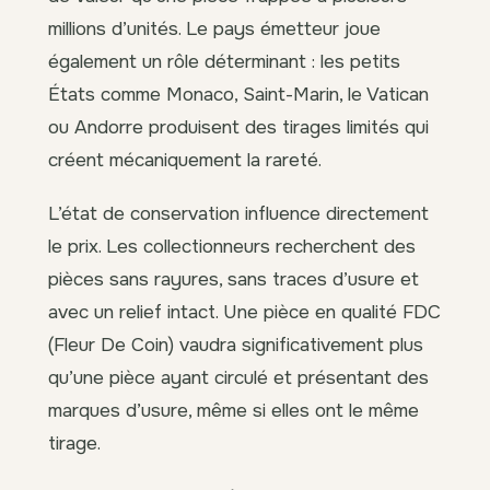
millions d’unités. Le pays émetteur joue
également un rôle déterminant : les petits
États comme Monaco, Saint-Marin, le Vatican
ou Andorre produisent des tirages limités qui
créent mécaniquement la rareté.
L’état de conservation influence directement
le prix. Les collectionneurs recherchent des
pièces sans rayures, sans traces d’usure et
avec un relief intact. Une pièce en qualité FDC
(Fleur De Coin) vaudra significativement plus
qu’une pièce ayant circulé et présentant des
marques d’usure, même si elles ont le même
tirage.