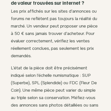
de valeur trouvées sur internet ?
Les prix affichés sur les sites d’annonces ou
forums ne reflètent pas toujours la réalité du
marché. Un vendeur peut proposer une pièce
à 50 € sans jamais trouver d’acheteur. Pour
évaluer correctement, vérifiez les ventes
réellement conclues, pas seulement les prix
demandés.
L’état de la pièce doit être précisément
indiqué selon l’échelle numismatique : SUP
(Superbe), SPL (Splendide) ou FDC (Fleur De
Coin). Une même pièce peut varier du simple
au triple selon sa conservation. Méfiez-vous
des annonces sans photos détaillées ou sans