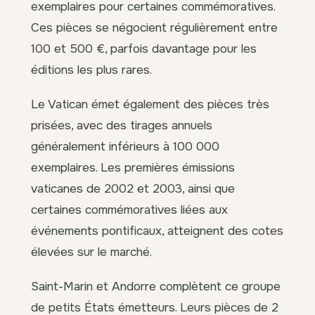
exemplaires pour certaines commémoratives.
Ces pièces se négocient régulièrement entre
100 et 500 €, parfois davantage pour les
éditions les plus rares.
Le Vatican émet également des pièces très
prisées, avec des tirages annuels
généralement inférieurs à 100 000
exemplaires. Les premières émissions
vaticanes de 2002 et 2003, ainsi que
certaines commémoratives liées aux
événements pontificaux, atteignent des cotes
élevées sur le marché.
Saint-Marin et Andorre complètent ce groupe
de petits États émetteurs. Leurs pièces de 2