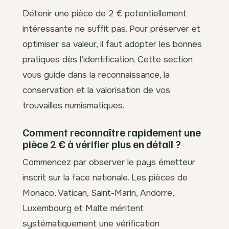
Détenir une pièce de 2 € potentiellement
intéressante ne suffit pas. Pour préserver et
optimiser sa valeur, il faut adopter les bonnes
pratiques dès l’identification. Cette section
vous guide dans la reconnaissance, la
conservation et la valorisation de vos
trouvailles numismatiques.
Comment reconnaître rapidement une
pièce 2 € à vérifier plus en détail ?
Commencez par observer le pays émetteur
inscrit sur la face nationale. Les pièces de
Monaco, Vatican, Saint-Marin, Andorre,
Luxembourg et Malte méritent
systématiquement une vérification