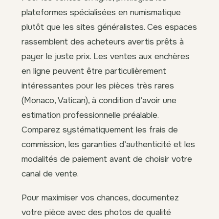
plateformes spécialisées en numismatique
plutôt que les sites généralistes. Ces espaces
rassemblent des acheteurs avertis prêts à
payer le juste prix. Les ventes aux enchères
en ligne peuvent être particulièrement
intéressantes pour les pièces très rares
(Monaco, Vatican), à condition d’avoir une
estimation professionnelle préalable.
Comparez systématiquement les frais de
commission, les garanties d’authenticité et les
modalités de paiement avant de choisir votre
canal de vente.
Pour maximiser vos chances, documentez
votre pièce avec des photos de qualité