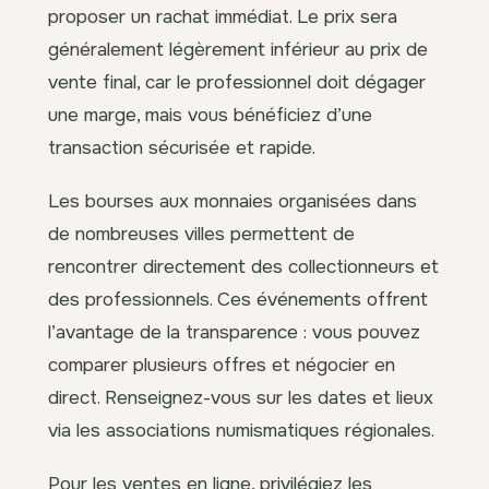
proposer un rachat immédiat. Le prix sera
généralement légèrement inférieur au prix de
vente final, car le professionnel doit dégager
une marge, mais vous bénéficiez d’une
transaction sécurisée et rapide.
Les bourses aux monnaies organisées dans
de nombreuses villes permettent de
rencontrer directement des collectionneurs et
des professionnels. Ces événements offrent
l’avantage de la transparence : vous pouvez
comparer plusieurs offres et négocier en
direct. Renseignez-vous sur les dates et lieux
via les associations numismatiques régionales.
Pour les ventes en ligne, privilégiez les