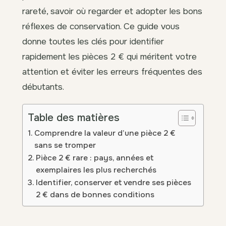
rareté, savoir où regarder et adopter les bons
réflexes de conservation. Ce guide vous
donne toutes les clés pour identifier
rapidement les pièces 2 € qui méritent votre
attention et éviter les erreurs fréquentes des
débutants.
Table des matières
Comprendre la valeur d’une pièce 2 €
sans se tromper
Pièce 2 € rare : pays, années et
exemplaires les plus recherchés
Identifier, conserver et vendre ses pièces
2 € dans de bonnes conditions