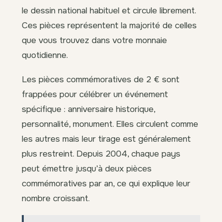
le dessin national habituel et circule librement.
Ces pièces représentent la majorité de celles
que vous trouvez dans votre monnaie
quotidienne.
Les pièces commémoratives de 2 € sont
frappées pour célébrer un événement
spécifique : anniversaire historique,
personnalité, monument. Elles circulent comme
les autres mais leur tirage est généralement
plus restreint. Depuis 2004, chaque pays
peut émettre jusqu’à deux pièces
commémoratives par an, ce qui explique leur
nombre croissant.