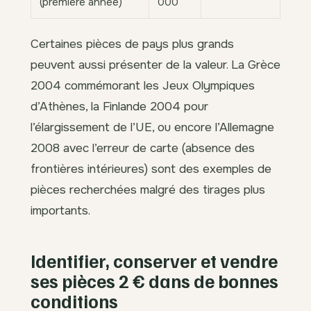
(première année)
000
Certaines pièces de pays plus grands
peuvent aussi présenter de la valeur. La Grèce
2004 commémorant les Jeux Olympiques
d’Athènes, la Finlande 2004 pour
l’élargissement de l’UE, ou encore l’Allemagne
2008 avec l’erreur de carte (absence des
frontières intérieures) sont des exemples de
pièces recherchées malgré des tirages plus
importants.
Identifier, conserver et vendre
ses pièces 2 € dans de bonnes
conditions