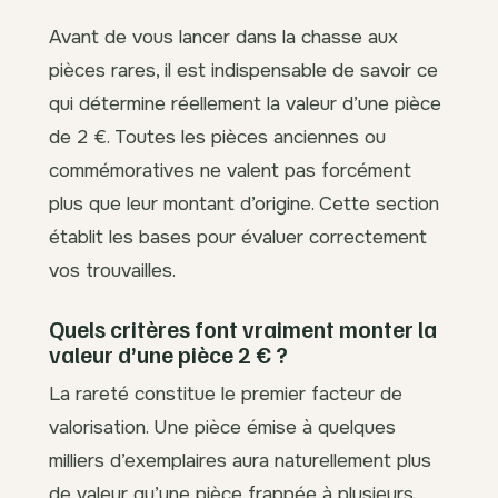
Avant de vous lancer dans la chasse aux
pièces rares, il est indispensable de savoir ce
qui détermine réellement la valeur d’une pièce
de 2 €. Toutes les pièces anciennes ou
commémoratives ne valent pas forcément
plus que leur montant d’origine. Cette section
établit les bases pour évaluer correctement
vos trouvailles.
Quels critères font vraiment monter la
valeur d’une pièce 2 € ?
La rareté constitue le premier facteur de
valorisation. Une pièce émise à quelques
milliers d’exemplaires aura naturellement plus
de valeur qu’une pièce frappée à plusieurs