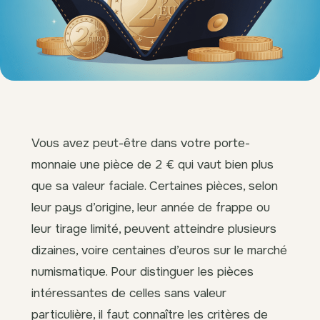
Vous avez peut-être dans votre porte-
monnaie une pièce de 2 € qui vaut bien plus
que sa valeur faciale. Certaines pièces, selon
leur pays d’origine, leur année de frappe ou
leur tirage limité, peuvent atteindre plusieurs
dizaines, voire centaines d’euros sur le marché
numismatique. Pour distinguer les pièces
intéressantes de celles sans valeur
particulière, il faut connaître les critères de