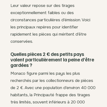
Leur valeur repose sur des tirages
exceptionnellement faibles ou des
circonstances particulières d’émission. Voici
les principaux repères pour identifier
rapidement les pièces qui méritent d’être
conservées.
Quelles pièces 2 € des petits pays
valent particulièrement la peine d’être
gardées ?
Monaco figure parmi les pays les plus
recherchés par les collectionneurs de pièces
de 2 €. Avec une population d’environ 40 000
habitants, la Principauté frappe des tirages
très limités, souvent inférieurs à 20 000