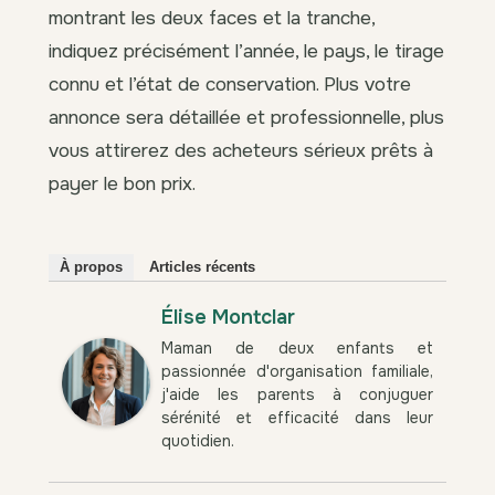
montrant les deux faces et la tranche,
indiquez précisément l’année, le pays, le tirage
connu et l’état de conservation. Plus votre
annonce sera détaillée et professionnelle, plus
vous attirerez des acheteurs sérieux prêts à
payer le bon prix.
À propos
Articles récents
Élise Montclar
Maman de deux enfants et
passionnée d'organisation familiale,
j'aide les parents à conjuguer
sérénité et efficacité dans leur
quotidien.