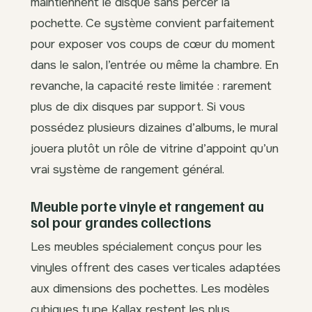
maintiennent le disque sans percer la
pochette. Ce système convient parfaitement
pour exposer vos coups de cœur du moment
dans le salon, l’entrée ou même la chambre. En
revanche, la capacité reste limitée : rarement
plus de dix disques par support. Si vous
possédez plusieurs dizaines d’albums, le mural
jouera plutôt un rôle de vitrine d’appoint qu’un
vrai système de rangement général.
Meuble porte vinyle et rangement au
sol pour grandes collections
Les meubles spécialement conçus pour les
vinyles offrent des cases verticales adaptées
aux dimensions des pochettes. Les modèles
cubiques type Kallax restent les plus