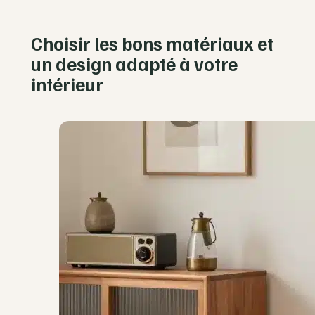
Choisir les bons matériaux et
un design adapté à votre
intérieur