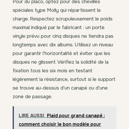
Pour du placo, optez pour des chevilles
spéciales type Molly qui répartissent la
charge. Respectez scrupuleusement le poids
maximal indiqué par le fabricant : un porte
vinyle prévu pour cinq disques ne tiendra pas
longtemps avec dix albums. Utilisez un niveau
pour garantir l’horizontalité et éviter que les
disques ne glissent. Vérifiez la solidité de la
fixation tous les six mois en testant
légèrement la résistance, surtout si le support
se trouve au-dessus d’un canapé ou d’une
zone de passage.
LIRE AUSSI
Plaid pour grand canapé :
comment choisir le bon modèle pour