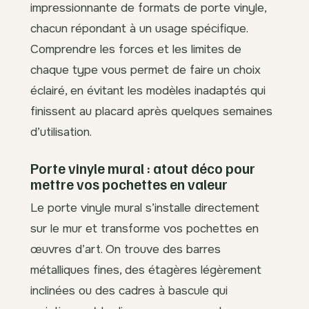
impressionnante de formats de porte vinyle,
chacun répondant à un usage spécifique.
Comprendre les forces et les limites de
chaque type vous permet de faire un choix
éclairé, en évitant les modèles inadaptés qui
finissent au placard après quelques semaines
d’utilisation.
Porte vinyle mural : atout déco pour
mettre vos pochettes en valeur
Le porte vinyle mural s’installe directement
sur le mur et transforme vos pochettes en
œuvres d’art. On trouve des barres
métalliques fines, des étagères légèrement
inclinées ou des cadres à bascule qui