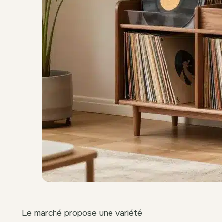
Le marché propose une variété