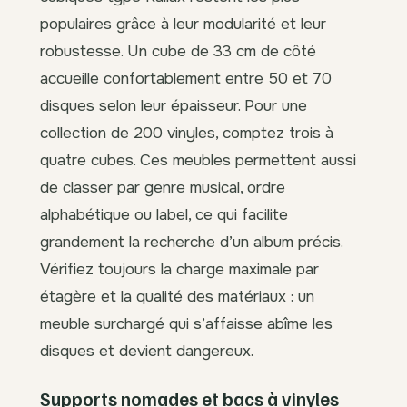
populaires grâce à leur modularité et leur
robustesse. Un cube de 33 cm de côté
accueille confortablement entre 50 et 70
disques selon leur épaisseur. Pour une
collection de 200 vinyles, comptez trois à
quatre cubes. Ces meubles permettent aussi
de classer par genre musical, ordre
alphabétique ou label, ce qui facilite
grandement la recherche d’un album précis.
Vérifiez toujours la charge maximale par
étagère et la qualité des matériaux : un
meuble surchargé qui s’affaisse abîme les
disques et devient dangereux.
Supports nomades et bacs à vinyles