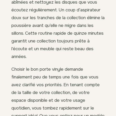
abîmées et nettoyez les disques que vous
écoutez régulièrement. Un coup d’aspirateur
doux sur les tranches de la collection élimine la
poussière avant qu’elle ne migre dans les
sillons. Cette routine rapide de quinze minutes
garantit une collection toujours prête à
l’écoute et un meuble qui reste beau des
années.
Choisir le bon porte vinyle demande
finalement peu de temps une fois que vous
avez clarifié vos priorités. En tenant compte
de la taille de votre collection, de votre
espace disponible et de votre usage
quotidien, vous tombez rapidement sur le
support idéal. Que vous optiez pour un modèle