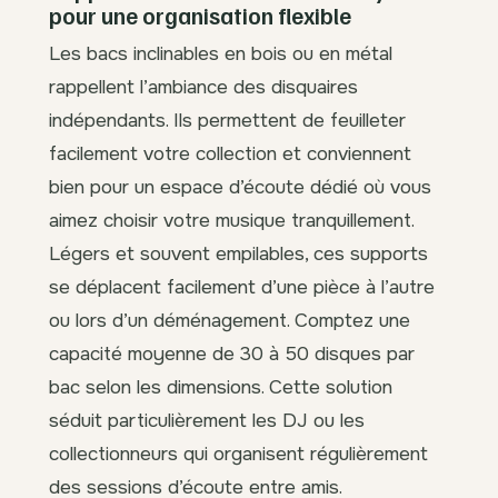
pour une organisation flexible
Les bacs inclinables en bois ou en métal
rappellent l’ambiance des disquaires
indépendants. Ils permettent de feuilleter
facilement votre collection et conviennent
bien pour un espace d’écoute dédié où vous
aimez choisir votre musique tranquillement.
Légers et souvent empilables, ces supports
se déplacent facilement d’une pièce à l’autre
ou lors d’un déménagement. Comptez une
capacité moyenne de 30 à 50 disques par
bac selon les dimensions. Cette solution
séduit particulièrement les DJ ou les
collectionneurs qui organisent régulièrement
des sessions d’écoute entre amis.