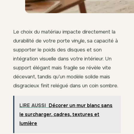
Le choix du matériau impacte directement la
durabilité de votre porte vinyle, sa capacité à
supporter le poids des disques et son
intégration visuelle dans votre intérieur. Un
support élégant mais fragile se révèle vite
décevant, tandis qu’un modèle solide mais
disgracieux finit relégué dans un coin sombre.
LIRE AUSSI
Décorer un mur blanc sans
le surcharger, cadres, textures et
lumière