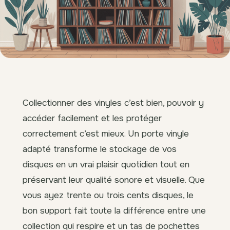
Collectionner des vinyles c’est bien, pouvoir y
accéder facilement et les protéger
correctement c’est mieux. Un porte vinyle
adapté transforme le stockage de vos
disques en un vrai plaisir quotidien tout en
préservant leur qualité sonore et visuelle. Que
vous ayez trente ou trois cents disques, le
bon support fait toute la différence entre une
collection qui respire et un tas de pochettes