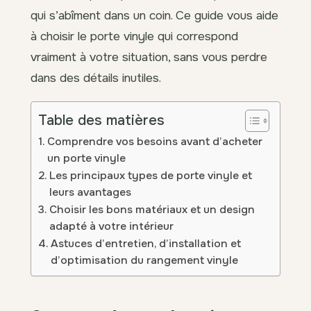
qui s’abîment dans un coin. Ce guide vous aide
à choisir le porte vinyle qui correspond
vraiment à votre situation, sans vous perdre
dans des détails inutiles.
Table des matières
Comprendre vos besoins avant d’acheter
un porte vinyle
Les principaux types de porte vinyle et
leurs avantages
Choisir les bons matériaux et un design
adapté à votre intérieur
Astuces d’entretien, d’installation et
d’optimisation du rangement vinyle