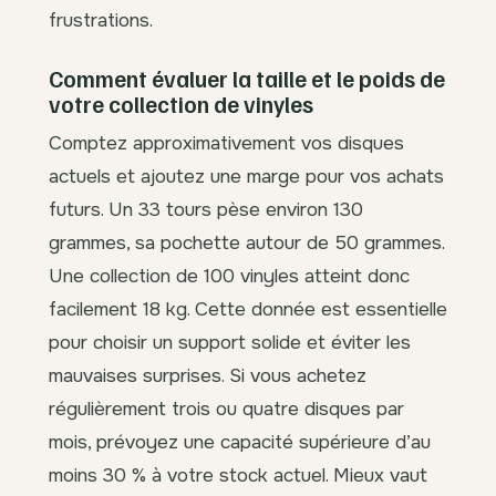
frustrations.
Comment évaluer la taille et le poids de
votre collection de vinyles
Comptez approximativement vos disques
actuels et ajoutez une marge pour vos achats
futurs. Un 33 tours pèse environ 130
grammes, sa pochette autour de 50 grammes.
Une collection de 100 vinyles atteint donc
facilement 18 kg. Cette donnée est essentielle
pour choisir un support solide et éviter les
mauvaises surprises. Si vous achetez
régulièrement trois ou quatre disques par
mois, prévoyez une capacité supérieure d’au
moins 30 % à votre stock actuel. Mieux vaut