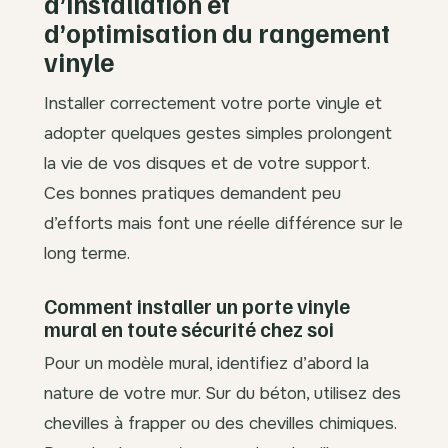
d’installation et
d’optimisation du rangement
vinyle
Installer correctement votre porte vinyle et
adopter quelques gestes simples prolongent
la vie de vos disques et de votre support.
Ces bonnes pratiques demandent peu
d’efforts mais font une réelle différence sur le
long terme.
Comment installer un porte vinyle
mural en toute sécurité chez soi
Pour un modèle mural, identifiez d’abord la
nature de votre mur. Sur du béton, utilisez des
chevilles à frapper ou des chevilles chimiques.