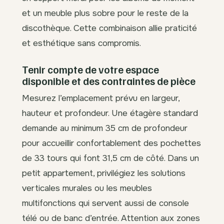
et un meuble plus sobre pour le reste de la
discothèque. Cette combinaison allie praticité
et esthétique sans compromis.
Tenir compte de votre espace
disponible et des contraintes de pièce
Mesurez l’emplacement prévu en largeur,
hauteur et profondeur. Une étagère standard
demande au minimum 35 cm de profondeur
pour accueillir confortablement des pochettes
de 33 tours qui font 31,5 cm de côté. Dans un
petit appartement, privilégiez les solutions
verticales murales ou les meubles
multifonctions qui servent aussi de console
télé ou de banc d’entrée. Attention aux zones