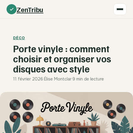
ZenTribu
DÉCO
Porte vinyle : comment
choisir et organiser vos
disques avec style
11 février 2026
·
Élise Montclar
·
9 min de lecture