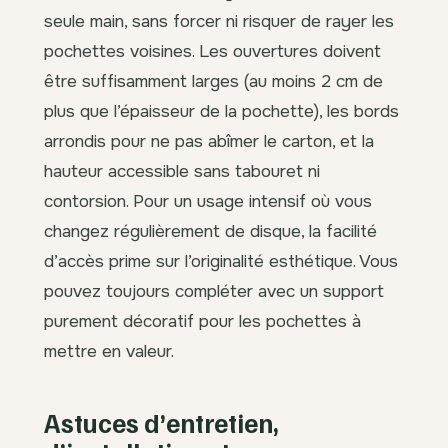
seule main, sans forcer ni risquer de rayer les
pochettes voisines. Les ouvertures doivent
être suffisamment larges (au moins 2 cm de
plus que l’épaisseur de la pochette), les bords
arrondis pour ne pas abîmer le carton, et la
hauteur accessible sans tabouret ni
contorsion. Pour un usage intensif où vous
changez régulièrement de disque, la facilité
d’accès prime sur l’originalité esthétique. Vous
pouvez toujours compléter avec un support
purement décoratif pour les pochettes à
mettre en valeur.
Astuces d’entretien,