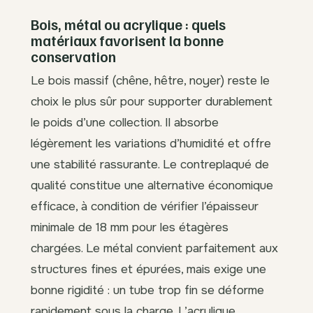
Bois, métal ou acrylique : quels
matériaux favorisent la bonne
conservation
Le bois massif (chêne, hêtre, noyer) reste le
choix le plus sûr pour supporter durablement
le poids d’une collection. Il absorbe
légèrement les variations d’humidité et offre
une stabilité rassurante. Le contreplaqué de
qualité constitue une alternative économique
efficace, à condition de vérifier l’épaisseur
minimale de 18 mm pour les étagères
chargées. Le métal convient parfaitement aux
structures fines et épurées, mais exige une
bonne rigidité : un tube trop fin se déforme
rapidement sous la charge. L’acrylique