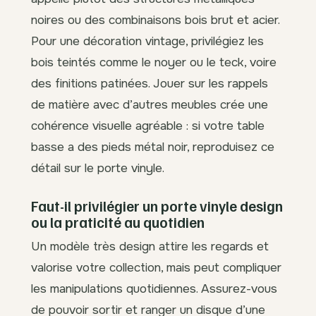
noires ou des combinaisons bois brut et acier.
Pour une décoration vintage, privilégiez les
bois teintés comme le noyer ou le teck, voire
des finitions patinées. Jouer sur les rappels
de matière avec d’autres meubles crée une
cohérence visuelle agréable : si votre table
basse a des pieds métal noir, reproduisez ce
détail sur le porte vinyle.
Faut-il privilégier un porte vinyle design
ou la praticité au quotidien
Un modèle très design attire les regards et
valorise votre collection, mais peut compliquer
les manipulations quotidiennes. Assurez-vous
de pouvoir sortir et ranger un disque d’une