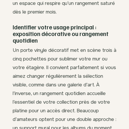
un espace qui respire qu’un rangement saturé
dès le premier mois.
Identifier votre usage principal :
exposition décorative ou rangement
quotidien
Un porte vinyle décoratif met en scène trois à
cinq pochettes pour sublimer votre mur ou
votre étagère. Il convient parfaitement si vous
aimez changer régulièrement la sélection
visible, comme dans une galerie d’art. À
l’inverse, un rangement quotidien accueille
l’essentiel de votre collection près de votre
platine pour un accès direct. Beaucoup
d’amateurs optent pour une double approche :
un support mural pour les albums du moment