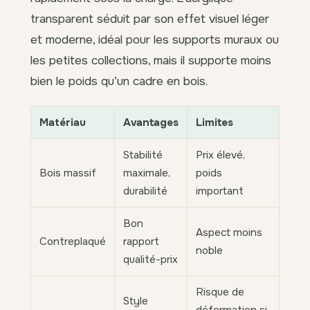
transparent séduit par son effet visuel léger
et moderne, idéal pour les supports muraux ou
les petites collections, mais il supporte moins
bien le poids qu’un cadre en bois.
Matériau
Avantages
Limites
Stabilité
Prix élevé,
Bois massif
maximale,
poids
durabilité
important
Bon
Aspect moins
Contreplaqué
rapport
noble
qualité-prix
Risque de
Style