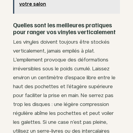
votre salon
Quelles sont les meilleures pratiques
pour ranger vos vinyles verticalement
Les vinyles doivent toujours être stockés
verticalement, jamais empilés à plat.
L’empilement provoque des déformations
irréversibles sous le poids cumulé. Laissez
environ un centimètre d’espace libre entre le
haut des pochettes et l’étagère supérieure
pour faciliter la prise en main. Ne serrez pas
trop les disques : une légère compression
régulière abîme les pochettes et peut voiler
les galettes. Si une case n’est pas pleine,
utilisez un serre-livres ou des intercalaires