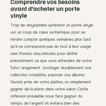
Comprendre vos besoins
avant d’acheter un porte
vinyle
Trop de vinylophiles achètent un porte vinyle
sur un coup de cœur esthétique, pour se
rendre compte quelques semaines plus tard
qu’il ne correspond pas du tout à leur usage
réel. Prenez cinq minutes pour définir
précisément ce que vous attendez de votre
futur rangement : protéger durablement une
collection complète, exposer vos albums
favoris près de votre platine, ou simplement
gagner de la place dans votre salon. Cette
réflexion préalable vous fera gagner du
temps, de l’argent et évitera bien des