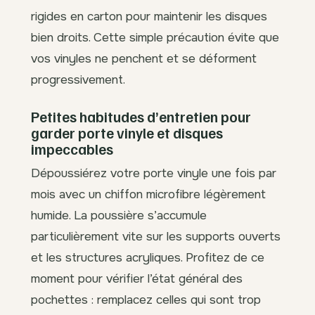
rigides en carton pour maintenir les disques
bien droits. Cette simple précaution évite que
vos vinyles ne penchent et se déforment
progressivement.
Petites habitudes d’entretien pour
garder porte vinyle et disques
impeccables
Dépoussiérez votre porte vinyle une fois par
mois avec un chiffon microfibre légèrement
humide. La poussière s’accumule
particulièrement vite sur les supports ouverts
et les structures acryliques. Profitez de ce
moment pour vérifier l’état général des
pochettes : remplacez celles qui sont trop