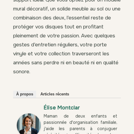
mural décoratif, un solide meuble au sol ou une
combinaison des deux, l’essentiel reste de
protéger vos disques tout en profitant
pleinement de votre passion. Avec quelques
gestes d’entretien réguliers, votre porte
vinyle et votre collection traverseront les
années sans perdre ni en beauté ni en qualité
sonore.
À propos
Articles récents
Élise Montclar
Maman de deux enfants et
passionnée d'organisation familiale,
j'aide les parents à conjuguer