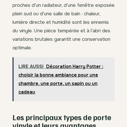
proches d’un radiateur, d’une fenêtre exposée
plein sud ou d’une salle de bain : chaleur,
lumière directe et humidité sont les ennemis
du vinyle. Une pièce tempérée et à l’abri des
variations brutales garantit une conservation
optimale.
LIRE AUSSI
Décoration Harry Potter :
choisir la bonne ambiance pour une
chambre, une porte, un sapin ou un
cadeau
Les principaux types de porte
vinyle et leurs avantages