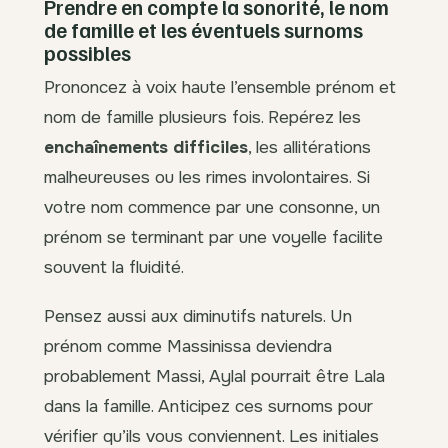
Prendre en compte la sonorité, le nom
de famille et les éventuels surnoms
possibles
Prononcez à voix haute l’ensemble prénom et
nom de famille plusieurs fois. Repérez les
enchaînements difficiles
, les allitérations
malheureuses ou les rimes involontaires. Si
votre nom commence par une consonne, un
prénom se terminant par une voyelle facilite
souvent la fluidité.
Pensez aussi aux diminutifs naturels. Un
prénom comme Massinissa deviendra
probablement Massi, Aylal pourrait être Lala
dans la famille. Anticipez ces surnoms pour
vérifier qu’ils vous conviennent. Les initiales