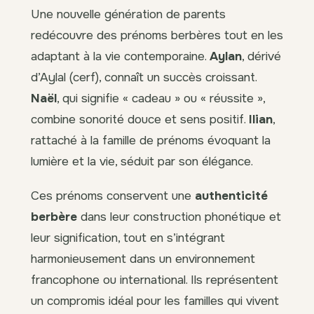
Une nouvelle génération de parents
redécouvre des prénoms berbères tout en les
adaptant à la vie contemporaine.
Aylan
, dérivé
d’Aylal (cerf), connaît un succès croissant.
Naël
, qui signifie « cadeau » ou « réussite »,
combine sonorité douce et sens positif.
Ilian
,
rattaché à la famille de prénoms évoquant la
lumière et la vie, séduit par son élégance.
Ces prénoms conservent une
authenticité
berbère
dans leur construction phonétique et
leur signification, tout en s’intégrant
harmonieusement dans un environnement
francophone ou international. Ils représentent
un compromis idéal pour les familles qui vivent