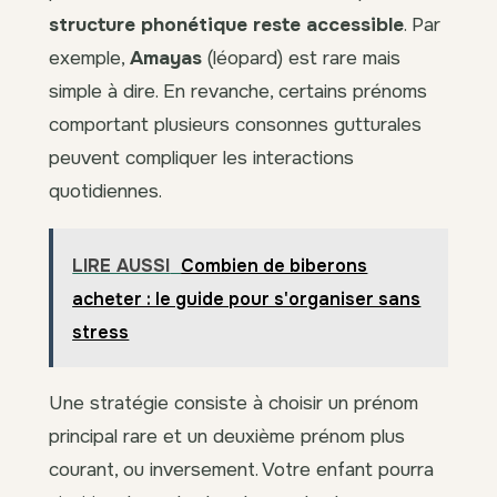
structure phonétique reste accessible
. Par
exemple,
Amayas
(léopard) est rare mais
simple à dire. En revanche, certains prénoms
comportant plusieurs consonnes gutturales
peuvent compliquer les interactions
quotidiennes.
LIRE AUSSI
Combien de biberons
acheter : le guide pour s'organiser sans
stress
Une stratégie consiste à choisir un prénom
principal rare et un deuxième prénom plus
courant, ou inversement. Votre enfant pourra