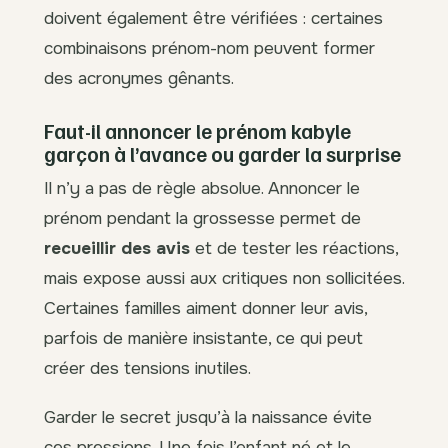
doivent également être vérifiées : certaines
combinaisons prénom-nom peuvent former
des acronymes gênants.
Faut-il annoncer le prénom kabyle
garçon à l’avance ou garder la surprise
Il n’y a pas de règle absolue. Annoncer le
prénom pendant la grossesse permet de
recueillir des avis
et de tester les réactions,
mais expose aussi aux critiques non sollicitées.
Certaines familles aiment donner leur avis,
parfois de manière insistante, ce qui peut
créer des tensions inutiles.
Garder le secret jusqu’à la naissance évite
ces pressions. Une fois l’enfant né et le