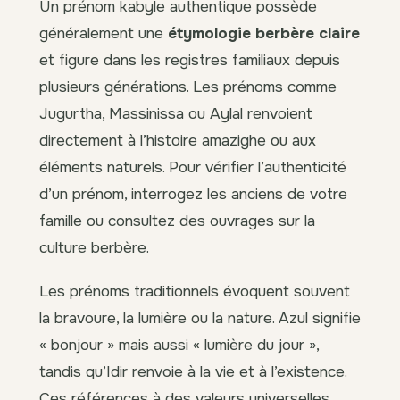
Un prénom kabyle authentique possède
généralement une
étymologie berbère claire
et figure dans les registres familiaux depuis
plusieurs générations. Les prénoms comme
Jugurtha, Massinissa ou Aylal renvoient
directement à l’histoire amazighe ou aux
éléments naturels. Pour vérifier l’authenticité
d’un prénom, interrogez les anciens de votre
famille ou consultez des ouvrages sur la
culture berbère.
Les prénoms traditionnels évoquent souvent
la bravoure, la lumière ou la nature. Azul signifie
« bonjour » mais aussi « lumière du jour »,
tandis qu’Idir renvoie à la vie et à l’existence.
Ces références à des valeurs universelles