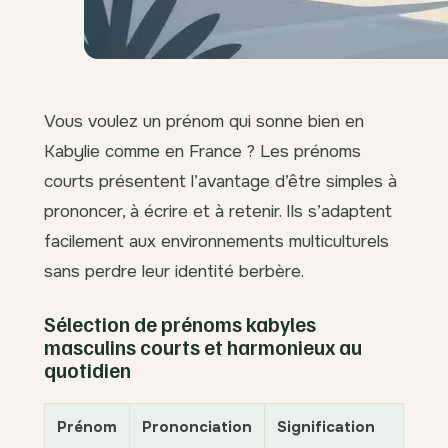
Vous voulez un prénom qui sonne bien en
Kabylie comme en France ? Les prénoms
courts présentent l’avantage d’être simples à
prononcer, à écrire et à retenir. Ils s’adaptent
facilement aux environnements multiculturels
sans perdre leur identité berbère.
Sélection de prénoms kabyles
masculins courts et harmonieux au
quotidien
Prénom
Prononciation
Signification