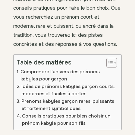
conseils pratiques pour faire le bon choix. Que
vous recherchiez un prénom court et
moderne, rare et puissant, ou ancré dans la
tradition, vous trouverez ici des pistes
concrètes et des réponses à vos questions.
Table des matières
Comprendre l’univers des prénoms
kabyles pour garçon
Idées de prénoms kabyles garçon courts,
modernes et faciles à porter
Prénoms kabyles garçon rares, puissants
et fortement symboliques
Conseils pratiques pour bien choisir un
prénom kabyle pour son fils