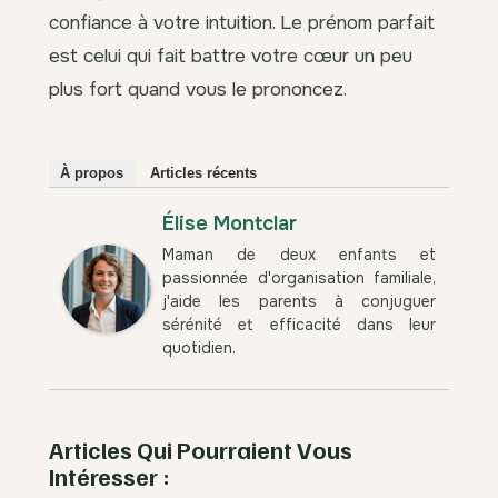
confiance à votre intuition. Le prénom parfait
est celui qui fait battre votre cœur un peu
plus fort quand vous le prononcez.
À propos
Articles récents
Élise Montclar
Maman de deux enfants et
passionnée d'organisation familiale,
j'aide les parents à conjuguer
sérénité et efficacité dans leur
quotidien.
Articles Qui Pourraient Vous
Intéresser :