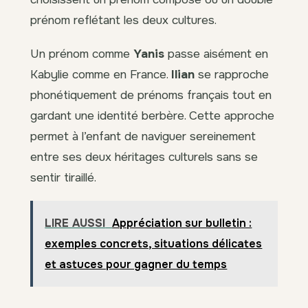
prénom reflétant les deux cultures.
Un prénom comme
Yanis
passe aisément en
Kabylie comme en France.
Ilian
se rapproche
phonétiquement de prénoms français tout en
gardant une identité berbère. Cette approche
permet à l’enfant de naviguer sereinement
entre ses deux héritages culturels sans se
sentir tiraillé.
LIRE AUSSI
Appréciation sur bulletin :
exemples concrets, situations délicates
et astuces pour gagner du temps