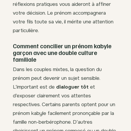
réflexions pratiques vous aideront à affiner
votre décision. Le prénom accompagnera
votre fils toute sa vie, il mérite une attention
particulière.
Comment concilier un prénom kabyle
garçon avec une double culture
familiale
Dans les couples mixtes, la question du
prénom peut devenir un sujet sensible.
L’important est de
dialoguer tôt
et
d’exposer clairement vos attentes
respectives. Certains parents optent pour un
prénom kabyle facilement prononçable par la
famille non-berbérophone. D’autres
choisissent un prénom composé ou un double