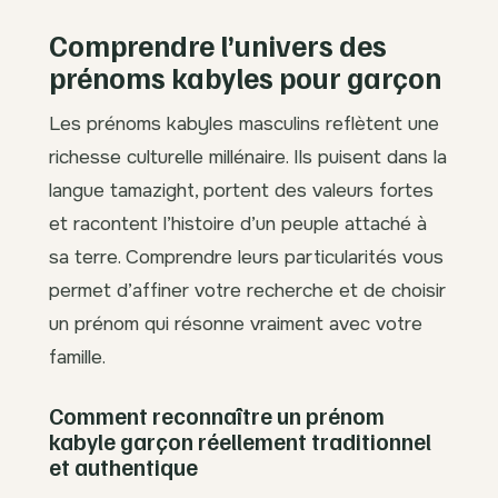
Comprendre l’univers des
prénoms kabyles pour garçon
Les prénoms kabyles masculins reflètent une
richesse culturelle millénaire. Ils puisent dans la
langue tamazight, portent des valeurs fortes
et racontent l’histoire d’un peuple attaché à
sa terre. Comprendre leurs particularités vous
permet d’affiner votre recherche et de choisir
un prénom qui résonne vraiment avec votre
famille.
Comment reconnaître un prénom
kabyle garçon réellement traditionnel
et authentique