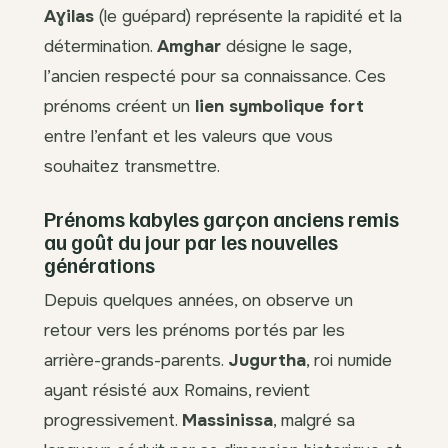
Aɣilas
(le guépard) représente la rapidité et la
détermination.
Amghar
désigne le sage,
l’ancien respecté pour sa connaissance. Ces
prénoms créent un
lien symbolique fort
entre l’enfant et les valeurs que vous
souhaitez transmettre.
Prénoms kabyles garçon anciens remis
au goût du jour par les nouvelles
générations
Depuis quelques années, on observe un
retour vers les prénoms portés par les
arrière-grands-parents.
Jugurtha
, roi numide
ayant résisté aux Romains, revient
progressivement.
Massinissa
, malgré sa