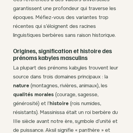
garantissent une profondeur qui traverse les
époques. Méfiez-vous des variantes trop
récentes qui s’éloignent des racines
linguistiques berbères sans raison historique.
Origines, signification et histoire des
prénoms kabyles masculins
La plupart des prénoms kabyles trouvent leur
source dans trois domaines principaux : la
nature
(montagnes, rivières, animaux), les
qualités morales
(courage, sagesse,
générosité) et l’
histoire
(rois numides,
résistants). Massinissa était un roi berbère du
IIIe siècle avant notre ère, symbole d’unité et
de puissance. Aksil signifie « panthère » et