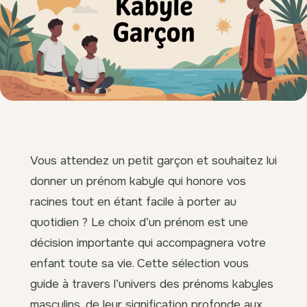
Vous attendez un petit garçon et souhaitez lui
donner un prénom kabyle qui honore vos
racines tout en étant facile à porter au
quotidien ? Le choix d’un prénom est une
décision importante qui accompagnera votre
enfant toute sa vie. Cette sélection vous
guide à travers l’univers des prénoms kabyles
masculins, de leur signification profonde aux