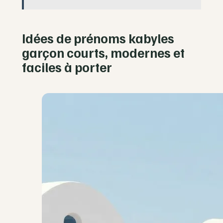
Idées de prénoms kabyles
garçon courts, modernes et
faciles à porter