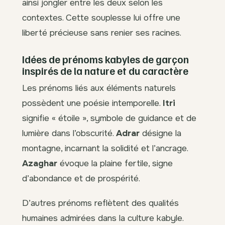
ainsi jongler entre les deux selon les
contextes. Cette souplesse lui offre une
liberté précieuse sans renier ses racines.
Idées de prénoms kabyles de garçon
inspirés de la nature et du caractère
Les prénoms liés aux éléments naturels
possèdent une poésie intemporelle.
Itri
signifie « étoile », symbole de guidance et de
lumière dans l’obscurité.
Adrar
désigne la
montagne, incarnant la solidité et l’ancrage.
Azaghar
évoque la plaine fertile, signe
d’abondance et de prospérité.
D’autres prénoms reflètent des qualités
humaines admirées dans la culture kabyle.