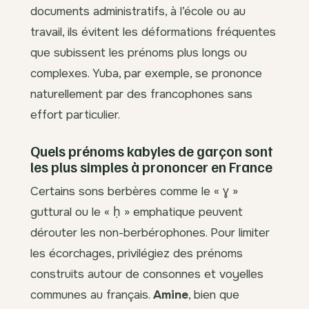
documents administratifs, à l’école ou au
travail, ils évitent les déformations fréquentes
que subissent les prénoms plus longs ou
complexes. Yuba, par exemple, se prononce
naturellement par des francophones sans
effort particulier.
Quels prénoms kabyles de garçon sont
les plus simples à prononcer en France
Certains sons berbères comme le « ɣ »
guttural ou le « ḥ » emphatique peuvent
dérouter les non-berbérophones. Pour limiter
les écorchages, privilégiez des prénoms
construits autour de consonnes et voyelles
communes au français.
Amine
, bien que