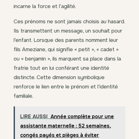
incarne la force et l’agilité.
Ces prénoms ne sont jamais choisis au hasard.
Ils transmettent un message, un souhait pour
l’enfant. Lorsque des parents nomment leur
fils Ameziane, qui signifie « petit », « cadet »
ou « benjamin », ils marquent sa place dans la
fratrie tout en lui conférant une identité
distincte. Cette dimension symbolique
renforce le lien entre le prénom et l’identité
familiale.
LIRE AUSSI
Année complète pour une
assistante maternelle : 52 semaines,
congés payés et pièges à éviter