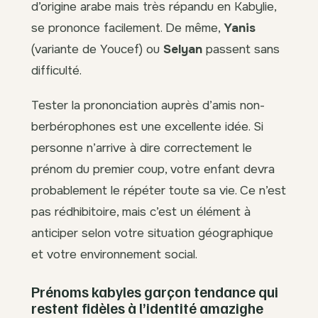
d’origine arabe mais très répandu en Kabylie,
se prononce facilement. De même,
Yanis
(variante de Youcef) ou
Selyan
passent sans
difficulté.
Tester la prononciation auprès d’amis non-
berbérophones est une excellente idée. Si
personne n’arrive à dire correctement le
prénom du premier coup, votre enfant devra
probablement le répéter toute sa vie. Ce n’est
pas rédhibitoire, mais c’est un élément à
anticiper selon votre situation géographique
et votre environnement social.
Prénoms kabyles garçon tendance qui
restent fidèles à l’identité amazighe