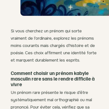
Si vous cherchez un prénom qui sorte
vraiment de l’ordinaire, explorez les prénoms
moins courants mais chargés d’histoire et de
poésie. Ces choix affirment une identité forte
et marquent durablement les esprits.
Comment choisir un prénom kabyle
masculin rare sans le rendre difficile à
vivre
Un prénom rare présente le risque d’être
systématiquement mal orthographié ou mal
prononcé. Pour éviter cela, vérifiez que sa