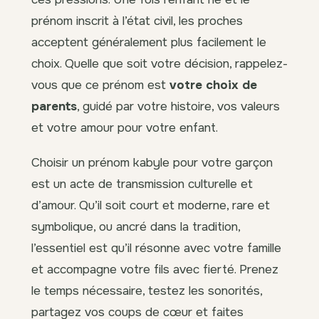
prénom inscrit à l’état civil, les proches
acceptent généralement plus facilement le
choix. Quelle que soit votre décision, rappelez-
vous que ce prénom est
votre choix de
parents
, guidé par votre histoire, vos valeurs
et votre amour pour votre enfant.
Choisir un prénom kabyle pour votre garçon
est un acte de transmission culturelle et
d’amour. Qu’il soit court et moderne, rare et
symbolique, ou ancré dans la tradition,
l’essentiel est qu’il résonne avec votre famille
et accompagne votre fils avec fierté. Prenez
le temps nécessaire, testez les sonorités,
partagez vos coups de cœur et faites