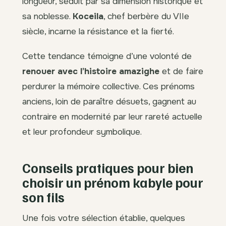
longueur, séduit par sa dimension historique et
sa noblesse.
Koceila
, chef berbère du VIIe
siècle, incarne la résistance et la fierté.
Cette tendance témoigne d’une volonté de
renouer avec l’histoire amazighe
et de faire
perdurer la mémoire collective. Ces prénoms
anciens, loin de paraître désuets, gagnent au
contraire en modernité par leur rareté actuelle
et leur profondeur symbolique.
Conseils pratiques pour bien
choisir un prénom kabyle pour
son fils
Une fois votre sélection établie, quelques