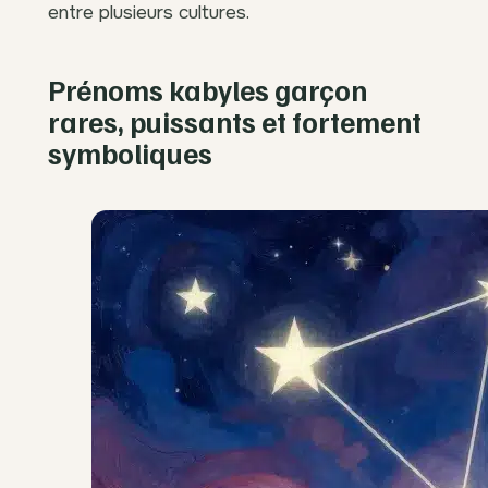
entre plusieurs cultures.
Prénoms kabyles garçon
rares, puissants et fortement
symboliques