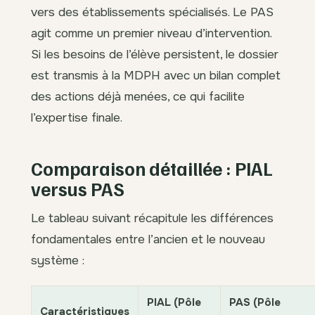
vers des établissements spécialisés. Le PAS
agit comme un premier niveau d’intervention.
Si les besoins de l’élève persistent, le dossier
est transmis à la MDPH avec un bilan complet
des actions déjà menées, ce qui facilite
l’expertise finale.
Comparaison détaillée : PIAL
versus PAS
Le tableau suivant récapitule les différences
fondamentales entre l’ancien et le nouveau
système :
PIAL (Pôle
PAS (Pôle
Caractéristiques