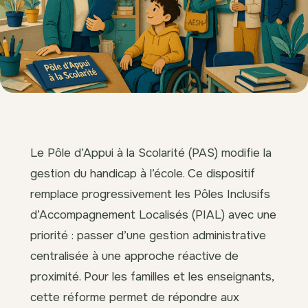
Le Pôle d’Appui à la Scolarité (PAS) modifie la
gestion du handicap à l’école. Ce dispositif
remplace progressivement les Pôles Inclusifs
d’Accompagnement Localisés (PIAL) avec une
priorité : passer d’une gestion administrative
centralisée à une approche réactive de
proximité. Pour les familles et les enseignants,
cette réforme permet de répondre aux