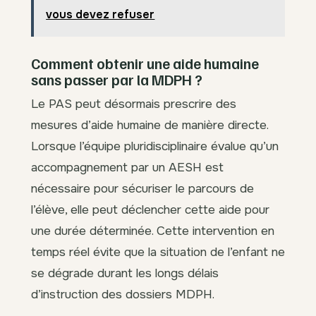
vous devez refuser
Comment obtenir une aide humaine
sans passer par la MDPH ?
Le PAS peut désormais prescrire des
mesures d’aide humaine de manière directe.
Lorsque l’équipe pluridisciplinaire évalue qu’un
accompagnement par un AESH est
nécessaire pour sécuriser le parcours de
l’élève, elle peut déclencher cette aide pour
une durée déterminée. Cette intervention en
temps réel évite que la situation de l’enfant ne
se dégrade durant les longs délais
d’instruction des dossiers MDPH.