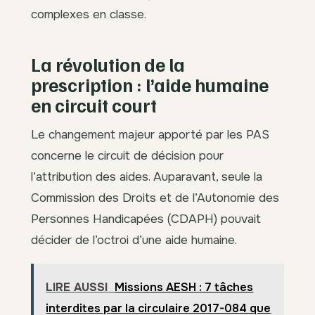
complexes en classe.
La révolution de la
prescription : l’aide humaine
en circuit court
Le changement majeur apporté par les PAS
concerne le circuit de décision pour
l’attribution des aides. Auparavant, seule la
Commission des Droits et de l’Autonomie des
Personnes Handicapées (CDAPH) pouvait
décider de l’octroi d’une aide humaine.
LIRE AUSSI
Missions AESH : 7 tâches
interdites par la circulaire 2017-084 que