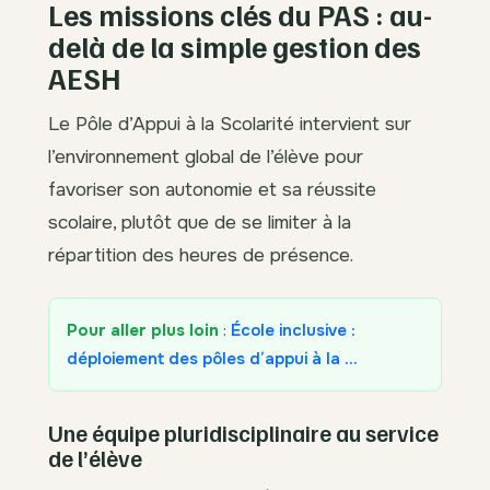
Les missions clés du PAS : au-
delà de la simple gestion des
AESH
Le Pôle d’Appui à la Scolarité intervient sur
l’environnement global de l’élève pour
favoriser son autonomie et sa réussite
scolaire, plutôt que de se limiter à la
répartition des heures de présence.
Pour aller plus loin
:
École inclusive :
déploiement des pôles d’appui à la …
Une équipe pluridisciplinaire au service
de l’élève