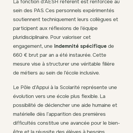
La fonction d’AESH référent est renforcée au
sein des PAS. Ces personnels expérimentés
soutiennent techniquement leurs collègues et
participent aux réflexions de l’équipe
pluridisciplinaire. Pour valoriser cet
engagement, une
indemnité spécifique
de
660 € brut par an a été instaurée. Cette
mesure vise à structurer une véritable filière
de métiers au sein de l’école inclusive.
Le Pôle d’Appui à la Scolarité représente une
évolution vers une école plus flexible. La
possibilité de déclencher une aide humaine et
matérielle dès l’apparition des premières
difficultés constitue une avancée pour le bien-
être et la réussite des élèves à besoins