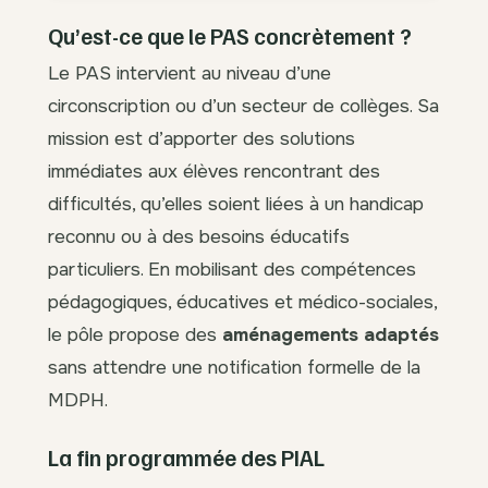
Qu’est-ce que le PAS concrètement ?
Le PAS intervient au niveau d’une
circonscription ou d’un secteur de collèges. Sa
mission est d’apporter des solutions
immédiates aux élèves rencontrant des
difficultés, qu’elles soient liées à un handicap
reconnu ou à des besoins éducatifs
particuliers. En mobilisant des compétences
pédagogiques, éducatives et médico-sociales,
le pôle propose des
aménagements adaptés
sans attendre une notification formelle de la
MDPH.
La fin programmée des PIAL