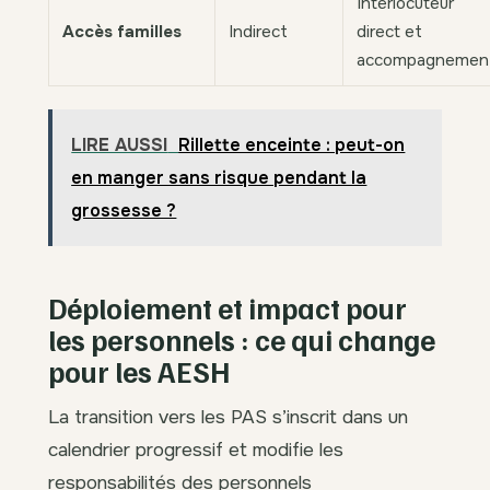
Interlocuteur
Accès familles
Indirect
direct et
accompagnemen
LIRE AUSSI
Rillette enceinte : peut-on
en manger sans risque pendant la
grossesse ?
Déploiement et impact pour
les personnels : ce qui change
pour les AESH
La transition vers les PAS s’inscrit dans un
calendrier progressif et modifie les
responsabilités des personnels