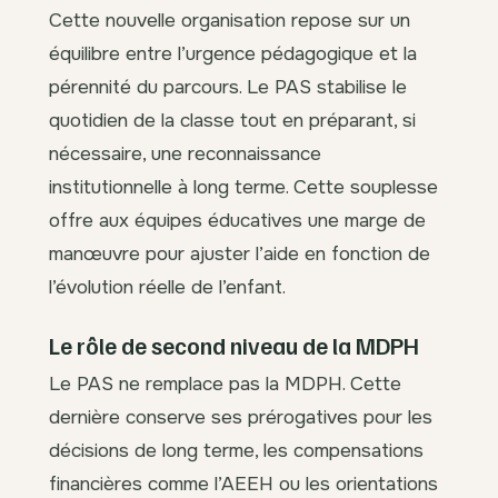
Cette nouvelle organisation repose sur un
équilibre entre l’urgence pédagogique et la
pérennité du parcours. Le PAS stabilise le
quotidien de la classe tout en préparant, si
nécessaire, une reconnaissance
institutionnelle à long terme. Cette souplesse
offre aux équipes éducatives une marge de
manœuvre pour ajuster l’aide en fonction de
l’évolution réelle de l’enfant.
Le rôle de second niveau de la MDPH
Le PAS ne remplace pas la MDPH. Cette
dernière conserve ses prérogatives pour les
décisions de long terme, les compensations
financières comme l’AEEH ou les orientations