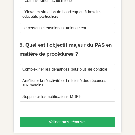
L'administration académique
L'élève en situation de handicap ou à besoins
éducatifs particuliers
Le personnel enseignant uniquement
5. Quel est l'objectif majeur du PAS en
matière de procédures ?
Complexifier les demandes pour plus de contrôle
Améliorer la réactivité et la fluidité des réponses
aux besoins
Supprimer les notifications MDPH
Valider mes réponses