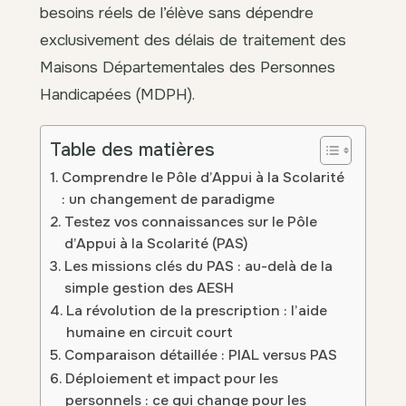
besoins réels de l’élève sans dépendre
exclusivement des délais de traitement des
Maisons Départementales des Personnes
Handicapées (MDPH).
Table des matières
Comprendre le Pôle d’Appui à la Scolarité
: un changement de paradigme
Testez vos connaissances sur le Pôle
d’Appui à la Scolarité (PAS)
Les missions clés du PAS : au-delà de la
simple gestion des AESH
La révolution de la prescription : l’aide
humaine en circuit court
Comparaison détaillée : PIAL versus PAS
Déploiement et impact pour les
personnels : ce qui change pour les