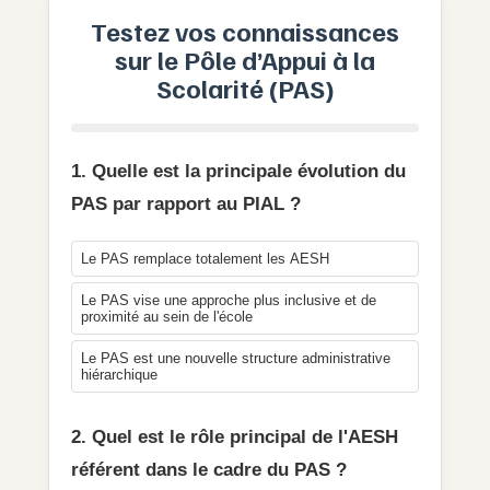
Testez vos connaissances
sur le Pôle d’Appui à la
Scolarité (PAS)
1. Quelle est la principale évolution du
PAS par rapport au PIAL ?
Le PAS remplace totalement les AESH
Le PAS vise une approche plus inclusive et de
proximité au sein de l'école
Le PAS est une nouvelle structure administrative
hiérarchique
2. Quel est le rôle principal de l'AESH
référent dans le cadre du PAS ?