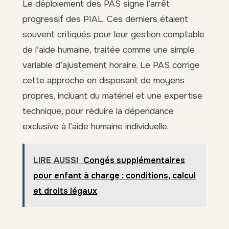
Le déploiement des PAS signe l’arrêt
progressif des PIAL. Ces derniers étaient
souvent critiqués pour leur gestion comptable
de l’aide humaine, traitée comme une simple
variable d’ajustement horaire. Le PAS corrige
cette approche en disposant de moyens
propres, incluant du matériel et une expertise
technique, pour réduire la dépendance
exclusive à l’aide humaine individuelle.
LIRE AUSSI
Congés supplémentaires
pour enfant à charge : conditions, calcul
et droits légaux