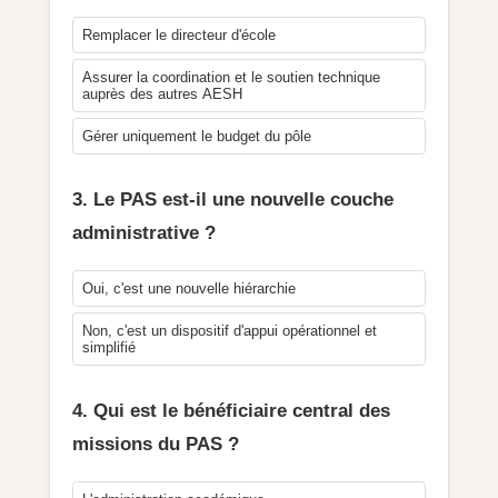
Remplacer le directeur d'école
Assurer la coordination et le soutien technique
auprès des autres AESH
Gérer uniquement le budget du pôle
3. Le PAS est-il une nouvelle couche
administrative ?
Oui, c'est une nouvelle hiérarchie
Non, c'est un dispositif d'appui opérationnel et
simplifié
4. Qui est le bénéficiaire central des
missions du PAS ?