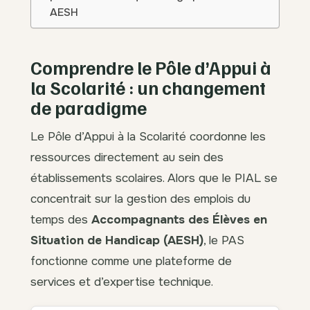
AESH
Comprendre le Pôle d’Appui à
la Scolarité : un changement
de paradigme
Le Pôle d’Appui à la Scolarité coordonne les
ressources directement au sein des
établissements scolaires. Alors que le PIAL se
concentrait sur la gestion des emplois du
temps des
Accompagnants des Élèves en
Situation de Handicap (AESH)
, le PAS
fonctionne comme une plateforme de
services et d’expertise technique.