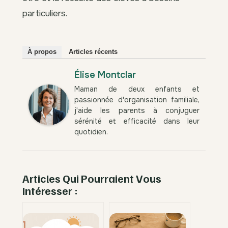
particuliers.
À propos
Articles récents
Élise Montclar
Maman de deux enfants et
passionnée d'organisation familiale,
j'aide les parents à conjuguer
sérénité et efficacité dans leur
quotidien.
Articles Qui Pourraient Vous
Intéresser :