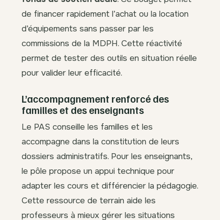
de financer rapidement l’achat ou la location
d’équipements sans passer par les
commissions de la MDPH. Cette réactivité
permet de tester des outils en situation réelle
pour valider leur efficacité.
L’accompagnement renforcé des
familles et des enseignants
Le PAS conseille les familles et les
accompagne dans la constitution de leurs
dossiers administratifs. Pour les enseignants,
le pôle propose un appui technique pour
adapter les cours et différencier la pédagogie.
Cette ressource de terrain aide les
professeurs à mieux gérer les situations