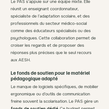
Le PAS s’appuie sur une équipe mixte. Elle
réunit un enseignant coordonnateur,
spécialiste de l’adaptation scolaire, et des
professionnels du secteur médico-social
comme des éducateurs spécialisés ou des
psychologues. Cette collaboration permet de
croiser les regards et de proposer des
réponses plus précises que le seul recours
aux AESH.
Le fonds de soutien pour le matériel
pédagogique adapté
Le manque de logiciels spécifiques, de mobilier
ergonomique ou d’outils de communication
freine souvent la scolarisation. Le PAS gère un
fonds de soutien dédié
. Ce budget permet