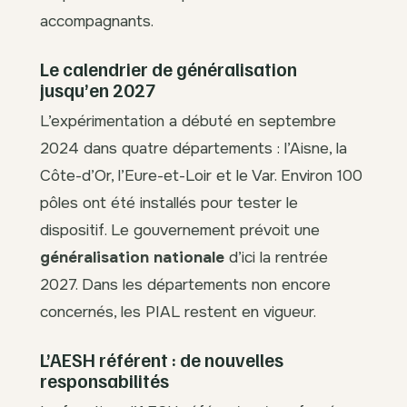
accompagnants.
Le calendrier de généralisation
jusqu’en 2027
L’expérimentation a débuté en septembre
2024 dans quatre départements : l’Aisne, la
Côte-d’Or, l’Eure-et-Loir et le Var. Environ 100
pôles ont été installés pour tester le
dispositif. Le gouvernement prévoit une
généralisation nationale
d’ici la rentrée
2027. Dans les départements non encore
concernés, les PIAL restent en vigueur.
L’AESH référent : de nouvelles
responsabilités