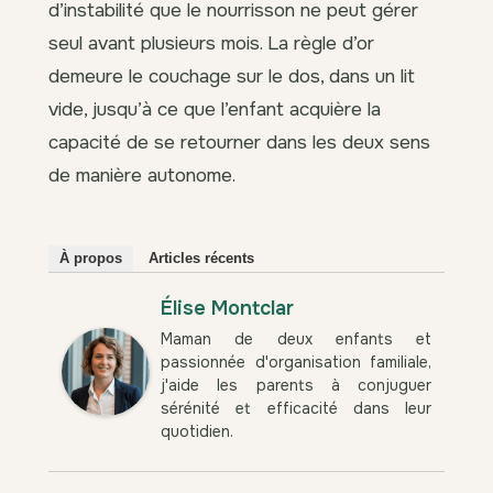
d’instabilité que le nourrisson ne peut gérer
seul avant plusieurs mois. La règle d’or
demeure le couchage sur le dos, dans un lit
vide, jusqu’à ce que l’enfant acquière la
capacité de se retourner dans les deux sens
de manière autonome.
À propos
Articles récents
Élise Montclar
Maman de deux enfants et
passionnée d'organisation familiale,
j'aide les parents à conjuguer
sérénité et efficacité dans leur
quotidien.