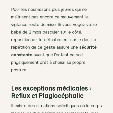
Pour les nourrissons plus jeunes qui ne
maîtrisent pas encore ce mouvement, la
vigilance reste de mise. Si vous voyez votre
bébé de 2 mois basculer sur le côté,
repositionnez-le délicatement sur le dos. La
répétition de ce geste assure une
sécurité
constante
avant que l’enfant ne soit
physiquement prêt à choisir sa propre
posture.
Les exceptions médicales :
Reflux et Plagiocéphalie
Il existe des situations spécifiques où le corps