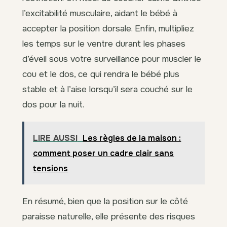
l’excitabilité musculaire, aidant le bébé à
accepter la position dorsale. Enfin, multipliez
les temps sur le ventre durant les phases
d’éveil sous votre surveillance pour muscler le
cou et le dos, ce qui rendra le bébé plus
stable et à l’aise lorsqu’il sera couché sur le
dos pour la nuit.
LIRE AUSSI
Les règles de la maison :
comment poser un cadre clair sans
tensions
En résumé, bien que la position sur le côté
paraisse naturelle, elle présente des risques