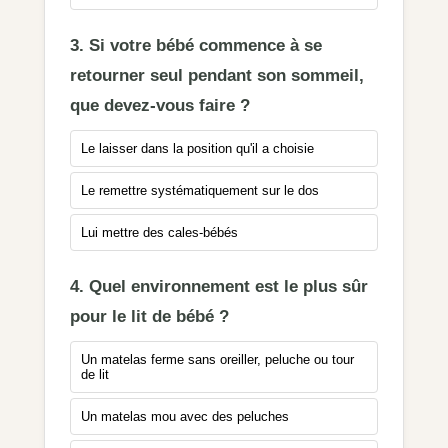
3. Si votre bébé commence à se
retourner seul pendant son sommeil,
que devez-vous faire ?
Le laisser dans la position qu'il a choisie
Le remettre systématiquement sur le dos
Lui mettre des cales-bébés
4. Quel environnement est le plus sûr
pour le lit de bébé ?
Un matelas ferme sans oreiller, peluche ou tour
de lit
Un matelas mou avec des peluches