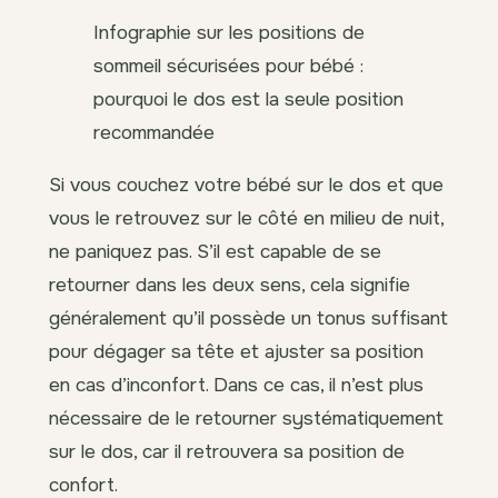
Infographie sur les positions de
sommeil sécurisées pour bébé :
pourquoi le dos est la seule position
recommandée
Si vous couchez votre bébé sur le dos et que
vous le retrouvez sur le côté en milieu de nuit,
ne paniquez pas. S’il est capable de se
retourner dans les deux sens, cela signifie
généralement qu’il possède un tonus suffisant
pour dégager sa tête et ajuster sa position
en cas d’inconfort. Dans ce cas, il n’est plus
nécessaire de le retourner systématiquement
sur le dos, car il retrouvera sa position de
confort.