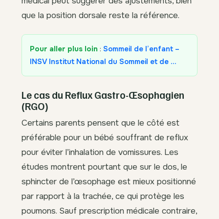
médical peut suggérer des ajustements, bien
que la position dorsale reste la référence.
Pour aller plus loin
:
Sommeil de l’enfant –
INSV Institut National du Sommeil et de …
Le cas du Reflux Gastro-Œsophagien
(RGO)
Certains parents pensent que le côté est
préférable pour un bébé souffrant de reflux
pour éviter l’inhalation de vomissures. Les
études montrent pourtant que sur le dos, le
sphincter de l’œsophage est mieux positionné
par rapport à la trachée, ce qui protège les
poumons. Sauf prescription médicale contraire,