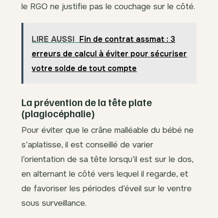
le RGO ne justifie pas le couchage sur le côté.
LIRE AUSSI
Fin de contrat assmat : 3
erreurs de calcul à éviter pour sécuriser
votre solde de tout compte
La prévention de la tête plate
(plagiocéphalie)
Pour éviter que le crâne malléable du bébé ne
s’aplatisse, il est conseillé de varier
l’orientation de sa tête lorsqu’il est sur le dos,
en alternant le côté vers lequel il regarde, et
de favoriser les périodes d’éveil sur le ventre
sous surveillance.