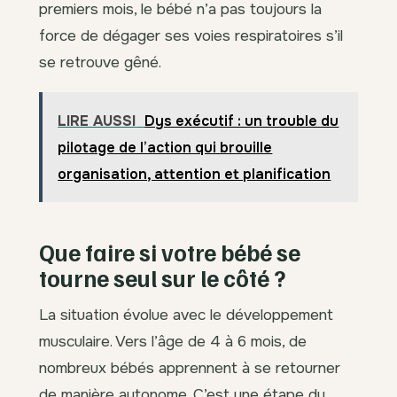
premiers mois, le bébé n’a pas toujours la
force de dégager ses voies respiratoires s’il
se retrouve gêné.
LIRE AUSSI
Dys exécutif : un trouble du
pilotage de l’action qui brouille
organisation, attention et planification
Que faire si votre bébé se
tourne seul sur le côté ?
La situation évolue avec le développement
musculaire. Vers l’âge de 4 à 6 mois, de
nombreux bébés apprennent à se retourner
de manière autonome. C’est une étape du