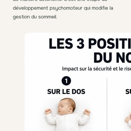
développement psychomoteur qui modifie la
gestion du sommeil.