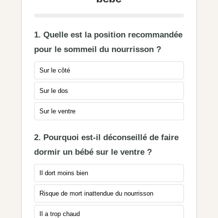
1. Quelle est la position recommandée
pour le sommeil du nourrisson ?
Sur le côté
Sur le dos
Sur le ventre
2. Pourquoi est-il déconseillé de faire
dormir un bébé sur le ventre ?
Il dort moins bien
Risque de mort inattendue du nourrisson
Il a trop chaud