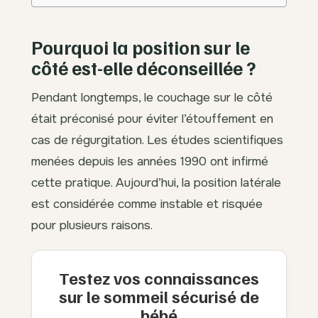
Pourquoi la position sur le
côté est-elle déconseillée ?
Pendant longtemps, le couchage sur le côté
était préconisé pour éviter l’étouffement en
cas de régurgitation. Les études scientifiques
menées depuis les années 1990 ont infirmé
cette pratique. Aujourd’hui, la position latérale
est considérée comme instable et risquée
pour plusieurs raisons.
Testez vos connaissances
sur le sommeil sécurisé de
bébé