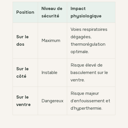
Niveau de
Impact
Position
sécurité
physiologique
Voies respiratoires
Sur le
dégagées,
Maximum
dos
thermorégulation
optimale.
Risque élevé de
Sur le
Instable
basculement sur le
côté
ventre.
Risque majeur
Sur le
Dangereux
d’enfouissement et
ventre
d’hyperthermie.