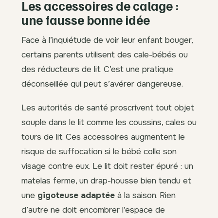
Les accessoires de calage :
une fausse bonne idée
Face à l’inquiétude de voir leur enfant bouger,
certains parents utilisent des cale-bébés ou
des réducteurs de lit. C’est une pratique
déconseillée qui peut s’avérer dangereuse.
Les autorités de santé proscrivent tout objet
souple dans le lit comme les coussins, cales ou
tours de lit. Ces accessoires augmentent le
risque de suffocation si le bébé colle son
visage contre eux. Le lit doit rester épuré : un
matelas ferme, un drap-housse bien tendu et
une
gigoteuse adaptée
à la saison. Rien
d’autre ne doit encombrer l’espace de