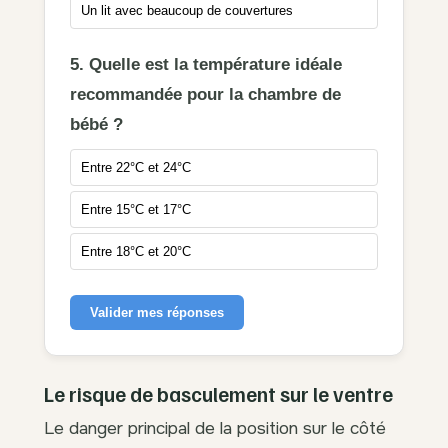
Un lit avec beaucoup de couvertures
5. Quelle est la température idéale
recommandée pour la chambre de
bébé ?
Entre 22°C et 24°C
Entre 15°C et 17°C
Entre 18°C et 20°C
Valider mes réponses
Le risque de basculement sur le ventre
Le danger principal de la position sur le côté