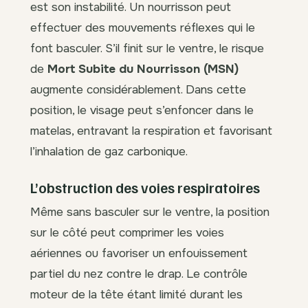
est son instabilité. Un nourrisson peut
effectuer des mouvements réflexes qui le
font basculer. S’il finit sur le ventre, le risque
de
Mort Subite du Nourrisson (MSN)
augmente considérablement. Dans cette
position, le visage peut s’enfoncer dans le
matelas, entravant la respiration et favorisant
l’inhalation de gaz carbonique.
L’obstruction des voies respiratoires
Même sans basculer sur le ventre, la position
sur le côté peut comprimer les voies
aériennes ou favoriser un enfouissement
partiel du nez contre le drap. Le contrôle
moteur de la tête étant limité durant les