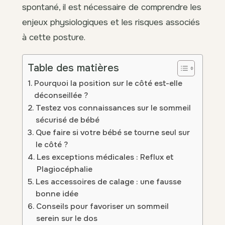
spontané, il est nécessaire de comprendre les
enjeux physiologiques et les risques associés
à cette posture.
Table des matières
Pourquoi la position sur le côté est-elle
déconseillée ?
Testez vos connaissances sur le sommeil
sécurisé de bébé
Que faire si votre bébé se tourne seul sur
le côté ?
Les exceptions médicales : Reflux et
Plagiocéphalie
Les accessoires de calage : une fausse
bonne idée
Conseils pour favoriser un sommeil
serein sur le dos