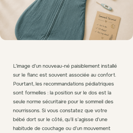
L’image d’un nouveau-né paisiblement installé
sur le flanc est souvent associée au confort.
Pourtant, les recommandations pédiatriques
sont formelles : la position sur le dos est la
seule norme sécuritaire pour le sommeil des
nourrissons. Si vous constatez que votre
bébé dort sur le côté, qu’il s’agisse d’une
habitude de couchage ou d’un mouvement