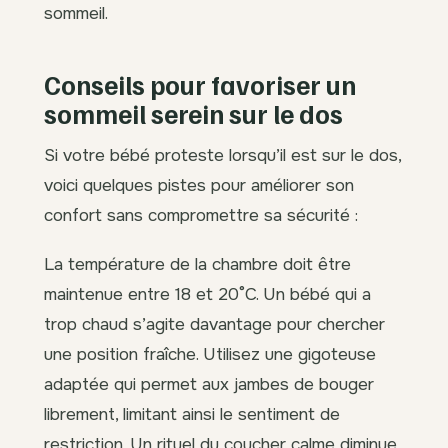
sommeil.
Conseils pour favoriser un
sommeil serein sur le dos
Si votre bébé proteste lorsqu’il est sur le dos,
voici quelques pistes pour améliorer son
confort sans compromettre sa sécurité :
La température de la chambre doit être
maintenue entre 18 et 20°C. Un bébé qui a
trop chaud s’agite davantage pour chercher
une position fraîche. Utilisez une gigoteuse
adaptée qui permet aux jambes de bouger
librement, limitant ainsi le sentiment de
restriction. Un rituel du coucher calme diminue