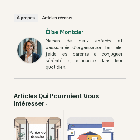
À propos
Articles récents
Élise Montclar
Maman de deux enfants et
passionnée d'organisation familiale,
j'aide les parents à conjuguer
sérénité et efficacité dans leur
quotidien.
Articles Qui Pourraient Vous
Intéresser :