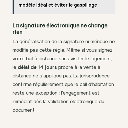
modèle idéal et éviter le gaspillage
La signature électronique ne change
rien
La généralisation de la signature numérique ne
modifie pas cette règle. Même si vous signez
votre bail à distance sans visiter le logement,
le
délai de 14 jours
propre à la vente à
distance ne s’applique pas. La jurisprudence
confirme régulièrement que le bail d’habitation
reste une exception : l’engagement est
immédiat dès la validation électronique du
document.