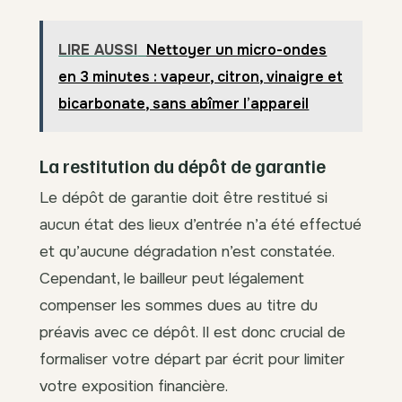
LIRE AUSSI
Nettoyer un micro-ondes
en 3 minutes : vapeur, citron, vinaigre et
bicarbonate, sans abîmer l’appareil
La restitution du dépôt de garantie
Le dépôt de garantie doit être restitué si
aucun état des lieux d’entrée n’a été effectué
et qu’aucune dégradation n’est constatée.
Cependant, le bailleur peut légalement
compenser les sommes dues au titre du
préavis avec ce dépôt. Il est donc crucial de
formaliser votre départ par écrit pour limiter
votre exposition financière.