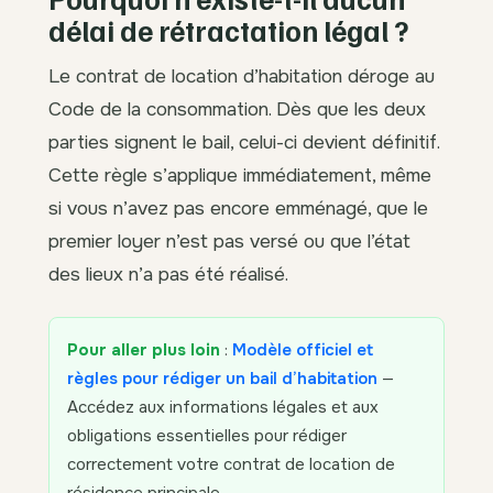
délai de rétractation légal ?
Le contrat de location d’habitation déroge au
Code de la consommation. Dès que les deux
parties signent le bail, celui-ci devient définitif.
Cette règle s’applique immédiatement, même
si vous n’avez pas encore emménagé, que le
premier loyer n’est pas versé ou que l’état
des lieux n’a pas été réalisé.
Pour aller plus loin
:
Modèle officiel et
règles pour rédiger un bail d’habitation
—
Accédez aux informations légales et aux
obligations essentielles pour rédiger
correctement votre contrat de location de