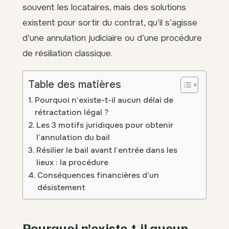
souvent les locataires, mais des solutions
existent pour sortir du contrat, qu’il s’agisse
d’une annulation judiciaire ou d’une procédure
de résiliation classique.
Table des matières
Pourquoi n’existe-t-il aucun délai de
rétractation légal ?
Les 3 motifs juridiques pour obtenir
l’annulation du bail
Résilier le bail avant l’entrée dans les
lieux : la procédure
Conséquences financières d’un
désistement
Pourquoi n’existe-t-il aucun