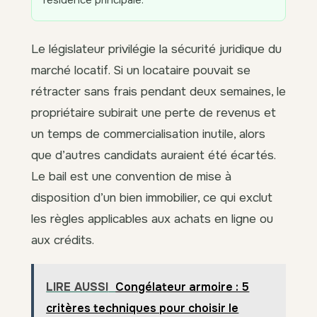
résidence principale.
Le législateur privilégie la sécurité juridique du
marché locatif. Si un locataire pouvait se
rétracter sans frais pendant deux semaines, le
propriétaire subirait une perte de revenus et
un temps de commercialisation inutile, alors
que d’autres candidats auraient été écartés.
Le bail est une convention de mise à
disposition d’un bien immobilier, ce qui exclut
les règles applicables aux achats en ligne ou
aux crédits.
LIRE AUSSI
Congélateur armoire : 5
critères techniques pour choisir le