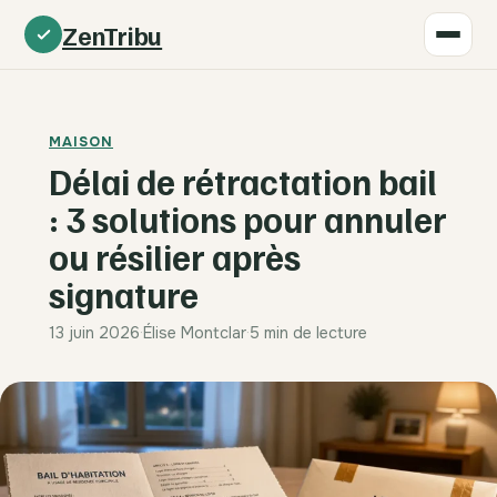
ZenTribu
MAISON
Délai de rétractation bail
: 3 solutions pour annuler
ou résilier après
signature
13 juin 2026
·
Élise Montclar
·
5 min de lecture