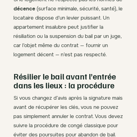
décence
(surface minimale, sécurité, santé), le
locataire dispose d’un levier puissant. Un
appartement insalubre peut justifier la
résiliation ou la suspension du bail par un juge,
car l’objet même du contrat — fournir un
logement décent — n’est pas respecté.
Résilier le bail avant l’entrée
dans les lieux : la procédure
Si vous changez d’avis après la signature mais
avant de récupérer les clés, vous ne pouvez
pas simplement annuler le contrat. Vous devez
suivre la procédure de congé classique pour
éviter des poursuites pour abandon de bail.