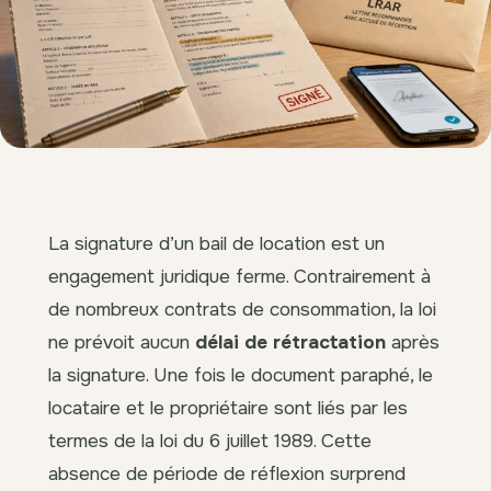
La signature d’un bail de location est un
engagement juridique ferme. Contrairement à
de nombreux contrats de consommation, la loi
ne prévoit aucun
délai de rétractation
après
la signature. Une fois le document paraphé, le
locataire et le propriétaire sont liés par les
termes de la loi du 6 juillet 1989. Cette
absence de période de réflexion surprend