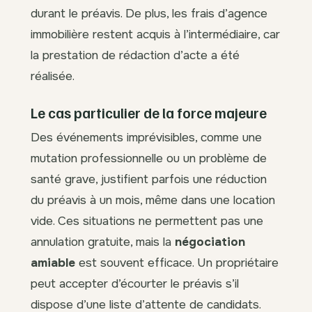
durant le préavis. De plus, les frais d’agence
immobilière restent acquis à l’intermédiaire, car
la prestation de rédaction d’acte a été
réalisée.
Le cas particulier de la force majeure
Des événements imprévisibles, comme une
mutation professionnelle ou un problème de
santé grave, justifient parfois une réduction
du préavis à un mois, même dans une location
vide. Ces situations ne permettent pas une
annulation gratuite, mais la
négociation
amiable
est souvent efficace. Un propriétaire
peut accepter d’écourter le préavis s’il
dispose d’une liste d’attente de candidats.