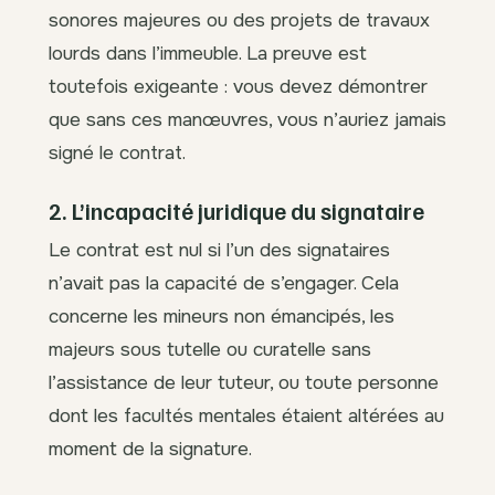
sonores majeures ou des projets de travaux
lourds dans l’immeuble. La preuve est
toutefois exigeante : vous devez démontrer
que sans ces manœuvres, vous n’auriez jamais
signé le contrat.
2. L’incapacité juridique du signataire
Le contrat est nul si l’un des signataires
n’avait pas la capacité de s’engager. Cela
concerne les mineurs non émancipés, les
majeurs sous tutelle ou curatelle sans
l’assistance de leur tuteur, ou toute personne
dont les facultés mentales étaient altérées au
moment de la signature.