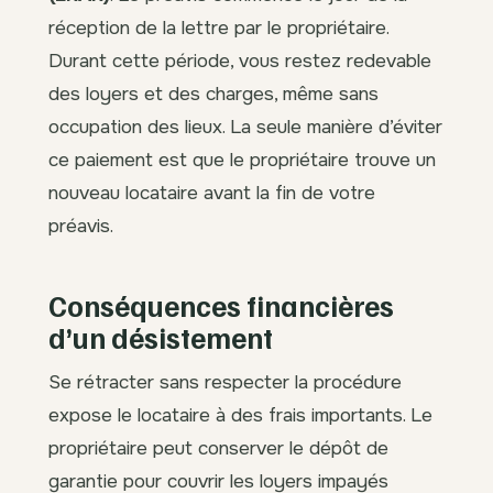
réception de la lettre par le propriétaire.
Durant cette période, vous restez redevable
des loyers et des charges, même sans
occupation des lieux. La seule manière d’éviter
ce paiement est que le propriétaire trouve un
nouveau locataire avant la fin de votre
préavis.
Conséquences financières
d’un désistement
Se rétracter sans respecter la procédure
expose le locataire à des frais importants. Le
propriétaire peut conserver le dépôt de
garantie pour couvrir les loyers impayés