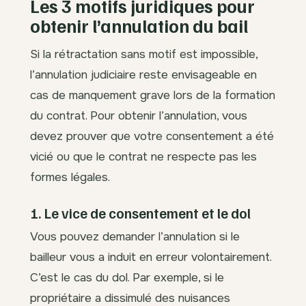
Les 3 motifs juridiques pour
obtenir l’annulation du bail
Si la rétractation sans motif est impossible,
l’annulation judiciaire reste envisageable en
cas de manquement grave lors de la formation
du contrat. Pour obtenir l’annulation, vous
devez prouver que votre consentement a été
vicié ou que le contrat ne respecte pas les
formes légales.
1. Le vice de consentement et le dol
Vous pouvez demander l’annulation si le
bailleur vous a induit en erreur volontairement.
C’est le cas du dol. Par exemple, si le
propriétaire a dissimulé des nuisances