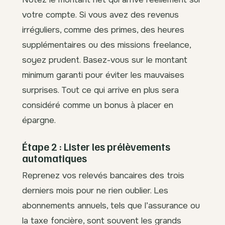
votre compte. Si vous avez des revenus
irréguliers, comme des primes, des heures
supplémentaires ou des missions freelance,
soyez prudent. Basez-vous sur le montant
minimum garanti pour éviter les mauvaises
surprises. Tout ce qui arrive en plus sera
considéré comme un bonus à placer en
épargne.
Étape 2 : Lister les prélèvements
automatiques
Reprenez vos relevés bancaires des trois
derniers mois pour ne rien oublier. Les
abonnements annuels, tels que l’assurance ou
la taxe foncière, sont souvent les grands