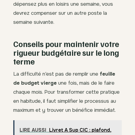
dépensez plus en loisirs une semaine, vous
devrez compenser sur un autre poste la
semaine suivante.
Conseils pour maintenir votre
rigueur budgétaire sur le long
terme
La difficulté n’est pas de remplir une
feuille
de budget vierge
une fois, mais de le faire
chaque mois. Pour transformer cette pratique
en habitude, il faut simplifier le processus au
maximum et y trouver un bénéfice immédiat.
LIRE AUSSI
Livret A Sup CIC : plafond,