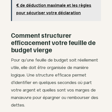
€ de déduction maximale et les règles
pour sécuriser votre déclaration
Comment structurer
efficacement votre feuille de
budget vierge
Pour qu’une feuille de budget soit réellement
utile, elle doit être organisée de manière
logique. Une structure efficace permet
d’identifier en quelques secondes où part
votre argent et quelles sont vos marges de
manœuvre pour épargner ou rembourser des
dettes.