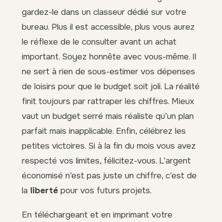
gardez-le dans un classeur dédié sur votre
bureau. Plus il est accessible, plus vous aurez
le réflexe de le consulter avant un achat
important. Soyez honnête avec vous-même. Il
ne sert à rien de sous-estimer vos dépenses
de loisirs pour que le budget soit joli. La réalité
finit toujours par rattraper les chiffres. Mieux
vaut un budget serré mais réaliste qu’un plan
parfait mais inapplicable. Enfin, célébrez les
petites victoires. Si à la fin du mois vous avez
respecté vos limites, félicitez-vous. L’argent
économisé n’est pas juste un chiffre, c’est de
la
liberté
pour vos futurs projets.
En téléchargeant et en imprimant votre