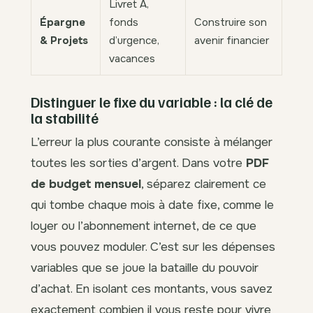
Livret A,
Épargne
fonds
Construire son
& Projets
d’urgence,
avenir financier
vacances
Distinguer le fixe du variable : la clé de
la stabilité
L’erreur la plus courante consiste à mélanger
toutes les sorties d’argent. Dans votre
PDF
de budget mensuel
, séparez clairement ce
qui tombe chaque mois à date fixe, comme le
loyer ou l’abonnement internet, de ce que
vous pouvez moduler. C’est sur les dépenses
variables que se joue la bataille du pouvoir
d’achat. En isolant ces montants, vous savez
exactement combien il vous reste pour vivre