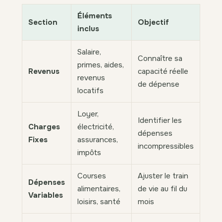
Éléments
Section
Objectif
inclus
Salaire,
Connaître sa
primes, aides,
Revenus
capacité réelle
revenus
de dépense
locatifs
Loyer,
Identifier les
Charges
électricité,
dépenses
Fixes
assurances,
incompressibles
impôts
Courses
Ajuster le train
Dépenses
alimentaires,
de vie au fil du
Variables
loisirs, santé
mois