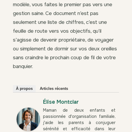
modèle, vous faites le premier pas vers une
gestion saine. Ce document n’est pas
seulement une liste de chiffres, c’est une
feuille de route vers vos objectifs, qu’il
s’agisse de devenir propriétaire, de voyager
ou simplement de dormir sur vos deux oreilles
sans craindre le prochain coup de fil de votre
banquier.
À propos
Articles récents
Élise Montclar
Maman de deux enfants et
passionnée d'organisation familiale,
j'aide les parents à conjuguer
sérénité et efficacité dans leur