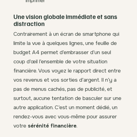
imprimer
Une vision globale immédiate et sans
distraction
Contrairement à un écran de smartphone qui
limite la vue à quelques lignes, une feuille de
budget A4 permet d’embrasser d’un seul
coup d’œil l’ensemble de votre situation
financière. Vous voyez le rapport direct entre
vos revenus et vos sorties d’argent. Il n’y a
pas de menus cachés, pas de publicité, et
surtout, aucune tentation de basculer sur une
autre application. C’est un moment dédié, un
rendez-vous avec vous-même pour assurer
votre
sérénité financière
.