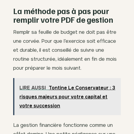
La méthode pas à pas pour
remplir votre PDF de gestion
Remplir sa feuille de budget ne doit pas être
une corvée. Pour que l’exercice soit efficace
et durable, il est conseillé de suivre une
routine structurée, idéalement en fin de mois
pour préparer le mois suivant.
LIRE AUSSI
Tontine Le Conservateur : 3
risques majeurs pour votre capital et
votre succession
La gestion financière fonctionne comme un
effet domino. Une petite négligence sur une