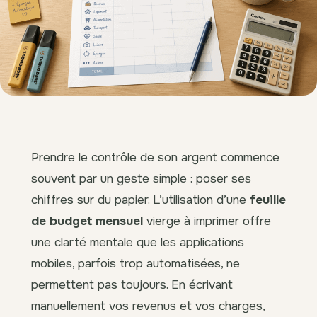
Prendre le contrôle de son argent commence
souvent par un geste simple : poser ses
chiffres sur du papier. L’utilisation d’une
feuille
de budget mensuel
vierge à imprimer offre
une clarté mentale que les applications
mobiles, parfois trop automatisées, ne
permettent pas toujours. En écrivant
manuellement vos revenus et vos charges,