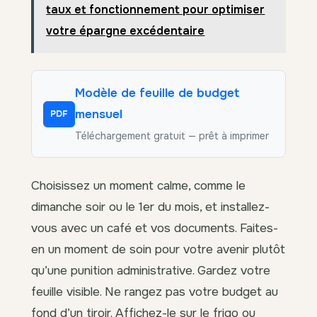
taux et fonctionnement pour optimiser
votre épargne excédentaire
Modèle de feuille de budget
mensuel
PDF
Téléchargement gratuit — prêt à imprimer
Choisissez un moment calme, comme le
dimanche soir ou le 1er du mois, et installez-
vous avec un café et vos documents. Faites-
en un moment de soin pour votre avenir plutôt
qu’une punition administrative. Gardez votre
feuille visible. Ne rangez pas votre budget au
fond d’un tiroir. Affichez-le sur le frigo ou