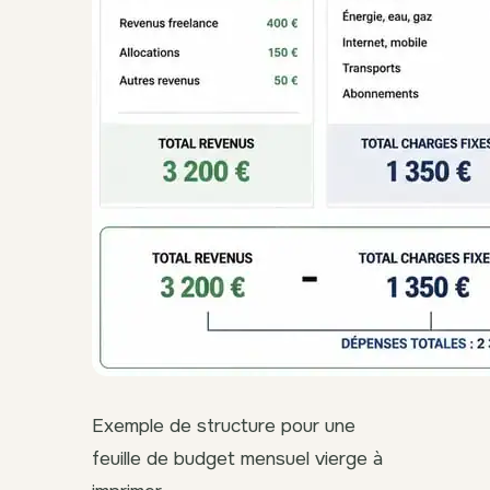
Exemple de structure pour une
feuille de budget mensuel vierge à