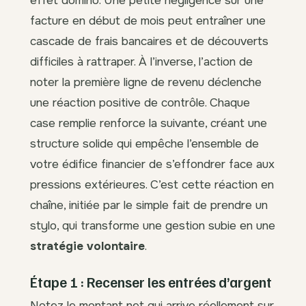
facture en début de mois peut entraîner une
cascade de frais bancaires et de découverts
difficiles à rattraper. À l’inverse, l’action de
noter la première ligne de revenu déclenche
une réaction positive de contrôle. Chaque
case remplie renforce la suivante, créant une
structure solide qui empêche l’ensemble de
votre édifice financier de s’effondrer face aux
pressions extérieures. C’est cette réaction en
chaîne, initiée par le simple fait de prendre un
stylo, qui transforme une gestion subie en une
stratégie volontaire
.
Étape 1 : Recenser les entrées d’argent
Notez le montant net qui arrive réellement sur