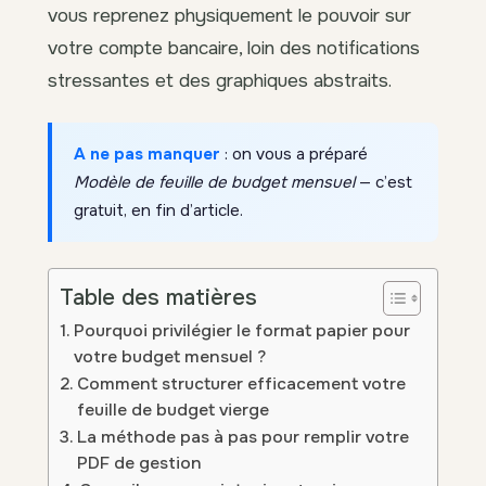
vous reprenez physiquement le pouvoir sur
votre compte bancaire, loin des notifications
stressantes et des graphiques abstraits.
A ne pas manquer
: on vous a préparé
Modèle de feuille de budget mensuel
— c’est
gratuit, en fin d’article.
Table des matières
Pourquoi privilégier le format papier pour
votre budget mensuel ?
Comment structurer efficacement votre
feuille de budget vierge
La méthode pas à pas pour remplir votre
PDF de gestion