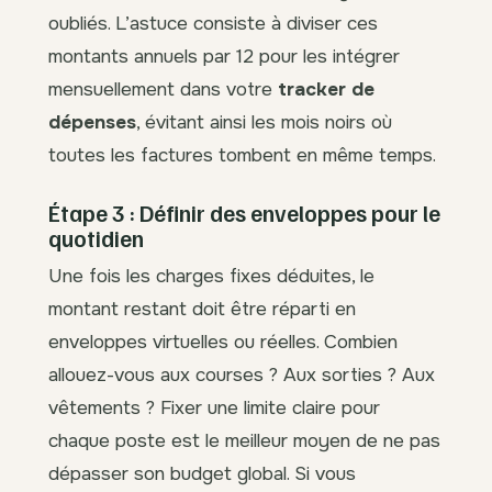
oubliés. L’astuce consiste à diviser ces
montants annuels par 12 pour les intégrer
mensuellement dans votre
tracker de
dépenses
, évitant ainsi les mois noirs où
toutes les factures tombent en même temps.
Étape 3 : Définir des enveloppes pour le
quotidien
Une fois les charges fixes déduites, le
montant restant doit être réparti en
enveloppes virtuelles ou réelles. Combien
allouez-vous aux courses ? Aux sorties ? Aux
vêtements ? Fixer une limite claire pour
chaque poste est le meilleur moyen de ne pas
dépasser son budget global. Si vous