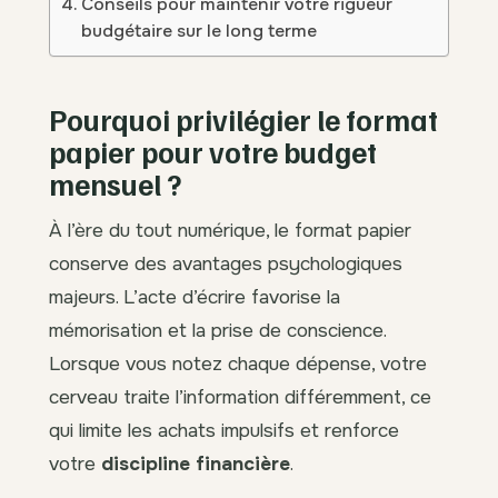
Conseils pour maintenir votre rigueur
budgétaire sur le long terme
Pourquoi privilégier le format
papier pour votre budget
mensuel ?
À l’ère du tout numérique, le format papier
conserve des avantages psychologiques
majeurs. L’acte d’écrire favorise la
mémorisation et la prise de conscience.
Lorsque vous notez chaque dépense, votre
cerveau traite l’information différemment, ce
qui limite les achats impulsifs et renforce
votre
discipline financière
.