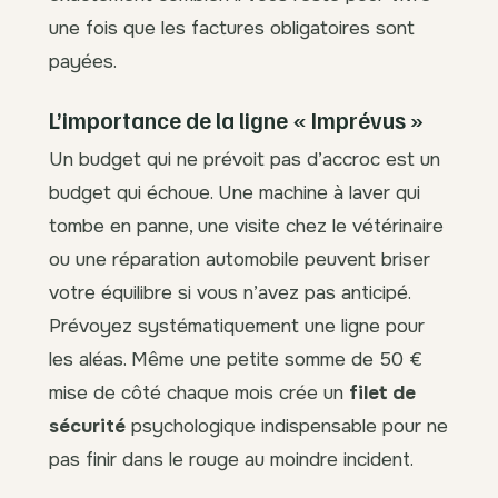
une fois que les factures obligatoires sont
payées.
L’importance de la ligne « Imprévus »
Un budget qui ne prévoit pas d’accroc est un
budget qui échoue. Une machine à laver qui
tombe en panne, une visite chez le vétérinaire
ou une réparation automobile peuvent briser
votre équilibre si vous n’avez pas anticipé.
Prévoyez systématiquement une ligne pour
les aléas. Même une petite somme de 50 €
mise de côté chaque mois crée un
filet de
sécurité
psychologique indispensable pour ne
pas finir dans le rouge au moindre incident.