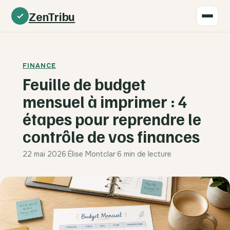
ZenTribu
FINANCE
Feuille de budget
mensuel à imprimer : 4
étapes pour reprendre le
contrôle de vos finances
22 mai 2026
·
Élise Montclar
·
6 min de lecture