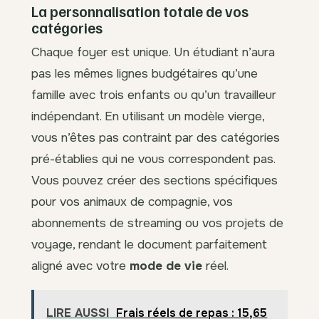
La personnalisation totale de vos
catégories
Chaque foyer est unique. Un étudiant n’aura
pas les mêmes lignes budgétaires qu’une
famille avec trois enfants ou qu’un travailleur
indépendant. En utilisant un modèle vierge,
vous n’êtes pas contraint par des catégories
pré-établies qui ne vous correspondent pas.
Vous pouvez créer des sections spécifiques
pour vos animaux de compagnie, vos
abonnements de streaming ou vos projets de
voyage, rendant le document parfaitement
aligné avec votre
mode de vie
réel.
LIRE AUSSI
Frais réels de repas : 15,65