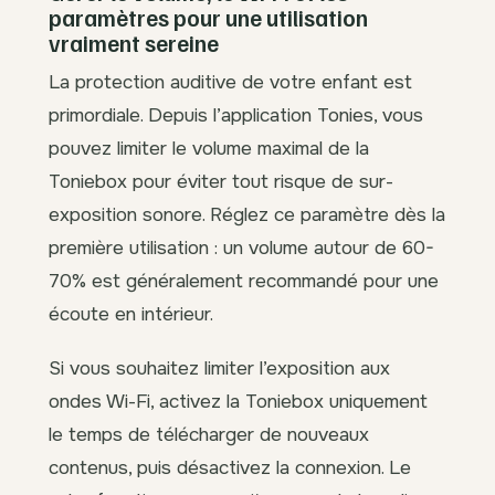
paramètres pour une utilisation
vraiment sereine
La protection auditive de votre enfant est
primordiale. Depuis l’application Tonies, vous
pouvez limiter le volume maximal de la
Toniebox pour éviter tout risque de sur-
exposition sonore. Réglez ce paramètre dès la
première utilisation : un volume autour de 60-
70% est généralement recommandé pour une
écoute en intérieur.
Si vous souhaitez limiter l’exposition aux
ondes Wi-Fi, activez la Toniebox uniquement
le temps de télécharger de nouveaux
contenus, puis désactivez la connexion. Le