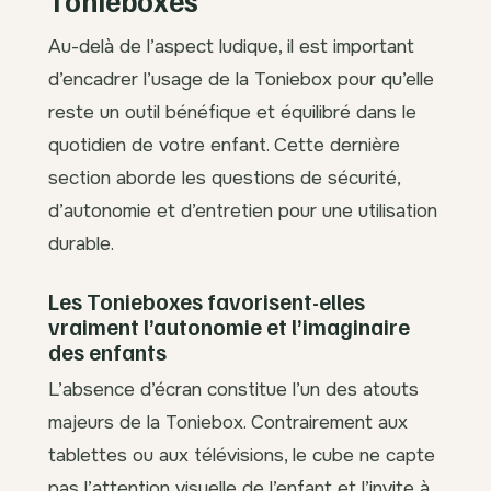
Tonieboxes
Au-delà de l’aspect ludique, il est important
d’encadrer l’usage de la Toniebox pour qu’elle
reste un outil bénéfique et équilibré dans le
quotidien de votre enfant. Cette dernière
section aborde les questions de sécurité,
d’autonomie et d’entretien pour une utilisation
durable.
Les Tonieboxes favorisent-elles
vraiment l’autonomie et l’imaginaire
des enfants
L’absence d’écran constitue l’un des atouts
majeurs de la Toniebox. Contrairement aux
tablettes ou aux télévisions, le cube ne capte
pas l’attention visuelle de l’enfant et l’invite à