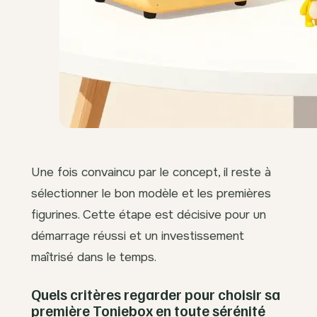
Une fois convaincu par le concept, il reste à
sélectionner le bon modèle et les premières
figurines. Cette étape est décisive pour un
démarrage réussi et un investissement
maîtrisé dans le temps.
Quels critères regarder pour choisir sa
première Toniebox en toute sérénité