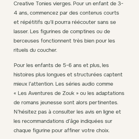
Creative Tonies vierges. Pour un enfant de 3-
4 ans, commencez par des contenus courts
et répétitifs qu’il pourra réécouter sans se
lasser. Les figurines de comptines ou de
berceuses fonctionnent très bien pour les
rituels du coucher.
Pour les enfants de 5-6 ans et plus, les
histoires plus longues et structurées captent
mieux l’attention. Les séries audio comme
« Les Aventures de Zouk » ou les adaptations
de romans jeunesse sont alors pertinentes.
N’hésitez pas à consulter les avis en ligne et
les recommandations d’âge indiquées sur
chaque figurine pour affiner votre choix.