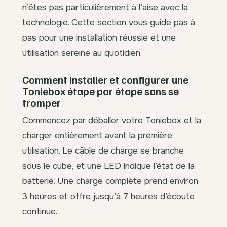
n’êtes pas particulièrement à l’aise avec la
technologie. Cette section vous guide pas à
pas pour une installation réussie et une
utilisation sereine au quotidien.
Comment installer et configurer une
Toniebox étape par étape sans se
tromper
Commencez par déballer votre Toniebox et la
charger entièrement avant la première
utilisation. Le câble de charge se branche
sous le cube, et une LED indique l’état de la
batterie. Une charge complète prend environ
3 heures et offre jusqu’à 7 heures d’écoute
continue.