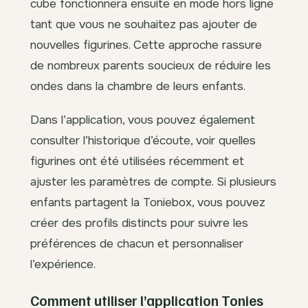
cube fonctionnera ensuite en mode hors ligne
tant que vous ne souhaitez pas ajouter de
nouvelles figurines. Cette approche rassure
de nombreux parents soucieux de réduire les
ondes dans la chambre de leurs enfants.
Dans l’application, vous pouvez également
consulter l’historique d’écoute, voir quelles
figurines ont été utilisées récemment et
ajuster les paramètres de compte. Si plusieurs
enfants partagent la Toniebox, vous pouvez
créer des profils distincts pour suivre les
préférences de chacun et personnaliser
l’expérience.
Comment utiliser l’application Tonies