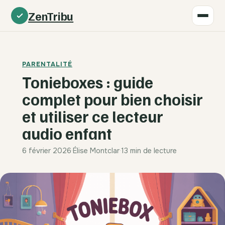
ZenTribu
PARENTALITÉ
Tonieboxes : guide
complet pour bien choisir
et utiliser ce lecteur
audio enfant
6 février 2026
·
Élise Montclar
·
13 min de lecture