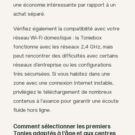
une économie intéressante par rapport à un
achat séparé.
Vérifiez également la compatibilité avec votre
réseau Wi-Fi domestique : la Toniebox
fonctionne avec les réseaux 2,4 GHz, mais
peut rencontrer des difficultés avec certains
réseaux d’entreprise ou les configurations
très sécurisées. Si vous habitez dans une
zone avec une connexion Internet instable,
privilégiez le téléchargement de nombreux
contenus à l’avance pour garantir une écoute
fluide hors ligne.
Comment sélectionner les premiers
Tonies adaptés à l’âge et aux centres