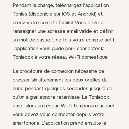
Pendant la charge, téléchargez l’application
Tonies (disponible sur iOS et Android) et
créez votre compte familial. Vous devrez
renseigner une adresse email valide et définir
un mot de passe. Une fois votre compte actif,
l’application vous guide pour connecter la
Toniebox à votre réseau Wi-Fi domestique.
La procédure de connexion nécessite de
presser simultanément les deux oreilles du
cube pendant quelques secondes jusqu’à ce
qu’un signal sonore retentisse. La Toniebox
émet alors un réseau Wi-Fi temporaire auquel
vous devez vous connecter depuis votre
smartphone. L’application prend ensuite le