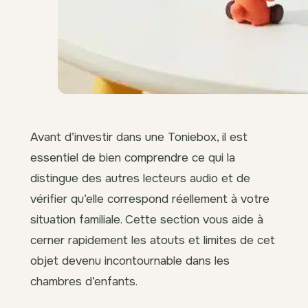
Avant d’investir dans une Toniebox, il est
essentiel de bien comprendre ce qui la
distingue des autres lecteurs audio et de
vérifier qu’elle correspond réellement à votre
situation familiale. Cette section vous aide à
cerner rapidement les atouts et limites de cet
objet devenu incontournable dans les
chambres d’enfants.