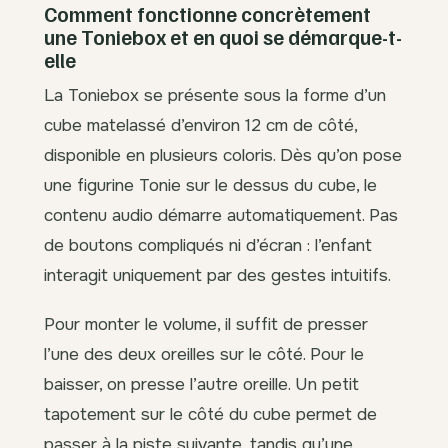
Comment fonctionne concrètement
une Toniebox et en quoi se démarque-t-
elle
La Toniebox se présente sous la forme d’un
cube matelassé d’environ 12 cm de côté,
disponible en plusieurs coloris. Dès qu’on pose
une figurine Tonie sur le dessus du cube, le
contenu audio démarre automatiquement. Pas
de boutons compliqués ni d’écran : l’enfant
interagit uniquement par des gestes intuitifs.
Pour monter le volume, il suffit de presser
l’une des deux oreilles sur le côté. Pour le
baisser, on presse l’autre oreille. Un petit
tapotement sur le côté du cube permet de
passer à la piste suivante, tandis qu’une