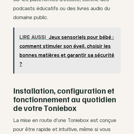
podcasts éducatifs ou des livres audio du
domaine public.
LIRE AUSSI
Jeux sensoriels pour bébé :
comment stimuler son éveil, choisir les
bonnes matières et garantir sa sécurité
?
Installation, configuration et
fonctionnement au quotidien
de votre Toniebox
La mise en route d’une Toniebox est conçue
pour être rapide et intuitive, même si vous