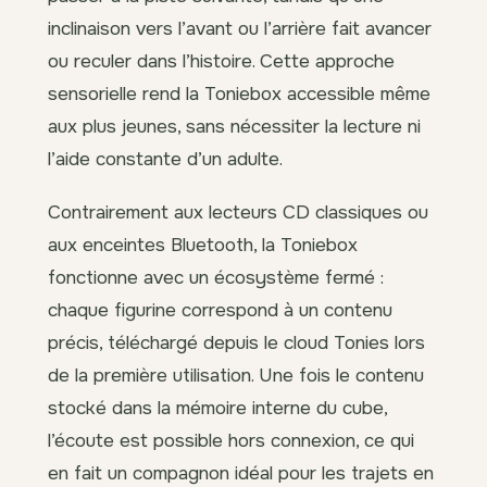
inclinaison vers l’avant ou l’arrière fait avancer
ou reculer dans l’histoire. Cette approche
sensorielle rend la Toniebox accessible même
aux plus jeunes, sans nécessiter la lecture ni
l’aide constante d’un adulte.
Contrairement aux lecteurs CD classiques ou
aux enceintes Bluetooth, la Toniebox
fonctionne avec un écosystème fermé :
chaque figurine correspond à un contenu
précis, téléchargé depuis le cloud Tonies lors
de la première utilisation. Une fois le contenu
stocké dans la mémoire interne du cube,
l’écoute est possible hors connexion, ce qui
en fait un compagnon idéal pour les trajets en