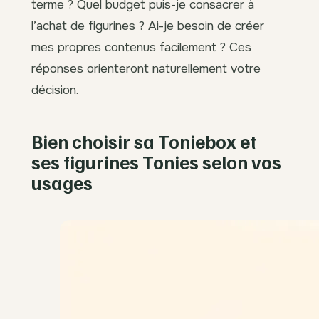
terme ? Quel budget puis-je consacrer à
l’achat de figurines ? Ai-je besoin de créer
mes propres contenus facilement ? Ces
réponses orienteront naturellement votre
décision.
Bien choisir sa Toniebox et
ses figurines Tonies selon vos
usages