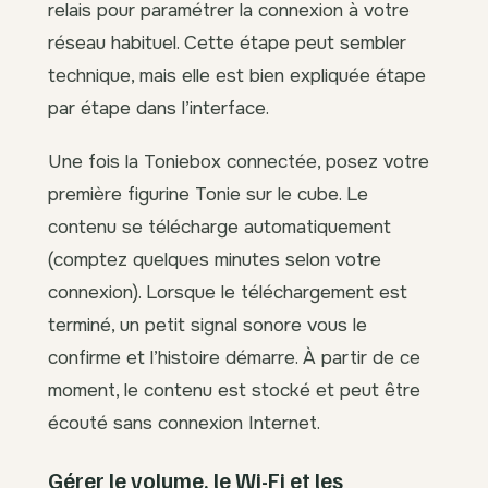
relais pour paramétrer la connexion à votre
réseau habituel. Cette étape peut sembler
technique, mais elle est bien expliquée étape
par étape dans l’interface.
Une fois la Toniebox connectée, posez votre
première figurine Tonie sur le cube. Le
contenu se télécharge automatiquement
(comptez quelques minutes selon votre
connexion). Lorsque le téléchargement est
terminé, un petit signal sonore vous le
confirme et l’histoire démarre. À partir de ce
moment, le contenu est stocké et peut être
écouté sans connexion Internet.
Gérer le volume, le Wi-Fi et les