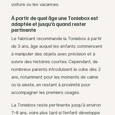
voiture ou les vacances.
À partir de quel âge une Toniebox est
adaptée et jusqu’à quand rester
pertinente
Le fabricant recommande la Toniebox à partir
de 3 ans, âge auquel les enfants commencent
à manipuler des objets avec précision et à
suivre des histoires courtes. Cependant, de
nombreux parents introduisent le cube dès 2
ans, notamment pour les moments de calme
ou la sieste, en restant à proximité pour
accompagner les premiers usages.
La Toniebox reste pertinente jusqu’à environ
7-8 ans, voire plus tard si l’enfant développe