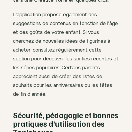
vers une Creative Tonie en quelques clics.
L’application propose également des
suggestions de contenus en fonction de l’âge
et des goûts de votre enfant. Si vous
cherchez de nouvelles idées de figurines à
acheter, consultez régulièrement cette
section pour découvrir les sorties récentes et
les séries populaires. Certains parents
apprécient aussi de créer des listes de
souhaits pour les anniversaires ou les fêtes
de fin d’année.
Sécurité, pédagogie et bonnes
pratiques d’utilisation des