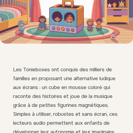
Les Tonieboxes ont conquis des milliers de
familles en proposant une alternative ludique
aux écrans : un cube en mousse coloré qui
raconte des histoires et joue de la musique
grâce à de petites figurines magnétiques.
Simples à utiliser, robustes et sans écran, ces
lecteurs audio permettent aux enfants de
développer leur autonomie et leur imaginaire.