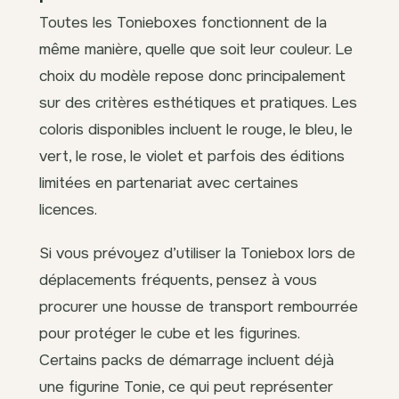
Toutes les Tonieboxes fonctionnent de la
même manière, quelle que soit leur couleur. Le
choix du modèle repose donc principalement
sur des critères esthétiques et pratiques. Les
coloris disponibles incluent le rouge, le bleu, le
vert, le rose, le violet et parfois des éditions
limitées en partenariat avec certaines
licences.
Si vous prévoyez d’utiliser la Toniebox lors de
déplacements fréquents, pensez à vous
procurer une housse de transport rembourrée
pour protéger le cube et les figurines.
Certains packs de démarrage incluent déjà
une figurine Tonie, ce qui peut représenter