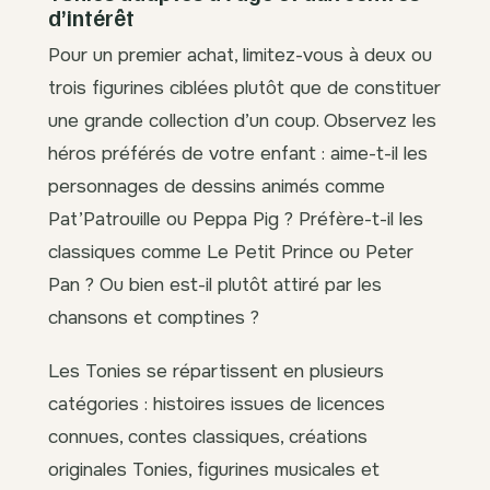
d’intérêt
Pour un premier achat, limitez-vous à deux ou
trois figurines ciblées plutôt que de constituer
une grande collection d’un coup. Observez les
héros préférés de votre enfant : aime-t-il les
personnages de dessins animés comme
Pat’Patrouille ou Peppa Pig ? Préfère-t-il les
classiques comme Le Petit Prince ou Peter
Pan ? Ou bien est-il plutôt attiré par les
chansons et comptines ?
Les Tonies se répartissent en plusieurs
catégories : histoires issues de licences
connues, contes classiques, créations
originales Tonies, figurines musicales et