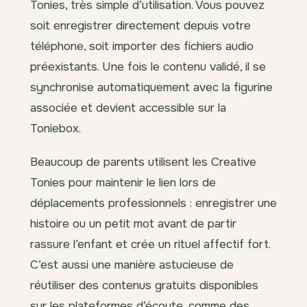
Tonies, très simple d’utilisation. Vous pouvez
soit enregistrer directement depuis votre
téléphone, soit importer des fichiers audio
préexistants. Une fois le contenu validé, il se
synchronise automatiquement avec la figurine
associée et devient accessible sur la
Toniebox.
Beaucoup de parents utilisent les Creative
Tonies pour maintenir le lien lors de
déplacements professionnels : enregistrer une
histoire ou un petit mot avant de partir
rassure l’enfant et crée un rituel affectif fort.
C’est aussi une manière astucieuse de
réutiliser des contenus gratuits disponibles
sur les plateformes d’écoute, comme des