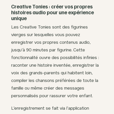
Creative Tonies : créer vos propres
histoires audio pour une expérience
unique
Les Creative Tonies sont des figurines
vierges sur lesquelles vous pouvez
enregistrer vos propres contenus audio,
jusqu’à 90 minutes par figurine. Cette
fonctionnalité ouvre des possibilités infinies :
raconter une histoire inventée, enregistrer la
voix des grands-parents qui habitent loin,
compiler les chansons préférées de toute la
famille ou même créer des messages
personnalisés pour rassurer votre enfant.
L’enregistrement se fait via l’application