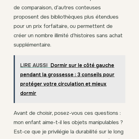
de comparaison, d’autres conteuses
proposent des bibliothèques plus étendues
pour un prix forfaitaire, ou permettent de
créer un nombre illimité d’histoires sans achat
supplémentaire.
LIRE AUSSI
Dormir sur le côté gauche
pendant la grossesse : 3 conseils pour
protéger votre circulation et mieux
dormir
Avant de choisir, posez-vous ces questions :
mon enfant aime-t-il les objets manipulables ?
Est-ce que je privilégie la durabilité sur le long