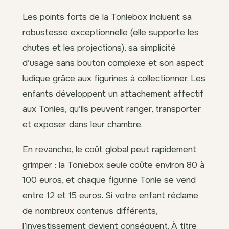
Les points forts de la Toniebox incluent sa
robustesse exceptionnelle (elle supporte les
chutes et les projections), sa simplicité
d’usage sans bouton complexe et son aspect
ludique grâce aux figurines à collectionner. Les
enfants développent un attachement affectif
aux Tonies, qu’ils peuvent ranger, transporter
et exposer dans leur chambre.
En revanche, le coût global peut rapidement
grimper : la Toniebox seule coûte environ 80 à
100 euros, et chaque figurine Tonie se vend
entre 12 et 15 euros. Si votre enfant réclame
de nombreux contenus différents,
l’investissement devient conséquent. À titre