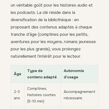
un véritable goût pour les histoires audio et
les podcasts. La clé réside dans la
diversification de la bibliothèque : en
proposant des contenus adaptés à chaque
tranche d’âge (comptines pour les petits,
aventures pour les moyens, romans jeunesse
pour les plus grands), vous prolongez
naturellement l’intérêt pour le lecteur.
Type de
Autonomie
Âge
contenu adapté
d’usage
Comptines,
2-3
Accompagnement
histoires courtes
ans
nécessaire
(5-10 min)