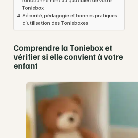
fonctionnement au quotidien de votre
Toniebox
Sécurité, pédagogie et bonnes pratiques
d’utilisation des Tonieboxes
Comprendre la Toniebox et
vérifier si elle convient à votre
enfant