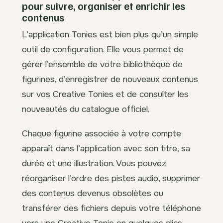
pour suivre, organiser et enrichir les
contenus
L’application Tonies est bien plus qu’un simple
outil de configuration. Elle vous permet de
gérer l’ensemble de votre bibliothèque de
figurines, d’enregistrer de nouveaux contenus
sur vos Creative Tonies et de consulter les
nouveautés du catalogue officiel.
Chaque figurine associée à votre compte
apparaît dans l’application avec son titre, sa
durée et une illustration. Vous pouvez
réorganiser l’ordre des pistes audio, supprimer
des contenus devenus obsolètes ou
transférer des fichiers depuis votre téléphone