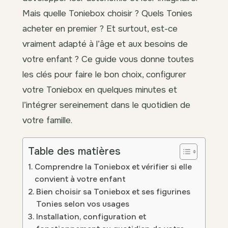
Mais quelle Toniebox choisir ? Quels Tonies
acheter en premier ? Et surtout, est-ce
vraiment adapté à l’âge et aux besoins de
votre enfant ? Ce guide vous donne toutes
les clés pour faire le bon choix, configurer
votre Toniebox en quelques minutes et
l’intégrer sereinement dans le quotidien de
votre famille.
Table des matières
Comprendre la Toniebox et vérifier si elle
convient à votre enfant
Bien choisir sa Toniebox et ses figurines
Tonies selon vos usages
Installation, configuration et