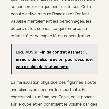
se concentrer uniquement sur le son. Cette
écoute active stimule l’imaginaire : l’enfant
visualise mentalement les personnages, les
décors et les scènes, ce qui renforce sa
créativité et sa capacité de concentration.
LIRE AUSSI
Fin de contrat assmat : 3
erreurs de calcul à éviter pour sécuriser
votre solde de tout compte
La manipulation physique des figurines ajoute
une dimension sensorielle importante. En
choisissant lui-même son Tonie, en le posant
sur le cube et en contrôlant le volume par des