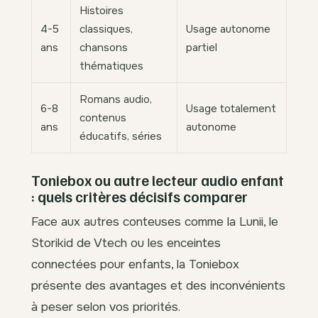
Histoires
4-5
classiques,
Usage autonome
ans
chansons
partiel
thématiques
Romans audio,
6-8
Usage totalement
contenus
ans
autonome
éducatifs, séries
Toniebox ou autre lecteur audio enfant
: quels critères décisifs comparer
Face aux autres conteuses comme la Lunii, le
Storikid de Vtech ou les enceintes
connectées pour enfants, la Toniebox
présente des avantages et des inconvénients
à peser selon vos priorités.