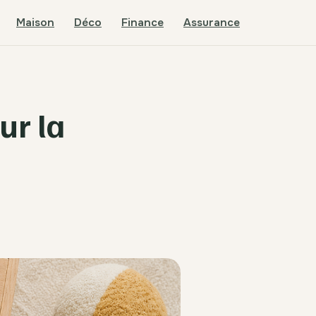
Maison
Déco
Finance
Assurance
ur la