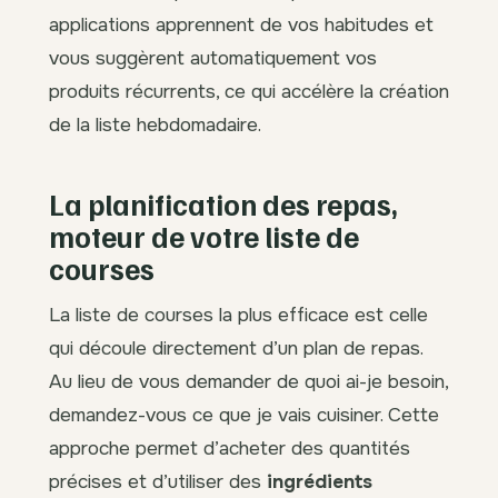
applications apprennent de vos habitudes et
vous suggèrent automatiquement vos
produits récurrents, ce qui accélère la création
de la liste hebdomadaire.
La planification des repas,
moteur de votre liste de
courses
La liste de courses la plus efficace est celle
qui découle directement d’un plan de repas.
Au lieu de vous demander de quoi ai-je besoin,
demandez-vous ce que je vais cuisiner. Cette
approche permet d’acheter des quantités
précises et d’utiliser des
ingrédients