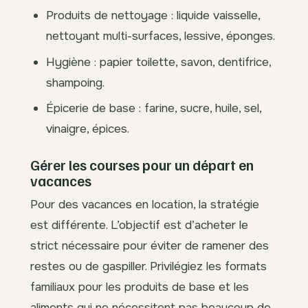
Produits de nettoyage : liquide vaisselle,
nettoyant multi-surfaces, lessive, éponges.
Hygiène : papier toilette, savon, dentifrice,
shampoing.
Épicerie de base : farine, sucre, huile, sel,
vinaigre, épices.
Gérer les courses pour un départ en
vacances
Pour des vacances en location, la stratégie
est différente. L’objectif est d’acheter le
strict nécessaire pour éviter de ramener des
restes ou de gaspiller. Privilégiez les formats
familiaux pour les produits de base et les
aliments qui ne nécessitent pas beaucoup de