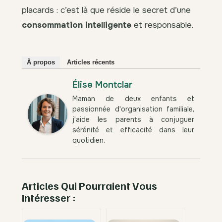
placards : c’est là que réside le secret d’une
consommation intelligente
et responsable.
À propos
Articles récents
Élise Montclar
Maman de deux enfants et
passionnée d'organisation familiale,
j'aide les parents à conjuguer
sérénité et efficacité dans leur
quotidien.
Articles Qui Pourraient Vous
Intéresser :