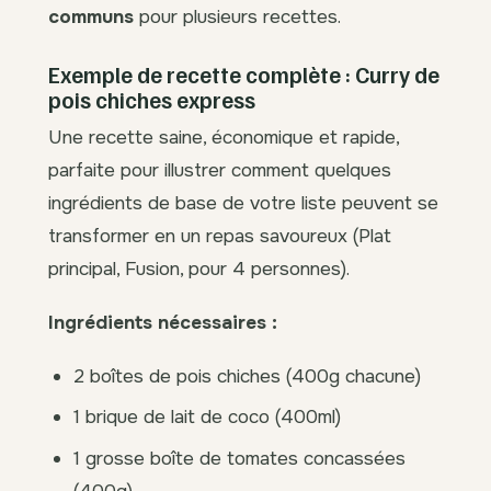
communs
pour plusieurs recettes.
Exemple de recette complète : Curry de
pois chiches express
Une recette saine, économique et rapide,
parfaite pour illustrer comment quelques
ingrédients de base de votre liste peuvent se
transformer en un repas savoureux (Plat
principal, Fusion, pour 4 personnes).
Ingrédients nécessaires :
2 boîtes de pois chiches (400g chacune)
1 brique de lait de coco (400ml)
1 grosse boîte de tomates concassées
(400g)