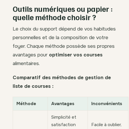
Outils numériques ou papier :
quelle méthode choisir ?
Le choix du support dépend de vos habitudes
personnelles et de la composition de votre
foyer. Chaque méthode possède ses propres
avantages pour
optimiser vos courses
alimentaires.
Comparatif des méthodes de gestion de
liste de courses :
Méthode
Avantages
Inconvénients
Simplicité et
satisfaction
Facile à oublier,