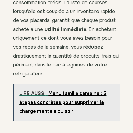
consommation précis. La liste de courses,
lorsqu’elle est couplée à un inventaire rapide
de vos placards, garantit que chaque produit
acheté a une
utilité immédiate
. En achetant
uniquement ce dont vous avez besoin pour
vos repas de la semaine, vous réduisez
drastiquement la quantité de produits frais qui
périment dans le bac à légumes de votre
réfrigérateur.
LIRE AUSSI
Menu famille semaine : 5
étapes concrètes pour supprimer la
charge mentale du soir