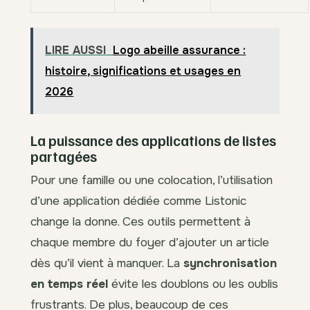
LIRE AUSSI
Logo abeille assurance :
histoire, significations et usages en
2026
La puissance des applications de listes
partagées
Pour une famille ou une colocation, l’utilisation
d’une application dédiée comme Listonic
change la donne. Ces outils permettent à
chaque membre du foyer d’ajouter un article
dès qu’il vient à manquer. La
synchronisation
en temps réel
évite les doublons ou les oublis
frustrants. De plus, beaucoup de ces