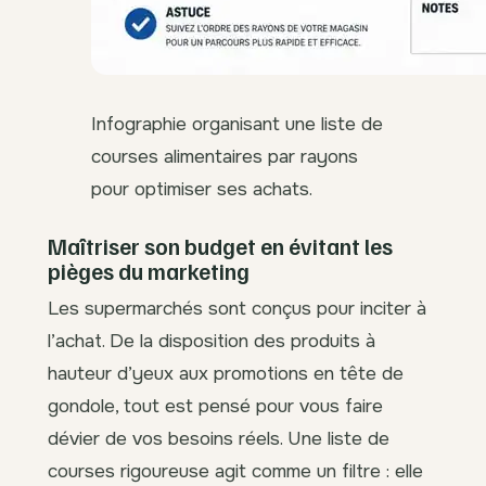
Infographie organisant une liste de
courses alimentaires par rayons
pour optimiser ses achats.
Maîtriser son budget en évitant les
pièges du marketing
Les supermarchés sont conçus pour inciter à
l’achat. De la disposition des produits à
hauteur d’yeux aux promotions en tête de
gondole, tout est pensé pour vous faire
dévier de vos besoins réels. Une liste de
courses rigoureuse agit comme un filtre : elle