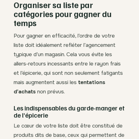
Organiser sa liste par
catégories pour gagner du
temps
Pour gagner en efficacité, l’ordre de votre
liste doit idéalement refléter l’agencement
typique d’un magasin. Cela vous évite les
allers-retours incessants entre le rayon frais
et l’épicerie, qui sont non seulement fatigants
mais augmentent aussi les
tentations
d’achats
non prévus.
Les indispensables du garde-manger et
de l’épicerie
Le cœur de votre liste doit être constitué de
produits dits de base, ceux qui permettent de