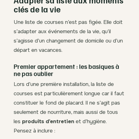
Adapter sa liste aux moments
clés de la vie
Une liste de courses n’est pas figée. Elle doit
s’adapter aux événements de la vie, qu’il
s’agisse d’un changement de domicile ou d’un
départ en vacances.
Premier appartement : les basiques à
ne pas oublier
Lors d’une première installation, la liste de
courses est particulièrement longue car il faut
constituer le fond de placard. Il ne s’agit pas
seulement de nourriture, mais aussi de tous
les
produits d’entretien
et d’hygiène.
Pensez à inclure :