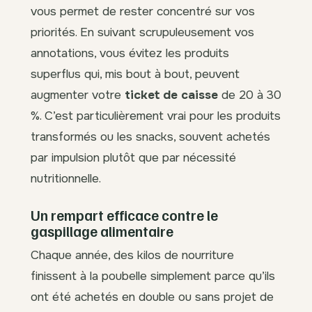
vous permet de rester concentré sur vos
priorités. En suivant scrupuleusement vos
annotations, vous évitez les produits
superflus qui, mis bout à bout, peuvent
augmenter votre
ticket de caisse
de 20 à 30
%. C’est particulièrement vrai pour les produits
transformés ou les snacks, souvent achetés
par impulsion plutôt que par nécessité
nutritionnelle.
Un rempart efficace contre le
gaspillage alimentaire
Chaque année, des kilos de nourriture
finissent à la poubelle simplement parce qu’ils
ont été achetés en double ou sans projet de