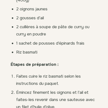
2 oignons jaunes
2 gousses d’ail
2 cuillères à soupe de pâte de curry ou
curry en poudre
1 sachet de pousses d’épinards frais
Riz basmati
Étapes de préparation :
Faites cuire le riz basmati selon les
instructions du paquet.
Émincez finement les oignons et l’ail et
faites-les revenir dans une sauteuse avec
un filet d’huile d’olive.