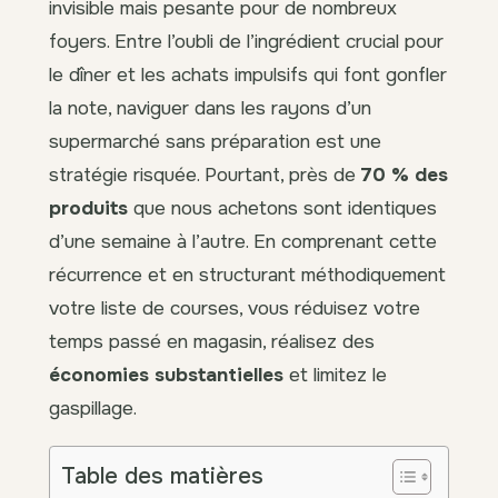
invisible mais pesante pour de nombreux
foyers. Entre l’oubli de l’ingrédient crucial pour
le dîner et les achats impulsifs qui font gonfler
la note, naviguer dans les rayons d’un
supermarché sans préparation est une
stratégie risquée. Pourtant, près de
70 % des
produits
que nous achetons sont identiques
d’une semaine à l’autre. En comprenant cette
récurrence et en structurant méthodiquement
votre liste de courses, vous réduisez votre
temps passé en magasin, réalisez des
économies substantielles
et limitez le
gaspillage.
Table des matières