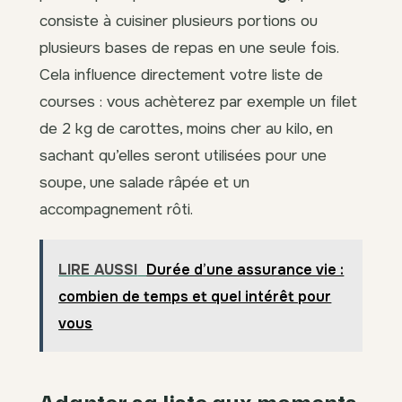
consiste à cuisiner plusieurs portions ou
plusieurs bases de repas en une seule fois.
Cela influence directement votre liste de
courses : vous achèterez par exemple un filet
de 2 kg de carottes, moins cher au kilo, en
sachant qu’elles seront utilisées pour une
soupe, une salade râpée et un
accompagnement rôti.
LIRE AUSSI
Durée d’une assurance vie :
combien de temps et quel intérêt pour
vous