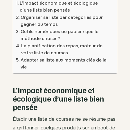
L’impact économique et écologique
d’une liste bien pensée
Organiser sa liste par catégories pour
gagner du temps
Outils numériques ou papier : quelle
méthode choisir ?
La planification des repas, moteur de
votre liste de courses
Adapter sa liste aux moments clés de la
vie
L’impact économique et
écologique d’une liste bien
pensée
Établir une liste de courses ne se résume pas
à griffonner quelques produits sur un bout de