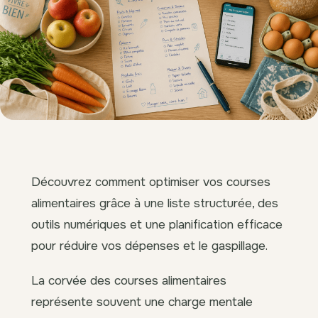
Découvrez comment optimiser vos courses
alimentaires grâce à une liste structurée, des
outils numériques et une planification efficace
pour réduire vos dépenses et le gaspillage.
La corvée des courses alimentaires
représente souvent une charge mentale