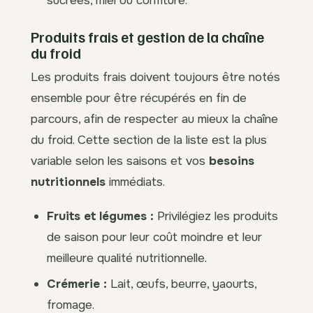
Produits frais et gestion de la chaîne
du froid
Les produits frais doivent toujours être notés
ensemble pour être récupérés en fin de
parcours, afin de respecter au mieux la chaîne
du froid. Cette section de la liste est la plus
variable selon les saisons et vos
besoins
nutritionnels
immédiats.
Fruits et légumes :
Privilégiez les produits
de saison pour leur coût moindre et leur
meilleure qualité nutritionnelle.
Crémerie :
Lait, œufs, beurre, yaourts,
fromage.