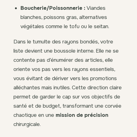
Boucherie/Poissonnerie :
Viandes
blanches, poissons gras, alternatives
végétales comme le tofu ou le seitan.
Dans le tumulte des rayons bondés, votre
liste devient une boussole interne. Elle ne se
contente pas d’énumérer des articles, elle
oriente vos pas vers les rayons essentiels,
vous évitant de dériver vers les promotions
alléchantes mais inutiles. Cette direction claire
permet de garder le cap sur vos objectifs de
santé et de budget, transformant une corvée
chaotique en une
mission de précision
chirurgicale.