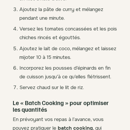
Ajoutez la pâte de curry et mélangez
pendant une minute.
Versez les tomates concassées et les pois
chiches rincés et égouttés.
Ajoutez le lait de coco, mélangez et laissez
mijoter 10 à 15 minutes.
Incorporez les pousses d’épinards en fin
de cuisson jusqu’à ce qu’elles flétrissent.
Servez chaud sur le lit de riz.
Le « Batch Cooking » pour optimiser
les quantités
En prévoyant vos repas à l’avance, vous
pouvez pratiquer le
batch cooking
, qui