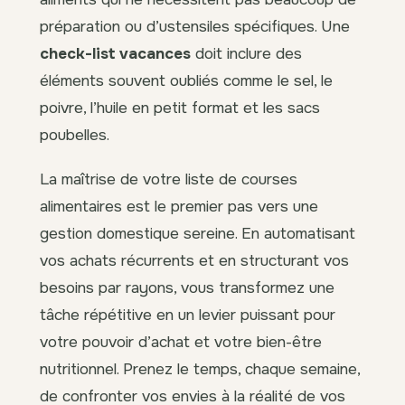
préparation ou d’ustensiles spécifiques. Une
check-list vacances
doit inclure des
éléments souvent oubliés comme le sel, le
poivre, l’huile en petit format et les sacs
poubelles.
La maîtrise de votre liste de courses
alimentaires est le premier pas vers une
gestion domestique sereine. En automatisant
vos achats récurrents et en structurant vos
besoins par rayons, vous transformez une
tâche répétitive en un levier puissant pour
votre pouvoir d’achat et votre bien-être
nutritionnel. Prenez le temps, chaque semaine,
de confronter vos envies à la réalité de vos