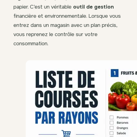
papier. C’est un véritable
outil de gestion
financière et environnementale. Lorsque vous
entrez dans un magasin avec un plan précis,
vous reprenez le contrôle sur votre
consommation.