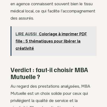
en agence connaissent souvent bien le tissu
médical local, ce qui facilite l’accompagnement
des assurés.
LIRE AUSSI
Coloriage à imprimer PDF
fille : 5 thématiques pour libérer la
créativité
Verdict : faut-il choisir MBA
Mutuelle ?
Au regard des prestations analysées, MBA
Mutuelle est un choix solide pour ceux qui
privilégient la qualité de service et la