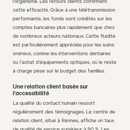
l’organisme. Les retours clients confirment
cette efficacité. Grâce à une télétransmission
performante, les fonds sont crédités sur les
comptes bancaires plus rapidement que chez
de nombreux acteurs nationaux. Cette fluidité
est particulièrement appréciée pour les soins
onéreux, comme les interventions dentaires
ou l’achat d’équipements optiques, où le reste
à charge pèse sur le budget des familles.
Une relation client basée sur
l’accessibilité
La qualité du contact humain ressort
régulièrement des témoignages. Le centre de
relation client, situé à Rennes, affiche un taux
de qualité de service supérieur à 90 %. Les