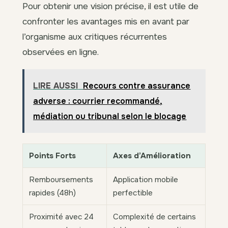
Pour obtenir une vision précise, il est utile de
confronter les avantages mis en avant par
l’organisme aux critiques récurrentes
observées en ligne.
LIRE AUSSI
Recours contre assurance
adverse : courrier recommandé,
médiation ou tribunal selon le blocage
Points Forts
Axes d’Amélioration
Remboursements
Application mobile
rapides (48h)
perfectible
Proximité avec 24
Complexité de certains