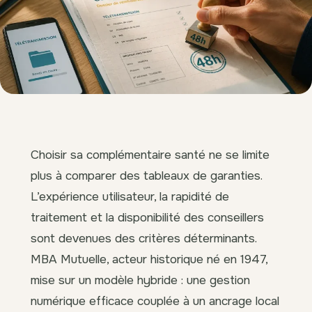
Choisir sa complémentaire santé ne se limite
plus à comparer des tableaux de garanties.
L’expérience utilisateur, la rapidité de
traitement et la disponibilité des conseillers
sont devenues des critères déterminants.
MBA Mutuelle, acteur historique né en 1947,
mise sur un modèle hybride : une gestion
numérique efficace couplée à un ancrage local