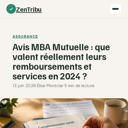
ZenTribu
ASSURANCE
Avis MBA Mutuelle : que
valent réellement leurs
remboursements et
services en 2024 ?
13 juin 2026
·
Élise Montclar
·
5 min de lecture