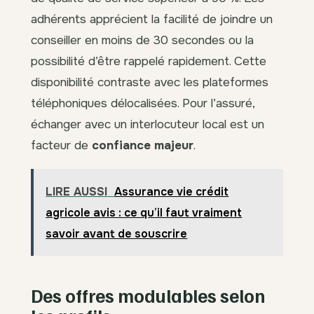
adhérents apprécient la facilité de joindre un
conseiller en moins de 30 secondes ou la
possibilité d’être rappelé rapidement. Cette
disponibilité contraste avec les plateformes
téléphoniques délocalisées. Pour l’assuré,
échanger avec un interlocuteur local est un
facteur de
confiance majeur
.
LIRE AUSSI
Assurance vie crédit
agricole avis : ce qu’il faut vraiment
savoir avant de souscrire
Des offres modulables selon