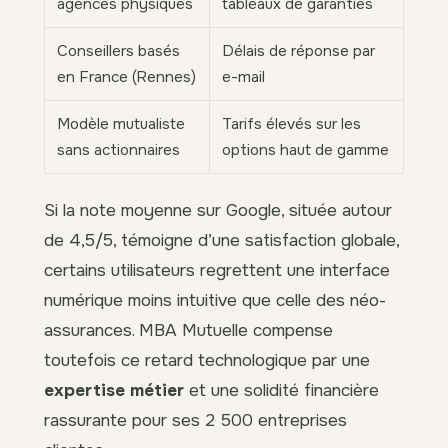
agences physiques
tableaux de garanties
Conseillers basés
Délais de réponse par
en France (Rennes)
e-mail
Modèle mutualiste
Tarifs élevés sur les
sans actionnaires
options haut de gamme
Si la note moyenne sur Google, située autour
de 4,5/5, témoigne d’une satisfaction globale,
certains utilisateurs regrettent une interface
numérique moins intuitive que celle des néo-
assurances. MBA Mutuelle compense
toutefois ce retard technologique par une
expertise métier
et une solidité financière
rassurante pour ses 2 500 entreprises