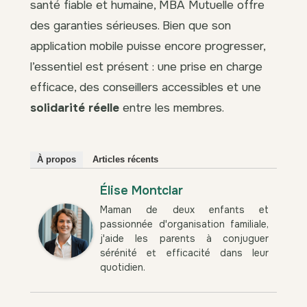
santé fiable et humaine, MBA Mutuelle offre
des garanties sérieuses. Bien que son
application mobile puisse encore progresser,
l’essentiel est présent : une prise en charge
efficace, des conseillers accessibles et une
solidarité réelle
entre les membres.
À propos
Articles récents
Élise Montclar
Maman de deux enfants et
passionnée d'organisation familiale,
j'aide les parents à conjuguer
sérénité et efficacité dans leur
quotidien.