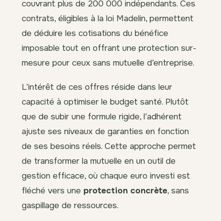
couvrant plus de 200 000 indépendants. Ces
contrats, éligibles à la loi Madelin, permettent
de déduire les cotisations du bénéfice
imposable tout en offrant une protection sur-
mesure pour ceux sans mutuelle d’entreprise.
L’intérêt de ces offres réside dans leur
capacité à optimiser le budget santé. Plutôt
que de subir une formule rigide, l’adhérent
ajuste ses niveaux de garanties en fonction
de ses besoins réels. Cette approche permet
de transformer la mutuelle en un outil de
gestion efficace, où chaque euro investi est
fléché vers une
protection concrète
, sans
gaspillage de ressources.