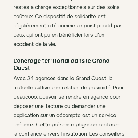
restes à charge exceptionnels sur des soins
coûteux. Ce dispositif de solidarité est
régulièrement cité comme un point positif par
ceux qui ont pu en bénéficier lors d’un
accident de la vie.
L’ancrage territorial dans le Grand
Ouest
Avec 24 agences dans le Grand Ouest, la
mutuelle cultive une relation de proximité. Pour
beaucoup, pouvoir se rendre en agence pour
déposer une facture ou demander une
explication sur un décompte est un service
précieux. Cette présence physique renforce
la confiance envers l’institution. Les conseillers