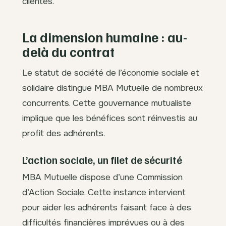
clientes.
La dimension humaine : au-
delà du contrat
Le statut de société de l’économie sociale et
solidaire distingue MBA Mutuelle de nombreux
concurrents. Cette gouvernance mutualiste
implique que les bénéfices sont réinvestis au
profit des adhérents.
L’action sociale, un filet de sécurité
MBA Mutuelle dispose d’une Commission
d’Action Sociale. Cette instance intervient
pour aider les adhérents faisant face à des
difficultés financières imprévues ou à des