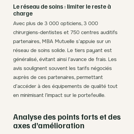
Le réseau de soins : limiter le reste à
charge
Avec plus de 3 000 opticiens, 3 000
chirurgiens-dentistes et 750 centres auditifs
partenaires, MBA Mutuelle s’appuie sur un
réseau de soins solide. Le tiers payant est
généralisé, évitant ainsi l’avance de frais. Les
avis soulignent souvent les tarifs négociés
auprès de ces partenaires, permettant
d’accéder à des équipements de qualité tout
en minimisant l’impact sur le portefeuille.
Analyse des points forts et des
axes d’amélioration