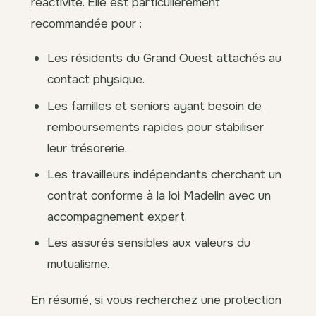
réactivité. Elle est particulièrement
recommandée pour :
Les résidents du Grand Ouest attachés au
contact physique.
Les familles et seniors ayant besoin de
remboursements rapides pour stabiliser
leur trésorerie.
Les travailleurs indépendants cherchant un
contrat conforme à la loi Madelin avec un
accompagnement expert.
Les assurés sensibles aux valeurs du
mutualisme.
En résumé, si vous recherchez une protection