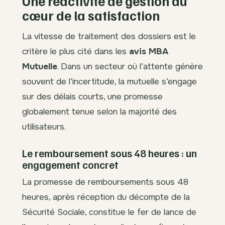
Une réactivité de gestion au
cœur de la satisfaction
La vitesse de traitement des dossiers est le
critère le plus cité dans les
avis MBA
Mutuelle
. Dans un secteur où l’attente génère
souvent de l’incertitude, la mutuelle s’engage
sur des délais courts, une promesse
globalement tenue selon la majorité des
utilisateurs.
Le remboursement sous 48 heures : un
engagement concret
La promesse de remboursements sous 48
heures, après réception du décompte de la
Sécurité Sociale, constitue le fer de lance de