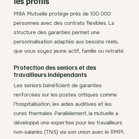
les profils
MBA Mutuelle protège près de 100 000
personnes avec des contrats flexibles. La
structure des garanties permet une
personnalisation adaptée aux besoins réels,
que vous soyez jeune actif, famille ou retraité.
Protection des seniors et des
travailleurs indépendants
Les seniors bénéficient de garanties
renforcées sur les postes critiques comme
l’hospitalisation, les aides auditives et les
cures thermales. Parallèlement, la mutuelle a
développé une expertise pour les travailleurs
non-salariés (TNS) via son union avec le RMPI,