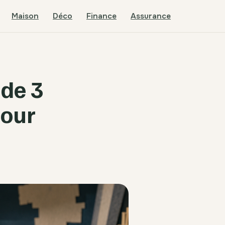
Maison
Déco
Finance
Assurance
 de 3
pour