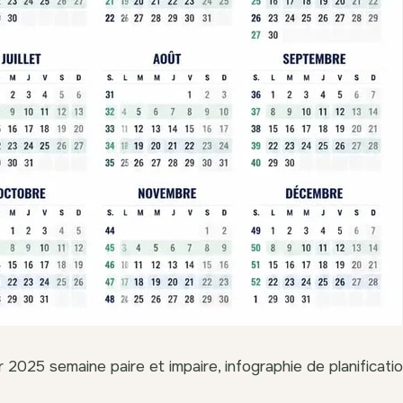
r 2025 semaine paire et impaire, infographie de planificati