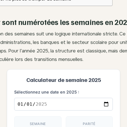
sont numérotées les semaines en 202
n des semaines suit une logique internationale stricte. Ce 
 administrations, les banques et le secteur scolaire pour uni
ps. Pour l’année 2025, la structure est classique, mais d
culière lors des transitions mensuelles.
Calculateur de semaine 2025
Sélectionnez une date en 2025 :
SEMAINE
PARITÉ