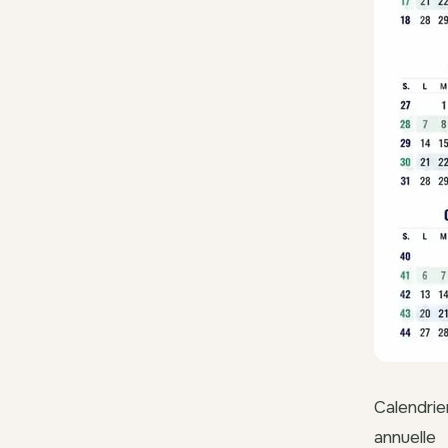
Calendrie
annuelle