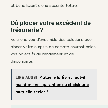
et bénéficient d’une sécurité totale.
Où placer votre excédent de
trésorerie ?
Voici une vue d’ensemble des solutions pour
placer votre surplus de compte courant selon
vos objectifs de rendement et de
disponibilité.
LIRE AUSSI
Mutuelle loi Évin : faut-il
maintenir vos garanties ou choisir une
mutuelle senior ?