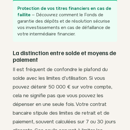
Protection de vos titres financiers en cas de
faillite
— Découvrez comment le Fonds de
garantie des dépôts et de résolution sécurise
vos investissements en cas de défaillance de
votre intermédiaire financier.
La distinction entre solde et moyens de
paiement
Il est fréquent de confondre le plafond du
solde avec les limites d’utilisation. Si vous
pouvez détenir 50 000 € sur votre compte,
cela ne signifie pas que vous pouvez les
dépenser en une seule fois. Votre contrat
bancaire stipule des limites de retrait et de
paiement, souvent calculées sur 7 ou 30 jours