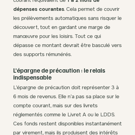
dépenses courantes
. Cela permet de couvrir
les prélèvements automatiques sans risquer le
découvert, tout en gardant une marge de
manœuvre pour les loisirs. Tout ce qui
dépasse ce montant devrait être basculé vers
des supports rémunérés.
L’épargne de précaution : le relais
indispensable
L’épargne de précaution doit représenter 3 à
6 mois de revenus. Elle n’a pas sa place sur le
compte courant, mais sur des livrets
réglementés comme le Livret A ou le LDDS.
Ces fonds restent disponibles instantanément
par virement, mais ils produisent des intérêts