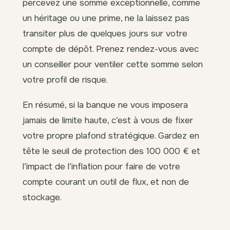
percevez une somme exceptionnelle, comme
un héritage ou une prime, ne la laissez pas
transiter plus de quelques jours sur votre
compte de dépôt. Prenez rendez-vous avec
un conseiller pour ventiler cette somme selon
votre profil de risque.
En résumé, si la banque ne vous imposera
jamais de limite haute, c’est à vous de fixer
votre propre plafond stratégique. Gardez en
tête le seuil de protection des 100 000 € et
l’impact de l’inflation pour faire de votre
compte courant un outil de flux, et non de
stockage.