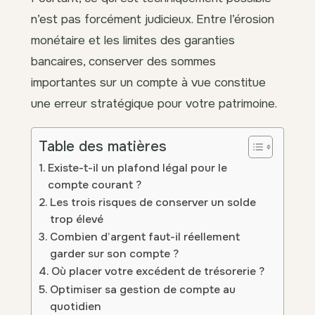
n’est pas forcément judicieux. Entre l’érosion
monétaire et les limites des garanties
bancaires, conserver des sommes
importantes sur un compte à vue constitue
une erreur stratégique pour votre patrimoine.
Table des matières
Existe-t-il un plafond légal pour le
compte courant ?
Les trois risques de conserver un solde
trop élevé
Combien d’argent faut-il réellement
garder sur son compte ?
Où placer votre excédent de trésorerie ?
Optimiser sa gestion de compte au
quotidien