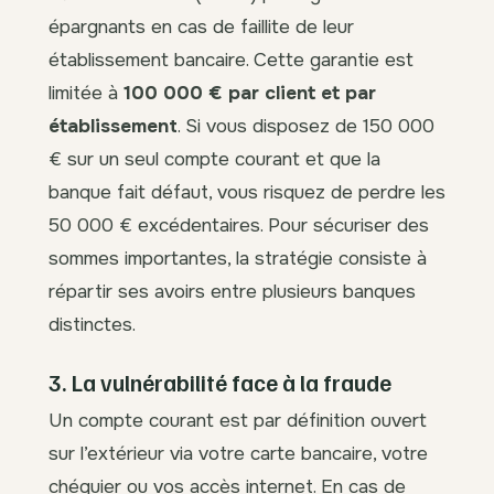
épargnants en cas de faillite de leur
établissement bancaire. Cette garantie est
limitée à
100 000 € par client et par
établissement
. Si vous disposez de 150 000
€ sur un seul compte courant et que la
banque fait défaut, vous risquez de perdre les
50 000 € excédentaires. Pour sécuriser des
sommes importantes, la stratégie consiste à
répartir ses avoirs entre plusieurs banques
distinctes.
3. La vulnérabilité face à la fraude
Un compte courant est par définition ouvert
sur l’extérieur via votre carte bancaire, votre
chéquier ou vos accès internet. En cas de