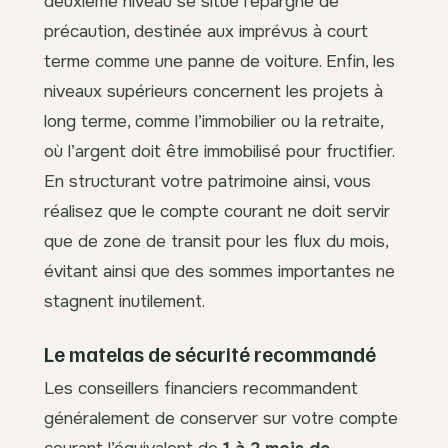
deuxième niveau se situe l’épargne de
précaution, destinée aux imprévus à court
terme comme une panne de voiture. Enfin, les
niveaux supérieurs concernent les projets à
long terme, comme l’immobilier ou la retraite,
où l’argent doit être immobilisé pour fructifier.
En structurant votre patrimoine ainsi, vous
réalisez que le compte courant ne doit servir
que de zone de transit pour les flux du mois,
évitant ainsi que des sommes importantes ne
stagnent inutilement.
Le matelas de sécurité recommandé
Les conseillers financiers recommandent
généralement de conserver sur votre compte
courant l’équivalent de
1 à 2 mois de