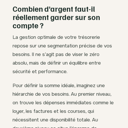
Combien d’argent faut-il
réellement garder sur son
compte ?
La gestion optimale de votre trésorerie
repose sur une segmentation précise de vos
besoins. Il ne s’agit pas de viser le zéro
absolu, mais de définir un équilibre entre
sécurité et performance.
Pour définir la somme idéale, imaginez une
hiérarchie de vos besoins. Au premier niveau,
on trouve les dépenses immédiates comme le
loyer, les factures et les courses, qui
nécessitent une disponibilité totale. Au