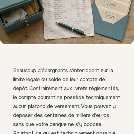
Beaucoup d’épargnants s’interrogent sur la
limite légale du solde de leur compte de
dépôt. Contrairement aux livrets réglementés,
le compte courant ne possède techniquement
aucun plafond de versement. Vous pouvez y
déposer des centaines de milliers d’euros
sans que votre banque ne s’y oppose.
Pourtant, ce qui est techniquement possible