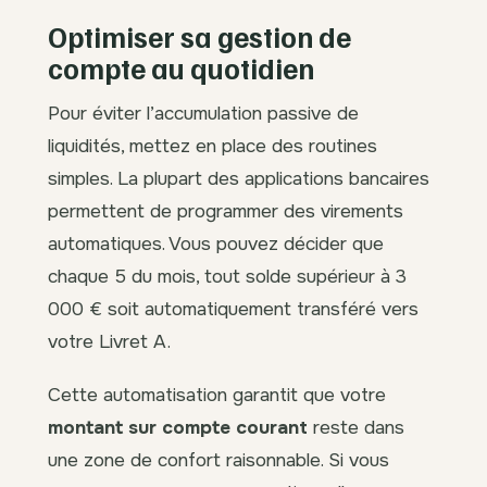
Optimiser sa gestion de
compte au quotidien
Pour éviter l’accumulation passive de
liquidités, mettez en place des routines
simples. La plupart des applications bancaires
permettent de programmer des virements
automatiques. Vous pouvez décider que
chaque 5 du mois, tout solde supérieur à 3
000 € soit automatiquement transféré vers
votre Livret A.
Cette automatisation garantit que votre
montant sur compte courant
reste dans
une zone de confort raisonnable. Si vous