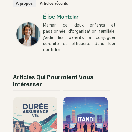
À propos
Articles récents
Élise Montclar
Maman de deux enfants et
passionnée d'organisation familiale,
j'aide les parents à conjuguer
sérénité et efficacité dans leur
quotidien.
Articles Qui Pourraient Vous
Intéresser :