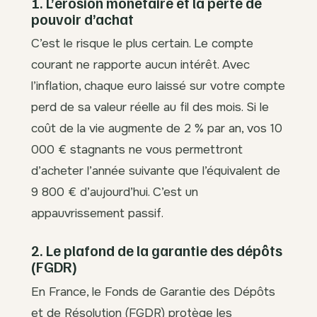
1. L’érosion monétaire et la perte de
pouvoir d’achat
C’est le risque le plus certain. Le compte
courant ne rapporte aucun intérêt. Avec
l’inflation, chaque euro laissé sur votre compte
perd de sa valeur réelle au fil des mois. Si le
coût de la vie augmente de 2 % par an, vos 10
000 € stagnants ne vous permettront
d’acheter l’année suivante que l’équivalent de
9 800 € d’aujourd’hui. C’est un
appauvrissement passif.
2. Le plafond de la garantie des dépôts
(FGDR)
En France, le Fonds de Garantie des Dépôts
et de Résolution (FGDR) protège les