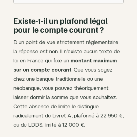
Existe-t-il un plafond légal
pour le compte courant ?
D’un point de vue strictement réglementaire,
la réponse est non. Il n’existe aucun texte de
loi en France qui fixe un
montant maximum
sur un compte courant
. Que vous soyez
chez une banque traditionnelle ou une
néobanque, vous pouvez théoriquement
laisser dormir la somme que vous souhaitez.
Cette absence de limite le distingue
radicalement du Livret A, plafonné à 22 950 €,
ou du LDDS, limité à 12 000 €.