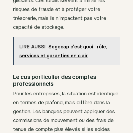
glissants. Ces seuils servent à limiter les
risques de fraude et à protéger votre
trésorerie, mais ils n’impactent pas votre
capacité de stockage.
LIRE AUSSI
Sogecap c’est quoi : rôle,
services et garanties en clair
Le cas particulier des comptes
professionnels
Pour les entreprises, la situation est identique
en termes de plafond, mais diffère dans la
gestion. Les banques peuvent appliquer des
commissions de mouvement ou des frais de
tenue de compte plus élevés si les soldes