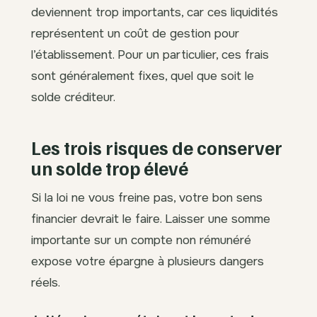
deviennent trop importants, car ces liquidités
représentent un coût de gestion pour
l’établissement. Pour un particulier, ces frais
sont généralement fixes, quel que soit le
solde créditeur.
Les trois risques de conserver
un solde trop élevé
Si la loi ne vous freine pas, votre bon sens
financier devrait le faire. Laisser une somme
importante sur un compte non rémunéré
expose votre épargne à plusieurs dangers
réels.