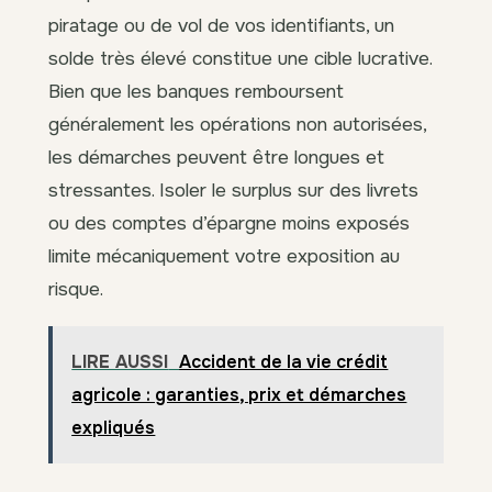
piratage ou de vol de vos identifiants, un
solde très élevé constitue une cible lucrative.
Bien que les banques remboursent
généralement les opérations non autorisées,
les démarches peuvent être longues et
stressantes. Isoler le surplus sur des livrets
ou des comptes d’épargne moins exposés
limite mécaniquement votre exposition au
risque.
LIRE AUSSI
Accident de la vie crédit
agricole : garanties, prix et démarches
expliqués