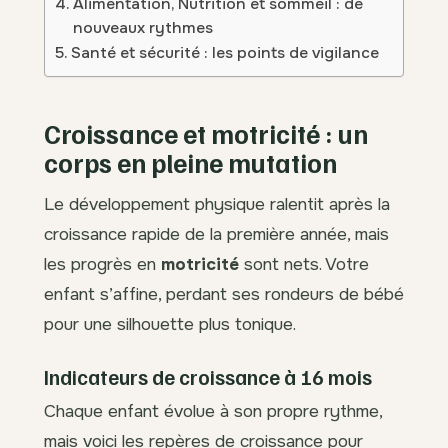
Alimentation, Nutrition et sommeil : de
nouveaux rythmes
Santé et sécurité : les points de vigilance
Croissance et motricité : un
corps en pleine mutation
Le développement physique ralentit après la
croissance rapide de la première année, mais
les progrès en
motricité
sont nets. Votre
enfant s’affine, perdant ses rondeurs de bébé
pour une silhouette plus tonique.
Indicateurs de croissance à 16 mois
Chaque enfant évolue à son propre rythme,
mais voici les repères de croissance pour