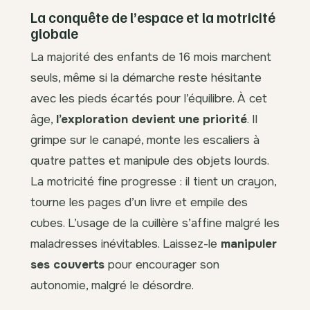
La conquête de l’espace et la motricité
globale
La majorité des enfants de 16 mois marchent
seuls, même si la démarche reste hésitante
avec les pieds écartés pour l’équilibre. À cet
âge,
l’exploration devient une priorité
. Il
grimpe sur le canapé, monte les escaliers à
quatre pattes et manipule des objets lourds.
La motricité fine progresse : il tient un crayon,
tourne les pages d’un livre et empile des
cubes. L’usage de la cuillère s’affine malgré les
maladresses inévitables. Laissez-le
manipuler
ses couverts
pour encourager son
autonomie, malgré le désordre.