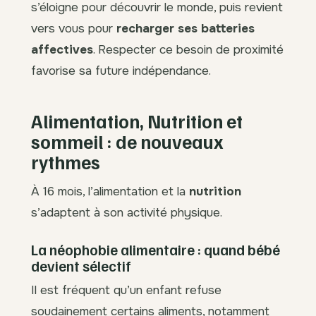
s’éloigne pour découvrir le monde, puis revient
vers vous pour
recharger ses batteries
affectives
. Respecter ce besoin de proximité
favorise sa future indépendance.
Alimentation, Nutrition et
sommeil : de nouveaux
rythmes
À 16 mois, l’alimentation et la
nutrition
s’adaptent à son activité physique.
La néophobie alimentaire : quand bébé
devient sélectif
Il est fréquent qu’un enfant refuse
soudainement certains aliments, notamment