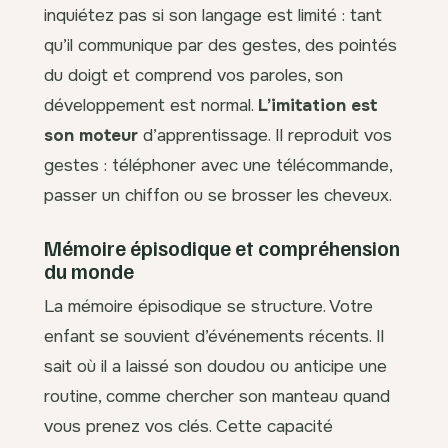
inquiétez pas si son langage est limité : tant
qu’il communique par des gestes, des pointés
du doigt et comprend vos paroles, son
développement est normal.
L’imitation est
son moteur
d’apprentissage. Il reproduit vos
gestes : téléphoner avec une télécommande,
passer un chiffon ou se brosser les cheveux.
Mémoire épisodique et compréhension
du monde
La mémoire épisodique se structure. Votre
enfant se souvient d’événements récents. Il
sait où il a laissé son doudou ou anticipe une
routine, comme chercher son manteau quand
vous prenez vos clés. Cette capacité