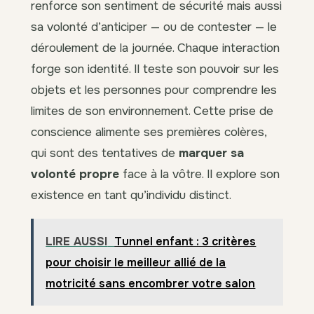
renforce son sentiment de sécurité mais aussi
sa volonté d’anticiper — ou de contester — le
déroulement de la journée. Chaque interaction
forge son identité. Il teste son pouvoir sur les
objets et les personnes pour comprendre les
limites de son environnement. Cette prise de
conscience alimente ses premières colères,
qui sont des tentatives de
marquer sa
volonté propre
face à la vôtre. Il explore son
existence en tant qu’individu distinct.
LIRE AUSSI
Tunnel enfant : 3 critères
pour choisir le meilleur allié de la
motricité sans encombrer votre salon