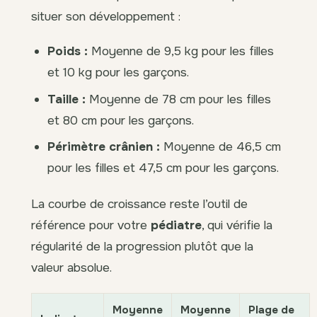
situer son développement :
Poids :
Moyenne de 9,5 kg pour les filles
et 10 kg pour les garçons.
Taille :
Moyenne de 78 cm pour les filles
et 80 cm pour les garçons.
Périmètre crânien :
Moyenne de 46,5 cm
pour les filles et 47,5 cm pour les garçons.
La courbe de croissance reste l’outil de
référence pour votre
pédiatre
, qui vérifie la
régularité de la progression plutôt que la
valeur absolue.
Moyenne
Moyenne
Plage de