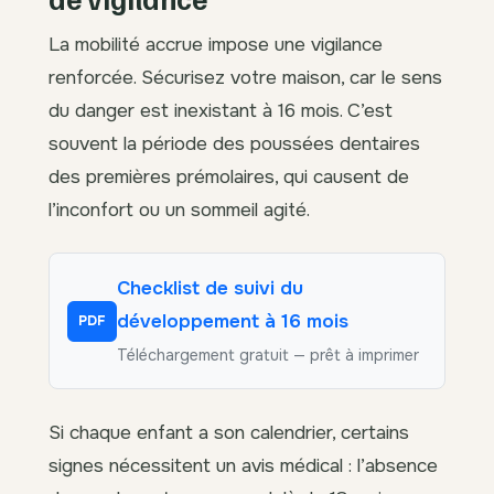
La mobilité accrue impose une vigilance
renforcée. Sécurisez votre maison, car le sens
du danger est inexistant à 16 mois. C’est
souvent la période des poussées dentaires
des premières prémolaires, qui causent de
l’inconfort ou un sommeil agité.
Checklist de suivi du
développement à 16 mois
PDF
Téléchargement gratuit — prêt à imprimer
Si chaque enfant a son calendrier, certains
signes nécessitent un avis médical : l’absence