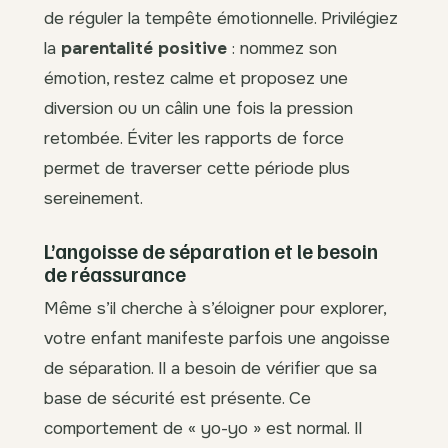
de réguler la tempête émotionnelle. Privilégiez
la
parentalité positive
: nommez son
émotion, restez calme et proposez une
diversion ou un câlin une fois la pression
retombée. Éviter les rapports de force
permet de traverser cette période plus
sereinement.
L’angoisse de séparation et le besoin
de réassurance
Même s’il cherche à s’éloigner pour explorer,
votre enfant manifeste parfois une angoisse
de séparation. Il a besoin de vérifier que sa
base de sécurité est présente. Ce
comportement de « yo-yo » est normal. Il