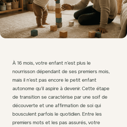
À 16 mois, votre enfant n’est plus le
nourrisson dépendant de ses premiers mois,
mais il n’est pas encore le petit enfant
autonome qu’il aspire à devenir. Cette étape
de transition se caractérise par une soif de
découverte et une affirmation de soi qui
bousculent parfois le quotidien. Entre les
premiers mots et les pas assurés, votre