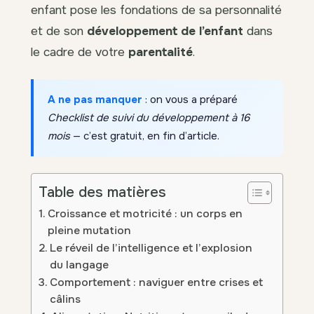
enfant pose les fondations de sa personnalité
et de son
développement de l’enfant
dans
le cadre de votre
parentalité
.
A ne pas manquer
: on vous a préparé
Checklist de suivi du développement à 16
mois
— c’est gratuit, en fin d’article.
Table des matières
Croissance et motricité : un corps en
pleine mutation
Le réveil de l’intelligence et l’explosion
du langage
Comportement : naviguer entre crises et
câlins