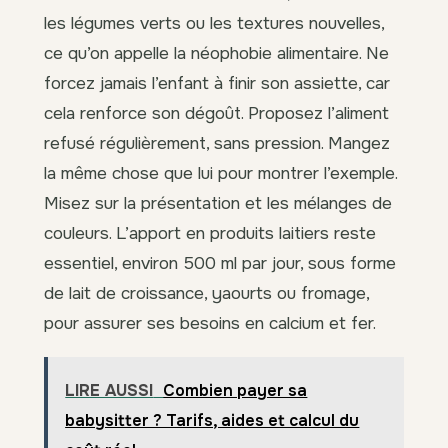
les légumes verts ou les textures nouvelles,
ce qu’on appelle la néophobie alimentaire. Ne
forcez jamais l’enfant à finir son assiette, car
cela renforce son dégoût. Proposez l’aliment
refusé régulièrement, sans pression. Mangez
la même chose que lui pour montrer l’exemple.
Misez sur la présentation et les mélanges de
couleurs. L’apport en produits laitiers reste
essentiel, environ 500 ml par jour, sous forme
de lait de croissance, yaourts ou fromage,
pour assurer ses besoins en calcium et fer.
LIRE AUSSI
Combien payer sa
babysitter ? Tarifs, aides et calcul du