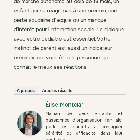
de marche autonome au-delà de 18 mois, un
enfant qui ne réagit pas à son prénom, une
perte soudaine d’acquis ou un manque
d’intérêt pour l’interaction sociale. Le dialogue
avec votre pédiatre est essentiel. Votre
instinct de parent est aussi un indicateur
précieux, car vous êtes la personne qui
connaît le mieux ses réactions.
À propos
Articles récents
Élise Montclar
Maman de deux enfants et
passionnée d'organisation familiale,
j'aide les parents à conjuguer
sérénité et efficacité dans leur
quotidien.