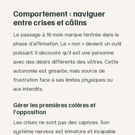
Comportement : naviguer
entre crises et câlins
Le passage à 16 mois marque l’entrée dans la
phase d’affirmation. Le « non » devient un outil
puissant. Il découvre qu’il est une personne
avec des désirs différents des vôtres. Cette
autonomie est grisante, mais source de
frustration face à ses limites physiques ou
aux interdits.
Gérer les premières colères et
l’opposition
Les crises ne sont pas des caprices. Son
système nerveux est immature et incapable