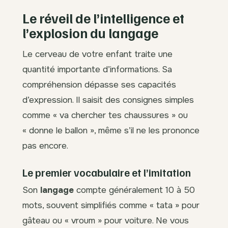
Le réveil de l’intelligence et
l’explosion du langage
Le cerveau de votre enfant traite une
quantité importante d’informations. Sa
compréhension dépasse ses capacités
d’expression. Il saisit des consignes simples
comme « va chercher tes chaussures » ou
« donne le ballon », même s’il ne les prononce
pas encore.
Le premier vocabulaire et l’imitation
Son
langage
compte généralement 10 à 50
mots, souvent simplifiés comme « tata » pour
gâteau ou « vroum » pour voiture. Ne vous