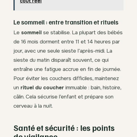
coût réel
Le sommeil : entre transition et rituels
Le
sommeil
se stabilise. La plupart des bébés
de 16 mois dorment entre 11 et 14 heures par
jour, avec une seule sieste l’après-midi. La
sieste du matin disparaît souvent, ce qui
entraîne une fatigue accrue en fin de journée.
Pour éviter les couchers difficiles, maintenez
un
rituel du coucher
immuable : bain, histoire,
câlin. Cela sécurise l’enfant et prépare son
cerveau à la nuit.
Santé et sécurité : les points
de vigilance