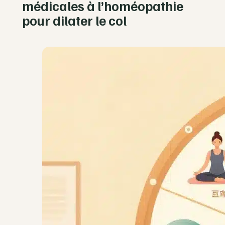
médicales à l’homéopathie
pour dilater le col