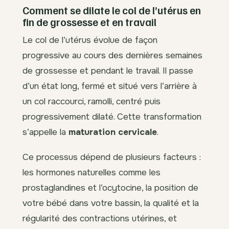
Comment se dilate le col de l’utérus en
fin de grossesse et en travail
Le col de l’utérus évolue de façon
progressive au cours des dernières semaines
de grossesse et pendant le travail. Il passe
d’un état long, fermé et situé vers l’arrière à
un col raccourci, ramolli, centré puis
progressivement dilaté. Cette transformation
s’appelle la
maturation cervicale
.
Ce processus dépend de plusieurs facteurs :
les hormones naturelles comme les
prostaglandines et l’ocytocine, la position de
votre bébé dans votre bassin, la qualité et la
régularité des contractions utérines, et