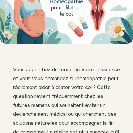
Vous approchez du terme de votre grossesse
et vous vous demandez si l’homéopathie peut
réellement aider à dilater votre col ? Cette
question revient fréquemment chez les
futures mamans qui souhaitent éviter un
déclenchement médical ou qui cherchent des
solutions naturelles pour accompagner la fin
de grossesse. La réalité est plus nuancée qu’il