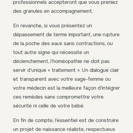
professionnels accepteront que vous preniez
des granules en accompagnement.
En revanche, si vous présentez un
dépassement de terme important, une rupture
de la poche des eaux sans contractions, ou
tout autre signe qui nécessite un
déclenchement, l’homéopathie ne doit pas
servir d’unique « traitement ». Un dialogue clair
et transparent avec votre sage-femme ou
votre médecin est la meilleure façon d’intégrer
ces remèdes sans compromettre votre
sécurité ni celle de votre bébé.
En fin de compte, l’essentiel est de construire
un projet de naissance réaliste, respectueux