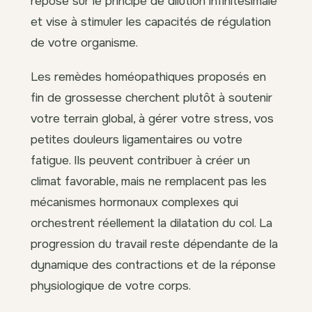
repose sur le principe de dilution infinitésimale
et vise à stimuler les capacités de régulation
de votre organisme.
Les remèdes homéopathiques proposés en
fin de grossesse cherchent plutôt à soutenir
votre terrain global, à gérer votre stress, vos
petites douleurs ligamentaires ou votre
fatigue. Ils peuvent contribuer à créer un
climat favorable, mais ne remplacent pas les
mécanismes hormonaux complexes qui
orchestrent réellement la dilatation du col. La
progression du travail reste dépendante de la
dynamique des contractions et de la réponse
physiologique de votre corps.