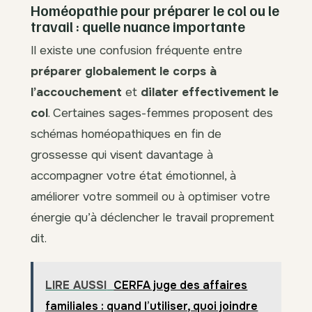
Homéopathie pour préparer le col ou le
travail : quelle nuance importante
Il existe une confusion fréquente entre
préparer globalement le corps à
l’accouchement
et
dilater effectivement le
col
. Certaines sages-femmes proposent des
schémas homéopathiques en fin de
grossesse qui visent davantage à
accompagner votre état émotionnel, à
améliorer votre sommeil ou à optimiser votre
énergie qu’à déclencher le travail proprement
dit.
LIRE AUSSI
CERFA juge des affaires
familiales : quand l’utiliser, quoi joindre