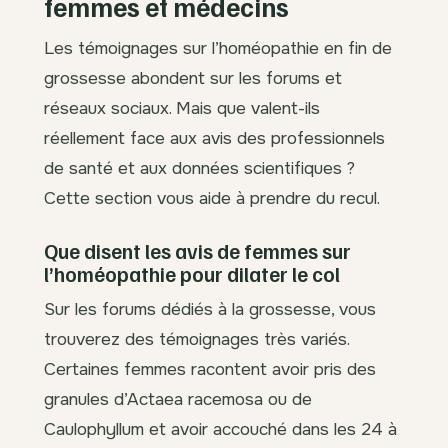
femmes et médecins
Les témoignages sur l’homéopathie en fin de
grossesse abondent sur les forums et
réseaux sociaux. Mais que valent-ils
réellement face aux avis des professionnels
de santé et aux données scientifiques ?
Cette section vous aide à prendre du recul.
Que disent les avis de femmes sur
l’homéopathie pour dilater le col
Sur les forums dédiés à la grossesse, vous
trouverez des témoignages très variés.
Certaines femmes racontent avoir pris des
granules d’Actaea racemosa ou de
Caulophyllum et avoir accouché dans les 24 à