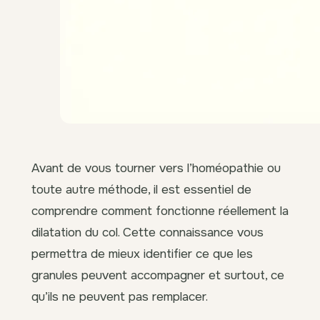
Avant de vous tourner vers l’homéopathie ou
toute autre méthode, il est essentiel de
comprendre comment fonctionne réellement la
dilatation du col. Cette connaissance vous
permettra de mieux identifier ce que les
granules peuvent accompagner et surtout, ce
qu’ils ne peuvent pas remplacer.