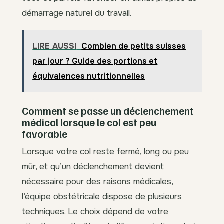
démarrage naturel du travail.
LIRE AUSSI
Combien de petits suisses
par jour ? Guide des portions et
équivalences nutritionnelles
Comment se passe un déclenchement
médical lorsque le col est peu
favorable
Lorsque votre col reste fermé, long ou peu
mûr, et qu’un déclenchement devient
nécessaire pour des raisons médicales,
l’équipe obstétricale dispose de plusieurs
techniques. Le choix dépend de votre