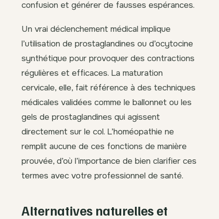
confusion et générer de fausses espérances.
Un vrai déclenchement médical implique
l’utilisation de prostaglandines ou d’ocytocine
synthétique pour provoquer des contractions
régulières et efficaces. La maturation
cervicale, elle, fait référence à des techniques
médicales validées comme le ballonnet ou les
gels de prostaglandines qui agissent
directement sur le col. L’homéopathie ne
remplit aucune de ces fonctions de manière
prouvée, d’où l’importance de bien clarifier ces
termes avec votre professionnel de santé.
Alternatives naturelles et