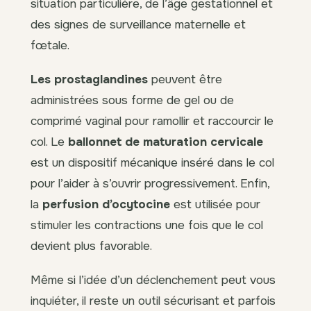
situation particulière, de l’âge gestationnel et
des signes de surveillance maternelle et
fœtale.
Les prostaglandines
peuvent être
administrées sous forme de gel ou de
comprimé vaginal pour ramollir et raccourcir le
col. Le
ballonnet de maturation cervicale
est un dispositif mécanique inséré dans le col
pour l’aider à s’ouvrir progressivement. Enfin,
la
perfusion d’ocytocine
est utilisée pour
stimuler les contractions une fois que le col
devient plus favorable.
Même si l’idée d’un déclenchement peut vous
inquiéter, il reste un outil sécurisant et parfois