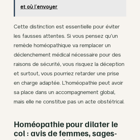
et où l’envoyer
Cette distinction est essentielle pour éviter
les fausses attentes. Si vous pensez qu’un
remède homéopathique va remplacer un
déclenchement médical nécessaire pour des
raisons de sécurité, vous risquez la déception
et surtout, vous pourriez retarder une prise
en charge adaptée. L’homéopathie peut avoir
sa place dans un accompagnement global,
mais elle ne constitue pas un acte obstétrical.
Homéopathie pour dilater le
col : avis de femmes, sages-