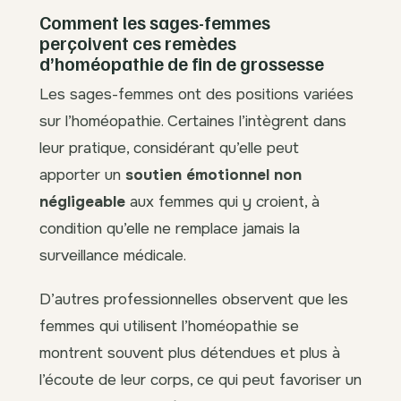
Comment les sages-femmes
perçoivent ces remèdes
d’homéopathie de fin de grossesse
Les sages-femmes ont des positions variées
sur l’homéopathie. Certaines l’intègrent dans
leur pratique, considérant qu’elle peut
apporter un
soutien émotionnel non
négligeable
aux femmes qui y croient, à
condition qu’elle ne remplace jamais la
surveillance médicale.
D’autres professionnelles observent que les
femmes qui utilisent l’homéopathie se
montrent souvent plus détendues et plus à
l’écoute de leur corps, ce qui peut favoriser un