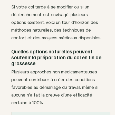
Si votre col tarde à se modifier ou si un
déclenchement est envisagé, plusieurs
options existent. Voici un tour d’horizon des
méthodes naturelles, des techniques de
confort et des moyens médicaux disponibles.
Quelles options naturelles peuvent
soutenir la préparation du col en fin de
grossesse
Plusieurs approches non médicamenteuses
peuvent contribuer à créer des conditions
favorables au démarrage du travail, même si
aucune n’a fait la preuve d’une efficacité
certaine à 100%.