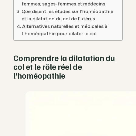
femmes, sages-femmes et médecins
Que disent les études sur l’homéopathie
et la dilatation du col de l’utérus
Alternatives naturelles et médicales à
l’homéopathie pour dilater le col
Comprendre la dilatation du
col et le rôle réel de
l’homéopathie