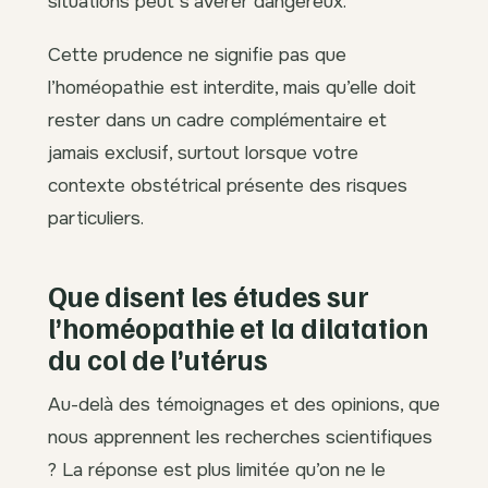
situations peut s’avérer dangereux.
Cette prudence ne signifie pas que
l’homéopathie est interdite, mais qu’elle doit
rester dans un cadre complémentaire et
jamais exclusif, surtout lorsque votre
contexte obstétrical présente des risques
particuliers.
Que disent les études sur
l’homéopathie et la dilatation
du col de l’utérus
Au-delà des témoignages et des opinions, que
nous apprennent les recherches scientifiques
? La réponse est plus limitée qu’on ne le