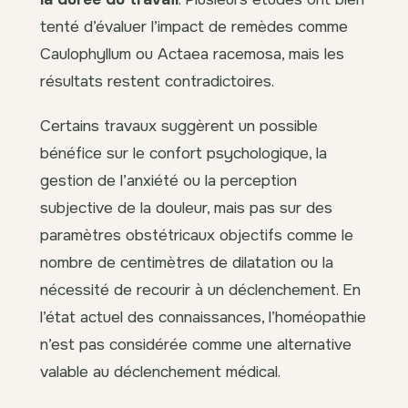
tenté d’évaluer l’impact de remèdes comme
Caulophyllum ou Actaea racemosa, mais les
résultats restent contradictoires.
Certains travaux suggèrent un possible
bénéfice sur le confort psychologique, la
gestion de l’anxiété ou la perception
subjective de la douleur, mais pas sur des
paramètres obstétricaux objectifs comme le
nombre de centimètres de dilatation ou la
nécessité de recourir à un déclenchement. En
l’état actuel des connaissances, l’homéopathie
n’est pas considérée comme une alternative
valable au déclenchement médical.