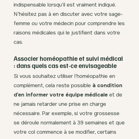
indispensable lorsqu’il est vraiment indiqué.
N’hésitez pas à en discuter avec votre sage-
femme ou votre médecin pour comprendre les
raisons médicales qui le justifient dans votre
cas.
Associer homéopathie et suivi médical
: dans quels cas est-ce envisageable
Si vous souhaitez utiliser l’homéopathie en
complément, cela reste possible
à condition
d’en informer votre équipe médicale
et de
ne jamais retarder une prise en charge
nécessaire. Par exemple, si votre grossesse
se déroule normalement à 39 semaines et que
votre col commence à se modifier, certains