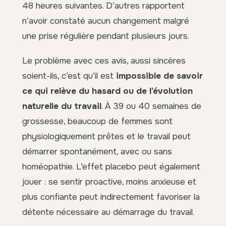
48 heures suivantes. D’autres rapportent
n’avoir constaté aucun changement malgré
une prise régulière pendant plusieurs jours.
Le problème avec ces avis, aussi sincères
soient-ils, c’est qu’il est
impossible de savoir
ce qui relève du hasard ou de l’évolution
naturelle du travail
. À 39 ou 40 semaines de
grossesse, beaucoup de femmes sont
physiologiquement prêtes et le travail peut
démarrer spontanément, avec ou sans
homéopathie. L’effet placebo peut également
jouer : se sentir proactive, moins anxieuse et
plus confiante peut indirectement favoriser la
détente nécessaire au démarrage du travail.