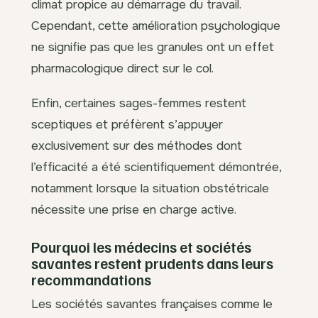
climat propice au démarrage du travail.
Cependant, cette amélioration psychologique
ne signifie pas que les granules ont un effet
pharmacologique direct sur le col.
Enfin, certaines sages-femmes restent
sceptiques et préfèrent s’appuyer
exclusivement sur des méthodes dont
l’efficacité a été scientifiquement démontrée,
notamment lorsque la situation obstétricale
nécessite une prise en charge active.
Pourquoi les médecins et sociétés
savantes restent prudents dans leurs
recommandations
Les sociétés savantes françaises comme le