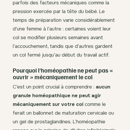
parfois des facteurs mécaniques comme la
pression exercée par la tête du bébé. Le
temps de préparation varie considérablement
d’une femme à l’autre : certaines voient leur
col se modifier plusieurs semaines avant
l’accouchement, tandis que d’autres gardent
un col fermé jusqu’au début du travail actif.
Pourquoi l’homéopathie ne peut pas «
ouvrir » mécaniquement le col
C’est un point crucial à comprendre :
aucun
granule homéopathique ne peut agir
mécaniquement sur votre col
comme le
ferait un ballonnet de maturation cervicale ou
un gel de prostaglandines. L’homéopathie