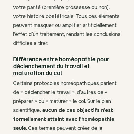
votre parité (première grossesse ou non),
votre histoire obstétricale. Tous ces éléments
peuvent masquer ou amplifier artificiellement
l’effet d’un traitement, rendant les conclusions
difficiles à tirer.
Différence entre homéopathie pour
déclenchement du travail et
maturation du col
Certains protocoles homéopathiques parlent
de « déclencher le travail », d’autres de «
préparer » ou « maturer » le col. Sur le plan
scientifique,
aucun de ces objectifs n’est
formellement atteint avec l’homéopathie
seule
. Ces termes peuvent créer de la