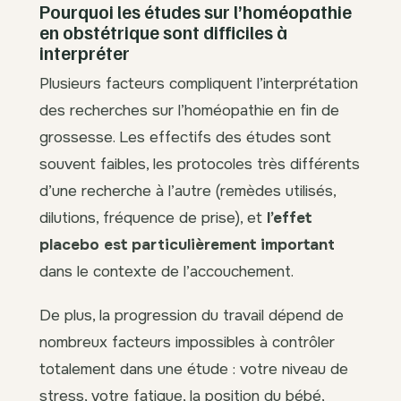
Pourquoi les études sur l’homéopathie
en obstétrique sont difficiles à
interpréter
Plusieurs facteurs compliquent l’interprétation
des recherches sur l’homéopathie en fin de
grossesse. Les effectifs des études sont
souvent faibles, les protocoles très différents
d’une recherche à l’autre (remèdes utilisés,
dilutions, fréquence de prise), et
l’effet
placebo est particulièrement important
dans le contexte de l’accouchement.
De plus, la progression du travail dépend de
nombreux facteurs impossibles à contrôler
totalement dans une étude : votre niveau de
stress, votre fatigue, la position du bébé,