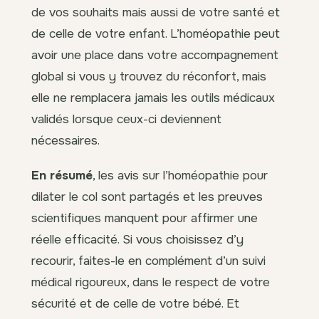
de vos souhaits mais aussi de votre santé et
de celle de votre enfant. L’homéopathie peut
avoir une place dans votre accompagnement
global si vous y trouvez du réconfort, mais
elle ne remplacera jamais les outils médicaux
validés lorsque ceux-ci deviennent
nécessaires.
En résumé
, les avis sur l’homéopathie pour
dilater le col sont partagés et les preuves
scientifiques manquent pour affirmer une
réelle efficacité. Si vous choisissez d’y
recourir, faites-le en complément d’un suivi
médical rigoureux, dans le respect de votre
sécurité et de celle de votre bébé. Et