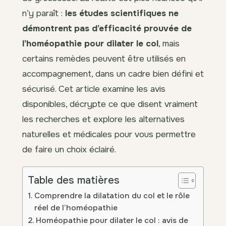
n’y paraît :
les études scientifiques ne
démontrent pas d’efficacité prouvée de
l’homéopathie pour dilater le col
, mais
certains remèdes peuvent être utilisés en
accompagnement, dans un cadre bien défini et
sécurisé. Cet article examine les avis
disponibles, décrypte ce que disent vraiment
les recherches et explore les alternatives
naturelles et médicales pour vous permettre
de faire un choix éclairé.
Table des matières
Comprendre la dilatation du col et le rôle
réel de l’homéopathie
Homéopathie pour dilater le col : avis de