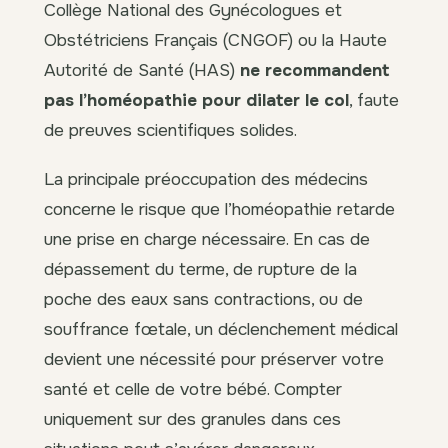
Collège National des Gynécologues et
Obstétriciens Français (CNGOF) ou la Haute
Autorité de Santé (HAS)
ne recommandent
pas l’homéopathie pour dilater le col
, faute
de preuves scientifiques solides.
La principale préoccupation des médecins
concerne le risque que l’homéopathie retarde
une prise en charge nécessaire. En cas de
dépassement du terme, de rupture de la
poche des eaux sans contractions, ou de
souffrance fœtale, un déclenchement médical
devient une nécessité pour préserver votre
santé et celle de votre bébé. Compter
uniquement sur des granules dans ces