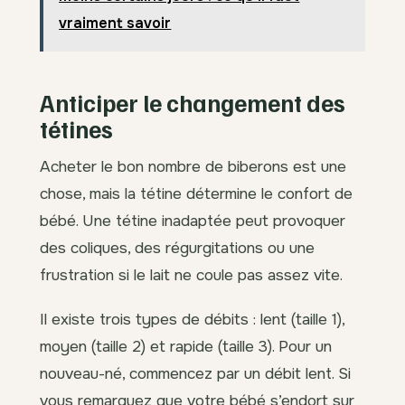
vraiment savoir
Anticiper le changement des
tétines
Acheter le bon nombre de biberons est une
chose, mais la tétine détermine le confort de
bébé. Une tétine inadaptée peut provoquer
des coliques, des régurgitations ou une
frustration si le lait ne coule pas assez vite.
Il existe trois types de débits : lent (taille 1),
moyen (taille 2) et rapide (taille 3). Pour un
nouveau-né, commencez par un débit lent. Si
vous remarquez que votre bébé s’endort sur