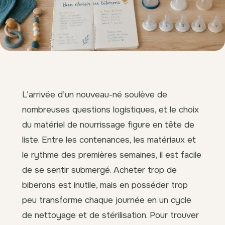
L’arrivée d’un nouveau-né soulève de
nombreuses questions logistiques, et le choix
du matériel de nourrissage figure en tête de
liste. Entre les contenances, les matériaux et
le rythme des premières semaines, il est facile
de se sentir submergé. Acheter trop de
biberons est inutile, mais en posséder trop
peu transforme chaque journée en un cycle
de nettoyage et de stérilisation. Pour trouver