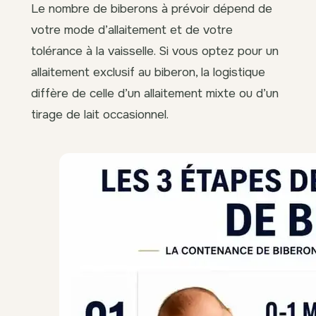
Le nombre de biberons à prévoir dépend de
votre mode d’allaitement et de votre
tolérance à la vaisselle. Si vous optez pour un
allaitement exclusif au biberon, la logistique
diffère de celle d’un allaitement mixte ou d’un
tirage de lait occasionnel.