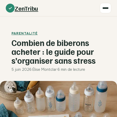
ZenTribu
PARENTALITÉ
Combien de biberons
acheter : le guide pour
s’organiser sans stress
5 juin 2026
·
Élise Montclar
·
6 min de lecture