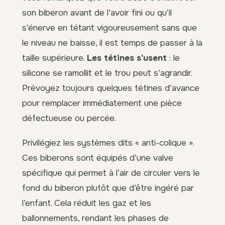
son biberon avant de l’avoir fini ou qu’il
s’énerve en tétant vigoureusement sans que
le niveau ne baisse, il est temps de passer à la
taille supérieure.
Les tétines s’usent
: le
silicone se ramollit et le trou peut s’agrandir.
Prévoyez toujours quelques tétines d’avance
pour remplacer immédiatement une pièce
défectueuse ou percée.
Privilégiez les systèmes dits « anti-colique ».
Ces biberons sont équipés d’une valve
spécifique qui permet à l’air de circuler vers le
fond du biberon plutôt que d’être ingéré par
l’enfant. Cela réduit les gaz et les
ballonnements, rendant les phases de