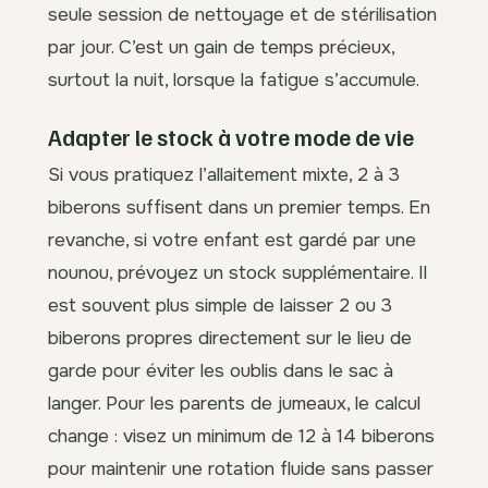
seule session de nettoyage et de stérilisation
par jour. C’est un gain de temps précieux,
surtout la nuit, lorsque la fatigue s’accumule.
Adapter le stock à votre mode de vie
Si vous pratiquez l’allaitement mixte, 2 à 3
biberons suffisent dans un premier temps. En
revanche, si votre enfant est gardé par une
nounou, prévoyez un stock supplémentaire. Il
est souvent plus simple de laisser 2 ou 3
biberons propres directement sur le lieu de
garde pour éviter les oublis dans le sac à
langer. Pour les parents de jumeaux, le calcul
change : visez un minimum de 12 à 14 biberons
pour maintenir une rotation fluide sans passer