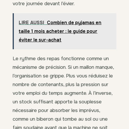
votre journée devant l’évier.
LIRE AUSSI
Combien de pyjamas en
taille 1 mois acheter : le guide pour
éviter le sur-achat
Le rythme des repas fonctionne comme un
mécanisme de précision. Si un maillon manque,
l’organisation se grippe. Plus vous réduisez le
nombre de contenants, plus la pression sur
votre emploi du temps augmente. À l’inverse,
un stock suffisant apporte la souplesse
nécessaire pour absorber les imprévus,
comme un biberon qui tombe au sol ou une
faim soudaine avant que la machine ne soit