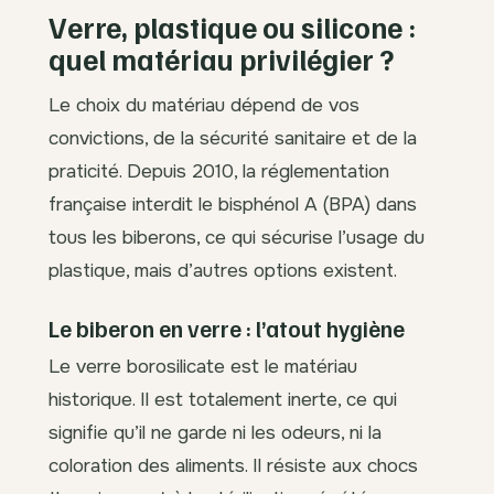
Verre, plastique ou silicone :
quel matériau privilégier ?
Le choix du matériau dépend de vos
convictions, de la sécurité sanitaire et de la
praticité. Depuis 2010, la réglementation
française interdit le bisphénol A (BPA) dans
tous les biberons, ce qui sécurise l’usage du
plastique, mais d’autres options existent.
Le biberon en verre : l’atout hygiène
Le verre borosilicate est le matériau
historique. Il est totalement inerte, ce qui
signifie qu’il ne garde ni les odeurs, ni la
coloration des aliments. Il résiste aux chocs