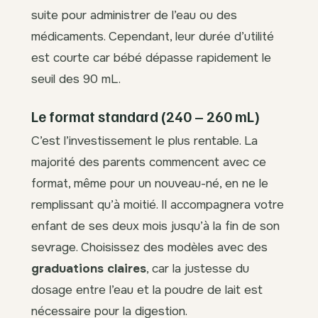
suite pour administrer de l’eau ou des
médicaments. Cependant, leur durée d’utilité
est courte car bébé dépasse rapidement le
seuil des 90 mL.
Le format standard (240 – 260 mL)
C’est l’investissement le plus rentable. La
majorité des parents commencent avec ce
format, même pour un nouveau-né, en ne le
remplissant qu’à moitié. Il accompagnera votre
enfant de ses deux mois jusqu’à la fin de son
sevrage. Choisissez des modèles avec des
graduations claires
, car la justesse du
dosage entre l’eau et la poudre de lait est
nécessaire pour la digestion.