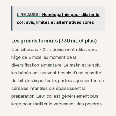
LIRE AUSSI
Homéopathie pour dilater le
col : avis, limites et alternatives sûres
Les grands formats (330 mL et plus)
Ces biberons « XL » deviennent utiles vers
l’âge de 6 mois, au moment de la
diversification alimentaire. Le matin et le soir,
les bébés ont souvent besoin d’une quantité
de lait plus importante, parfois agrémentée de
céréales infantiles qui épaississent la
préparation. Leur col est généralement plus
large pour faciliter le versement des poudres.