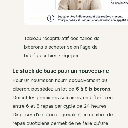
Tableau récapitulatif des tailles de
biberons à acheter selon l’âge de
bébé pour bien s’équiper.
Le stock de base pour un nouveau-né
Pour un nourrisson nourri exclusivement au
biberon, possédez un lot de
6 à 8 biberons
.
Durant les premières semaines, un bébé prend
entre 6 et 8 repas par cycle de 24 heures.
Disposer d’un stock équivalent au nombre de
repas quotidiens permet de ne faire qu’une