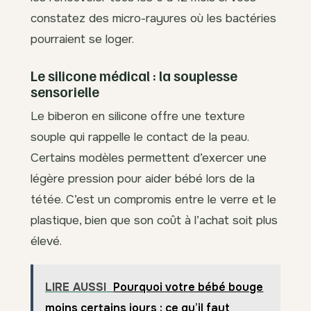
constatez des micro-rayures où les bactéries
pourraient se loger.
Le silicone médical : la souplesse
sensorielle
Le biberon en silicone offre une texture
souple qui rappelle le contact de la peau.
Certains modèles permettent d’exercer une
légère pression pour aider bébé lors de la
tétée. C’est un compromis entre le verre et le
plastique, bien que son coût à l’achat soit plus
élevé.
LIRE AUSSI
Pourquoi votre bébé bouge
moins certains jours : ce qu’il faut