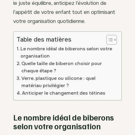
le juste équilibre, anticipez l’évolution de
l’appétit de votre enfant tout en optimisant
votre organisation quotidienne.
Table des matières
Le nombre idéal de biberons selon votre
organisation
Quelle taille de biberon choisir pour
chaque étape ?
Verre, plastique ou silicone : quel
matériau privilégier ?
Anticiper le changement des tétines
Le nombre idéal de biberons
selon votre organisation