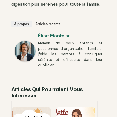
digestion plus sereines pour toute la famille.
À propos
Articles récents
Élise Montclar
Maman de deux enfants et
passionnée d'organisation familiale,
j'aide les parents à conjuguer
sérénité et efficacité dans leur
quotidien.
Articles Qui Pourraient Vous
Intéresser :