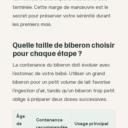
terminée. Cette marge de manœuvre est le
secret pour préserver votre sérénité durant
les premiers mois.
Quelle taille de biberon choisir
pour chaque étape ?
La contenance du biberon doit évoluer avec
l’estomac de votre bébé. Utiliser un grand
biberon pour un petit volume de lait favorise
l’ingestion d’air, tandis qu’un biberon trop petit
oblige à préparer deux doses successives.
Âge
Contenance
de
Usage principal
recommandée