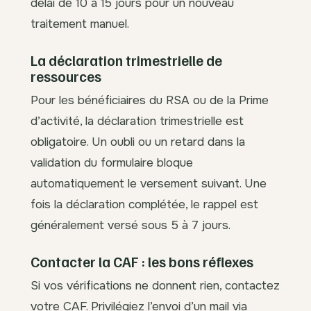
délai de 10 à 15 jours pour un nouveau
traitement manuel.
La déclaration trimestrielle de
ressources
Pour les bénéficiaires du RSA ou de la Prime
d’activité, la déclaration trimestrielle est
obligatoire. Un oubli ou un retard dans la
validation du formulaire bloque
automatiquement le versement suivant. Une
fois la déclaration complétée, le rappel est
généralement versé sous 5 à 7 jours.
Contacter la CAF : les bons réflexes
Si vos vérifications ne donnent rien, contactez
votre CAF. Privilégiez l’envoi d’un mail via