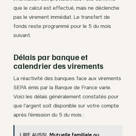
que le calcul est effectué, mais ne déclenche
pas le virement immédiat. Le transfert de
fonds reste programmé pour le 5 du mois
suivant.
Délais par banque et
calendrier des virements
La réactivité des banques face aux virements
SEPA émis par la Banque de France varie.
Voici les délais généralement constatés pour
que l’argent soit disponible sur votre compte
après l’émission du 5 du mois :
LIRE AUSSI
Mutuelle familiale ou