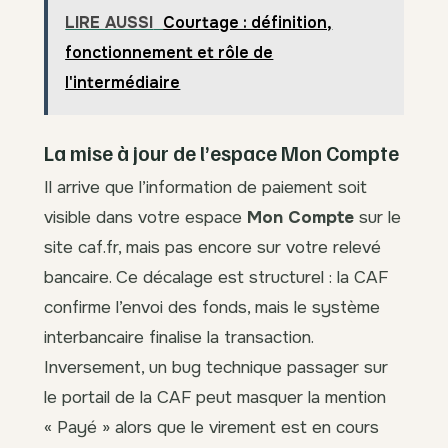
LIRE AUSSI
Courtage : définition,
fonctionnement et rôle de
l'intermédiaire
La mise à jour de l’espace Mon Compte
Il arrive que l’information de paiement soit
visible dans votre espace
Mon Compte
sur le
site caf.fr, mais pas encore sur votre relevé
bancaire. Ce décalage est structurel : la CAF
confirme l’envoi des fonds, mais le système
interbancaire finalise la transaction.
Inversement, un bug technique passager sur
le portail de la CAF peut masquer la mention
« Payé » alors que le virement est en cours