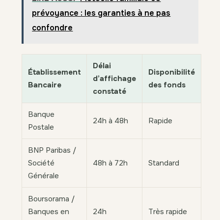
prévoyance : les garanties à ne pas
confondre
Délai
Établissement
Disponibilité
d’affichage
Bancaire
des fonds
constaté
Banque
24h à 48h
Rapide
Postale
BNP Paribas /
Société
48h à 72h
Standard
Générale
Boursorama /
Banques en
24h
Très rapide