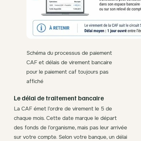
Schéma du processus de paiement
CAF et délais de virement bancaire
pour le paiement caf toujours pas
affiché
Le délai de traitement bancaire
La CAF émet l’ordre de virement le 5 de
chaque mois. Cette date marque le départ
des fonds de l’organisme, mais pas leur arrivée
sur votre compte. Selon votre banque, un délai