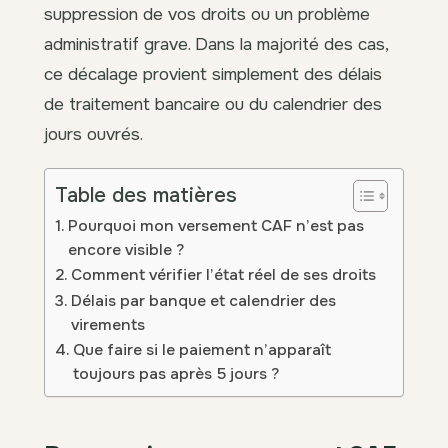
suppression de vos droits ou un problème
administratif grave. Dans la majorité des cas,
ce décalage provient simplement des délais
de traitement bancaire ou du calendrier des
jours ouvrés.
Table des matières
Pourquoi mon versement CAF n’est pas
encore visible ?
Comment vérifier l’état réel de ses droits
Délais par banque et calendrier des
virements
Que faire si le paiement n’apparaît
toujours pas après 5 jours ?