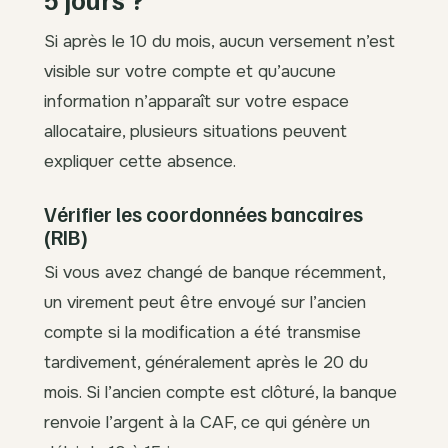
Si après le 10 du mois, aucun versement n’est
visible sur votre compte et qu’aucune
information n’apparaît sur votre espace
allocataire, plusieurs situations peuvent
expliquer cette absence.
Vérifier les coordonnées bancaires
(RIB)
Si vous avez changé de banque récemment,
un virement peut être envoyé sur l’ancien
compte si la modification a été transmise
tardivement, généralement après le 20 du
mois. Si l’ancien compte est clôturé, la banque
renvoie l’argent à la CAF, ce qui génère un