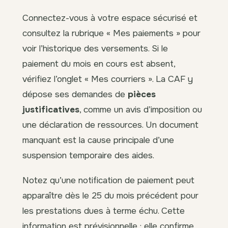
Connectez-vous à votre espace sécurisé et
consultez la rubrique « Mes paiements » pour
voir l’historique des versements. Si le
paiement du mois en cours est absent,
vérifiez l’onglet « Mes courriers ». La CAF y
dépose ses demandes de
pièces
justificatives
, comme un avis d’imposition ou
une déclaration de ressources. Un document
manquant est la cause principale d’une
suspension temporaire des aides.
Notez qu’une notification de paiement peut
apparaître dès le 25 du mois précédent pour
les prestations dues à terme échu. Cette
information est prévisionnelle : elle confirme