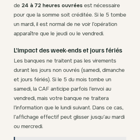
de
24 à 72 heures ouvrées
est nécessaire
pour que la somme soit créditée. Si le 5 tombe
un mardi, il est normal de ne voir l’opération
apparaître que le jeudi ou le vendredi.
L’impact des week-ends et jours fériés
Les banques ne traitent pas les virements
durant les jours non ouvrés (samedi, dimanche
et jours fériés). Si le 5 du mois tombe un
samedi, la CAF anticipe parfois l’envoi au
vendredi, mais votre banque ne traitera
l’information que le lundi suivant. Dans ce cas,
l’affichage effectif peut glisser jusqu’au mardi
ou mercredi.