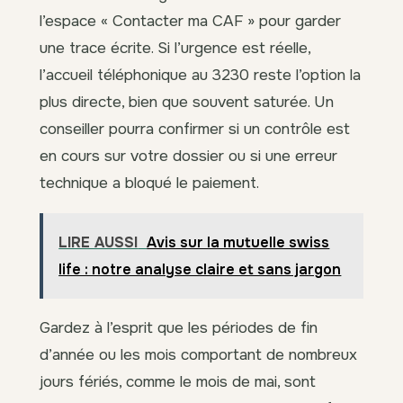
l’espace « Contacter ma CAF » pour garder
une trace écrite. Si l’urgence est réelle,
l’accueil téléphonique au 3230 reste l’option la
plus directe, bien que souvent saturée. Un
conseiller pourra confirmer si un contrôle est
en cours sur votre dossier ou si une erreur
technique a bloqué le paiement.
LIRE AUSSI
Avis sur la mutuelle swiss
life : notre analyse claire et sans jargon
Gardez à l’esprit que les périodes de fin
d’année ou les mois comportant de nombreux
jours fériés, comme le mois de mai, sont