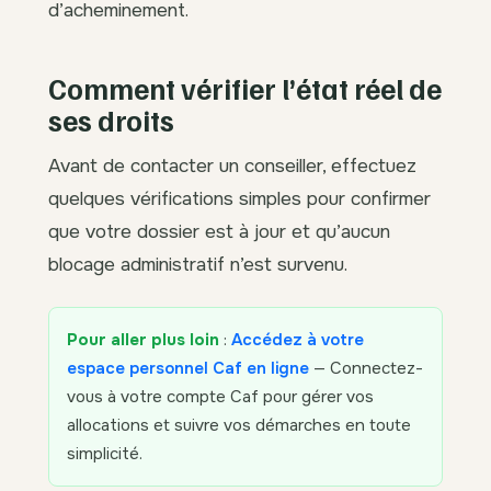
d’acheminement.
Comment vérifier l’état réel de
ses droits
Avant de contacter un conseiller, effectuez
quelques vérifications simples pour confirmer
que votre dossier est à jour et qu’aucun
blocage administratif n’est survenu.
Pour aller plus loin
:
Accédez à votre
espace personnel Caf en ligne
— Connectez-
vous à votre compte Caf pour gérer vos
allocations et suivre vos démarches en toute
simplicité.