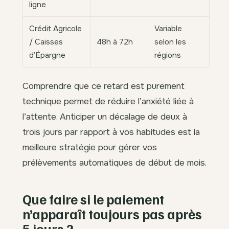
ligne
Crédit Agricole
Variable
/ Caisses
48h à 72h
selon les
d’Épargne
régions
Comprendre que ce retard est purement
technique permet de réduire l’anxiété liée à
l’attente. Anticiper un décalage de deux à
trois jours par rapport à vos habitudes est la
meilleure stratégie pour gérer vos
prélèvements automatiques de début de mois.
Que faire si le paiement
n’apparaît toujours pas après
5 jours ?