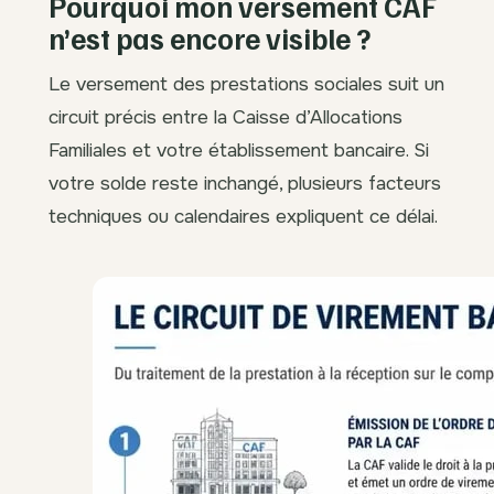
Pourquoi mon versement CAF
n’est pas encore visible ?
Le versement des prestations sociales suit un
circuit précis entre la Caisse d’Allocations
Familiales et votre établissement bancaire. Si
votre solde reste inchangé, plusieurs facteurs
techniques ou calendaires expliquent ce délai.