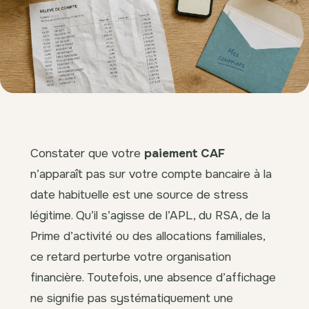
Constater que votre
paiement CAF
n’apparaît pas sur votre compte bancaire à la
date habituelle est une source de stress
légitime. Qu’il s’agisse de l’APL, du RSA, de la
Prime d’activité ou des allocations familiales,
ce retard perturbe votre organisation
financière. Toutefois, une absence d’affichage
ne signifie pas systématiquement une