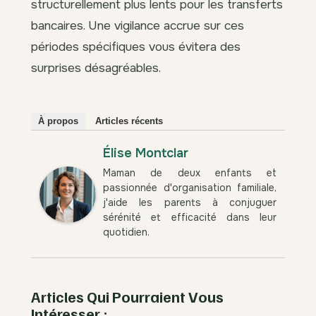
structurellement plus lents pour les transferts
bancaires. Une vigilance accrue sur ces
périodes spécifiques vous évitera des
surprises désagréables.
À propos
Articles récents
Élise Montclar
Maman de deux enfants et
passionnée d'organisation familiale,
j'aide les parents à conjuguer
sérénité et efficacité dans leur
quotidien.
Articles Qui Pourraient Vous
Intéresser :