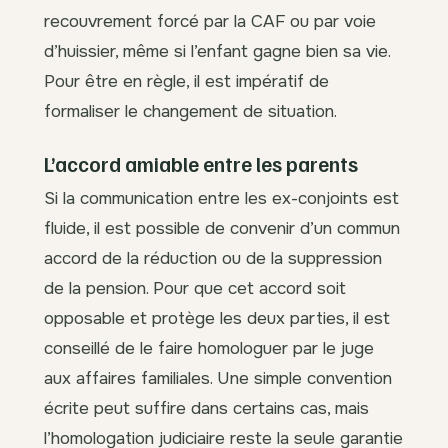
recouvrement forcé par la CAF ou par voie
d’huissier, même si l’enfant gagne bien sa vie.
Pour être en règle, il est impératif de
formaliser le changement de situation.
L’accord amiable entre les parents
Si la communication entre les ex-conjoints est
fluide, il est possible de convenir d’un commun
accord de la réduction ou de la suppression
de la pension. Pour que cet accord soit
opposable et protège les deux parties, il est
conseillé de le faire homologuer par le juge
aux affaires familiales. Une simple convention
écrite peut suffire dans certains cas, mais
l’homologation judiciaire reste la seule garantie