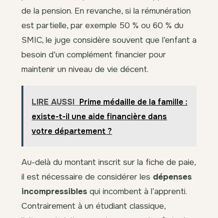
de la pension. En revanche, si la rémunération
est partielle, par exemple 50 % ou 60 % du
SMIC, le juge considère souvent que l’enfant a
besoin d’un complément financier pour
maintenir un niveau de vie décent.
LIRE AUSSI
Prime médaille de la famille :
existe-t-il une aide financière dans
votre département ?
Au-delà du montant inscrit sur la fiche de paie,
il est nécessaire de considérer les
dépenses
incompressibles
qui incombent à l’apprenti.
Contrairement à un étudiant classique,