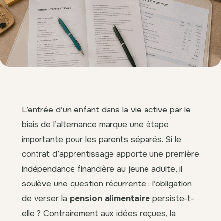
L’entrée d’un enfant dans la vie active par le
biais de l’alternance marque une étape
importante pour les parents séparés. Si le
contrat d’apprentissage apporte une première
indépendance financière au jeune adulte, il
soulève une question récurrente : l’obligation
de verser la
pension alimentaire
persiste-t-
elle ? Contrairement aux idées reçues, la