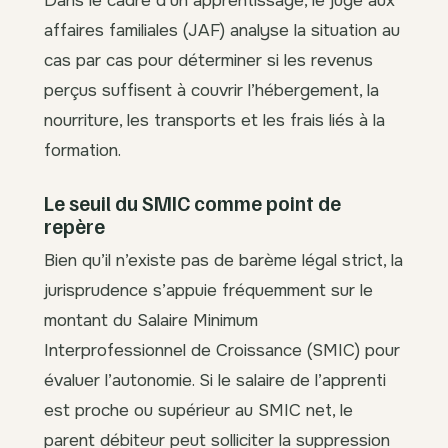
Dans le cadre d’un apprentissage, le juge aux
affaires familiales (JAF) analyse la situation au
cas par cas pour déterminer si les revenus
perçus suffisent à couvrir l’hébergement, la
nourriture, les transports et les frais liés à la
formation.
Le seuil du SMIC comme point de
repère
Bien qu’il n’existe pas de barème légal strict, la
jurisprudence s’appuie fréquemment sur le
montant du Salaire Minimum
Interprofessionnel de Croissance (SMIC) pour
évaluer l’autonomie. Si le salaire de l’apprenti
est proche ou supérieur au SMIC net, le
parent débiteur peut solliciter la suppression