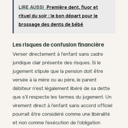
LIRE AUSSI
Première dent, fluor et
rituel du soir : le bon départ pour le
brossage des dents de bébé
Les risques de confusion financière
Verser directement à l’enfant sans cadre
juridique clair présente des risques. Si le
jugement stipule que la pension doit être
versée à la mère ou au père, le parent
débiteur n’est légalement libéré de sa dette
que s’il respecte les termes du jugement. Un
virement direct à l’enfant sans accord officiel
pourrait être considéré comme une libéralité
et non comme l’exécution de l’obligation