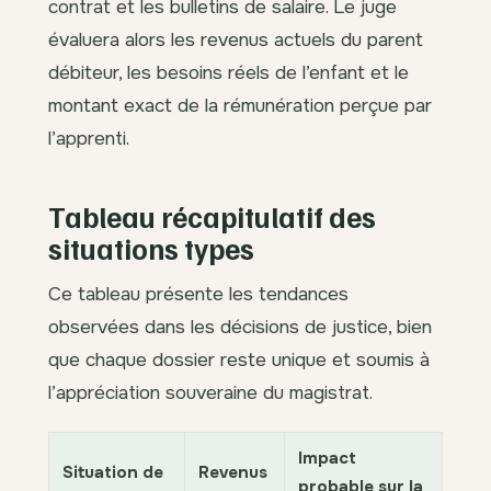
contrat et les bulletins de salaire. Le juge
évaluera alors les revenus actuels du parent
débiteur, les besoins réels de l’enfant et le
montant exact de la rémunération perçue par
l’apprenti.
Tableau récapitulatif des
situations types
Ce tableau présente les tendances
observées dans les décisions de justice, bien
que chaque dossier reste unique et soumis à
l’appréciation souveraine du magistrat.
Impact
Situation de
Revenus
probable sur la