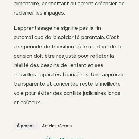
alimentaire, permettant au parent créancier de
réclamer les impayés.
L’apprentissage ne signifie pas la fin
automatique de la solidarité parentale. C’est
une période de transition où le montant de la
pension doit être réajusté pour refléter la
réalité des besoins de l’enfant et ses
nouvelles capacités financières. Une approche
transparente et concertée reste la meilleure
voie pour éviter des conflits judiciaires longs
et coûteux.
À propos
Articles récents