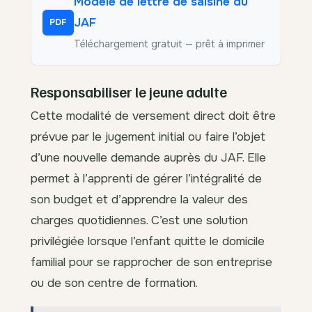
Modèle de lettre de saisine du
JAF
PDF
Téléchargement gratuit — prêt à imprimer
Responsabiliser le jeune adulte
Cette modalité de versement direct doit être
prévue par le jugement initial ou faire l’objet
d’une nouvelle demande auprès du JAF. Elle
permet à l’apprenti de gérer l’intégralité de
son budget et d’apprendre la valeur des
charges quotidiennes. C’est une solution
privilégiée lorsque l’enfant quitte le domicile
familial pour se rapprocher de son entreprise
ou de son centre de formation.