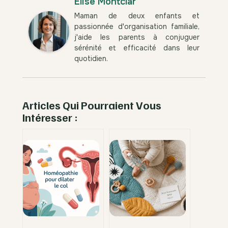
Élise Montclar
Maman de deux enfants et
passionnée d'organisation familiale,
j'aide les parents à conjuguer
sérénité et efficacité dans leur
quotidien.
Articles Qui Pourraient Vous
Intéresser :