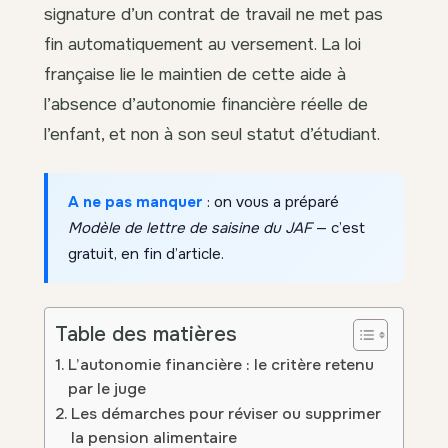
signature d’un contrat de travail ne met pas
fin automatiquement au versement. La loi
française lie le maintien de cette aide à
l’absence d’autonomie financière réelle de
l’enfant, et non à son seul statut d’étudiant.
A ne pas manquer
: on vous a préparé
Modèle de lettre de saisine du JAF
— c’est
gratuit, en fin d’article.
Table des matières
L’autonomie financière : le critère retenu
par le juge
Les démarches pour réviser ou supprimer
la pension alimentaire