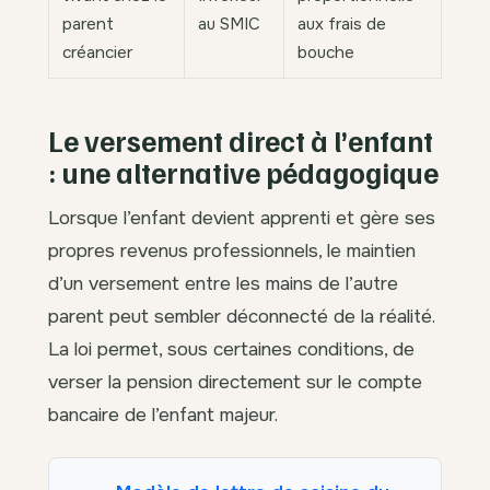
parent
au SMIC
aux frais de
créancier
bouche
Le versement direct à l’enfant
: une alternative pédagogique
Lorsque l’enfant devient apprenti et gère ses
propres revenus professionnels, le maintien
d’un versement entre les mains de l’autre
parent peut sembler déconnecté de la réalité.
La loi permet, sous certaines conditions, de
verser la pension directement sur le compte
bancaire de l’enfant majeur.