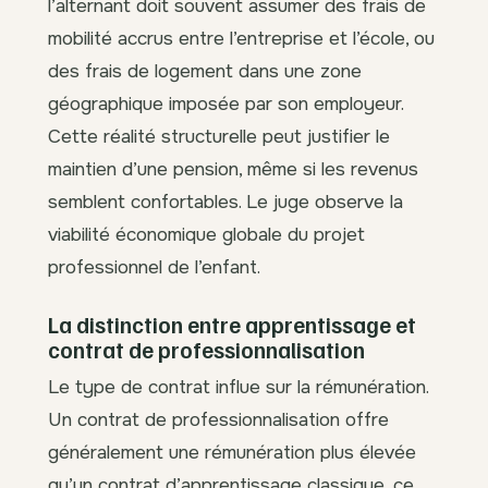
l’alternant doit souvent assumer des frais de
mobilité accrus entre l’entreprise et l’école, ou
des frais de logement dans une zone
géographique imposée par son employeur.
Cette réalité structurelle peut justifier le
maintien d’une pension, même si les revenus
semblent confortables. Le juge observe la
viabilité économique globale du projet
professionnel de l’enfant.
La distinction entre apprentissage et
contrat de professionnalisation
Le type de contrat influe sur la rémunération.
Un contrat de professionnalisation offre
généralement une rémunération plus élevée
qu’un contrat d’apprentissage classique, ce