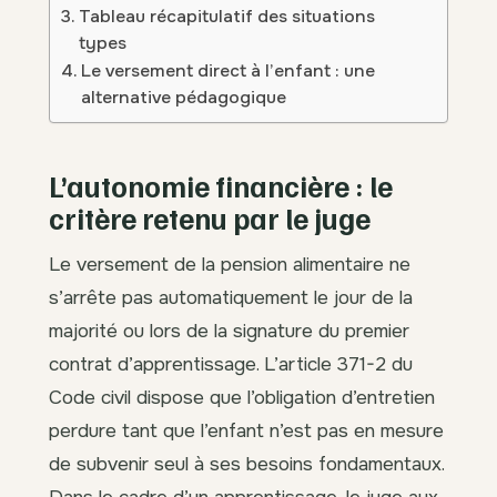
Tableau récapitulatif des situations
types
Le versement direct à l’enfant : une
alternative pédagogique
L’autonomie financière : le
critère retenu par le juge
Le versement de la pension alimentaire ne
s’arrête pas automatiquement le jour de la
majorité ou lors de la signature du premier
contrat d’apprentissage. L’article 371-2 du
Code civil dispose que l’obligation d’entretien
perdure tant que l’enfant n’est pas en mesure
de subvenir seul à ses besoins fondamentaux.