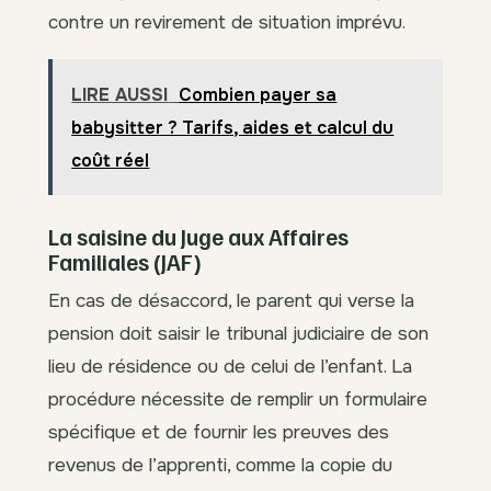
contre un revirement de situation imprévu.
LIRE AUSSI
Combien payer sa
babysitter ? Tarifs, aides et calcul du
coût réel
La saisine du Juge aux Affaires
Familiales (JAF)
En cas de désaccord, le parent qui verse la
pension doit saisir le tribunal judiciaire de son
lieu de résidence ou de celui de l’enfant. La
procédure nécessite de remplir un formulaire
spécifique et de fournir les preuves des
revenus de l’apprenti, comme la copie du