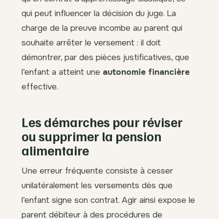
qui peut influencer la décision du juge. La
charge de la preuve incombe au parent qui
souhaite arrêter le versement : il doit
démontrer, par des pièces justificatives, que
l’enfant a atteint une
autonomie financière
effective.
Les démarches pour réviser
ou supprimer la pension
alimentaire
Une erreur fréquente consiste à cesser
unilatéralement les versements dès que
l’enfant signe son contrat. Agir ainsi expose le
parent débiteur à des procédures de