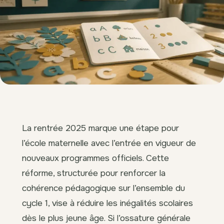
La rentrée 2025 marque une étape pour
l’école maternelle avec l’entrée en vigueur de
nouveaux programmes officiels. Cette
réforme, structurée pour renforcer la
cohérence pédagogique sur l’ensemble du
cycle 1, vise à réduire les inégalités scolaires
dès le plus jeune âge. Si l’ossature générale