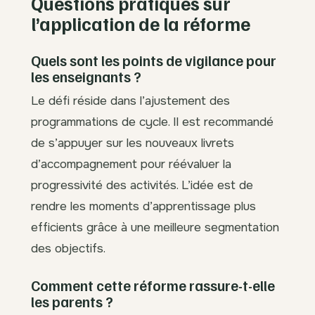
Questions pratiques sur
l’application de la réforme
Quels sont les points de vigilance pour
les enseignants ?
Le défi réside dans l’ajustement des
programmations de cycle. Il est recommandé
de s’appuyer sur les nouveaux livrets
d’accompagnement pour réévaluer la
progressivité des activités. L’idée est de
rendre les moments d’apprentissage plus
efficients grâce à une meilleure segmentation
des objectifs.
Comment cette réforme rassure-t-elle
les parents ?