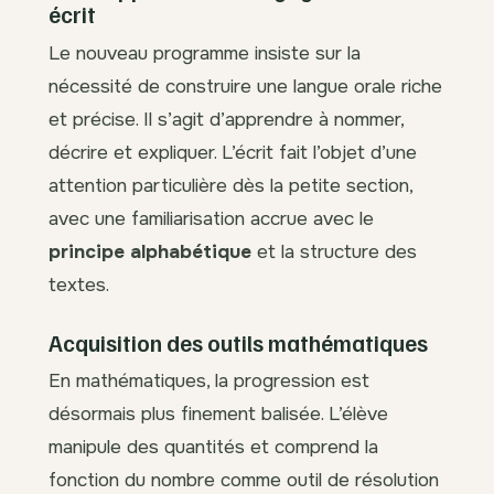
écrit
Le nouveau programme insiste sur la
nécessité de construire une langue orale riche
et précise. Il s’agit d’apprendre à nommer,
décrire et expliquer. L’écrit fait l’objet d’une
attention particulière dès la petite section,
avec une familiarisation accrue avec le
principe alphabétique
et la structure des
textes.
Acquisition des outils mathématiques
En mathématiques, la progression est
désormais plus finement balisée. L’élève
manipule des quantités et comprend la
fonction du nombre comme outil de résolution