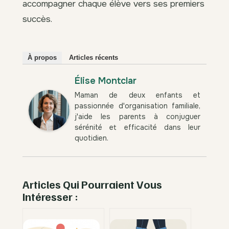
accompagner chaque élève vers ses premiers
succès.
À propos
Articles récents
Élise Montclar
Maman de deux enfants et
passionnée d'organisation familiale,
j'aide les parents à conjuguer
sérénité et efficacité dans leur
quotidien.
Articles Qui Pourraient Vous
Intéresser :