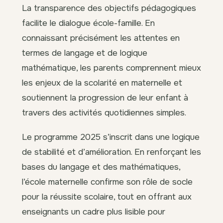
La transparence des objectifs pédagogiques
facilite le dialogue école-famille. En
connaissant précisément les attentes en
termes de langage et de logique
mathématique, les parents comprennent mieux
les enjeux de la scolarité en maternelle et
soutiennent la progression de leur enfant à
travers des activités quotidiennes simples.
Le programme 2025 s’inscrit dans une logique
de stabilité et d’amélioration. En renforçant les
bases du langage et des mathématiques,
l’école maternelle confirme son rôle de socle
pour la réussite scolaire, tout en offrant aux
enseignants un cadre plus lisible pour