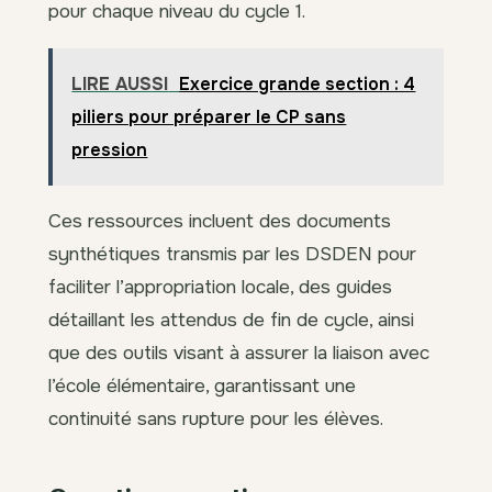
pour chaque niveau du cycle 1.
LIRE AUSSI
Exercice grande section : 4
piliers pour préparer le CP sans
pression
Ces ressources incluent des documents
synthétiques transmis par les DSDEN pour
faciliter l’appropriation locale, des guides
détaillant les attendus de fin de cycle, ainsi
que des outils visant à assurer la liaison avec
l’école élémentaire, garantissant une
continuité sans rupture pour les élèves.