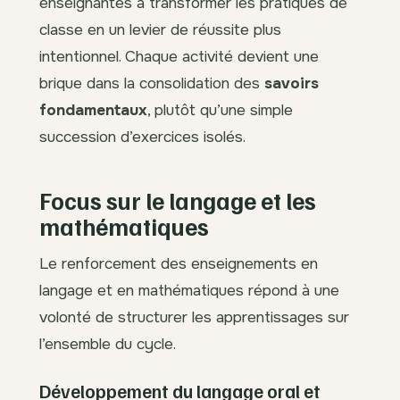
enseignantes à transformer les pratiques de
classe en un levier de réussite plus
intentionnel. Chaque activité devient une
brique dans la consolidation des
savoirs
fondamentaux
, plutôt qu’une simple
succession d’exercices isolés.
Focus sur le langage et les
mathématiques
Le renforcement des enseignements en
langage et en mathématiques répond à une
volonté de structurer les apprentissages sur
l’ensemble du cycle.
Développement du langage oral et