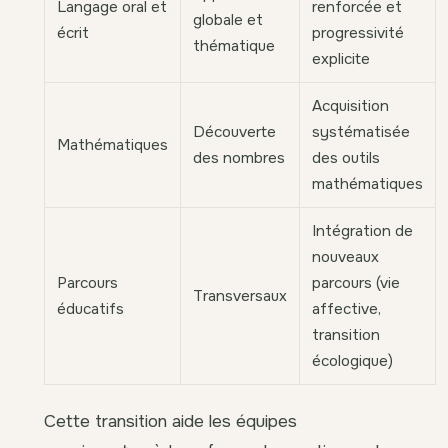
Langage oral et
renforcée et
globale et
écrit
progressivité
thématique
explicite
Acquisition
Découverte
systématisée
Mathématiques
des nombres
des outils
mathématiques
Intégration de
nouveaux
Parcours
parcours (vie
Transversaux
éducatifs
affective,
transition
écologique)
Cette transition aide les équipes