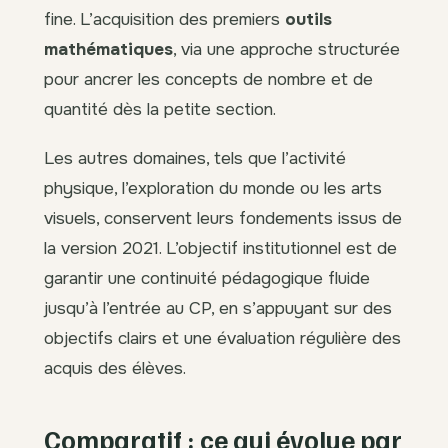
fine. L’acquisition des premiers
outils
mathématiques
, via une approche structurée
pour ancrer les concepts de nombre et de
quantité dès la petite section.
Les autres domaines, tels que l’activité
physique, l’exploration du monde ou les arts
visuels, conservent leurs fondements issus de
la version 2021. L’objectif institutionnel est de
garantir une continuité pédagogique fluide
jusqu’à l’entrée au CP, en s’appuyant sur des
objectifs clairs et une évaluation régulière des
acquis des élèves.
Comparatif : ce qui évolue par