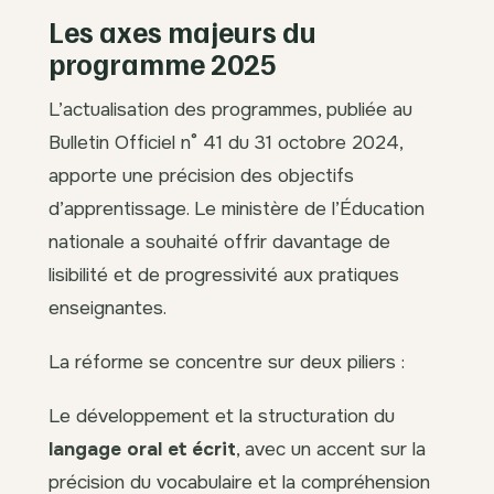
Les axes majeurs du
programme 2025
L’actualisation des programmes, publiée au
Bulletin Officiel n° 41 du 31 octobre 2024,
apporte une précision des objectifs
d’apprentissage. Le ministère de l’Éducation
nationale a souhaité offrir davantage de
lisibilité et de progressivité aux pratiques
enseignantes.
La réforme se concentre sur deux piliers :
Le développement et la structuration du
langage oral et écrit
, avec un accent sur la
précision du vocabulaire et la compréhension