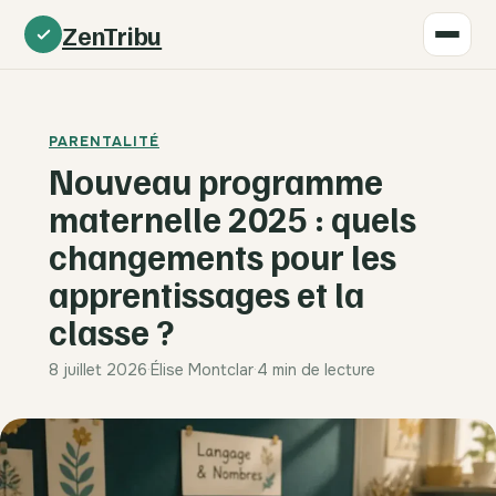
ZenTribu
PARENTALITÉ
Nouveau programme
maternelle 2025 : quels
changements pour les
apprentissages et la
classe ?
8 juillet 2026
·
Élise Montclar
·
4 min de lecture