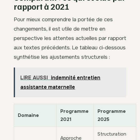
rapport à 2021
Pour mieux comprendre la portée de ces
changements, il est utile de mettre en
perspective les attentes actuelles par rapport
aux textes précédents. Le tableau ci-dessous
synthétise les ajustements structurels :
LIRE AUSSI
indemnité entretien
assistante maternelle
Programme
Programme
Domaine
2021
2025
Structuration
Approche