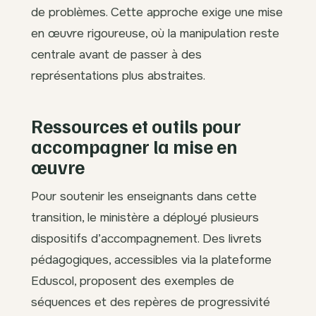
de problèmes. Cette approche exige une mise
en œuvre rigoureuse, où la manipulation reste
centrale avant de passer à des
représentations plus abstraites.
Ressources et outils pour
accompagner la mise en
œuvre
Pour soutenir les enseignants dans cette
transition, le ministère a déployé plusieurs
dispositifs d’accompagnement. Des livrets
pédagogiques, accessibles via la plateforme
Eduscol, proposent des exemples de
séquences et des repères de progressivité