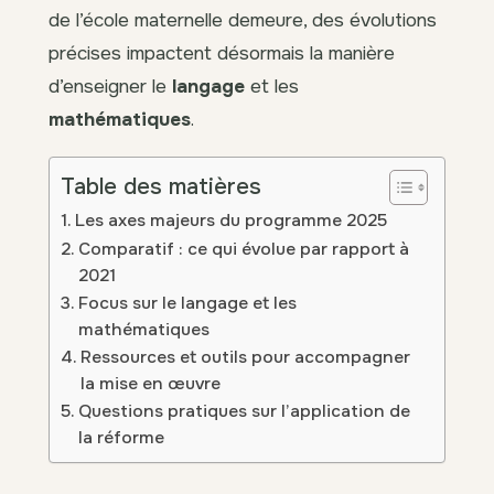
de l’école maternelle demeure, des évolutions
précises impactent désormais la manière
d’enseigner le
langage
et les
mathématiques
.
Table des matières
Les axes majeurs du programme 2025
Comparatif : ce qui évolue par rapport à
2021
Focus sur le langage et les
mathématiques
Ressources et outils pour accompagner
la mise en œuvre
Questions pratiques sur l’application de
la réforme