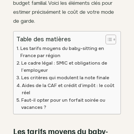
budget familial. Voici les éléments clés pour
estimer précisément le coût de votre mode
de garde.
Table des matières
Les tarifs moyens du baby-sitting en
France par région
Le cadre légal : SMIC et obligations de
l’employeur
Les critères qui modulent la note finale
Aides de la CAF et crédit d’impôt : le coût
réel
Faut-il opter pour un forfait soirée ou
vacances ?
Les tarifs moyens du baby-