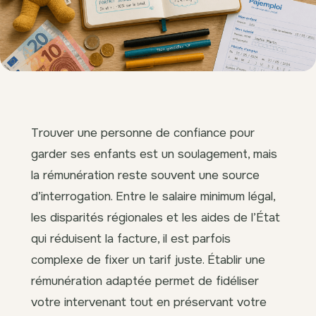
Trouver une personne de confiance pour
garder ses enfants est un soulagement, mais
la rémunération reste souvent une source
d’interrogation. Entre le salaire minimum légal,
les disparités régionales et les aides de l’État
qui réduisent la facture, il est parfois
complexe de fixer un tarif juste. Établir une
rémunération adaptée permet de fidéliser
votre intervenant tout en préservant votre