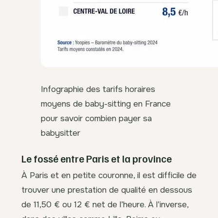
Infographie des tarifs horaires
moyens de baby-sitting en France
pour savoir combien payer sa
babysitter
Le fossé entre Paris et la province
À Paris et en petite couronne, il est difficile de
trouver une prestation de qualité en dessous
de 11,50 € ou 12 € net de l’heure. À l’inverse,