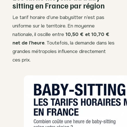
sitting en France par région
Le tarif horaire d’une babysitter n’est pas
uniforme sur le territoire. En moyenne
nationale, il oscille entre
10,50 € et 10,70 €
net de l’heure
. Toutefois, la demande dans les
grandes métropoles influence directement
ces prix.