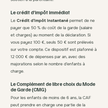
Le crédit d’impôt immédiat
Le
Crédit d’Impôt Instantané
permet de ne
payer que 50 % du coût de la garde (salaire
et charges) au moment de la déclaration. Si
vous payez 100 €, seuls 50 € sont prélevés
sur votre compte. Ce dispositif est plafonné à
12 000 € de dépenses par an, avec des
majorations selon le nombre d’enfants à
charge.
Le Complément de libre choix du Mode
de Garde (CMG)
Pour les enfants de moins de 6 ans, la CAF
peut prendre en charge une partie de la