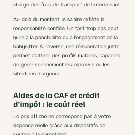
charge des frais de transport de l’intervenant.
Au-delà du montant, le salaire reflète la
responsabilité confiée. Un tarif trop bas peut
nuire à la ponctualité ou à l’engagement de la
babysitter. À l’inverse, une rémunération juste
permet d’attirer des profils matures, capables
de gérer sereinement les imprévus ou les
situations d’urgence.
Aides de la CAF et crédit
d’impôt : le coût réel
Le prix affiché ne correspond pas à votre
dépense réelle grâce aux dispositifs de
soutien à la parentalité.