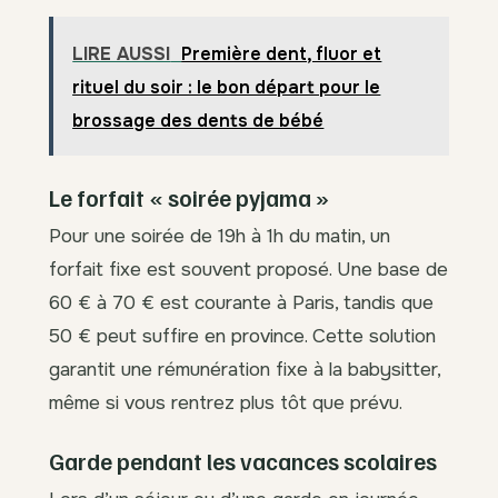
LIRE AUSSI
Première dent, fluor et
rituel du soir : le bon départ pour le
brossage des dents de bébé
Le forfait « soirée pyjama »
Pour une soirée de 19h à 1h du matin, un
forfait fixe est souvent proposé. Une base de
60 € à 70 € est courante à Paris, tandis que
50 € peut suffire en province. Cette solution
garantit une rémunération fixe à la babysitter,
même si vous rentrez plus tôt que prévu.
Garde pendant les vacances scolaires