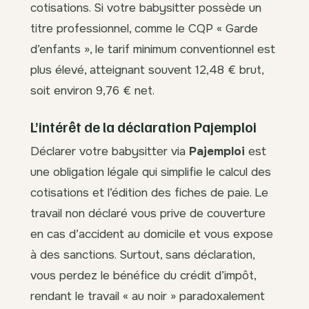
cotisations. Si votre babysitter possède un
titre professionnel, comme le CQP « Garde
d’enfants », le tarif minimum conventionnel est
plus élevé, atteignant souvent 12,48 € brut,
soit environ 9,76 € net.
L’intérêt de la déclaration Pajemploi
Déclarer votre babysitter via
Pajemploi
est
une obligation légale qui simplifie le calcul des
cotisations et l’édition des fiches de paie. Le
travail non déclaré vous prive de couverture
en cas d’accident au domicile et vous expose
à des sanctions. Surtout, sans déclaration,
vous perdez le bénéfice du crédit d’impôt,
rendant le travail « au noir » paradoxalement