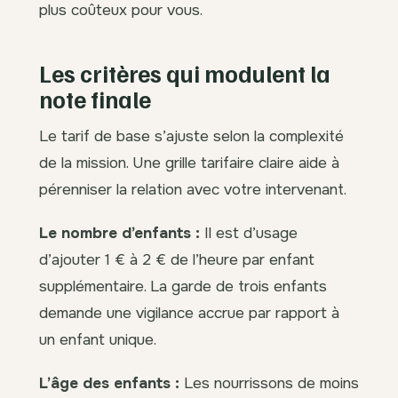
plus coûteux pour vous.
Les critères qui modulent la
note finale
Le tarif de base s’ajuste selon la complexité
de la mission. Une grille tarifaire claire aide à
pérenniser la relation avec votre intervenant.
Le nombre d’enfants :
Il est d’usage
d’ajouter 1 € à 2 € de l’heure par enfant
supplémentaire. La garde de trois enfants
demande une vigilance accrue par rapport à
un enfant unique.
L’âge des enfants :
Les nourrissons de moins