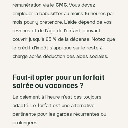
rémunération via le
CMG
. Vous devez
employer la babysitter au moins 16 heures par
mois pour y prétendre. L’aide dépend de vos
revenus et de l’âge de l’enfant, pouvant
couvrir jusqu’à 85 % de la dépense. Notez que
le crédit d’impôt s’applique sur le reste à
charge après déduction des aides sociales.
Faut-il opter pour un forfait
soirée ou vacances ?
Le paiement à l’heure n’est pas toujours
adapté. Le forfait est une alternative
pertinente pour les gardes récurrentes ou
prolongées.