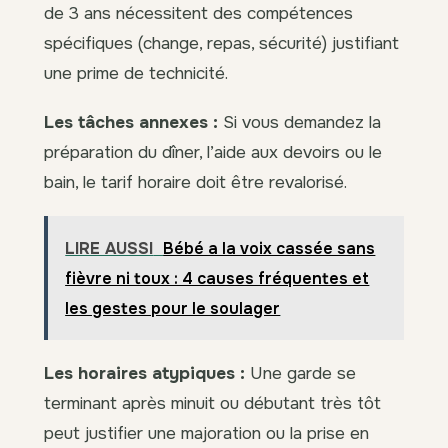
de 3 ans nécessitent des compétences
spécifiques (change, repas, sécurité) justifiant
une prime de technicité.
Les tâches annexes :
Si vous demandez la
préparation du dîner, l’aide aux devoirs ou le
bain, le tarif horaire doit être revalorisé.
LIRE AUSSI
Bébé a la voix cassée sans
fièvre ni toux : 4 causes fréquentes et
les gestes pour le soulager
Les horaires atypiques :
Une garde se
terminant après minuit ou débutant très tôt
peut justifier une majoration ou la prise en