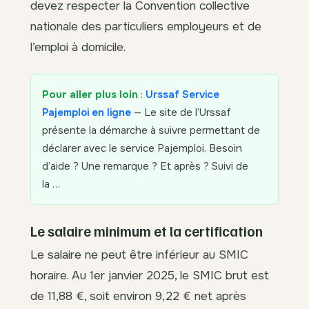
devez respecter la Convention collective
nationale des particuliers employeurs et de
l’emploi à domicile.
Pour aller plus loin
:
Urssaf Service
Pajemploi en ligne
— Le site de l’Urssaf
présente la démarche à suivre permettant de
déclarer avec le service Pajemploi. Besoin
d’aide ? Une remarque ? Et après ? Suivi de
la …
Le salaire minimum et la certification
Le salaire ne peut être inférieur au SMIC
horaire. Au 1er janvier 2025, le SMIC brut est
de 11,88 €, soit environ 9,22 € net après