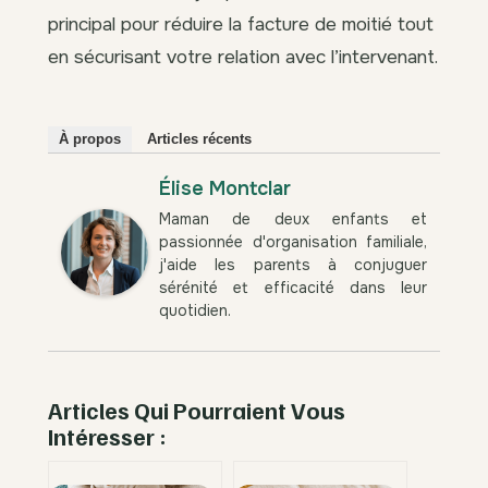
principal pour réduire la facture de moitié tout
en sécurisant votre relation avec l’intervenant.
À propos
Articles récents
Élise Montclar
Maman de deux enfants et
passionnée d'organisation familiale,
j'aide les parents à conjuguer
sérénité et efficacité dans leur
quotidien.
Articles Qui Pourraient Vous
Intéresser :