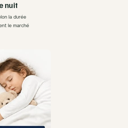
 nuit
lon la durée
ent le marché