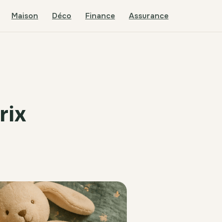
Maison
Déco
Finance
Assurance
rix