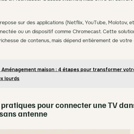
repose sur des applications (Netflix, YouTube, Molotov, et
nectée ou un dispositif comme Chromecast. Cette solution 
 la richesse de contenus, mais dépend entièrement de votre
Aménagement maison : 4 étapes pour transformer votre
x lourds
 pratiques pour connecter une TV dan
sans antenne