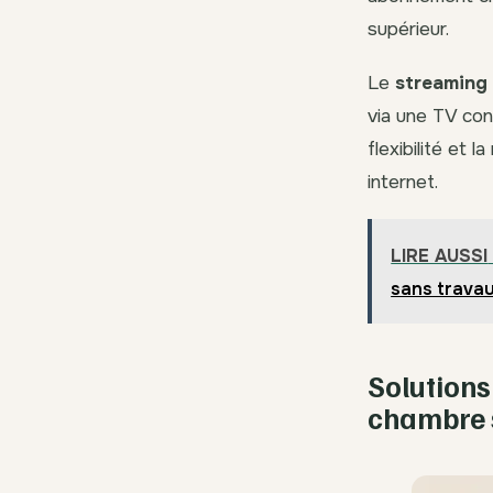
supérieur.
Le
streaming
via une TV con
flexibilité et
internet.
LIRE AUSSI
sans travau
Solutions
chambre 