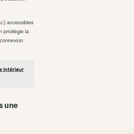
c.) accessibles
privilégie la
 connexion
 intérieur
s une