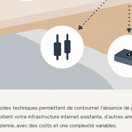
odes techniques permettent de contourner l’absence de p
itent votre infrastructure internet existante, d’autres amé
zienne, avec des coûts et une complexité variables.