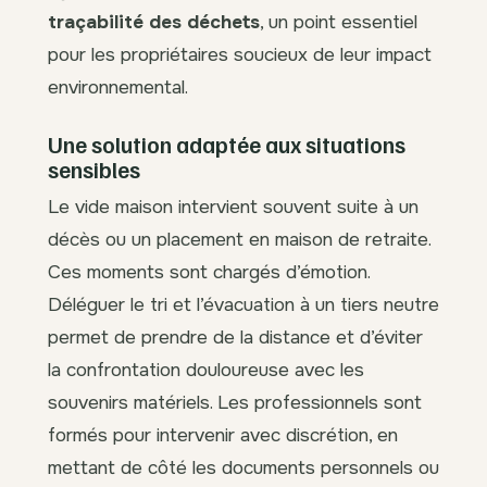
traçabilité des déchets
, un point essentiel
pour les propriétaires soucieux de leur impact
environnemental.
Une solution adaptée aux situations
sensibles
Le vide maison intervient souvent suite à un
décès ou un placement en maison de retraite.
Ces moments sont chargés d’émotion.
Déléguer le tri et l’évacuation à un tiers neutre
permet de prendre de la distance et d’éviter
la confrontation douloureuse avec les
souvenirs matériels. Les professionnels sont
formés pour intervenir avec discrétion, en
mettant de côté les documents personnels ou