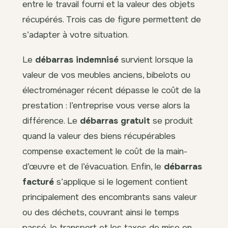
entre le travail fourni et la valeur des objets
récupérés. Trois cas de figure permettent de
s’adapter à votre situation.
Le
débarras indemnisé
survient lorsque la
valeur de vos meubles anciens, bibelots ou
électroménager récent dépasse le coût de la
prestation : l’entreprise vous verse alors la
différence. Le
débarras gratuit
se produit
quand la valeur des biens récupérables
compense exactement le coût de la main-
d’œuvre et de l’évacuation. Enfin, le
débarras
facturé
s’applique si le logement contient
principalement des encombrants sans valeur
ou des déchets, couvrant ainsi le temps
passé, le transport et les taxes de mise en