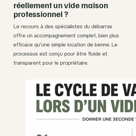
réellement un vide maison
professionnel ?
Le recours à des spécialistes du débarras
offre un accompagnement complet, bien plus
efficace qu’une simple location de benne. Le
processus est conçu pour être fluide et
transparent pour le propriétaire.