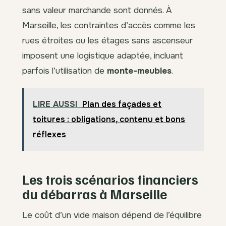
sans valeur marchande sont donnés. À
Marseille, les contraintes d’accès comme les
rues étroites ou les étages sans ascenseur
imposent une logistique adaptée, incluant
parfois l’utilisation de
monte-meubles
.
LIRE AUSSI
Plan des façades et
toitures : obligations, contenu et bons
réflexes
Les trois scénarios financiers
du débarras à Marseille
Le coût d’un vide maison dépend de l’équilibre