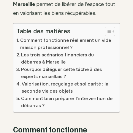
Marseille
permet de libérer de l’espace tout
en valorisant les biens récupérables.
Table des matières
Comment fonctionne réellement un vide
maison professionnel ?
Les trois scénarios financiers du
débarras à Marseille
Pourquoi déléguer cette tâche à des
experts marseillais ?
Valorisation, recyclage et solidarité : la
seconde vie des objets
Comment bien préparer l’intervention de
débarras ?
Comment fonctionne