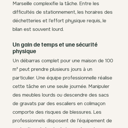
Marseille complexifie la tâche. Entre les
difficultés de stationnement, les horaires des
déchetteries et l’effort physique requis, le
bilan est souvent lourd.
Un gain de temps et une sécurité
physique
Un débarras complet pour une maison de 100
m² peut prendre plusieurs jours à un
particulier. Une équipe professionnelle réalise
cette tâche en une seule journée. Manipuler
des meubles lourds ou descendre des sacs
de gravats par des escaliers en colimaçon
comporte des risques de blessures. Les
professionnels disposent de l’équipement de