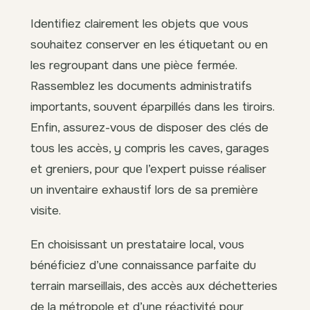
Identifiez clairement les objets que vous
souhaitez conserver en les étiquetant ou en
les regroupant dans une pièce fermée.
Rassemblez les documents administratifs
importants, souvent éparpillés dans les tiroirs.
Enfin, assurez-vous de disposer des clés de
tous les accès, y compris les caves, garages
et greniers, pour que l’expert puisse réaliser
un inventaire exhaustif lors de sa première
visite.
En choisissant un prestataire local, vous
bénéficiez d’une connaissance parfaite du
terrain marseillais, des accès aux déchetteries
de la métropole et d’une réactivité pour