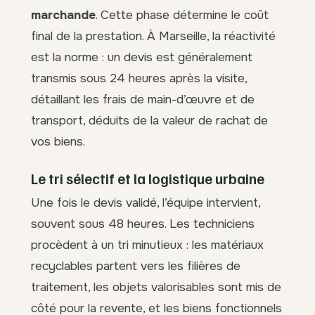
marchande
. Cette phase détermine le coût
final de la prestation. À Marseille, la réactivité
est la norme : un devis est généralement
transmis sous 24 heures après la visite,
détaillant les frais de main-d’œuvre et de
transport, déduits de la valeur de rachat de
vos biens.
Le tri sélectif et la logistique urbaine
Une fois le devis validé, l’équipe intervient,
souvent sous 48 heures. Les techniciens
procèdent à un tri minutieux : les matériaux
recyclables partent vers les filières de
traitement, les objets valorisables sont mis de
côté pour la revente, et les biens fonctionnels