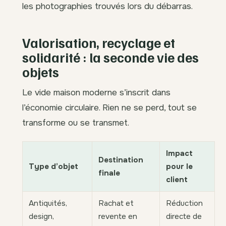
les photographies trouvés lors du débarras.
Valorisation, recyclage et
solidarité : la seconde vie des
objets
Le vide maison moderne s’inscrit dans
l’économie circulaire. Rien ne se perd, tout se
transforme ou se transmet.
Impact
Destination
Type d’objet
pour le
finale
client
Antiquités,
Rachat et
Réduction
design,
revente en
directe de