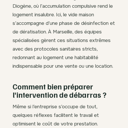
Diogène, où l’accumulation compulsive rend le
logement insalubre. Ici, le vide maison
s’accompagne d’une phase de désinfection et
de dératisation. À Marseille, des équipes
spécialisées gèrent ces situations extrêmes
avec des protocoles sanitaires stricts,
redonnant au logement une habitabilité
indispensable pour une vente ou une location.
Comment bien préparer
l’intervention de débarras ?
Même si l’entreprise s’occupe de tout,
quelques réflexes facilitent le travail et
optimisent le coût de votre prestation.