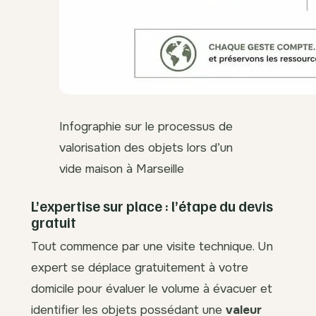
Infographie sur le processus de
valorisation des objets lors d’un
vide maison à Marseille
L’expertise sur place : l’étape du devis
gratuit
Tout commence par une visite technique. Un
expert se déplace gratuitement à votre
domicile pour évaluer le volume à évacuer et
identifier les objets possédant une
valeur