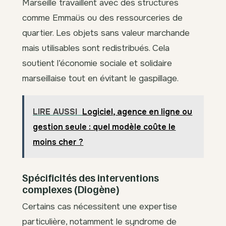
Marseille travaillent avec des structures
comme Emmaüs ou des ressourceries de
quartier. Les objets sans valeur marchande
mais utilisables sont redistribués. Cela
soutient l’économie sociale et solidaire
marseillaise tout en évitant le gaspillage.
LIRE AUSSI
Logiciel, agence en ligne ou
gestion seule : quel modèle coûte le
moins cher ?
Spécificités des interventions
complexes (Diogène)
Certains cas nécessitent une expertise
particulière, notamment le syndrome de