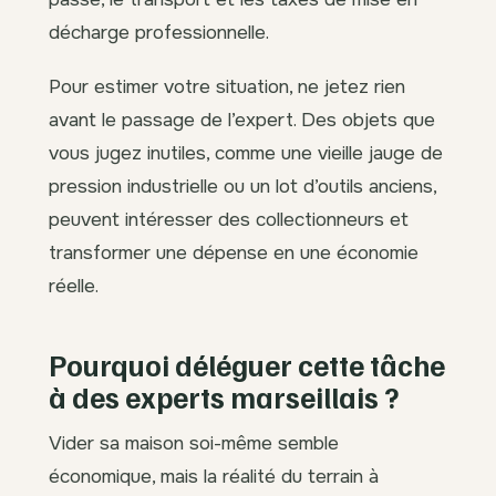
décharge professionnelle.
Pour estimer votre situation, ne jetez rien
avant le passage de l’expert. Des objets que
vous jugez inutiles, comme une vieille jauge de
pression industrielle ou un lot d’outils anciens,
peuvent intéresser des collectionneurs et
transformer une dépense en une économie
réelle.
Pourquoi déléguer cette tâche
à des experts marseillais ?
Vider sa maison soi-même semble
économique, mais la réalité du terrain à