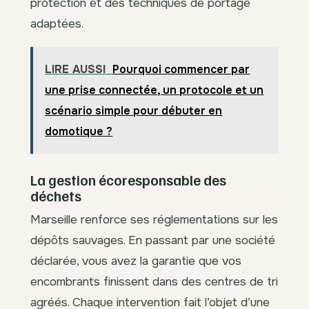
protection et des techniques de portage
adaptées.
LIRE AUSSI
Pourquoi commencer par
une prise connectée, un protocole et un
scénario simple pour débuter en
domotique ?
La gestion écoresponsable des
déchets
Marseille renforce ses réglementations sur les
dépôts sauvages. En passant par une société
déclarée, vous avez la garantie que vos
encombrants finissent dans des centres de tri
agréés. Chaque intervention fait l’objet d’une