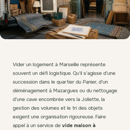
Vider un logement à Marseille représente
souvent un défi logistique. Qu’il s’agisse d’une
succession dans le quartier du Panier, d’un
déménagement à Mazargues ou du nettoyage
d’une cave encombrée vers la Joliette, la
gestion des volumes et le tri des objets
exigent une organisation rigoureuse. Faire
appel à un service de
vide maison à