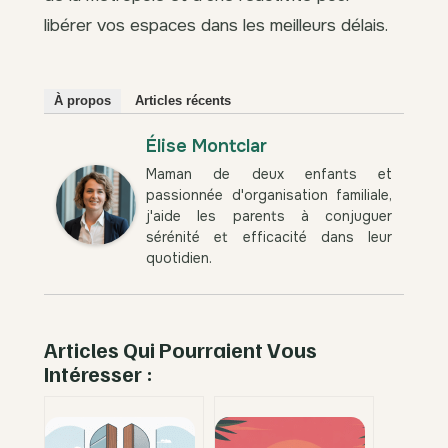
libérer vos espaces dans les meilleurs délais.
À propos
Articles récents
Élise Montclar
Maman de deux enfants et
passionnée d'organisation familiale,
j'aide les parents à conjuguer
sérénité et efficacité dans leur
quotidien.
Articles Qui Pourraient Vous
Intéresser :