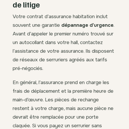
de litige
Votre contrat d’assurance habitation inclut
souvent une garantie
dépannage d’urgence
.
Avant d’appeler le premier numéro trouvé sur
un autocollant dans votre hall, contactez
l’assistance de votre assurance. Ils disposent
de réseaux de serruriers agréés aux tarifs
pré-négociés.
En général, l’assurance prend en charge les
frais de déplacement et la première heure de
main-d’œuvre. Les pièces de rechange
restent à votre charge, mais aucune pièce ne
devrait être remplacée pour une porte
claquée. Si vous payez un serrurier sans