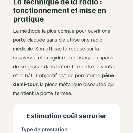
La technique de la radio :
fonctionnement et mise en
pratique
La méthode la plus connue pour ouvrir une
porte claquée sans clé utilise une radio
médicale. Son efficacité repose sur la
souplesse et la rigidité du plastique, capable
de se glisser dans l’interstice entre le vantail
et le bâti. L’objectif est de percuter le
pêne
demi-tour
, la pièce métallique biseautée qui
maintient la porte fermée.
Estimation coût serrurier
Type de prestation