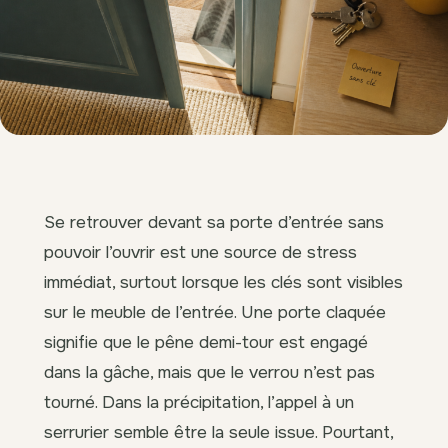
Se retrouver devant sa porte d’entrée sans
pouvoir l’ouvrir est une source de stress
immédiat, surtout lorsque les clés sont visibles
sur le meuble de l’entrée. Une porte claquée
signifie que le pêne demi-tour est engagé
dans la gâche, mais que le verrou n’est pas
tourné. Dans la précipitation, l’appel à un
serrurier semble être la seule issue. Pourtant,