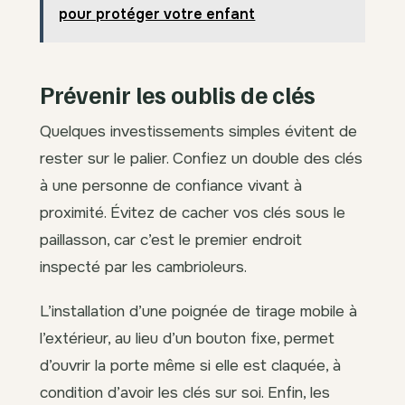
pour protéger votre enfant
Prévenir les oublis de clés
Quelques investissements simples évitent de
rester sur le palier. Confiez un double des clés
à une personne de confiance vivant à
proximité. Évitez de cacher vos clés sous le
paillasson, car c’est le premier endroit
inspecté par les cambrioleurs.
L’installation d’une poignée de tirage mobile à
l’extérieur, au lieu d’un bouton fixe, permet
d’ouvrir la porte même si elle est claquée, à
condition d’avoir les clés sur soi. Enfin, les