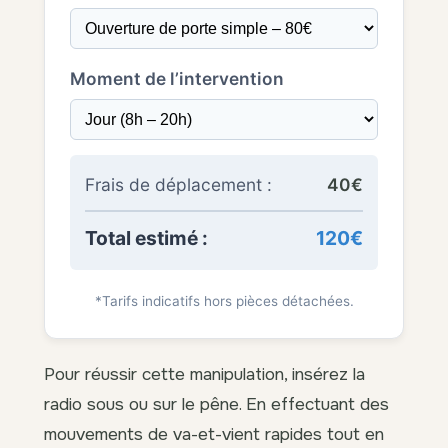
Moment de l’intervention
Frais de déplacement :
40€
Total estimé :
120€
*Tarifs indicatifs hors pièces détachées.
Pour réussir cette manipulation, insérez la
radio sous ou sur le pêne. En effectuant des
mouvements de va-et-vient rapides tout en