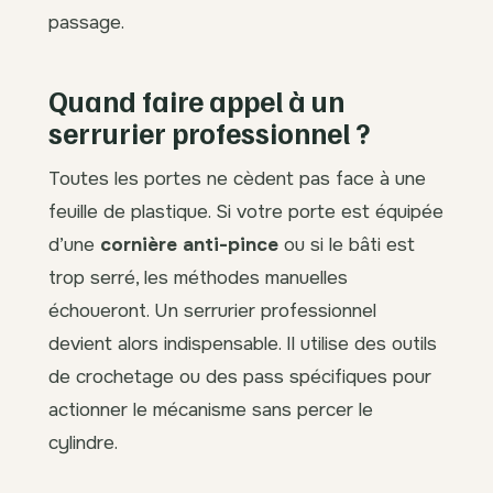
passage.
Quand faire appel à un
serrurier professionnel ?
Toutes les portes ne cèdent pas face à une
feuille de plastique. Si votre porte est équipée
d’une
cornière anti-pince
ou si le bâti est
trop serré, les méthodes manuelles
échoueront. Un serrurier professionnel
devient alors indispensable. Il utilise des outils
de crochetage ou des pass spécifiques pour
actionner le mécanisme sans percer le
cylindre.