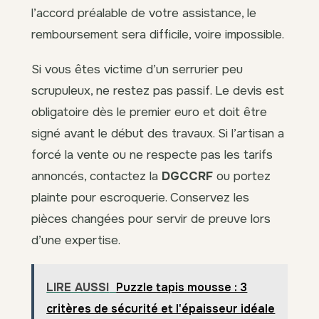
l’accord préalable de votre assistance, le
remboursement sera difficile, voire impossible.
Si vous êtes victime d’un serrurier peu
scrupuleux, ne restez pas passif. Le devis est
obligatoire dès le premier euro et doit être
signé avant le début des travaux. Si l’artisan a
forcé la vente ou ne respecte pas les tarifs
annoncés, contactez la
DGCCRF
ou portez
plainte pour escroquerie. Conservez les
pièces changées pour servir de preuve lors
d’une expertise.
LIRE AUSSI
Puzzle tapis mousse : 3
critères de sécurité et l'épaisseur idéale