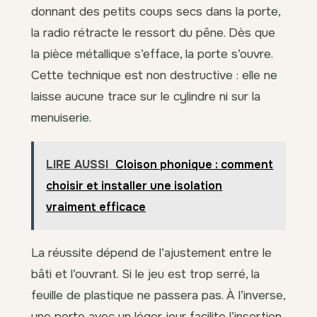
donnant des petits coups secs dans la porte,
la radio rétracte le ressort du pêne. Dès que
la pièce métallique s’efface, la porte s’ouvre.
Cette technique est non destructive : elle ne
laisse aucune trace sur le cylindre ni sur la
menuiserie.
LIRE AUSSI
Cloison phonique : comment
choisir et installer une isolation
vraiment efficace
La réussite dépend de l’ajustement entre le
bâti et l’ouvrant. Si le jeu est trop serré, la
feuille de plastique ne passera pas. À l’inverse,
une porte avec un léger jour facilite l’insertion.