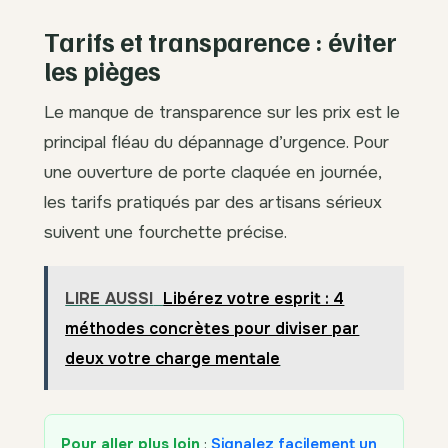
Tarifs et transparence : éviter
les pièges
Le manque de transparence sur les prix est le
principal fléau du dépannage d’urgence. Pour
une ouverture de porte claquée en journée,
les tarifs pratiqués par des artisans sérieux
suivent une fourchette précise.
LIRE AUSSI
Libérez votre esprit : 4
méthodes concrètes pour diviser par
deux votre charge mentale
Pour aller plus loin
:
Signalez facilement un