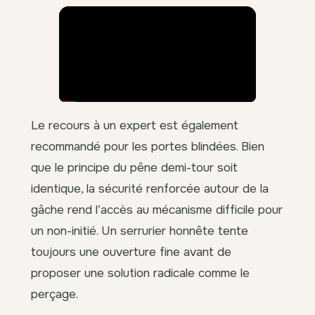
Le recours à un expert est également
recommandé pour les portes blindées. Bien
que le principe du pêne demi-tour soit
identique, la sécurité renforcée autour de la
gâche rend l’accès au mécanisme difficile pour
un non-initié. Un serrurier honnête tente
toujours une ouverture fine avant de
proposer une solution radicale comme le
perçage.