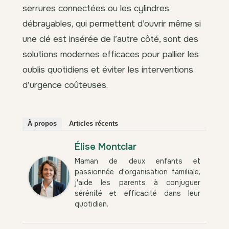
serrures connectées ou les cylindres
débrayables, qui permettent d’ouvrir même si
une clé est insérée de l’autre côté, sont des
solutions modernes efficaces pour pallier les
oublis quotidiens et éviter les interventions
d’urgence coûteuses.
À propos
Articles récents
Élise Montclar
Maman de deux enfants et
passionnée d'organisation familiale,
j'aide les parents à conjuguer
sérénité et efficacité dans leur
quotidien.