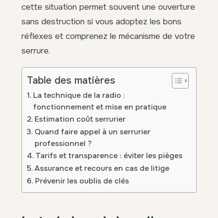
cette situation permet souvent une ouverture
sans destruction si vous adoptez les bons
réflexes et comprenez le mécanisme de votre
serrure.
Table des matières
La technique de la radio :
fonctionnement et mise en pratique
Estimation coût serrurier
Quand faire appel à un serrurier
professionnel ?
Tarifs et transparence : éviter les pièges
Assurance et recours en cas de litige
Prévenir les oublis de clés