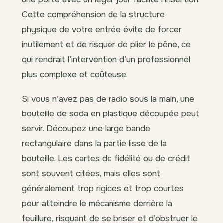
Cette compréhension de la structure
physique de votre entrée évite de forcer
inutilement et de risquer de plier le pêne, ce
qui rendrait l’intervention d’un professionnel
plus complexe et coûteuse.
Si vous n’avez pas de radio sous la main, une
bouteille de soda en plastique découpée peut
servir. Découpez une large bande
rectangulaire dans la partie lisse de la
bouteille. Les cartes de fidélité ou de crédit
sont souvent citées, mais elles sont
généralement trop rigides et trop courtes
pour atteindre le mécanisme derrière la
feuillure, risquant de se briser et d’obstruer le