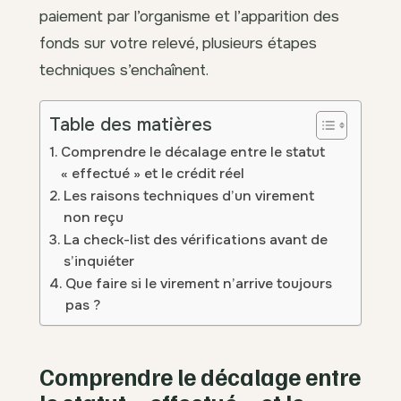
paiement par l’organisme et l’apparition des
fonds sur votre relevé, plusieurs étapes
techniques s’enchaînent.
Table des matières
Comprendre le décalage entre le statut
« effectué » et le crédit réel
Les raisons techniques d’un virement
non reçu
La check-list des vérifications avant de
s’inquiéter
Que faire si le virement n’arrive toujours
pas ?
Comprendre le décalage entre