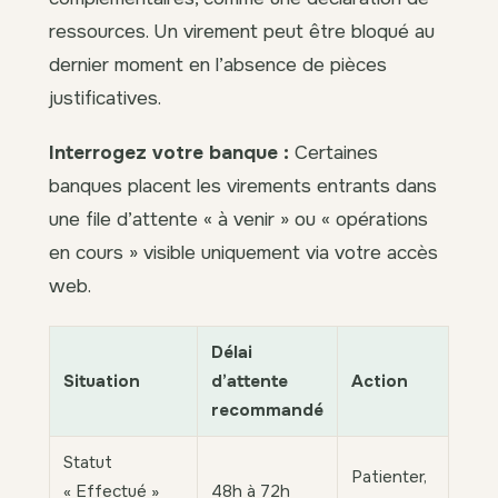
ressources. Un virement peut être bloqué au
dernier moment en l’absence de pièces
justificatives.
Interrogez votre banque :
Certaines
banques placent les virements entrants dans
une file d’attente « à venir » ou « opérations
en cours » visible uniquement via votre accès
web.
Délai
Situation
d’attente
Action
recommandé
Statut
Patienter,
« Effectué »
48h à 72h