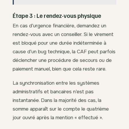
Étape 3 : Le rendez-vous physique
En cas d’urgence financière, demandez un
rendez-vous avec un conseiller. Si le virement
est bloqué pour une durée indéterminée à
cause d’un bug technique, la CAF peut parfois
déclencher une procédure de secours ou de
paiement manuel, bien que cela reste rare.
La synchronisation entre les systèmes
administratifs et bancaires n’est pas
instantanée. Dans la majorité des cas, la
somme apparaît sur le compte le quatrième
jour ouvré après la mention « effectué ».