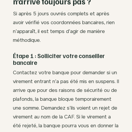
n’arrive toujours pas ?
Si après 5 jours ouvrés complets et après
avoir vérifié vos coordonnées bancaires, rien
n’apparaît, il est temps d’agir de manière
méthodique.
Étape 1 : Solliciter votre conseiller
bancaire
Contactez votre banque pour demander si un
virement entrant n’a pas été mis en suspens. Il
arrive que pour des raisons de sécurité ou de
plafonds, la banque bloque temporairement
une somme. Demandez s’ils voient un rejet de
virement au nom de la CAF. Si le virement a
été rejeté, la banque pourra vous en donner la