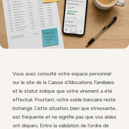
Vous avez consulté votre espace personnel
sur le site de la Caisse d’Allocations Familiales
et le statut indique que votre virement a été
effectué. Pourtant, votre solde bancaire reste
inchangé. Cette situation, bien que stressante,
est fréquente et ne signifie pas que vos aides
ont disparu. Entre la validation de l’ordre de