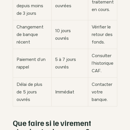
traitement
depuis moins
ouvrées
en cours.
de 3 jours
Changement
Vérifier le
10 jours
de banque
retour des
ouvrés
récent
fonds.
Consulter
Paiement d’un
5 à 7 jours
l’historique
rappel
ouvrés
CAF.
Délai de plus
Contacter
de 5 jours
Immédiat
votre
ouvrés
banque.
Que faire si le virement