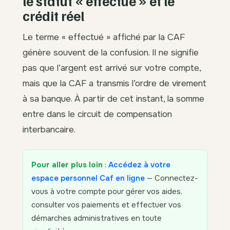
le statut « effectué » et le
crédit réel
Le terme « effectué » affiché par la CAF
génère souvent de la confusion. Il ne signifie
pas que l’argent est arrivé sur votre compte,
mais que la CAF a transmis l’ordre de virement
à sa banque. À partir de cet instant, la somme
entre dans le circuit de compensation
interbancaire.
Pour aller plus loin
:
Accédez à votre
espace personnel Caf en ligne
— Connectez-
vous à votre compte pour gérer vos aides,
consulter vos paiements et effectuer vos
démarches administratives en toute