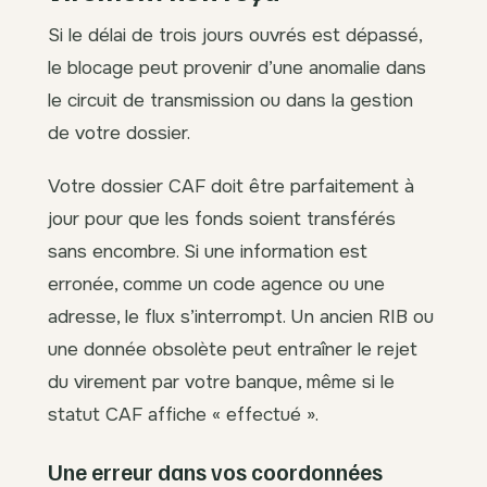
Si le délai de trois jours ouvrés est dépassé,
le blocage peut provenir d’une anomalie dans
le circuit de transmission ou dans la gestion
de votre dossier.
Votre dossier CAF doit être parfaitement à
jour pour que les fonds soient transférés
sans encombre. Si une information est
erronée, comme un code agence ou une
adresse, le flux s’interrompt. Un ancien RIB ou
une donnée obsolète peut entraîner le rejet
du virement par votre banque, même si le
statut CAF affiche « effectué ».
Une erreur dans vos coordonnées