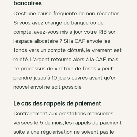
bancaires
C’est une cause fréquente de non-réception.
Si vous avez changé de banque ou de
compte, avez-vous mis à jour votre RIB sur
l’espace allocataire ? Si la CAF envoie les
fonds vers un compte clôturé, le virement est
rejeté. L’argent retourne alors à la CAF, mais
ce processus de « retour de fonds » peut
prendre jusqu’à 10 jours ouvrés avant qu’un
nouvel envoi ne soit possible.
Le cas des rappels de paiement
Contrairement aux prestations mensuelles
versées le 5 du mois, les rappels de paiement
suite à une régularisation ne suivent pas le