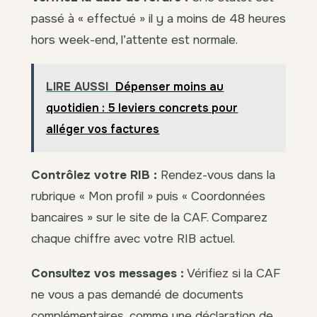
passé à « effectué » il y a moins de 48 heures
hors week-end, l’attente est normale.
LIRE AUSSI
Dépenser moins au
quotidien : 5 leviers concrets pour
alléger vos factures
Contrôlez votre RIB :
Rendez-vous dans la
rubrique « Mon profil » puis « Coordonnées
bancaires » sur le site de la CAF. Comparez
chaque chiffre avec votre RIB actuel.
Consultez vos messages :
Vérifiez si la CAF
ne vous a pas demandé de documents
complémentaires, comme une déclaration de