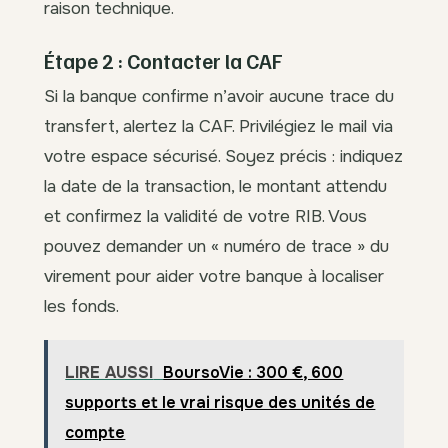
raison technique.
Étape 2 : Contacter la CAF
Si la banque confirme n’avoir aucune trace du
transfert, alertez la CAF. Privilégiez le mail via
votre espace sécurisé. Soyez précis : indiquez
la date de la transaction, le montant attendu
et confirmez la validité de votre RIB. Vous
pouvez demander un « numéro de trace » du
virement pour aider votre banque à localiser
les fonds.
LIRE AUSSI
BoursoVie : 300 €, 600
supports et le vrai risque des unités de
compte