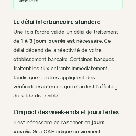
simplicité.
Le délai interbancaire standard
Une fois l’ordre validé, un délai de traitement
de
1 à 3 jours ouvrés
est nécessaire. Ce
délai dépend de la réactivité de votre
établissement bancaire. Certaines banques
traitent les flux entrants immédiatement,
tandis que d’autres appliquent des
vérifications internes qui retardent l’affichage
du solde disponible.
L’impact des week-ends et jours fériés
Il est nécessaire de raisonner en
jours
ouvrés
. Si la CAF indique un virement