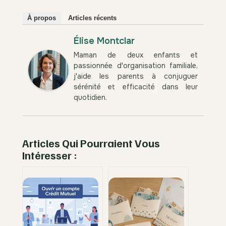
À propos
Articles récents
Élise Montclar
Maman de deux enfants et
passionnée d'organisation familiale,
j'aide les parents à conjuguer
sérénité et efficacité dans leur
quotidien.
Articles Qui Pourraient Vous
Intéresser :