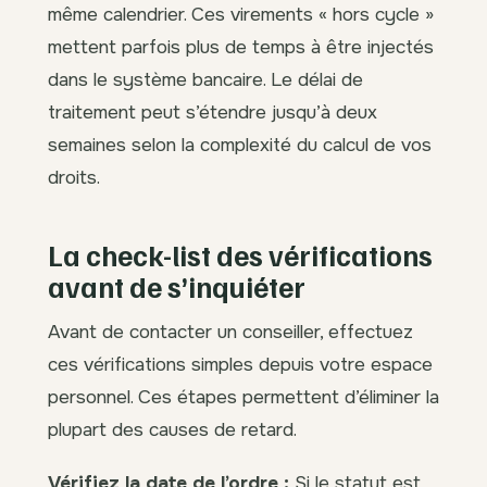
même calendrier. Ces virements « hors cycle »
mettent parfois plus de temps à être injectés
dans le système bancaire. Le délai de
traitement peut s’étendre jusqu’à deux
semaines selon la complexité du calcul de vos
droits.
La check-list des vérifications
avant de s’inquiéter
Avant de contacter un conseiller, effectuez
ces vérifications simples depuis votre espace
personnel. Ces étapes permettent d’éliminer la
plupart des causes de retard.
Vérifiez la date de l’ordre :
Si le statut est