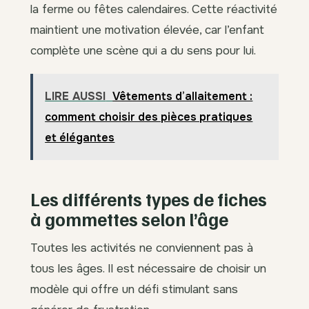
la ferme ou fêtes calendaires. Cette réactivité
maintient une motivation élevée, car l’enfant
complète une scène qui a du sens pour lui.
LIRE AUSSI
Vêtements d’allaitement :
comment choisir des pièces pratiques
et élégantes
Les différents types de fiches
à gommettes selon l’âge
Toutes les activités ne conviennent pas à
tous les âges. Il est nécessaire de choisir un
modèle qui offre un défi stimulant sans