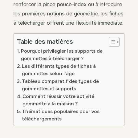
renforcer la pince pouce-index ou à introduire
les premières notions de géométrie, les fiches
à télécharger offrent une flexibilité immédiate.
Table des matières
Pourquoi privilégier les supports de
gommettes à télécharger ?
Les différents types de fiches à
gommettes selon l’âge
Tableau comparatif des types de
gommettes et supports
Comment réussir votre activité
gommette à la maison ?
Thématiques populaires pour vos
téléchargements