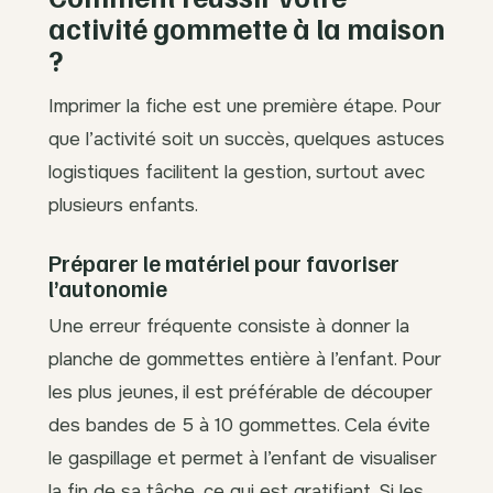
activité gommette à la maison
?
Imprimer la fiche est une première étape. Pour
que l’activité soit un succès, quelques astuces
logistiques facilitent la gestion, surtout avec
plusieurs enfants.
Préparer le matériel pour favoriser
l’autonomie
Une erreur fréquente consiste à donner la
planche de gommettes entière à l’enfant. Pour
les plus jeunes, il est préférable de découper
des bandes de 5 à 10 gommettes. Cela évite
le gaspillage et permet à l’enfant de visualiser
la fin de sa tâche, ce qui est gratifiant. Si les