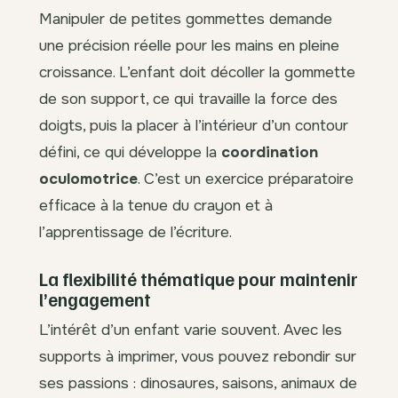
Manipuler de petites gommettes demande
une précision réelle pour les mains en pleine
croissance. L’enfant doit décoller la gommette
de son support, ce qui travaille la force des
doigts, puis la placer à l’intérieur d’un contour
défini, ce qui développe la
coordination
oculomotrice
. C’est un exercice préparatoire
efficace à la tenue du crayon et à
l’apprentissage de l’écriture.
La flexibilité thématique pour maintenir
l’engagement
L’intérêt d’un enfant varie souvent. Avec les
supports à imprimer, vous pouvez rebondir sur
ses passions : dinosaures, saisons, animaux de