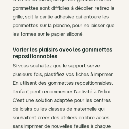
gommettes sont difficiles à décoller, retirez la
grille, soit la partie adhésive qui entoure les
gommettes sur la planche, pour ne laisser que
les formes sur le papier siliconé.
Varier les plaisirs avec les gommettes
repositionnables
Si vous souhaitez que le support serve
plusieurs fois, plastifiez vos fiches à imprimer.
En utilisant des gommettes repositionnables,
l’enfant peut recommencer l’activité à l’infini.
C’est une solution adaptée pour les centres
de loisirs ou les classes de maternelle qui
souhaitent créer des ateliers en libre accès
sans imprimer de nouvelles feuilles à chaque