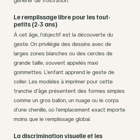
générer de frustration.
Le remplissage libre pour les tout-
petits (2-3 ans)
À cet âge, l’objectif est la découverte du
geste. On privilégie des dessins avec de
larges zones blanches ou des cercles de
grande taille, souvent appelés maxi
gommettes. L’enfant apprend le geste de
coller. Les modèles à imprimer pour cette
tranche d’âge présentent des formes simples
comme un gros ballon, un nuage ou le corps
d’une chenille, où l’emplacement exact importe
moins que le remplissage global.
La discrimination visuelle et les