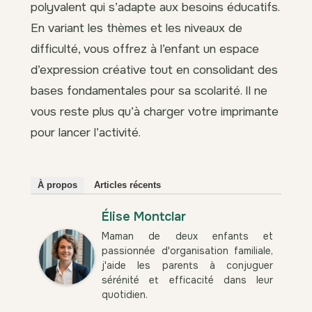
polyvalent qui s’adapte aux besoins éducatifs.
En variant les thèmes et les niveaux de
difficulté, vous offrez à l’enfant un espace
d’expression créative tout en consolidant des
bases fondamentales pour sa scolarité. Il ne
vous reste plus qu’à charger votre imprimante
pour lancer l’activité.
À propos
Articles récents
Élise Montclar
Maman de deux enfants et
passionnée d'organisation familiale,
j'aide les parents à conjuguer
sérénité et efficacité dans leur
quotidien.