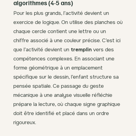
algorithmes (4-5 ans)
Pour les plus grands, l’activité devient un
exercice de logique. On utilise des planches où
chaque cercle contient une lettre ou un
chiffre associé à une couleur précise. C’est ici
que l’activité devient un
tremplin
vers des
compétences complexes. En associant une
forme géométrique à un emplacement
spécifique sur le dessin, l’enfant structure sa
pensée spatiale. Ce passage du geste
mécanique à une analyse visuelle réfléchie
prépare la lecture, où chaque signe graphique
doit être identifié et placé dans un ordre
rigoureux.