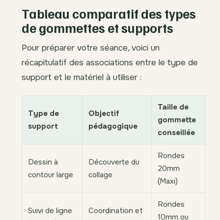
Tableau comparatif des types
de gommettes et supports
Pour préparer votre séance, voici un
récapitulatif des associations entre le type de
support et le matériel à utiliser :
Taille de
Type de
Objectif
gommette
support
pédagogique
conseillée
Rondes
Dessin à
Découverte du
20mm
contour large
collage
(Maxi)
Rondes
Suivi de ligne
Coordination et
10mm ou