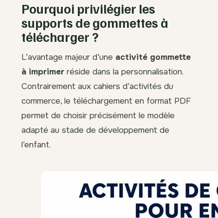
Pourquoi privilégier les
supports de gommettes à
télécharger ?
L’avantage majeur d’une
activité gommette
à imprimer
réside dans la personnalisation.
Contrairement aux cahiers d’activités du
commerce, le téléchargement en format PDF
permet de choisir précisément le modèle
adapté au stade de développement de
l’enfant.