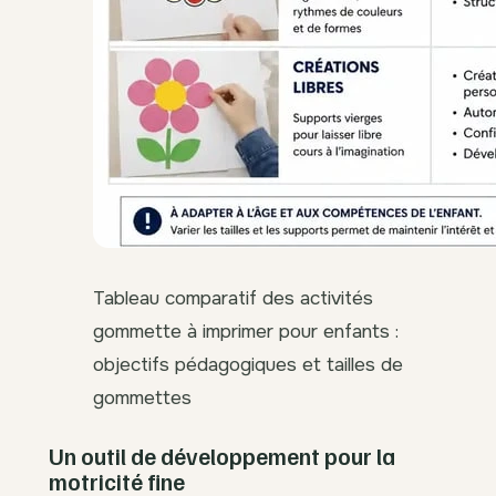
Tableau comparatif des activités
gommette à imprimer pour enfants :
objectifs pédagogiques et tailles de
gommettes
Un outil de développement pour la
motricité fine