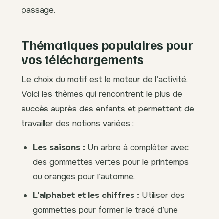
passage.
Thématiques populaires pour
vos téléchargements
Le choix du motif est le moteur de l’activité.
Voici les thèmes qui rencontrent le plus de
succès auprès des enfants et permettent de
travailler des notions variées :
Les saisons :
Un arbre à compléter avec
des gommettes vertes pour le printemps
ou oranges pour l’automne.
L’alphabet et les chiffres :
Utiliser des
gommettes pour former le tracé d’une