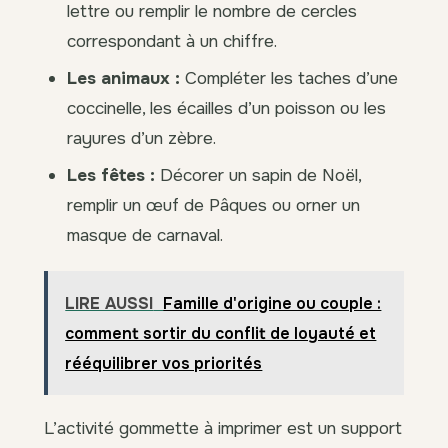
lettre ou remplir le nombre de cercles
correspondant à un chiffre.
Les animaux :
Compléter les taches d’une
coccinelle, les écailles d’un poisson ou les
rayures d’un zèbre.
Les fêtes :
Décorer un sapin de Noël,
remplir un œuf de Pâques ou orner un
masque de carnaval.
LIRE AUSSI
Famille d'origine ou couple :
comment sortir du conflit de loyauté et
rééquilibrer vos priorités
L’activité gommette à imprimer est un support