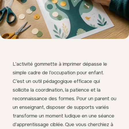
L’activité gommette à imprimer dépasse le
simple cadre de l’occupation pour enfant.
C’est un outil pédagogique efficace qui
sollicite la coordination, la patience et la
reconnaissance des formes. Pour un parent ou
un enseignant, disposer de supports variés
transforme un moment ludique en une séance
d’apprentissage ciblée. Que vous cherchiez à