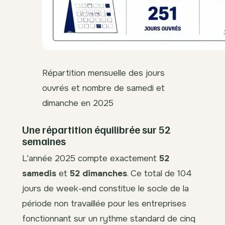
Répartition mensuelle des jours
ouvrés et nombre de samedi et
dimanche en 2025
Une répartition équilibrée sur 52
semaines
L’année 2025 compte exactement
52
samedis
et
52 dimanches
. Ce total de 104
jours de week-end constitue le socle de la
période non travaillée pour les entreprises
fonctionnant sur un rythme standard de cinq