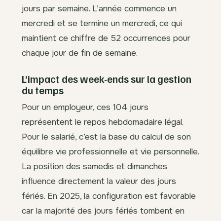
jours par semaine. L’année commence un
mercredi et se termine un mercredi, ce qui
maintient ce chiffre de 52 occurrences pour
chaque jour de fin de semaine.
L’impact des week-ends sur la gestion
du temps
Pour un employeur, ces 104 jours
représentent le repos hebdomadaire légal.
Pour le salarié, c’est la base du calcul de son
équilibre vie professionnelle et vie personnelle.
La position des samedis et dimanches
influence directement la valeur des jours
fériés. En 2025, la configuration est favorable
car la majorité des jours fériés tombent en