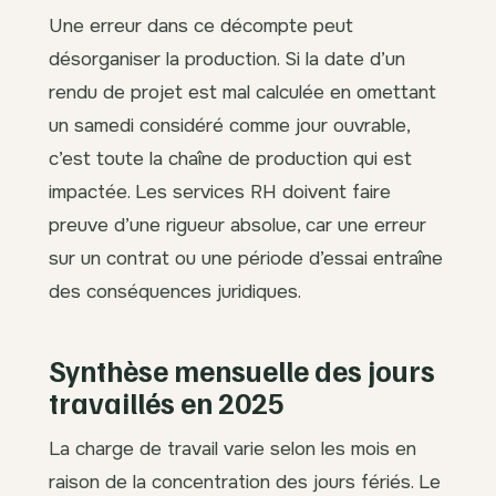
Une erreur dans ce décompte peut
désorganiser la production. Si la date d’un
rendu de projet est mal calculée en omettant
un samedi considéré comme jour ouvrable,
c’est toute la chaîne de production qui est
impactée. Les services RH doivent faire
preuve d’une rigueur absolue, car une erreur
sur un contrat ou une période d’essai entraîne
des conséquences juridiques.
Synthèse mensuelle des jours
travaillés en 2025
La charge de travail varie selon les mois en
raison de la concentration des jours fériés. Le