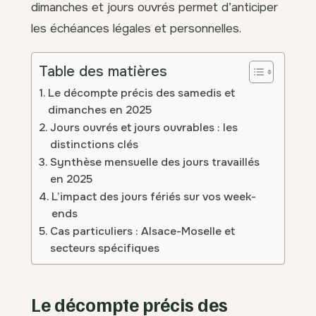
dimanches et jours ouvrés permet d’anticiper
les échéances légales et personnelles.
Table des matières
Le décompte précis des samedis et
dimanches en 2025
Jours ouvrés et jours ouvrables : les
distinctions clés
Synthèse mensuelle des jours travaillés
en 2025
L’impact des jours fériés sur vos week-
ends
Cas particuliers : Alsace-Moselle et
secteurs spécifiques
Le décompte précis des