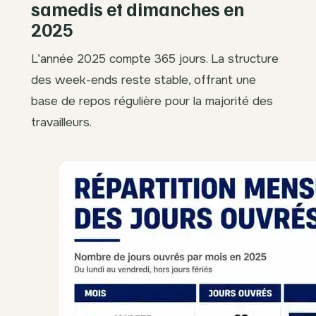
samedis et dimanches en
2025
L’année 2025 compte 365 jours. La structure
des week-ends reste stable, offrant une
base de repos régulière pour la majorité des
travailleurs.