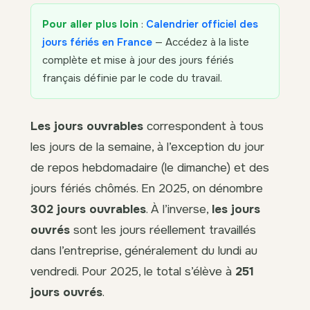
Pour aller plus loin
:
Calendrier officiel des
jours fériés en France
— Accédez à la liste
complète et mise à jour des jours fériés
français définie par le code du travail.
Les jours ouvrables
correspondent à tous
les jours de la semaine, à l’exception du jour
de repos hebdomadaire (le dimanche) et des
jours fériés chômés. En 2025, on dénombre
302 jours ouvrables
. À l’inverse,
les jours
ouvrés
sont les jours réellement travaillés
dans l’entreprise, généralement du lundi au
vendredi. Pour 2025, le total s’élève à
251
jours ouvrés
.