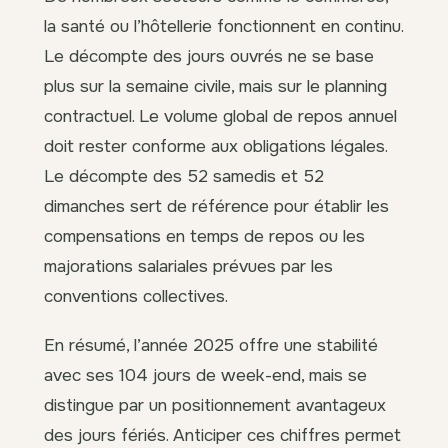
la santé ou l’hôtellerie fonctionnent en continu.
Le décompte des jours ouvrés ne se base
plus sur la semaine civile, mais sur le planning
contractuel. Le volume global de repos annuel
doit rester conforme aux obligations légales.
Le décompte des 52 samedis et 52
dimanches sert de référence pour établir les
compensations en temps de repos ou les
majorations salariales prévues par les
conventions collectives.
En résumé, l’année 2025 offre une stabilité
avec ses 104 jours de week-end, mais se
distingue par un positionnement avantageux
des jours fériés. Anticiper ces chiffres permet