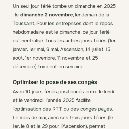
Un seul jour férié tombe un dimanche en 2025
: le
dimanche 2 novembre
, lendemain de la
Toussaint. Pour les entreprises dont le repos
hebdomadaire est le dimanche, ce jour férié
est neutralisé. Tous les autres jours fériés (1er
janvier, 1er mai, 8 mai, Ascension, 14 juillet, 15
août, 1er novembre, 11 novembre et 25
décembre) tombent en semaine.
Optimiser la pose de ses congés
Avec 10 jours fériés positionnés entre le lundi
et le vendredi, l’année 2025 facilite
l’optimisation des RTT ou des congés payés.
Le mois de mai, avec ses trois jours fériés (le
1er, le 8 et le 29 pour l’Ascension), permet