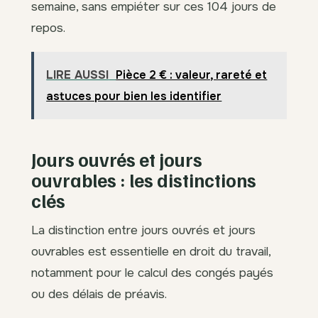
semaine, sans empiéter sur ces 104 jours de
repos.
LIRE AUSSI
Pièce 2 € : valeur, rareté et
astuces pour bien les identifier
Jours ouvrés et jours
ouvrables : les distinctions
clés
La distinction entre jours ouvrés et jours
ouvrables est essentielle en droit du travail,
notamment pour le calcul des congés payés
ou des délais de préavis.