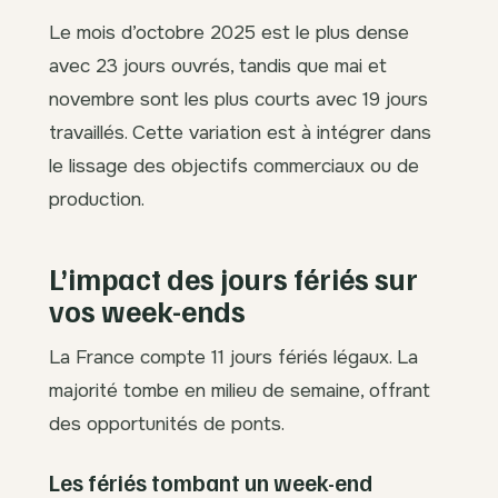
Le mois d’octobre 2025 est le plus dense
avec 23 jours ouvrés, tandis que mai et
novembre sont les plus courts avec 19 jours
travaillés. Cette variation est à intégrer dans
le lissage des objectifs commerciaux ou de
production.
L’impact des jours fériés sur
vos week-ends
La France compte 11 jours fériés légaux. La
majorité tombe en milieu de semaine, offrant
des opportunités de ponts.
Les fériés tombant un week-end