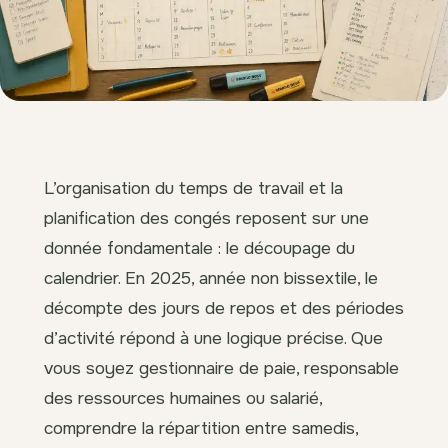
L’organisation du temps de travail et la
planification des congés reposent sur une
donnée fondamentale : le découpage du
calendrier. En 2025, année non bissextile, le
décompte des jours de repos et des périodes
d’activité répond à une logique précise. Que
vous soyez gestionnaire de paie, responsable
des ressources humaines ou salarié,
comprendre la répartition entre samedis,