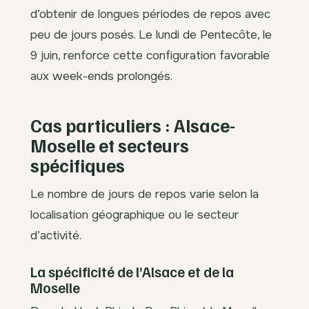
d’obtenir de longues périodes de repos avec
peu de jours posés. Le lundi de Pentecôte, le
9 juin, renforce cette configuration favorable
aux week-ends prolongés.
Cas particuliers : Alsace-
Moselle et secteurs
spécifiques
Le nombre de jours de repos varie selon la
localisation géographique ou le secteur
d’activité.
La spécificité de l’Alsace et de la
Moselle