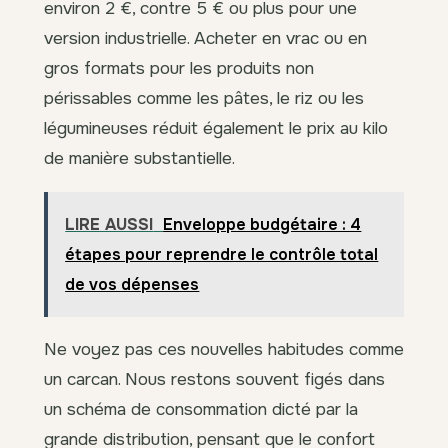
environ 2 €, contre 5 € ou plus pour une
version industrielle. Acheter en vrac ou en
gros formats pour les produits non
périssables comme les pâtes, le riz ou les
légumineuses réduit également le prix au kilo
de manière substantielle.
LIRE AUSSI
Enveloppe budgétaire : 4
étapes pour reprendre le contrôle total
de vos dépenses
Ne voyez pas ces nouvelles habitudes comme
un carcan. Nous restons souvent figés dans
un schéma de consommation dicté par la
grande distribution, pensant que le confort