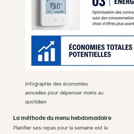
Infographie des économies
annuelles pour dépenser moins au
quotidien
La méthode du menu hebdomadaire
Planifier ses repas pour la semaine est la