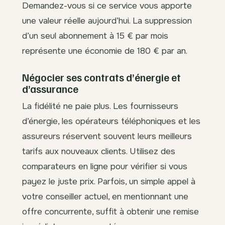
Demandez-vous si ce service vous apporte
une valeur réelle aujourd’hui. La suppression
d’un seul abonnement à 15 € par mois
représente une économie de 180 € par an.
Négocier ses contrats d’énergie et
d’assurance
La fidélité ne paie plus. Les fournisseurs
d’énergie, les opérateurs téléphoniques et les
assureurs réservent souvent leurs meilleurs
tarifs aux nouveaux clients. Utilisez des
comparateurs en ligne pour vérifier si vous
payez le juste prix. Parfois, un simple appel à
votre conseiller actuel, en mentionnant une
offre concurrente, suffit à obtenir une remise