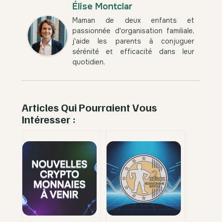
Élise Montclar
Maman de deux enfants et
passionnée d'organisation familiale,
j'aide les parents à conjuguer
sérénité et efficacité dans leur
quotidien.
Articles Qui Pourraient Vous
Intéresser :