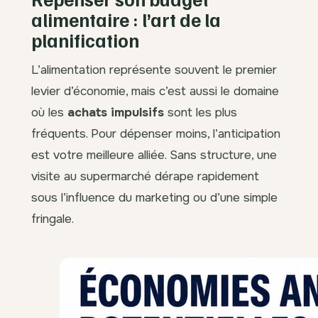
alimentaire : l’art de la
planification
L’alimentation représente souvent le premier
levier d’économie, mais c’est aussi le domaine
où les
achats impulsifs
sont les plus
fréquents. Pour dépenser moins, l’anticipation
est votre meilleure alliée. Sans structure, une
visite au supermarché dérape rapidement
sous l’influence du marketing ou d’une simple
fringale.