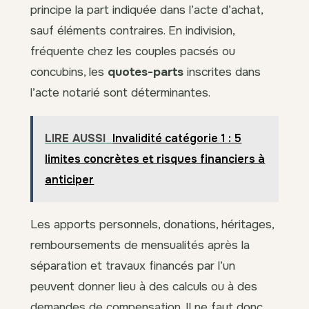
principe la part indiquée dans l’acte d’achat,
sauf éléments contraires. En indivision,
fréquente chez les couples pacsés ou
concubins, les
quotes-parts
inscrites dans
l’acte notarié sont déterminantes.
LIRE AUSSI
Invalidité catégorie 1 : 5
limites concrètes et risques financiers à
anticiper
Les apports personnels, donations, héritages,
remboursements de mensualités après la
séparation et travaux financés par l’un
peuvent donner lieu à des calculs ou à des
demandes de compensation. Il ne faut donc