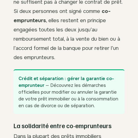
ne suffisent pas à changer le contrat de prêt.
Si deux personnes ont signé comme
co-
emprunteurs
, elles restent en principe
engagées toutes les deux jusqu’au
remboursement total, à la vente du bien ou à
l’accord formel de la banque pour retirer l’un
des emprunteurs.
Crédit et séparation : gérer la garantie co-
emprunteur
— Découvrez les démarches
officielles pour modifier ou annuler la garantie
de votre prêt immobilier ou à la consommation
en cas de divorce ou de séparation.
La solidarité entre co-emprunteurs
Dans la plupart des prêts immobiliers