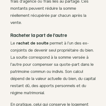
frais d’agence ou frais liés au partage. Ces
montants peuvent réduire la somme
réellement récupérée par chacun après la
vente.
Racheter la part de l’autre
Le
rachat de soulte
permet à l’un des ex-
conjoints de devenir seul propriétaire du bien.
La soulte correspond à la somme versée à
l’autre pour compenser sa quote-part dans le
patrimoine commun ou indivis. Son calcul
dépend de la valeur actuelle du bien, du capital
restant dû, des apports personnels et du
régime matrimonial.
En pratique, celui qui conserve le logement