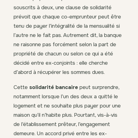
souscrits à deux, une clause de solidarité
prévoit que chaque co-emprunteur peut être
tenu de payer l’intégralité de la mensualité si
l’autre ne le fait pas. Autrement dit, la banque
ne raisonne pas forcément selon la part de
propriété de chacun ou selon ce qui a été
décidé entre ex-conjoints : elle cherche
d’abord à récupérer les sommes dues.
Cette
solidarité bancaire
peut surprendre,
notamment lorsque l’un des deux a quitté le
logement et ne souhaite plus payer pour une
maison qu’il n’habite plus. Pourtant, vis-à-vis
de l’établissement prêteur, l’engagement
demeure. Un accord privé entre les ex-