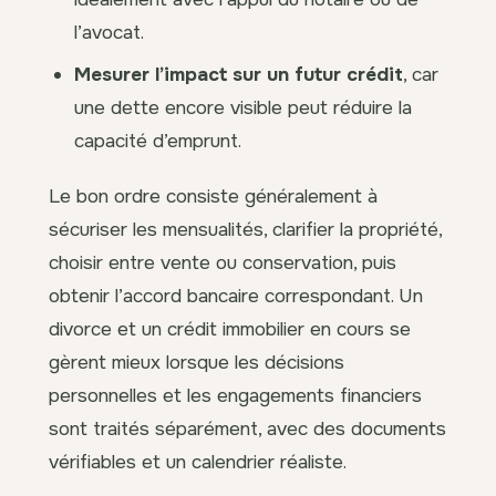
l’avocat.
Mesurer l’impact sur un futur crédit
, car
une dette encore visible peut réduire la
capacité d’emprunt.
Le bon ordre consiste généralement à
sécuriser les mensualités, clarifier la propriété,
choisir entre vente ou conservation, puis
obtenir l’accord bancaire correspondant. Un
divorce et un crédit immobilier en cours se
gèrent mieux lorsque les décisions
personnelles et les engagements financiers
sont traités séparément, avec des documents
vérifiables et un calendrier réaliste.