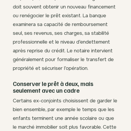
doit souvent obtenir un nouveau financement
ou renégocier le prêt existant. La banque
examinera sa capacité de remboursement
seul, ses revenus, ses charges, sa stabilité
professionnelle et le niveau d’endettement
après reprise du crédit. Le notaire intervient
généralement pour formaliser le transfert de
propriété et sécuriser l’opération.
Conserver le prêt à deux, mais
seulement avec un cadre
Certains ex-conjoints choisissent de garder le
bien ensemble, par exemple le temps que les
enfants terminent une année scolaire ou que
le marché immobilier soit plus favorable. Cette