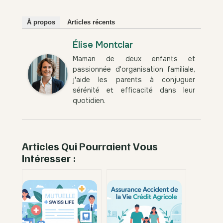
À propos
Articles récents
Élise Montclar
Maman de deux enfants et
passionnée d'organisation familiale,
j'aide les parents à conjuguer
sérénité et efficacité dans leur
quotidien.
Articles Qui Pourraient Vous
Intéresser :