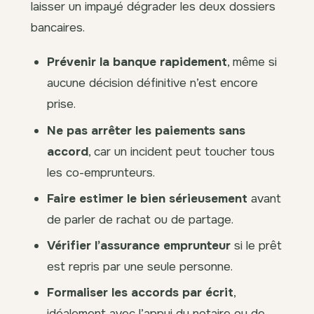
laisser un impayé dégrader les deux dossiers
bancaires.
Prévenir la banque rapidement
, même si
aucune décision définitive n’est encore
prise.
Ne pas arrêter les paiements sans
accord
, car un incident peut toucher tous
les co-emprunteurs.
Faire estimer le bien sérieusement
avant
de parler de rachat ou de partage.
Vérifier l’assurance emprunteur
si le prêt
est repris par une seule personne.
Formaliser les accords par écrit
,
idéalement avec l’appui du notaire ou de