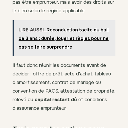
pas être emprunteur, mais avoir des droits sur
le bien selon le régime applicable.
LIRE AUSSI
Reconduction tacite du bail
de 3 ans : durée, loyer et règles pour ne
pas se faire surprendre
Il faut donc réunir les documents avant de
décider : offre de prêt, acte d’achat, tableau
d’amortissement, contrat de mariage ou
convention de PACS, attestation de propriété,
relevé du
capital restant dû
et conditions
d’assurance emprunteur.