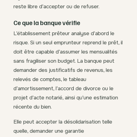
reste libre d’accepter ou de refuser.
Ce que la banque vérifie
L’établissement prêteur analyse d’abord le
risque. Si un seul emprunteur reprend le prêt, il
doit être capable d’assumer les mensualités
sans fragiliser son budget. La banque peut
demander des justificatifs de revenus, les
relevés de comptes, le tableau
d’amortissement, l’accord de divorce ou le
projet d’acte notarié, ainsi qu’une estimation
récente du bien.
Elle peut accepter la désolidarisation telle
quelle, demander une garantie