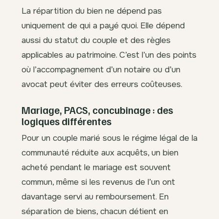
La répartition du bien ne dépend pas
uniquement de qui a payé quoi. Elle dépend
aussi du statut du couple et des règles
applicables au patrimoine. C’est l’un des points
où l’accompagnement d’un notaire ou d’un
avocat peut éviter des erreurs coûteuses.
Mariage, PACS, concubinage : des
logiques différentes
Pour un couple marié sous le régime légal de la
communauté réduite aux acquêts, un bien
acheté pendant le mariage est souvent
commun, même si les revenus de l’un ont
davantage servi au remboursement. En
séparation de biens, chacun détient en