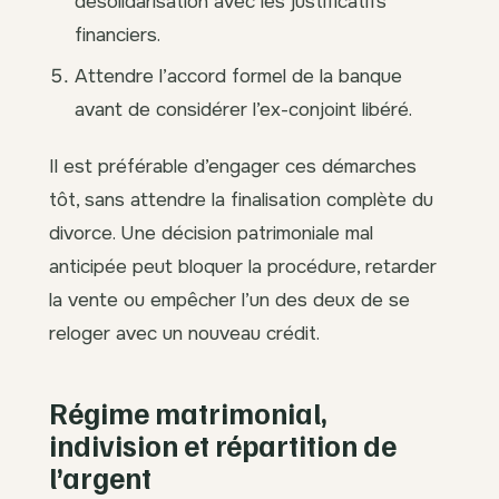
désolidarisation avec les justificatifs
financiers.
Attendre l’accord formel de la banque
avant de considérer l’ex-conjoint libéré.
Il est préférable d’engager ces démarches
tôt, sans attendre la finalisation complète du
divorce. Une décision patrimoniale mal
anticipée peut bloquer la procédure, retarder
la vente ou empêcher l’un des deux de se
reloger avec un nouveau crédit.
Régime matrimonial,
indivision et répartition de
l’argent