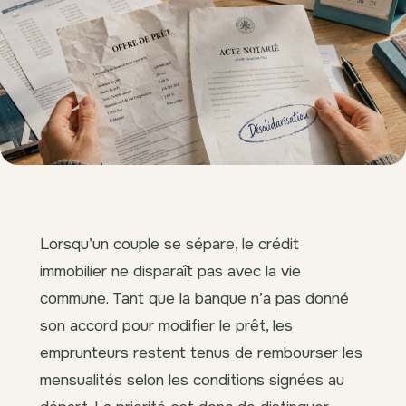
Lorsqu’un couple se sépare, le crédit
immobilier ne disparaît pas avec la vie
commune. Tant que la banque n’a pas donné
son accord pour modifier le prêt, les
emprunteurs restent tenus de rembourser les
mensualités selon les conditions signées au