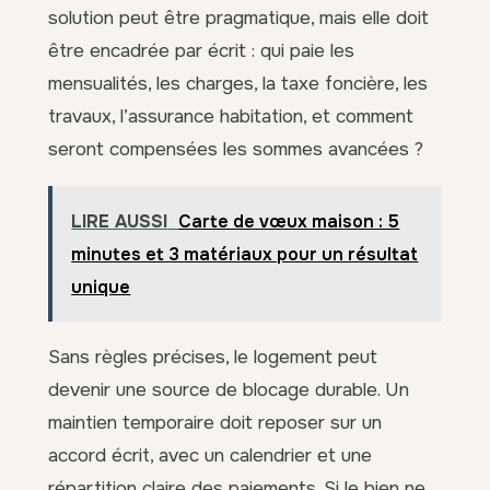
solution peut être pragmatique, mais elle doit
être encadrée par écrit : qui paie les
mensualités, les charges, la taxe foncière, les
travaux, l’assurance habitation, et comment
seront compensées les sommes avancées ?
LIRE AUSSI
Carte de vœux maison : 5
minutes et 3 matériaux pour un résultat
unique
Sans règles précises, le logement peut
devenir une source de blocage durable. Un
maintien temporaire doit reposer sur un
accord écrit, avec un calendrier et une
répartition claire des paiements. Si le bien ne