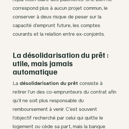
correspond plus à aucun projet commun, le
conserver à deux risque de peser sur la
capacité d’emprunt future, les comptes
courants et la relation entre ex-conjoints.
La désolidarisation du prêt :
utile, mais jamais
automatique
La
désolidarisation du prêt
consiste à
retirer l’un des co-emprunteurs du contrat afin
qu’il ne soit plus responsable du
remboursement à venir. C’est souvent
l’objectif recherché par celui qui quitte le
logement ou cède sa part, mais la banque