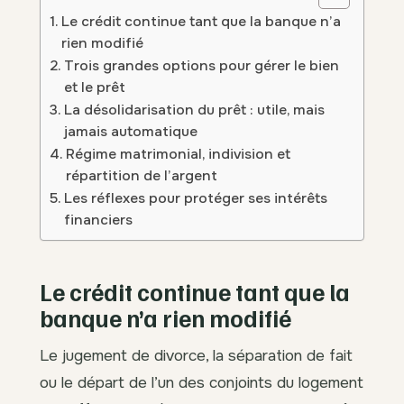
Le crédit continue tant que la banque n’a
rien modifié
Trois grandes options pour gérer le bien
et le prêt
La désolidarisation du prêt : utile, mais
jamais automatique
Régime matrimonial, indivision et
répartition de l’argent
Les réflexes pour protéger ses intérêts
financiers
Le crédit continue tant que la
banque n’a rien modifié
Le jugement de divorce, la séparation de fait
ou le départ de l’un des conjoints du logement