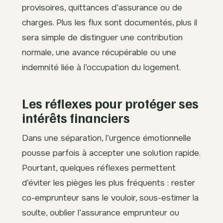
provisoires, quittances d’assurance ou de
charges. Plus les flux sont documentés, plus il
sera simple de distinguer une contribution
normale, une avance récupérable ou une
indemnité liée à l’occupation du logement.
Les réflexes pour protéger ses
intérêts financiers
Dans une séparation, l’urgence émotionnelle
pousse parfois à accepter une solution rapide.
Pourtant, quelques réflexes permettent
d’éviter les pièges les plus fréquents : rester
co-emprunteur sans le vouloir, sous-estimer la
soulte, oublier l’assurance emprunteur ou