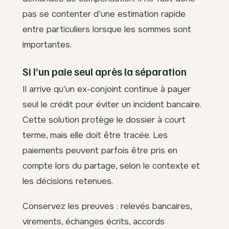
pas se contenter d’une estimation rapide
entre particuliers lorsque les sommes sont
importantes.
Si l’un paie seul après la séparation
Il arrive qu’un ex-conjoint continue à payer
seul le crédit pour éviter un incident bancaire.
Cette solution protège le dossier à court
terme, mais elle doit être tracée. Les
paiements peuvent parfois être pris en
compte lors du partage, selon le contexte et
les décisions retenues.
Conservez les preuves : relevés bancaires,
virements, échanges écrits, accords