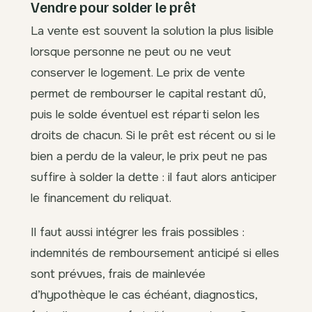
Vendre pour solder le prêt
La vente est souvent la solution la plus lisible
lorsque personne ne peut ou ne veut
conserver le logement. Le prix de vente
permet de rembourser le capital restant dû,
puis le solde éventuel est réparti selon les
droits de chacun. Si le prêt est récent ou si le
bien a perdu de la valeur, le prix peut ne pas
suffire à solder la dette : il faut alors anticiper
le financement du reliquat.
Il faut aussi intégrer les frais possibles :
indemnités de remboursement anticipé si elles
sont prévues, frais de mainlevée
d’hypothèque le cas échéant, diagnostics,