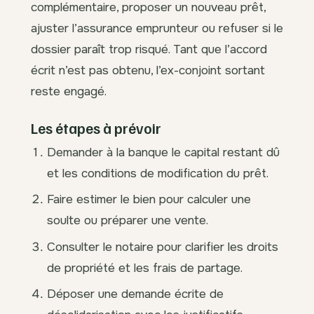
complémentaire, proposer un nouveau prêt,
ajuster l’assurance emprunteur ou refuser si le
dossier paraît trop risqué. Tant que l’accord
écrit n’est pas obtenu, l’ex-conjoint sortant
reste engagé.
Les étapes à prévoir
Demander à la banque le capital restant dû
et les conditions de modification du prêt.
Faire estimer le bien pour calculer une
soulte ou préparer une vente.
Consulter le notaire pour clarifier les droits
de propriété et les frais de partage.
Déposer une demande écrite de