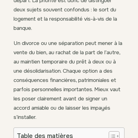
départ. La priorité est donc de distinguer
deux sujets souvent confondus : le sort du
logement et la responsabilité vis-à-vis de la
banque.
Un divorce ou une séparation peut mener à la
vente du bien, au rachat de la part de l’autre,
au maintien temporaire du prêt à deux ou à
une désolidarisation. Chaque option a des
conséquences financières, patrimoniales et
parfois personnelles importantes. Mieux vaut
les poser clairement avant de signer un
accord amiable ou de laisser les impayés
s’installer.
Table des matières