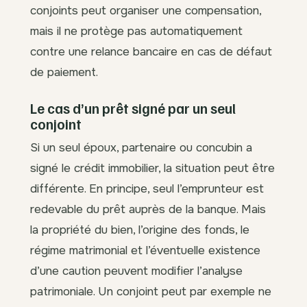
conjoints peut organiser une compensation,
mais il ne protège pas automatiquement
contre une relance bancaire en cas de défaut
de paiement.
Le cas d’un prêt signé par un seul
conjoint
Si un seul époux, partenaire ou concubin a
signé le crédit immobilier, la situation peut être
différente. En principe, seul l’emprunteur est
redevable du prêt auprès de la banque. Mais
la propriété du bien, l’origine des fonds, le
régime matrimonial et l’éventuelle existence
d’une caution peuvent modifier l’analyse
patrimoniale. Un conjoint peut par exemple ne