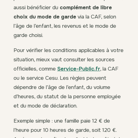
aussi bénéficier du
complément de libre
choix du mode de garde
via la CAF, selon
l’âge de l’enfant, les revenus et le mode de
garde choisi.
Pour vérifier les conditions applicables à votre
situation, mieux vaut consulter les sources
officielles, comme
Service-Public.fr
, la CAF
ou le service Cesu. Les règles peuvent
dépendre de l’âge de l’enfant, du volume
d’heures, du statut de la personne employée
et du mode de déclaration.
Exemple simple : une famille paie 12 € de
l’heure pour 10 heures de garde, soit 120 €.