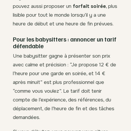
pouvez aussi proposer un
forfait soirée
, plus
lisible pour tout le monde lorsqu’il y a une
heure de début et une heure de fin prévues.
Pour les babysitters : annoncer un tarif
défendable
Une babysitter gagne à présenter son prix
avec calme et précision : “Je propose 12 € de
l’heure pour une garde en soirée, et 14 €
après minuit” est plus professionnel que
“comme vous voulez”. Le tarif doit tenir
compte de l’expérience, des références, du
déplacement, de l’heure de fin et des tâches
demandées.