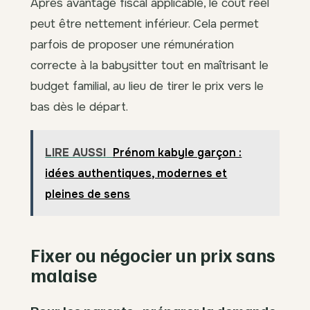
Après avantage fiscal applicable, le coût réel
peut être nettement inférieur. Cela permet
parfois de proposer une rémunération
correcte à la babysitter tout en maîtrisant le
budget familial, au lieu de tirer le prix vers le
bas dès le départ.
LIRE AUSSI
Prénom kabyle garçon :
idées authentiques, modernes et
pleines de sens
Fixer ou négocier un prix sans
malaise