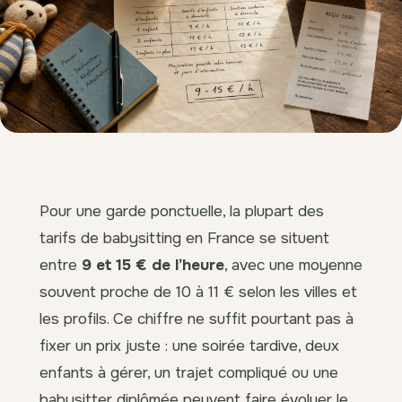
Pour une garde ponctuelle, la plupart des
tarifs de babysitting en France se situent
entre
9 et 15 € de l’heure
, avec une moyenne
souvent proche de 10 à 11 € selon les villes et
les profils. Ce chiffre ne suffit pourtant pas à
fixer un prix juste : une soirée tardive, deux
enfants à gérer, un trajet compliqué ou une
babysitter diplômée peuvent faire évoluer le