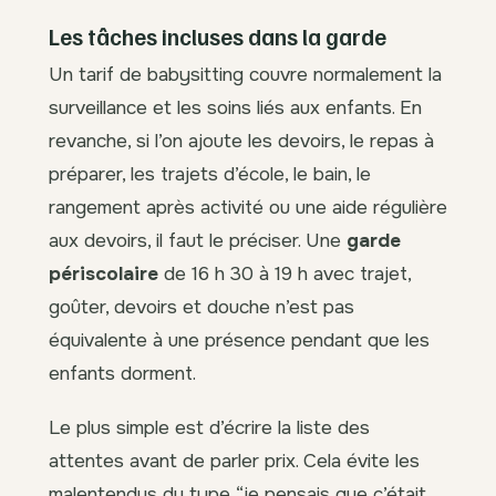
Les tâches incluses dans la garde
Un tarif de babysitting couvre normalement la
surveillance et les soins liés aux enfants. En
revanche, si l’on ajoute les devoirs, le repas à
préparer, les trajets d’école, le bain, le
rangement après activité ou une aide régulière
aux devoirs, il faut le préciser. Une
garde
périscolaire
de 16 h 30 à 19 h avec trajet,
goûter, devoirs et douche n’est pas
équivalente à une présence pendant que les
enfants dorment.
Le plus simple est d’écrire la liste des
attentes avant de parler prix. Cela évite les
malentendus du type “je pensais que c’était