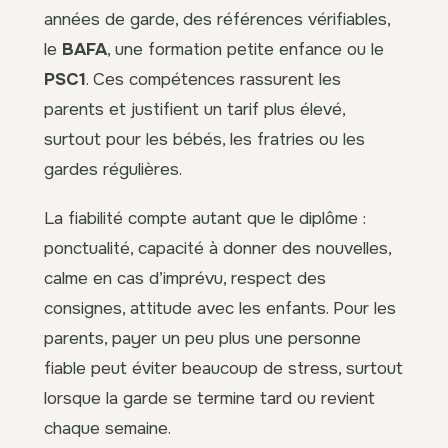
années de garde, des références vérifiables,
le
BAFA
, une formation petite enfance ou le
PSC1
. Ces compétences rassurent les
parents et justifient un tarif plus élevé,
surtout pour les bébés, les fratries ou les
gardes régulières.
La fiabilité compte autant que le diplôme :
ponctualité, capacité à donner des nouvelles,
calme en cas d’imprévu, respect des
consignes, attitude avec les enfants. Pour les
parents, payer un peu plus une personne
fiable peut éviter beaucoup de stress, surtout
lorsque la garde se termine tard ou revient
chaque semaine.