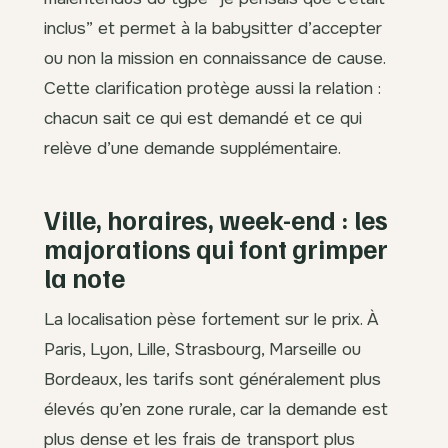
inclus” et permet à la babysitter d’accepter
ou non la mission en connaissance de cause.
Cette clarification protège aussi la relation :
chacun sait ce qui est demandé et ce qui
relève d’une demande supplémentaire.
Ville, horaires, week-end : les
majorations qui font grimper
la note
La localisation pèse fortement sur le prix. À
Paris, Lyon, Lille, Strasbourg, Marseille ou
Bordeaux, les tarifs sont généralement plus
élevés qu’en zone rurale, car la demande est
plus dense et les frais de transport plus