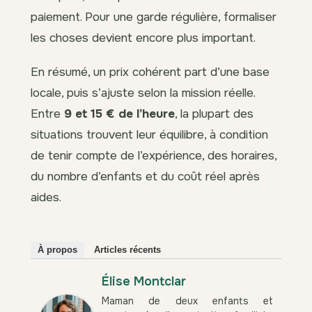
paiement. Pour une garde régulière, formaliser
les choses devient encore plus important.
En résumé, un prix cohérent part d’une base
locale, puis s’ajuste selon la mission réelle.
Entre
9 et 15 € de l’heure
, la plupart des
situations trouvent leur équilibre, à condition
de tenir compte de l’expérience, des horaires,
du nombre d’enfants et du coût réel après
aides.
À propos
Articles récents
Élise Montclar
Maman de deux enfants et