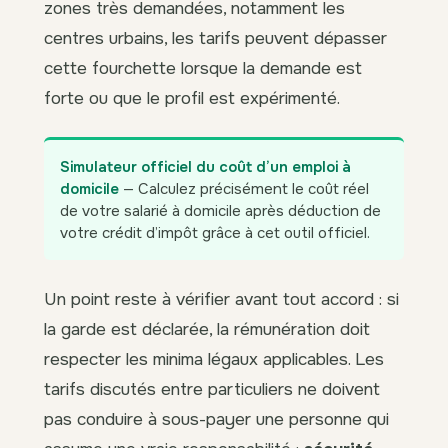
zones très demandées, notamment les
centres urbains, les tarifs peuvent dépasser
cette fourchette lorsque la demande est
forte ou que le profil est expérimenté.
Simulateur officiel du coût d’un emploi à
domicile
— Calculez précisément le coût réel
de votre salarié à domicile après déduction de
votre crédit d’impôt grâce à cet outil officiel.
Un point reste à vérifier avant tout accord : si
la garde est déclarée, la rémunération doit
respecter les minima légaux applicables. Les
tarifs discutés entre particuliers ne doivent
pas conduire à sous-payer une personne qui