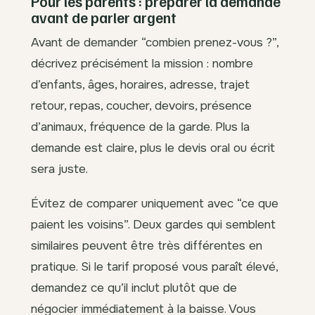
Pour les parents : préparer la demande
avant de parler argent
Avant de demander “combien prenez-vous ?”,
décrivez précisément la mission : nombre
d’enfants, âges, horaires, adresse, trajet
retour, repas, coucher, devoirs, présence
d’animaux, fréquence de la garde. Plus la
demande est claire, plus le devis oral ou écrit
sera juste.
Évitez de comparer uniquement avec “ce que
paient les voisins”. Deux gardes qui semblent
similaires peuvent être très différentes en
pratique. Si le tarif proposé vous paraît élevé,
demandez ce qu’il inclut plutôt que de
négocier immédiatement à la baisse. Vous