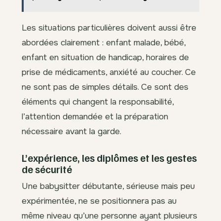
Les situations particulières doivent aussi être
abordées clairement : enfant malade, bébé,
enfant en situation de handicap, horaires de
prise de médicaments, anxiété au coucher. Ce
ne sont pas de simples détails. Ce sont des
éléments qui changent la responsabilité,
l’attention demandée et la préparation
nécessaire avant la garde.
L’expérience, les diplômes et les gestes
de sécurité
Une babysitter débutante, sérieuse mais peu
expérimentée, ne se positionnera pas au
même niveau qu’une personne ayant plusieurs