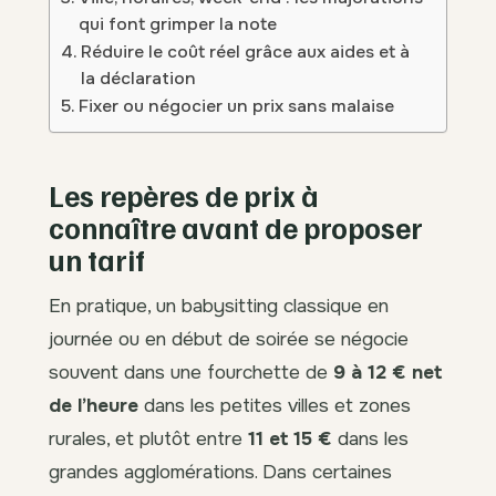
qui font grimper la note
Réduire le coût réel grâce aux aides et à
la déclaration
Fixer ou négocier un prix sans malaise
Les repères de prix à
connaître avant de proposer
un tarif
En pratique, un babysitting classique en
journée ou en début de soirée se négocie
souvent dans une fourchette de
9 à 12 € net
de l’heure
dans les petites villes et zones
rurales, et plutôt entre
11 et 15 €
dans les
grandes agglomérations. Dans certaines