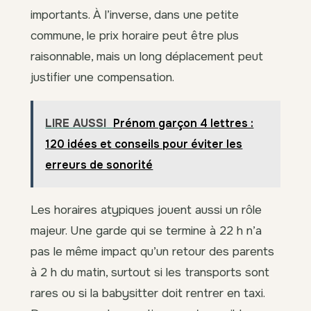
importants. À l’inverse, dans une petite
commune, le prix horaire peut être plus
raisonnable, mais un long déplacement peut
justifier une compensation.
LIRE AUSSI
Prénom garçon 4 lettres :
120 idées et conseils pour éviter les
erreurs de sonorité
Les horaires atypiques jouent aussi un rôle
majeur. Une garde qui se termine à 22 h n’a
pas le même impact qu’un retour des parents
à 2 h du matin, surtout si les transports sont
rares ou si la babysitter doit rentrer en taxi.