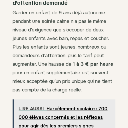
d’attention demandé
Garder un enfant de 9 ans déjà autonome
pendant une soirée calme n’a pas le même
niveau d’exigence que s’occuper de deux
jeunes enfants avec bain, repas et coucher.
Plus les enfants sont jeunes, nombreux ou
demandeurs d’attention, plus le tarif peut
augmenter. Une hausse de
1 à 3 € par heure
pour un enfant supplémentaire est souvent
mieux acceptée qu’un prix unique qui ne tient
pas compte de la charge réelle.
LIRE AUSSI
Harcèlement scolaire : 700
000 élèves concernés et les réflexes
pour agir dès les premiers signes