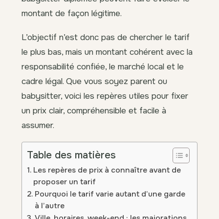
montant de façon légitime.
L’objectif n’est donc pas de chercher le tarif
le plus bas, mais un montant cohérent avec la
responsabilité confiée, le marché local et le
cadre légal. Que vous soyez parent ou
babysitter, voici les repères utiles pour fixer
un prix clair, compréhensible et facile à
assumer.
Table des matières
Les repères de prix à connaître avant de
proposer un tarif
Pourquoi le tarif varie autant d’une garde
à l’autre
Ville, horaires, week-end : les majorations