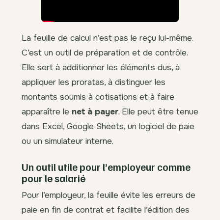
La feuille de calcul n’est pas le reçu lui-même.
C’est un outil de préparation et de contrôle.
Elle sert à additionner les éléments dus, à
appliquer les proratas, à distinguer les
montants soumis à cotisations et à faire
apparaître le
net à payer
. Elle peut être tenue
dans Excel, Google Sheets, un logiciel de paie
ou un simulateur interne.
Un outil utile pour l’employeur comme
pour le salarié
Pour l’employeur, la feuille évite les erreurs de
paie en fin de contrat et facilite l’édition des