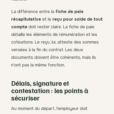
La différence entre la
fiche de paie
récapitulative
et le
reçu pour solde de tout
compte
doit rester claire. La fiche de paie
détaille les éléments de rémunération et les
cotisations. Le reçu, lui, atteste des sommes
versées à la fin du contrat. Les deux
documents doivent être cohérents, mais ils
n’ont pas la même fonction.
Délais, signature et
contestation : les points à
sécuriser
Au moment du départ, l’employeur doit