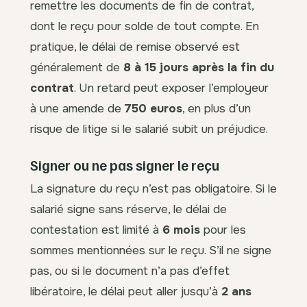
remettre les documents de fin de contrat,
dont le reçu pour solde de tout compte. En
pratique, le délai de remise observé est
généralement de
8 à 15 jours après la fin du
contrat
. Un retard peut exposer l’employeur
à une amende de
750 euros
, en plus d’un
risque de litige si le salarié subit un préjudice.
Signer ou ne pas signer le reçu
La signature du reçu n’est pas obligatoire. Si le
salarié signe sans réserve, le délai de
contestation est limité à
6 mois
pour les
sommes mentionnées sur le reçu. S’il ne signe
pas, ou si le document n’a pas d’effet
libératoire, le délai peut aller jusqu’à
2 ans