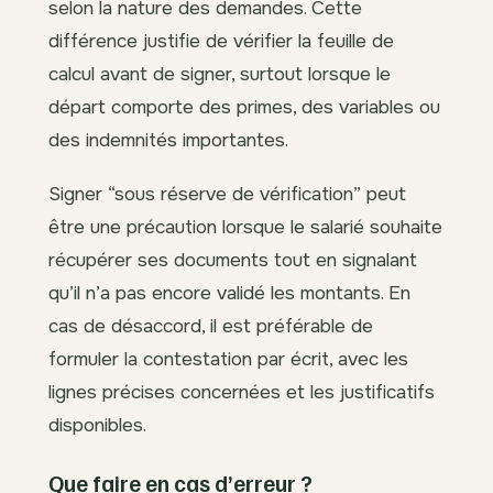
selon la nature des demandes. Cette
différence justifie de vérifier la feuille de
calcul avant de signer, surtout lorsque le
départ comporte des primes, des variables ou
des indemnités importantes.
Signer “sous réserve de vérification” peut
être une précaution lorsque le salarié souhaite
récupérer ses documents tout en signalant
qu’il n’a pas encore validé les montants. En
cas de désaccord, il est préférable de
formuler la contestation par écrit, avec les
lignes précises concernées et les justificatifs
disponibles.
Que faire en cas d’erreur ?