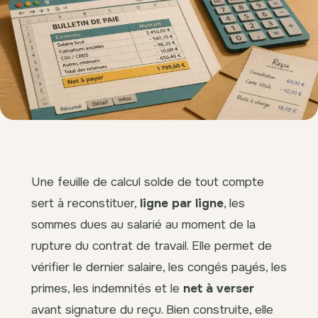
Une feuille de calcul solde de tout compte
sert à reconstituer,
ligne par ligne
, les
sommes dues au salarié au moment de la
rupture du contrat de travail. Elle permet de
vérifier le dernier salaire, les congés payés, les
primes, les indemnités et le
net à verser
avant signature du reçu. Bien construite, elle