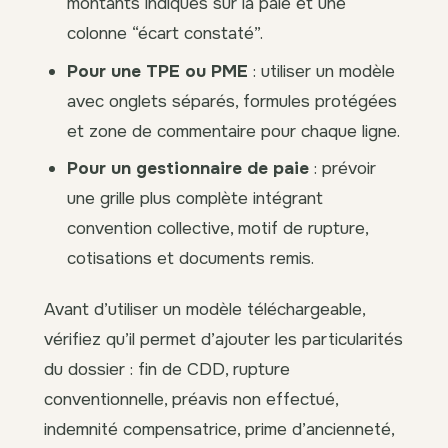
montants indiqués sur la paie et une
colonne “écart constaté”.
Pour une TPE ou PME
: utiliser un modèle
avec onglets séparés, formules protégées
et zone de commentaire pour chaque ligne.
Pour un gestionnaire de paie
: prévoir
une grille plus complète intégrant
convention collective, motif de rupture,
cotisations et documents remis.
Avant d’utiliser un modèle téléchargeable,
vérifiez qu’il permet d’ajouter les particularités
du dossier : fin de CDD, rupture
conventionnelle, préavis non effectué,
indemnité compensatrice, prime d’ancienneté,