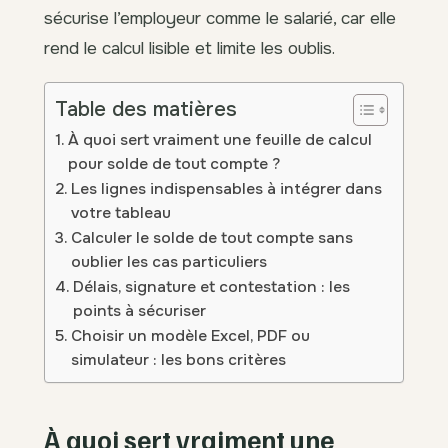
sécurise l’employeur comme le salarié, car elle
rend le calcul lisible et limite les oublis.
Table des matières
À quoi sert vraiment une feuille de calcul
pour solde de tout compte ?
Les lignes indispensables à intégrer dans
votre tableau
Calculer le solde de tout compte sans
oublier les cas particuliers
Délais, signature et contestation : les
points à sécuriser
Choisir un modèle Excel, PDF ou
simulateur : les bons critères
À quoi sert vraiment une