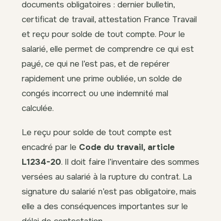
documents obligatoires : dernier bulletin,
certificat de travail, attestation France Travail
et reçu pour solde de tout compte. Pour le
salarié, elle permet de comprendre ce qui est
payé, ce qui ne l’est pas, et de repérer
rapidement une prime oubliée, un solde de
congés incorrect ou une indemnité mal
calculée.
Le reçu pour solde de tout compte est
encadré par le
Code du travail, article
L1234-20
. Il doit faire l’inventaire des sommes
versées au salarié à la rupture du contrat. La
signature du salarié n’est pas obligatoire, mais
elle a des conséquences importantes sur le