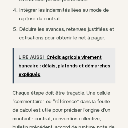
Intégrer les indemnités liées au mode de
rupture du contrat.
Déduire les avances, retenues justifiées et
cotisations pour obtenir le net à payer.
LIRE AUSSI
Crédit agricole virement
bancaire : délais, plafonds et démarches
expliqués
Chaque étape doit être traçable. Une cellule
“commentaire” ou “référence” dans la feuille
de calcul est utile pour préciser l’origine d’un
montant : contrat, convention collective,
bulletin précédent, accord de rupture, note de