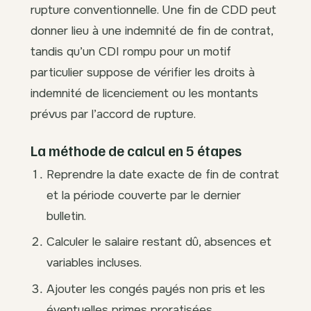
rupture conventionnelle. Une fin de CDD peut
donner lieu à une indemnité de fin de contrat,
tandis qu’un CDI rompu pour un motif
particulier suppose de vérifier les droits à
indemnité de licenciement ou les montants
prévus par l’accord de rupture.
La méthode de calcul en 5 étapes
Reprendre la date exacte de fin de contrat
et la période couverte par le dernier
bulletin.
Calculer le salaire restant dû, absences et
variables incluses.
Ajouter les congés payés non pris et les
éventuelles primes proratisées.