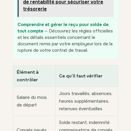
de rentabilité pour sécuriser votre
trésorerie
Comprendre et gérer le reçu pour solde de
tout compte
— Découvrez les règles officielles
et les détails essentiels concernant le
document remis par votre employeur lors de la
rupture de votre contrat de travail.
Élément à
Ce qu’il faut vérifier
contrôler
Jours travaillés, absences,
Salaire du mois
heures supplémentaires,
de départ
retenues éventuelles
Solde restant, indemnité
Congés payés
compensatrice de congés