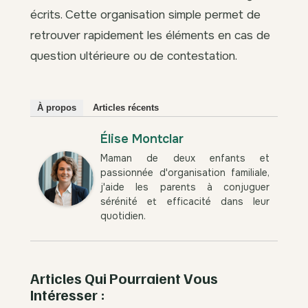
écrits. Cette organisation simple permet de
retrouver rapidement les éléments en cas de
question ultérieure ou de contestation.
À propos
Articles récents
Élise Montclar
Maman de deux enfants et
passionnée d'organisation familiale,
j'aide les parents à conjuguer
sérénité et efficacité dans leur
quotidien.
Articles Qui Pourraient Vous
Intéresser :