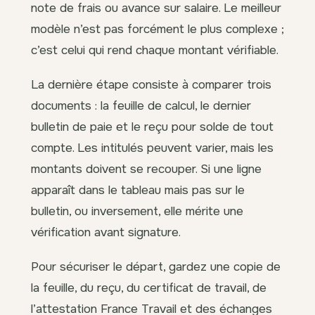
note de frais ou avance sur salaire. Le meilleur
modèle n’est pas forcément le plus complexe ;
c’est celui qui rend chaque montant vérifiable.
La dernière étape consiste à comparer trois
documents : la feuille de calcul, le dernier
bulletin de paie et le reçu pour solde de tout
compte. Les intitulés peuvent varier, mais les
montants doivent se recouper. Si une ligne
apparaît dans le tableau mais pas sur le
bulletin, ou inversement, elle mérite une
vérification avant signature.
Pour sécuriser le départ, gardez une copie de
la feuille, du reçu, du certificat de travail, de
l’attestation France Travail et des échanges