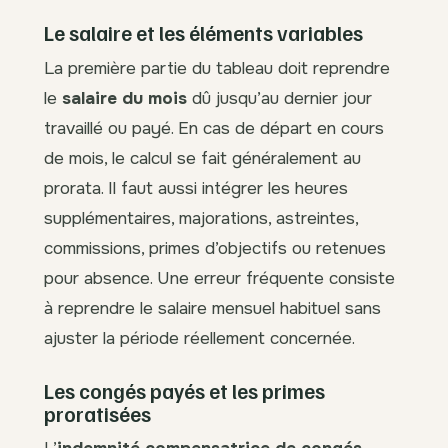
Le salaire et les éléments variables
La première partie du tableau doit reprendre
le
salaire du mois
dû jusqu’au dernier jour
travaillé ou payé. En cas de départ en cours
de mois, le calcul se fait généralement au
prorata. Il faut aussi intégrer les heures
supplémentaires, majorations, astreintes,
commissions, primes d’objectifs ou retenues
pour absence. Une erreur fréquente consiste
à reprendre le salaire mensuel habituel sans
ajuster la période réellement concernée.
Les congés payés et les primes
proratisées
L’
indemnité compensatrice de congés