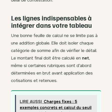
délai de contestation.
Les lignes indispensables à
intégrer dans votre tableau
Une bonne feuille de calcul ne se limite pas à
une addition globale. Elle doit isoler chaque
catégorie de somme afin de vérifier le détail.
Le montant final doit être calculé en
net
,
même si certaines rubriques sont d’abord
déterminées en brut avant application des
cotisations et retenues.
LIRE AUSSI
Charges fixes : 5
exemples concrets et calcul du seuil