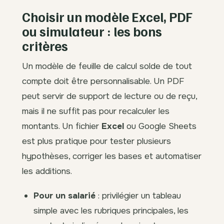
Choisir un modèle Excel, PDF
ou simulateur : les bons
critères
Un modèle de feuille de calcul solde de tout
compte doit être personnalisable. Un PDF
peut servir de support de lecture ou de reçu,
mais il ne suffit pas pour recalculer les
montants. Un fichier
Excel
ou Google Sheets
est plus pratique pour tester plusieurs
hypothèses, corriger les bases et automatiser
les additions.
Pour un salarié
: privilégier un tableau
simple avec les rubriques principales, les