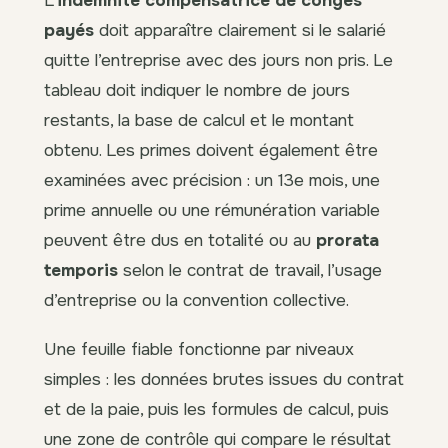
payés
doit apparaître clairement si le salarié
quitte l’entreprise avec des jours non pris. Le
tableau doit indiquer le nombre de jours
restants, la base de calcul et le montant
obtenu. Les primes doivent également être
examinées avec précision : un 13e mois, une
prime annuelle ou une rémunération variable
peuvent être dus en totalité ou au
prorata
temporis
selon le contrat de travail, l’usage
d’entreprise ou la convention collective.
Une feuille fiable fonctionne par niveaux
simples : les données brutes issues du contrat
et de la paie, puis les formules de calcul, puis
une zone de contrôle qui compare le résultat