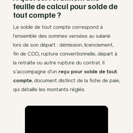
feuille de calcul pour solde de
tout compte ?
Le solde de tout compte correspond à
l’ensemble des sommes versées au salarié
lors de son départ : démission, licenciement,
fin de CDD, rupture conventionnelle, départ à
la retraite ou autre rupture du contrat. Il
s’accompagne d’un
reçu pour solde de tout
compte
, document distinct de la fiche de paie,
qui détaille les montants réglés.