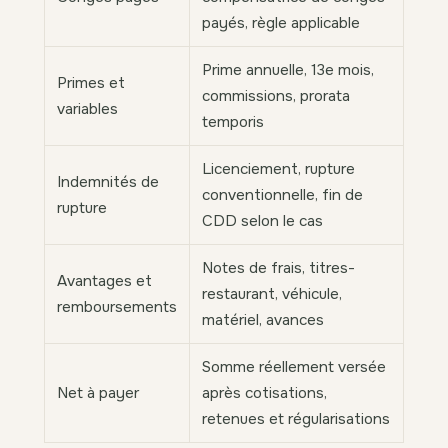
payés, règle applicable
Prime annuelle, 13e mois,
Primes et
commissions, prorata
variables
temporis
Licenciement, rupture
Indemnités de
conventionnelle, fin de
rupture
CDD selon le cas
Notes de frais, titres-
Avantages et
restaurant, véhicule,
remboursements
matériel, avances
Somme réellement versée
Net à payer
après cotisations,
retenues et régularisations