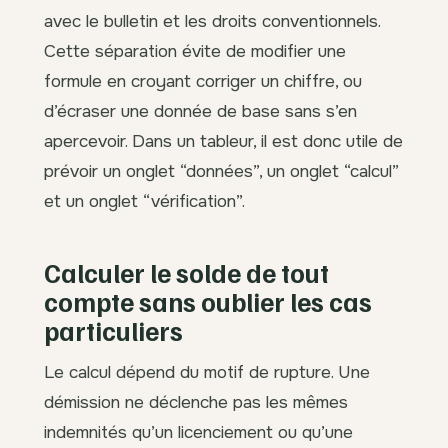
avec le bulletin et les droits conventionnels.
Cette séparation évite de modifier une
formule en croyant corriger un chiffre, ou
d’écraser une donnée de base sans s’en
apercevoir. Dans un tableur, il est donc utile de
prévoir un onglet “données”, un onglet “calcul”
et un onglet “vérification”.
Calculer le solde de tout
compte sans oublier les cas
particuliers
Le calcul dépend du motif de rupture. Une
démission ne déclenche pas les mêmes
indemnités qu’un licenciement ou qu’une