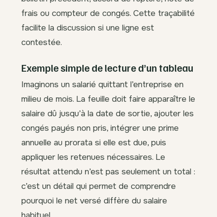
frais ou compteur de congés. Cette traçabilité
facilite la discussion si une ligne est
contestée.
Exemple simple de lecture d’un tableau
Imaginons un salarié quittant l’entreprise en
milieu de mois. La feuille doit faire apparaître le
salaire dû jusqu’à la date de sortie, ajouter les
congés payés non pris, intégrer une prime
annuelle au prorata si elle est due, puis
appliquer les retenues nécessaires. Le
résultat attendu n’est pas seulement un total :
c’est un détail qui permet de comprendre
pourquoi le net versé diffère du salaire
habituel.