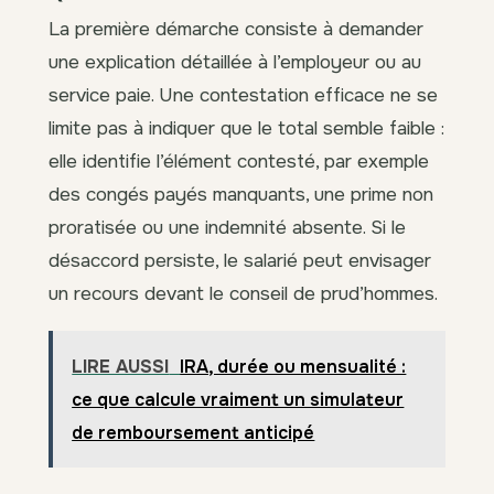
La première démarche consiste à demander
une explication détaillée à l’employeur ou au
service paie. Une contestation efficace ne se
limite pas à indiquer que le total semble faible :
elle identifie l’élément contesté, par exemple
des congés payés manquants, une prime non
proratisée ou une indemnité absente. Si le
désaccord persiste, le salarié peut envisager
un recours devant le conseil de prud’hommes.
LIRE AUSSI
IRA, durée ou mensualité :
ce que calcule vraiment un simulateur
de remboursement anticipé