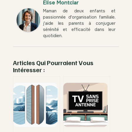
Élise Montclar
Maman de deux enfants et
passionnée d'organisation familiale,
j'aide les parents à conjuguer
sérénité et efficacité dans leur
quotidien.
Articles Qui Pourraient Vous
Intéresser :