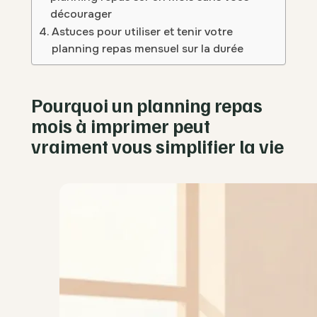
décourager
Astuces pour utiliser et tenir votre
planning repas mensuel sur la durée
Pourquoi un planning repas
mois à imprimer peut
vraiment vous simplifier la vie