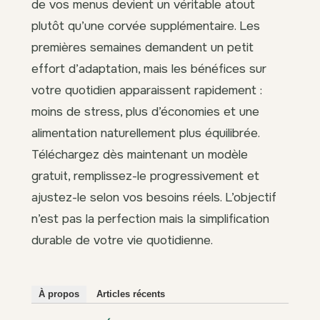
de vos menus devient un véritable atout
plutôt qu’une corvée supplémentaire. Les
premières semaines demandent un petit
effort d’adaptation, mais les bénéfices sur
votre quotidien apparaissent rapidement :
moins de stress, plus d’économies et une
alimentation naturellement plus équilibrée.
Téléchargez dès maintenant un modèle
gratuit, remplissez-le progressivement et
ajustez-le selon vos besoins réels. L’objectif
n’est pas la perfection mais la simplification
durable de votre vie quotidienne.
À propos
Articles récents