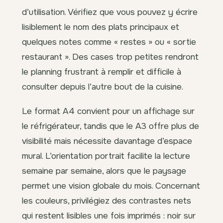
d’utilisation. Vérifiez que vous pouvez y écrire
lisiblement le nom des plats principaux et
quelques notes comme « restes » ou « sortie
restaurant ». Des cases trop petites rendront
le planning frustrant à remplir et difficile à
consulter depuis l’autre bout de la cuisine.
Le format A4 convient pour un affichage sur
le réfrigérateur, tandis que le A3 offre plus de
visibilité mais nécessite davantage d’espace
mural. L’orientation portrait facilite la lecture
semaine par semaine, alors que le paysage
permet une vision globale du mois. Concernant
les couleurs, privilégiez des contrastes nets
qui restent lisibles une fois imprimés : noir sur