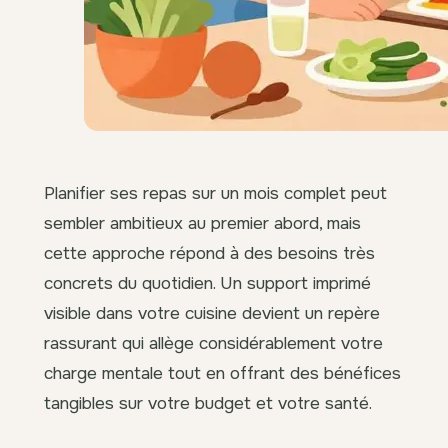
Planifier ses repas sur un mois complet peut
sembler ambitieux au premier abord, mais
cette approche répond à des besoins très
concrets du quotidien. Un support imprimé
visible dans votre cuisine devient un repère
rassurant qui allège considérablement votre
charge mentale tout en offrant des bénéfices
tangibles sur votre budget et votre santé.