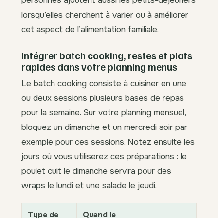
personnes ajoutent aussi les petits-déjeuners
lorsqu’elles cherchent à varier ou à améliorer
cet aspect de l’alimentation familiale.
Intégrer batch cooking, restes et plats
rapides dans votre planning menus
Le batch cooking consiste à cuisiner en une
ou deux sessions plusieurs bases de repas
pour la semaine. Sur votre planning mensuel,
bloquez un dimanche et un mercredi soir par
exemple pour ces sessions. Notez ensuite les
jours où vous utiliserez ces préparations : le
poulet cuit le dimanche servira pour des
wraps le lundi et une salade le jeudi.
Type de
Quand le