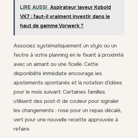
LIRE AUSSI
Aspirateur laveur Kobold
VK7 : faut-il vraiment investir dans le
haut de gamme Vorwerk ?
Associez systématiquement un stylo ou un
feutre à votre planning en le fixant à proximité
avec un aimant ou une ficelle. Cette
disponibilité immédiate encourage les
ajustements spontanés et la notation d’idées
pour le mois suivant. Certaines familles
utilisent des post-it de couleur pour signaler
les changements : rose pour un repas décalé,
vert pour une nouvelle recette approuvée à
refaire.