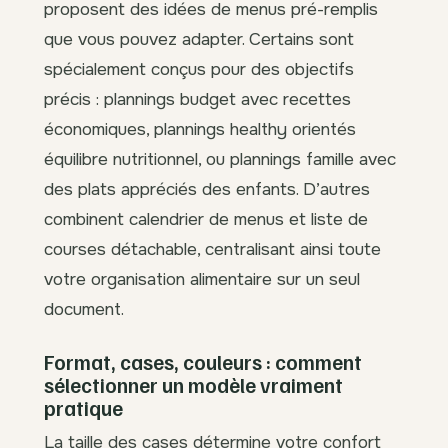
proposent des idées de menus pré-remplis
que vous pouvez adapter. Certains sont
spécialement conçus pour des objectifs
précis : plannings budget avec recettes
économiques, plannings healthy orientés
équilibre nutritionnel, ou plannings famille avec
des plats appréciés des enfants. D’autres
combinent calendrier de menus et liste de
courses détachable, centralisant ainsi toute
votre organisation alimentaire sur un seul
document.
Format, cases, couleurs : comment
sélectionner un modèle vraiment
pratique
La taille des cases détermine votre confort