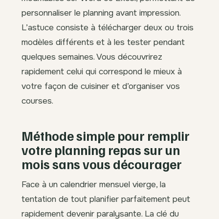
personnaliser le planning avant impression.
L’astuce consiste à télécharger deux ou trois
modèles différents et à les tester pendant
quelques semaines. Vous découvrirez
rapidement celui qui correspond le mieux à
votre façon de cuisiner et d’organiser vos
courses.
Méthode simple pour remplir
votre planning repas sur un
mois sans vous décourager
Face à un calendrier mensuel vierge, la
tentation de tout planifier parfaitement peut
rapidement devenir paralysante. La clé du