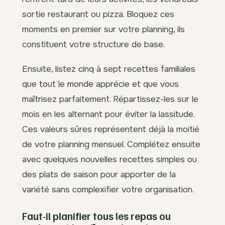
sortie restaurant ou pizza. Bloquez ces
moments en premier sur votre planning, ils
constituent votre structure de base.
Ensuite, listez cinq à sept recettes familiales
que tout le monde apprécie et que vous
maîtrisez parfaitement. Répartissez-les sur le
mois en les alternant pour éviter la lassitude.
Ces valeurs sûres représentent déjà la moitié
de votre planning mensuel. Complétez ensuite
avec quelques nouvelles recettes simples ou
des plats de saison pour apporter de la
variété sans complexifier votre organisation.
Faut-il planifier tous les repas ou