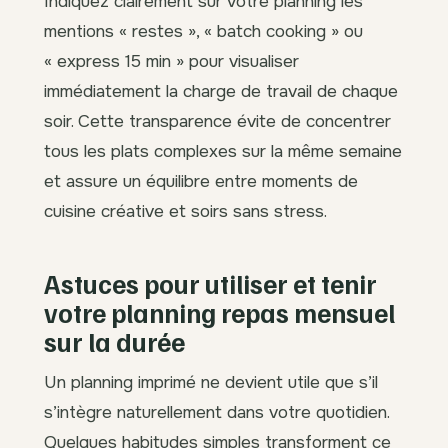
Indiquez clairement sur votre planning les
mentions « restes », « batch cooking » ou
« express 15 min » pour visualiser
immédiatement la charge de travail de chaque
soir. Cette transparence évite de concentrer
tous les plats complexes sur la même semaine
et assure un équilibre entre moments de
cuisine créative et soirs sans stress.
Astuces pour utiliser et tenir
votre planning repas mensuel
sur la durée
Un planning imprimé ne devient utile que s’il
s’intègre naturellement dans votre quotidien.
Quelques habitudes simples transforment ce