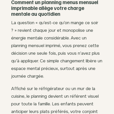
Comment un planning menus mensuel
imprimable allège votre charge
mentale au quotidien
La question « qu’est-ce qu’on mange ce soir
? » revient chaque jour et monopolise une
énergie mentale considérable. Avec un
planning mensuel imprimé, vous prenez cette
décision une seule fois, puis vous n’avez plus
qu’à appliquer. Ce simple changement libère un
espace mental précieux, surtout après une
journée chargée.
Affiché sur le réfrigérateur ou un mur de la
cuisine, le planning devient un référent visuel
pour toute la famille. Les enfants peuvent
anticiper leurs plats préférés, votre conjoint