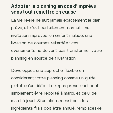
Adapter le planning en cas d’imprévu
sans tout remettre en cause
La vie réelle ne suit jamais exactement le plan
prévu, et c’est parfaitement normal. Une
invitation imprévue, un enfant malade, une
livraison de courses retardée : ces
événements ne doivent pas transformer votre
planning en source de frustration.
Développez une approche flexible en
considérant votre planning comme un guide
plutôt qu’un diktat. Le repas prévu lundi peut
simplement être reporté à mardi, et celui de
mardi à jeudi. Si un plat nécessitant des
ingrédients frais doit être annulé, remplacez-le