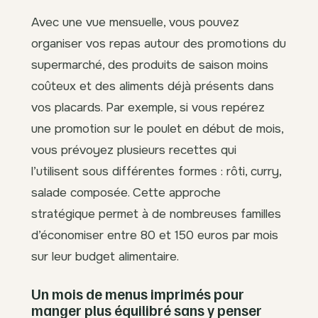
Avec une vue mensuelle, vous pouvez
organiser vos repas autour des promotions du
supermarché, des produits de saison moins
coûteux et des aliments déjà présents dans
vos placards. Par exemple, si vous repérez
une promotion sur le poulet en début de mois,
vous prévoyez plusieurs recettes qui
l’utilisent sous différentes formes : rôti, curry,
salade composée. Cette approche
stratégique permet à de nombreuses familles
d’économiser entre 80 et 150 euros par mois
sur leur budget alimentaire.
Un mois de menus imprimés pour
manger plus équilibré sans y penser