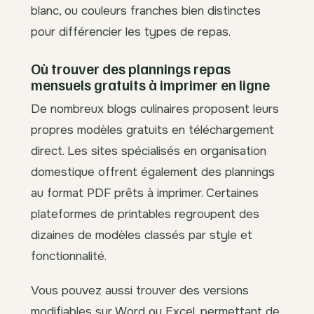
blanc, ou couleurs franches bien distinctes
pour différencier les types de repas.
Où trouver des plannings repas
mensuels gratuits à imprimer en ligne
De nombreux blogs culinaires proposent leurs
propres modèles gratuits en téléchargement
direct. Les sites spécialisés en organisation
domestique offrent également des plannings
au format PDF prêts à imprimer. Certaines
plateformes de printables regroupent des
dizaines de modèles classés par style et
fonctionnalité.
Vous pouvez aussi trouver des versions
modifiables sur Word ou Excel, permettant de