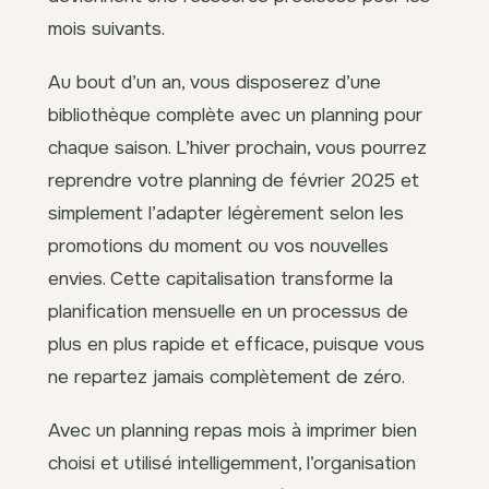
mois suivants.
Au bout d’un an, vous disposerez d’une
bibliothèque complète avec un planning pour
chaque saison. L’hiver prochain, vous pourrez
reprendre votre planning de février 2025 et
simplement l’adapter légèrement selon les
promotions du moment ou vos nouvelles
envies. Cette capitalisation transforme la
planification mensuelle en un processus de
plus en plus rapide et efficace, puisque vous
ne repartez jamais complètement de zéro.
Avec un planning repas mois à imprimer bien
choisi et utilisé intelligemment, l’organisation