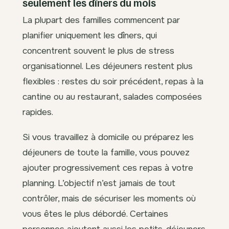
seulement les dîners du mois
La plupart des familles commencent par
planifier uniquement les dîners, qui
concentrent souvent le plus de stress
organisationnel. Les déjeuners restent plus
flexibles : restes du soir précédent, repas à la
cantine ou au restaurant, salades composées
rapides.
Si vous travaillez à domicile ou préparez les
déjeuners de toute la famille, vous pouvez
ajouter progressivement ces repas à votre
planning. L’objectif n’est jamais de tout
contrôler, mais de sécuriser les moments où
vous êtes le plus débordé. Certaines