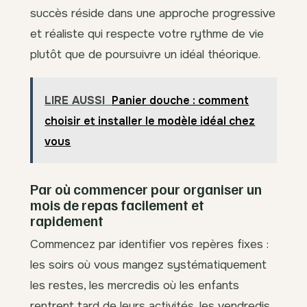
succès réside dans une approche progressive
et réaliste qui respecte votre rythme de vie
plutôt que de poursuivre un idéal théorique.
LIRE AUSSI
Panier douche : comment
choisir et installer le modèle idéal chez
vous
Par où commencer pour organiser un
mois de repas facilement et
rapidement
Commencez par identifier vos repères fixes :
les soirs où vous mangez systématiquement
les restes, les mercredis où les enfants
rentrent tard de leurs activités, les vendredis