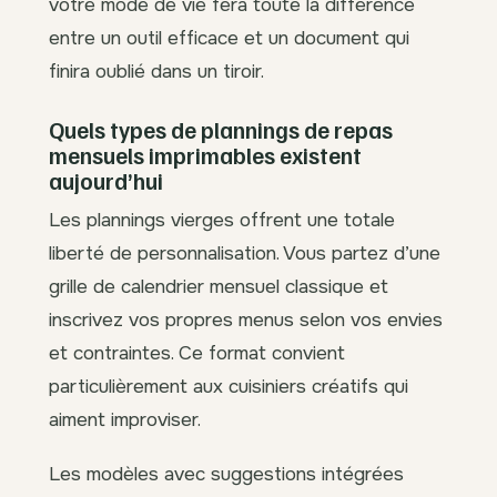
votre mode de vie fera toute la différence
entre un outil efficace et un document qui
finira oublié dans un tiroir.
Quels types de plannings de repas
mensuels imprimables existent
aujourd’hui
Les plannings vierges offrent une totale
liberté de personnalisation. Vous partez d’une
grille de calendrier mensuel classique et
inscrivez vos propres menus selon vos envies
et contraintes. Ce format convient
particulièrement aux cuisiniers créatifs qui
aiment improviser.
Les modèles avec suggestions intégrées