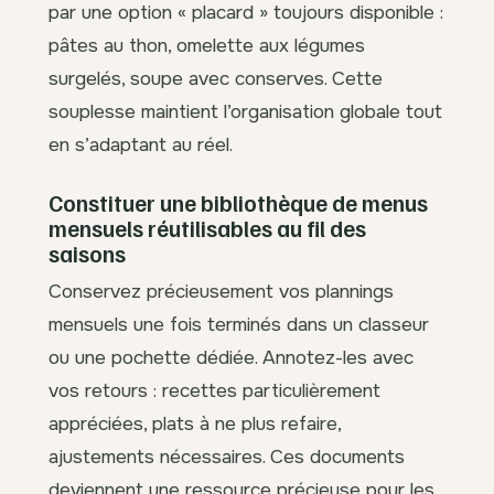
par une option « placard » toujours disponible :
pâtes au thon, omelette aux légumes
surgelés, soupe avec conserves. Cette
souplesse maintient l’organisation globale tout
en s’adaptant au réel.
Constituer une bibliothèque de menus
mensuels réutilisables au fil des
saisons
Conservez précieusement vos plannings
mensuels une fois terminés dans un classeur
ou une pochette dédiée. Annotez-les avec
vos retours : recettes particulièrement
appréciées, plats à ne plus refaire,
ajustements nécessaires. Ces documents
deviennent une ressource précieuse pour les