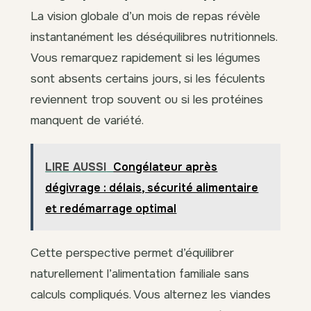
La vision globale d’un mois de repas révèle
instantanément les déséquilibres nutritionnels.
Vous remarquez rapidement si les légumes
sont absents certains jours, si les féculents
reviennent trop souvent ou si les protéines
manquent de variété.
LIRE AUSSI
Congélateur après
dégivrage : délais, sécurité alimentaire
et redémarrage optimal
Cette perspective permet d’équilibrer
naturellement l’alimentation familiale sans
calculs compliqués. Vous alternez les viandes