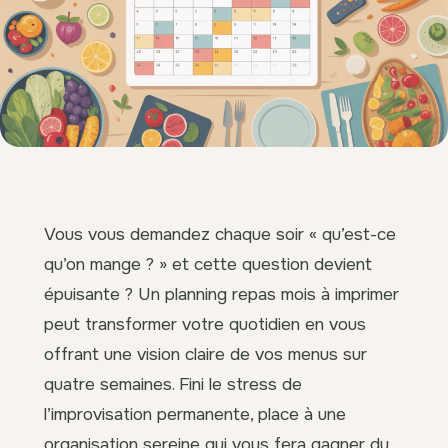
Vous vous demandez chaque soir « qu’est-ce
qu’on mange ? » et cette question devient
épuisante ? Un planning repas mois à imprimer
peut transformer votre quotidien en vous
offrant une vision claire de vos menus sur
quatre semaines. Fini le stress de
l’improvisation permanente, place à une
organisation sereine qui vous fera gagner du