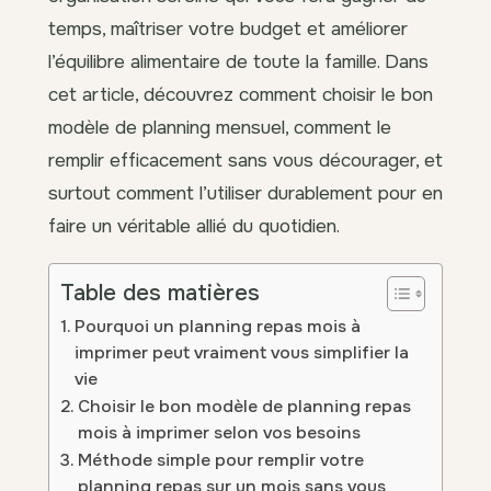
temps, maîtriser votre budget et améliorer
l’équilibre alimentaire de toute la famille. Dans
cet article, découvrez comment choisir le bon
modèle de planning mensuel, comment le
remplir efficacement sans vous décourager, et
surtout comment l’utiliser durablement pour en
faire un véritable allié du quotidien.
Table des matières
Pourquoi un planning repas mois à
imprimer peut vraiment vous simplifier la
vie
Choisir le bon modèle de planning repas
mois à imprimer selon vos besoins
Méthode simple pour remplir votre
planning repas sur un mois sans vous