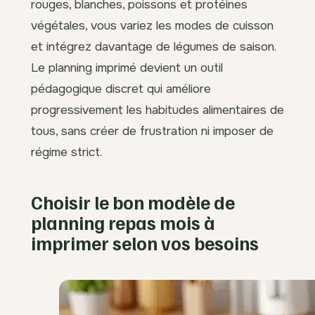
rouges, blanches, poissons et protéines
végétales, vous variez les modes de cuisson
et intégrez davantage de légumes de saison.
Le planning imprimé devient un outil
pédagogique discret qui améliore
progressivement les habitudes alimentaires de
tous, sans créer de frustration ni imposer de
régime strict.
Choisir le bon modèle de
planning repas mois à
imprimer selon vos besoins