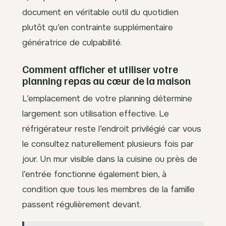
document en véritable outil du quotidien
plutôt qu’en contrainte supplémentaire
génératrice de culpabilité.
Comment afficher et utiliser votre
planning repas au cœur de la maison
L’emplacement de votre planning détermine
largement son utilisation effective. Le
réfrigérateur reste l’endroit privilégié car vous
le consultez naturellement plusieurs fois par
jour. Un mur visible dans la cuisine ou près de
l’entrée fonctionne également bien, à
condition que tous les membres de la famille
passent régulièrement devant.