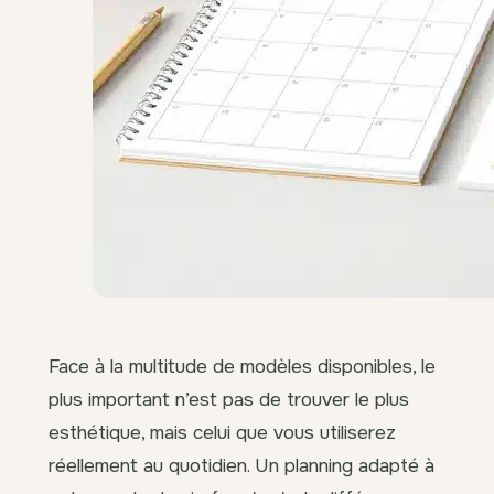
Face à la multitude de modèles disponibles, le
plus important n’est pas de trouver le plus
esthétique, mais celui que vous utiliserez
réellement au quotidien. Un planning adapté à