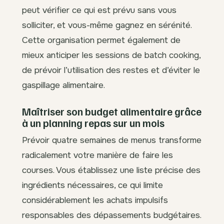
peut vérifier ce qui est prévu sans vous
solliciter, et vous-même gagnez en sérénité.
Cette organisation permet également de
mieux anticiper les sessions de batch cooking,
de prévoir l’utilisation des restes et d’éviter le
gaspillage alimentaire.
Maîtriser son budget alimentaire grâce
à un planning repas sur un mois
Prévoir quatre semaines de menus transforme
radicalement votre manière de faire les
courses. Vous établissez une liste précise des
ingrédients nécessaires, ce qui limite
considérablement les achats impulsifs
responsables des dépassements budgétaires.