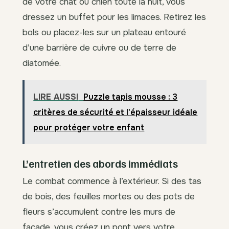
de votre chat ou chien toute la nuit, vous
dressez un buffet pour les limaces. Retirez les
bols ou placez-les sur un plateau entouré
d’une barrière de cuivre ou de terre de
diatomée.
LIRE AUSSI
Puzzle tapis mousse : 3
critères de sécurité et l'épaisseur idéale
pour protéger votre enfant
L’entretien des abords immédiats
Le combat commence à l’extérieur. Si des tas
de bois, des feuilles mortes ou des pots de
fleurs s’accumulent contre les murs de
façade, vous créez un pont vers votre