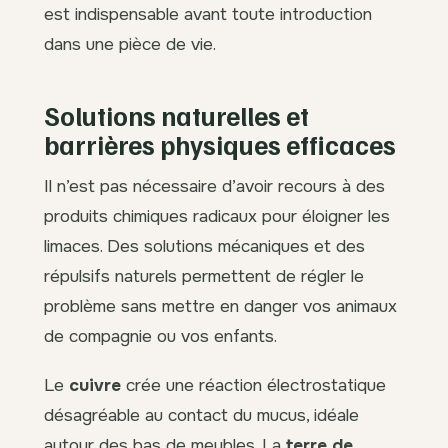
est indispensable avant toute introduction
dans une pièce de vie.
Solutions naturelles et
barrières physiques efficaces
Il n’est pas nécessaire d’avoir recours à des
produits chimiques radicaux pour éloigner les
limaces. Des solutions mécaniques et des
répulsifs naturels permettent de régler le
problème sans mettre en danger vos animaux
de compagnie ou vos enfants.
Le
cuivre
crée une réaction électrostatique
désagréable au contact du mucus, idéale
autour des bas de meubles. La
terre de