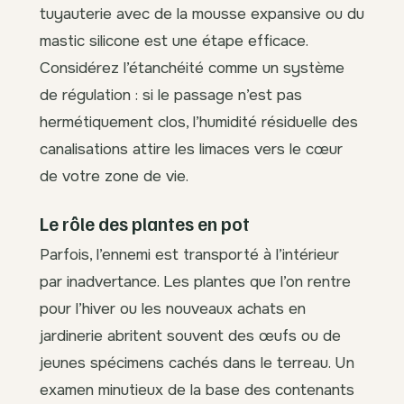
tuyauterie avec de la mousse expansive ou du
mastic silicone est une étape efficace.
Considérez l’étanchéité comme un système
de régulation : si le passage n’est pas
hermétiquement clos, l’humidité résiduelle des
canalisations attire les limaces vers le cœur
de votre zone de vie.
Le rôle des plantes en pot
Parfois, l’ennemi est transporté à l’intérieur
par inadvertance. Les plantes que l’on rentre
pour l’hiver ou les nouveaux achats en
jardinerie abritent souvent des œufs ou de
jeunes spécimens cachés dans le terreau. Un
examen minutieux de la base des contenants