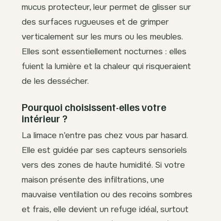
mucus protecteur, leur permet de glisser sur
des surfaces rugueuses et de grimper
verticalement sur les murs ou les meubles.
Elles sont essentiellement nocturnes : elles
fuient la lumière et la chaleur qui risqueraient
de les dessécher.
Pourquoi choisissent-elles votre
intérieur ?
La limace n’entre pas chez vous par hasard.
Elle est guidée par ses capteurs sensoriels
vers des zones de haute humidité. Si votre
maison présente des infiltrations, une
mauvaise ventilation ou des recoins sombres
et frais, elle devient un refuge idéal, surtout