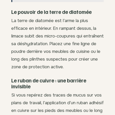
Le pouvoir de la terre de diatomée
La terre de diatomée est l’arme la plus
efficace en intérieur. En rampant dessus, la
limace subit des micro-coupures qui entraînent
sa déshydratation. Placez une fine ligne de
poudre derrière vos meubles de cuisine ou le
long des plinthes suspectes pour créer une
zone de protection active.
Le ruban de cuivre : une barrière
invisible
Si vous repérez des traces de mucus sur vos
plans de travail, l’application d’un ruban adhésif
en cuivre sur les pieds des meubles ou le long