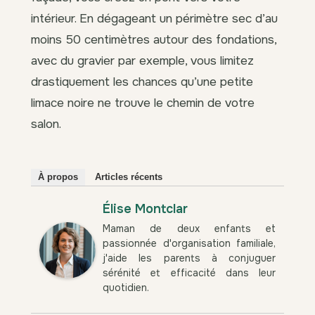
intérieur. En dégageant un périmètre sec d’au
moins 50 centimètres autour des fondations,
avec du gravier par exemple, vous limitez
drastiquement les chances qu’une petite
limace noire ne trouve le chemin de votre
salon.
À propos
Articles récents
Élise Montclar
Maman de deux enfants et
passionnée d'organisation familiale,
j'aide les parents à conjuguer
sérénité et efficacité dans leur
quotidien.