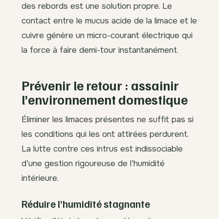
des rebords est une solution propre. Le
contact entre le mucus acide de la limace et le
cuivre génère un micro-courant électrique qui
la force à faire demi-tour instantanément.
Prévenir le retour : assainir
l’environnement domestique
Éliminer les limaces présentes ne suffit pas si
les conditions qui les ont attirées perdurent.
La lutte contre ces intrus est indissociable
d’une gestion rigoureuse de l’humidité
intérieure.
Réduire l’humidité stagnante