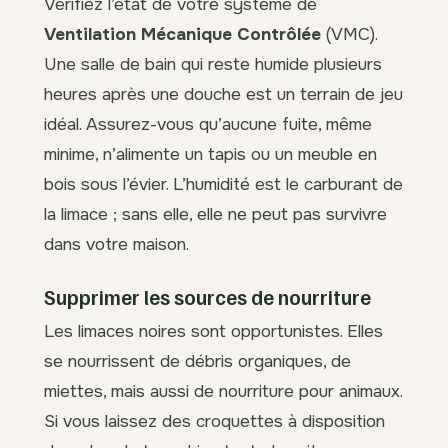
Vérifiez l’état de votre système de
Ventilation Mécanique Contrôlée
(VMC).
Une salle de bain qui reste humide plusieurs
heures après une douche est un terrain de jeu
idéal. Assurez-vous qu’aucune fuite, même
minime, n’alimente un tapis ou un meuble en
bois sous l’évier. L’humidité est le carburant de
la limace ; sans elle, elle ne peut pas survivre
dans votre maison.
Supprimer les sources de nourriture
Les limaces noires sont opportunistes. Elles
se nourrissent de débris organiques, de
miettes, mais aussi de nourriture pour animaux.
Si vous laissez des croquettes à disposition