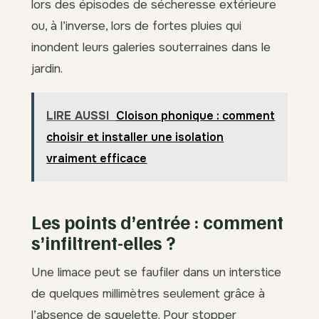
lors des épisodes de sécheresse extérieure
ou, à l’inverse, lors de fortes pluies qui
inondent leurs galeries souterraines dans le
jardin.
LIRE AUSSI
Cloison phonique : comment
choisir et installer une isolation
vraiment efficace
Les points d’entrée : comment
s’infiltrent-elles ?
Une limace peut se faufiler dans un interstice
de quelques millimètres seulement grâce à
l’absence de squelette. Pour stopper