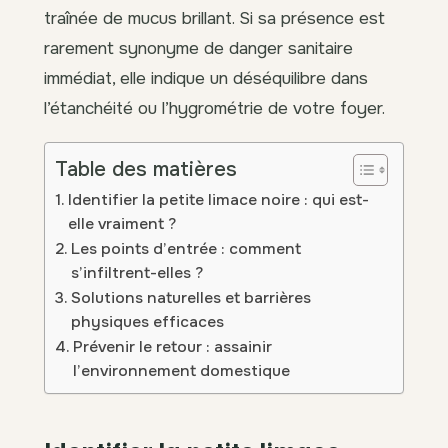
traînée de mucus brillant. Si sa présence est
rarement synonyme de danger sanitaire
immédiat, elle indique un déséquilibre dans
l’étanchéité ou l’hygrométrie de votre foyer.
Table des matières
Identifier la petite limace noire : qui est-
elle vraiment ?
Les points d’entrée : comment
s’infiltrent-elles ?
Solutions naturelles et barrières
physiques efficaces
Prévenir le retour : assainir
l’environnement domestique