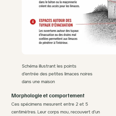
Schéma illustrant les points
d’entrée des petites limaces noires
dans une maison
Morphologie et comportement
Ces spécimens mesurent entre 2 et 5
centimètres. Leur corps mou, recouvert d’un