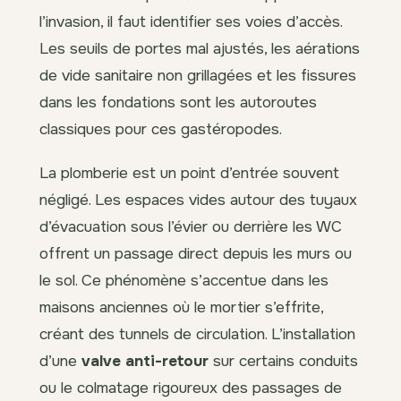
l’invasion, il faut identifier ses voies d’accès.
Les seuils de portes mal ajustés, les aérations
de vide sanitaire non grillagées et les fissures
dans les fondations sont les autoroutes
classiques pour ces gastéropodes.
La plomberie est un point d’entrée souvent
négligé. Les espaces vides autour des tuyaux
d’évacuation sous l’évier ou derrière les WC
offrent un passage direct depuis les murs ou
le sol. Ce phénomène s’accentue dans les
maisons anciennes où le mortier s’effrite,
créant des tunnels de circulation. L’installation
d’une
valve anti-retour
sur certains conduits
ou le colmatage rigoureux des passages de