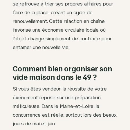
se retrouve à trier ses propres affaires pour
faire de la place, créant un cycle de
renouvellement. Cette réaction en chaîne
favorise une économie circulaire locale où
l’objet change simplement de contexte pour
entamer une nouvelle vie.
Comment bien organiser son
vide maison dans le 49 ?
Si vous êtes vendeur, la réussite de votre
événement repose sur une préparation
méticuleuse. Dans le Maine-et-Loire, la
concurrence est réelle, surtout lors des beaux
jours de mai et juin.