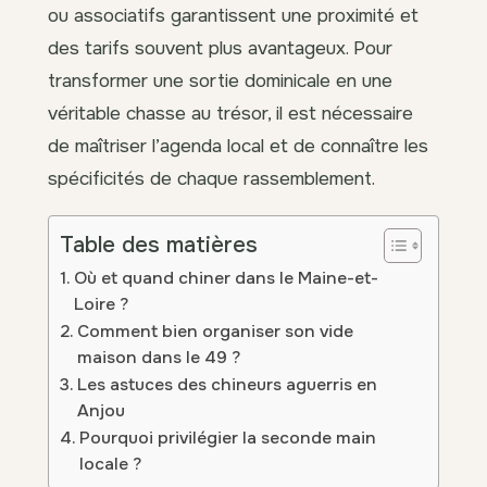
ou associatifs garantissent une proximité et
des tarifs souvent plus avantageux. Pour
transformer une sortie dominicale en une
véritable chasse au trésor, il est nécessaire
de maîtriser l’agenda local et de connaître les
spécificités de chaque rassemblement.
Table des matières
Où et quand chiner dans le Maine-et-
Loire ?
Comment bien organiser son vide
maison dans le 49 ?
Les astuces des chineurs aguerris en
Anjou
Pourquoi privilégier la seconde main
locale ?