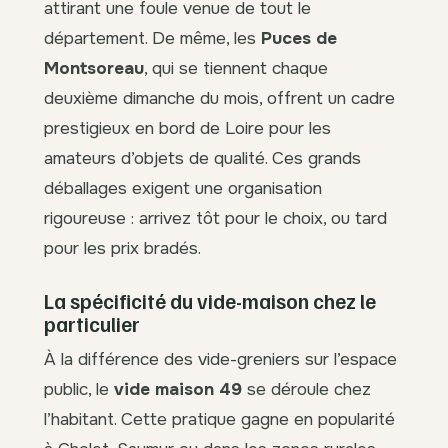
attirant une foule venue de tout le
département. De même, les
Puces de
Montsoreau
, qui se tiennent chaque
deuxième dimanche du mois, offrent un cadre
prestigieux en bord de Loire pour les
amateurs d’objets de qualité. Ces grands
déballages exigent une organisation
rigoureuse : arrivez tôt pour le choix, ou tard
pour les prix bradés.
La spécificité du vide-maison chez le
particulier
À la différence des vide-greniers sur l’espace
public, le
vide maison 49
se déroule chez
l’habitant. Cette pratique gagne en popularité