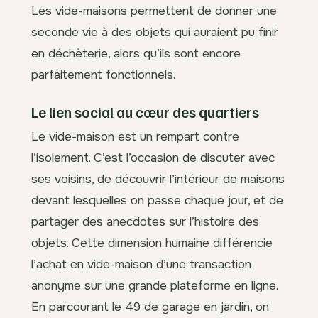
Les vide-maisons permettent de donner une
seconde vie à des objets qui auraient pu finir
en déchèterie, alors qu’ils sont encore
parfaitement fonctionnels.
Le lien social au cœur des quartiers
Le vide-maison est un rempart contre
l’isolement. C’est l’occasion de discuter avec
ses voisins, de découvrir l’intérieur de maisons
devant lesquelles on passe chaque jour, et de
partager des anecdotes sur l’histoire des
objets. Cette dimension humaine différencie
l’achat en vide-maison d’une transaction
anonyme sur une grande plateforme en ligne.
En parcourant le 49 de garage en jardin, on