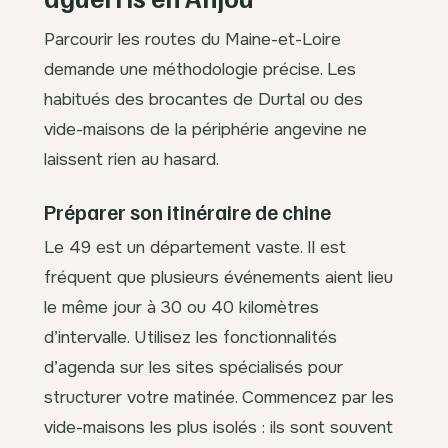
Parcourir les routes du Maine-et-Loire
demande une méthodologie précise. Les
habitués des brocantes de Durtal ou des
vide-maisons de la périphérie angevine ne
laissent rien au hasard.
Préparer son itinéraire de chine
Le 49 est un département vaste. Il est
fréquent que plusieurs événements aient lieu
le même jour à 30 ou 40 kilomètres
d’intervalle. Utilisez les fonctionnalités
d’agenda sur les sites spécialisés pour
structurer votre matinée. Commencez par les
vide-maisons les plus isolés : ils sont souvent