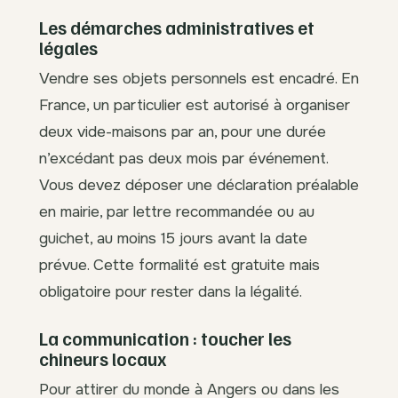
Les démarches administratives et
légales
Vendre ses objets personnels est encadré. En
France, un particulier est autorisé à organiser
deux vide-maisons par an, pour une durée
n’excédant pas deux mois par événement.
Vous devez déposer une déclaration préalable
en mairie, par lettre recommandée ou au
guichet, au moins 15 jours avant la date
prévue. Cette formalité est gratuite mais
obligatoire pour rester dans la légalité.
La communication : toucher les
chineurs locaux
Pour attirer du monde à Angers ou dans les