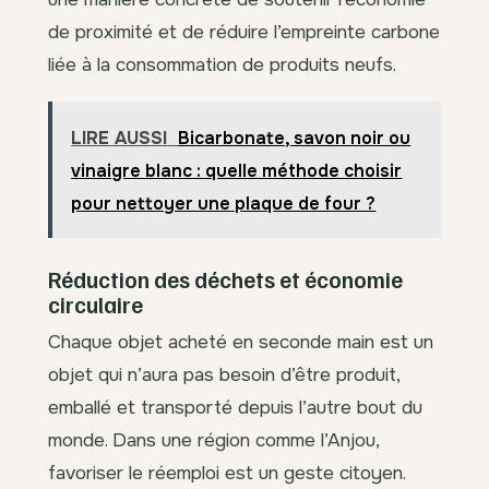
de proximité et de réduire l’empreinte carbone
liée à la consommation de produits neufs.
LIRE AUSSI
Bicarbonate, savon noir ou
vinaigre blanc : quelle méthode choisir
pour nettoyer une plaque de four ?
Réduction des déchets et économie
circulaire
Chaque objet acheté en seconde main est un
objet qui n’aura pas besoin d’être produit,
emballé et transporté depuis l’autre bout du
monde. Dans une région comme l’Anjou,
favoriser le réemploi est un geste citoyen.