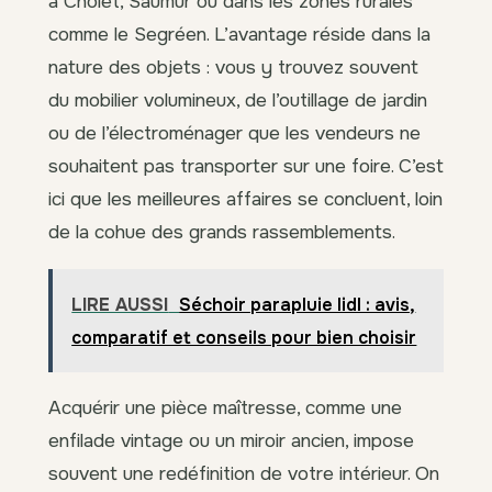
à Cholet, Saumur ou dans les zones rurales
comme le Segréen. L’avantage réside dans la
nature des objets : vous y trouvez souvent
du mobilier volumineux, de l’outillage de jardin
ou de l’électroménager que les vendeurs ne
souhaitent pas transporter sur une foire. C’est
ici que les meilleures affaires se concluent, loin
de la cohue des grands rassemblements.
LIRE AUSSI
Séchoir parapluie lidl : avis,
comparatif et conseils pour bien choisir
Acquérir une pièce maîtresse, comme une
enfilade vintage ou un miroir ancien, impose
souvent une redéfinition de votre intérieur. On