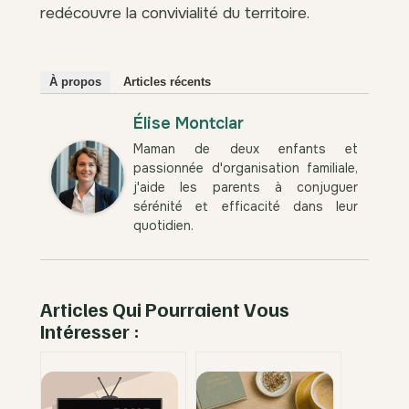
redécouvre la convivialité du territoire.
À propos
Articles récents
Élise Montclar
Maman de deux enfants et
passionnée d'organisation familiale,
j'aide les parents à conjuguer
sérénité et efficacité dans leur
quotidien.
Articles Qui Pourraient Vous
Intéresser :