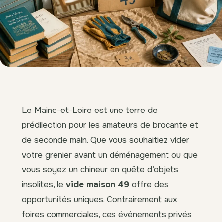
Le Maine-et-Loire est une terre de
prédilection pour les amateurs de brocante et
de seconde main. Que vous souhaitiez vider
votre grenier avant un déménagement ou que
vous soyez un chineur en quête d’objets
insolites, le
vide maison 49
offre des
opportunités uniques. Contrairement aux
foires commerciales, ces événements privés