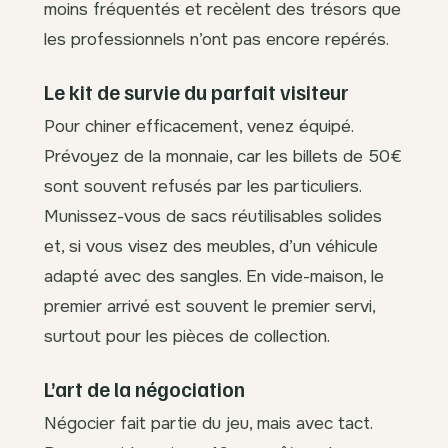
moins fréquentés et recèlent des trésors que
les professionnels n’ont pas encore repérés.
Le kit de survie du parfait visiteur
Pour chiner efficacement, venez équipé.
Prévoyez de la monnaie, car les billets de 50€
sont souvent refusés par les particuliers.
Munissez-vous de sacs réutilisables solides
et, si vous visez des meubles, d’un véhicule
adapté avec des sangles. En vide-maison, le
premier arrivé est souvent le premier servi,
surtout pour les pièces de collection.
L’art de la négociation
Négocier fait partie du jeu, mais avec tact.