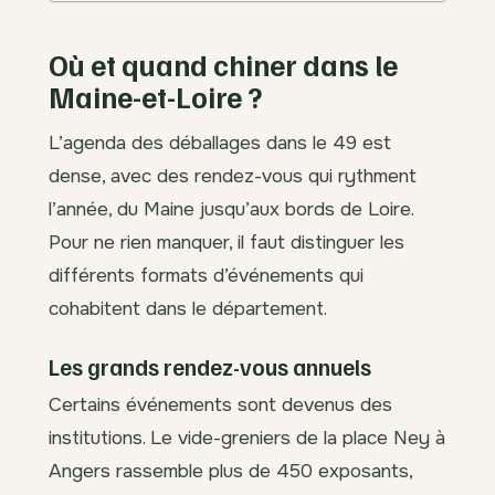
Où et quand chiner dans le
Maine-et-Loire ?
L’agenda des déballages dans le 49 est
dense, avec des rendez-vous qui rythment
l’année, du Maine jusqu’aux bords de Loire.
Pour ne rien manquer, il faut distinguer les
différents formats d’événements qui
cohabitent dans le département.
Les grands rendez-vous annuels
Certains événements sont devenus des
institutions. Le vide-greniers de la place Ney à
Angers rassemble plus de 450 exposants,