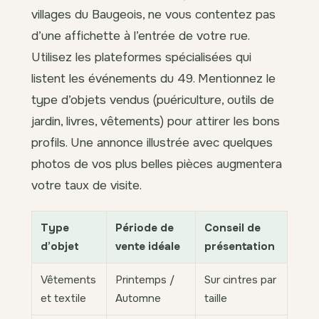
villages du Baugeois, ne vous contentez pas
d’une affichette à l’entrée de votre rue.
Utilisez les plateformes spécialisées qui
listent les événements du 49. Mentionnez le
type d’objets vendus (puériculture, outils de
jardin, livres, vêtements) pour attirer les bons
profils. Une annonce illustrée avec quelques
photos de vos plus belles pièces augmentera
votre taux de visite.
Type
Période de
Conseil de
d’objet
vente idéale
présentation
Vêtements
Printemps /
Sur cintres par
et textile
Automne
taille