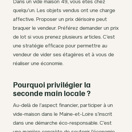
Dans un vide maison 49, vous êtes chez
quelqu’un. Les objets vendus ont une charge
affective. Proposer un prix dérisoire peut
braquer le vendeur. Préférez demander un prix
de lot si vous prenez plusieurs articles. C’est
une stratégie efficace pour permettre au
vendeur de vider ses étagères et à vous de
réaliser une économie.
Pourquoi privilégier la
seconde main locale ?
Au-delà de l’aspect financier, participer à un
vide-maison dans le Maine-et-Loire s’inscrit
dans une démarche éco-responsable. C’est
une manière concrète de soutenir l’économie