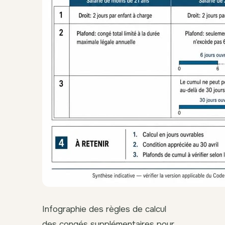
Infographie des règles de calcul
des congés supplémentaires pour