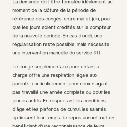
La demande doit être formulée idéalement au
moment de la clôture de la période de
référence des congés, entre mai et juin, pour
que les jours soient crédités sur le compteur
de la nouvelle période. En cas d’oubli, une
régularisation reste possible, mais nécessite
une intervention manuelle du service RH.
Le congé supplémentaire pour enfant à
charge offre une respiration légale aux
parents, particulièrement pour ceux n’ayant
pas travaillé une année complète ou pour les
jeunes actifs. En respectant les conditions
d’âge et les plafonds de cumul, les salariés
optimisent leur temps de repos annuel tout en
bénéficiant d’une reconnaissance de leurs