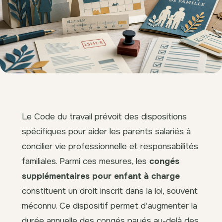
Le Code du travail prévoit des dispositions
spécifiques pour aider les parents salariés à
concilier vie professionnelle et responsabilités
familiales. Parmi ces mesures, les
congés
supplémentaires pour enfant à charge
constituent un droit inscrit dans la loi, souvent
méconnu. Ce dispositif permet d’augmenter la
durée annuelle des congés payés au-delà des