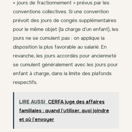
« jours de fractionnement » prévus par les
conventions collectives. Si une convention
prévoit des jours de congés supplémentaires
pour le même objet (la charge d’un enfant), les
jours ne se cumulent pas : on applique la
disposition la plus favorable au salarié. En
revanche, les jours accordés pour ancienneté
se cumulent généralement avec les jours pour
enfant à charge, dans la limite des plafonds
respectifs.
LIRE AUSSI
CERFA juge des affaires
familiales : quand l’utiliser, quoi joindre
et où l’envoyer