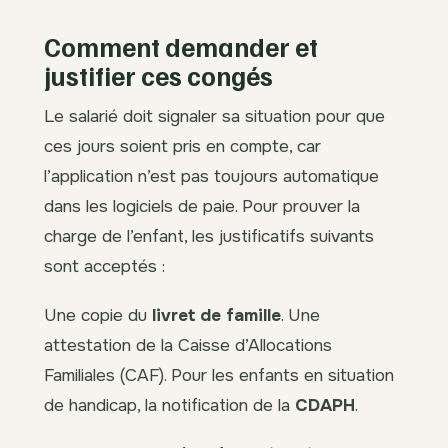
Comment demander et
justifier ces congés
Le salarié doit signaler sa situation pour que
ces jours soient pris en compte, car
l’application n’est pas toujours automatique
dans les logiciels de paie. Pour prouver la
charge de l’enfant, les justificatifs suivants
sont acceptés :
Une copie du
livret de famille
. Une
attestation de la Caisse d’Allocations
Familiales (CAF). Pour les enfants en situation
de handicap, la notification de la
CDAPH
.