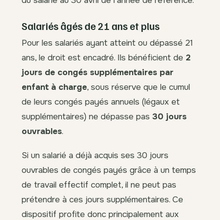
Salariés âgés de 21 ans et plus
Pour les salariés ayant atteint ou dépassé 21
ans, le droit est encadré. Ils bénéficient de
2
jours de congés supplémentaires par
enfant à charge
, sous réserve que le cumul
de leurs congés payés annuels (légaux et
supplémentaires) ne dépasse pas
30 jours
ouvrables
.
Si un salarié a déjà acquis ses 30 jours
ouvrables de congés payés grâce à un temps
de travail effectif complet, il ne peut pas
prétendre à ces jours supplémentaires. Ce
dispositif profite donc principalement aux