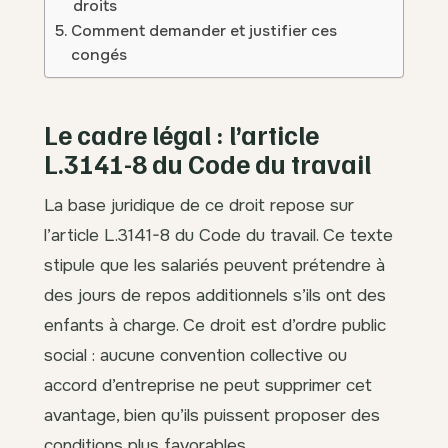
droits
Comment demander et justifier ces
congés
Le cadre légal : l’article
L.3141-8 du Code du travail
La base juridique de ce droit repose sur
l’article L.3141-8 du Code du travail. Ce texte
stipule que les salariés peuvent prétendre à
des jours de repos additionnels s’ils ont des
enfants à charge. Ce droit est d’ordre public
social : aucune convention collective ou
accord d’entreprise ne peut supprimer cet
avantage, bien qu’ils puissent proposer des
conditions plus favorables.