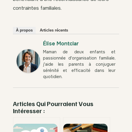
contraintes familiales.
À propos
Articles récents
Élise Montclar
Maman de deux enfants et
passionnée d'organisation familiale,
j'aide les parents à conjuguer
sérénité et efficacité dans leur
quotidien.
Articles Qui Pourraient Vous
Intéresser :