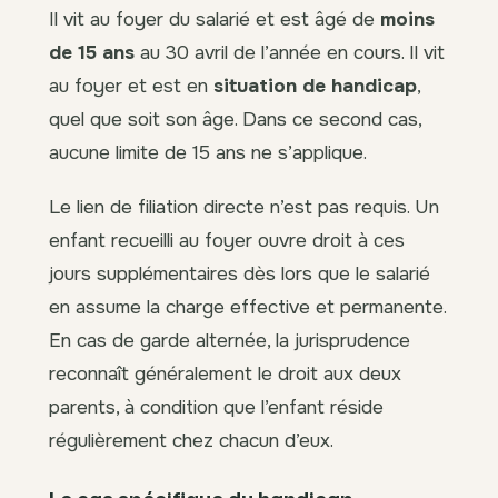
Il vit au foyer du salarié et est âgé de
moins
de 15 ans
au 30 avril de l’année en cours. Il vit
au foyer et est en
situation de handicap
,
quel que soit son âge. Dans ce second cas,
aucune limite de 15 ans ne s’applique.
Le lien de filiation directe n’est pas requis. Un
enfant recueilli au foyer ouvre droit à ces
jours supplémentaires dès lors que le salarié
en assume la charge effective et permanente.
En cas de garde alternée, la jurisprudence
reconnaît généralement le droit aux deux
parents, à condition que l’enfant réside
régulièrement chez chacun d’eux.