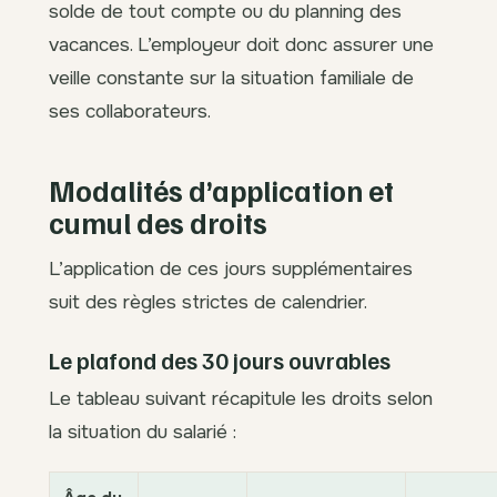
solde de tout compte ou du planning des
vacances. L’employeur doit donc assurer une
veille constante sur la situation familiale de
ses collaborateurs.
Modalités d’application et
cumul des droits
L’application de ces jours supplémentaires
suit des règles strictes de calendrier.
Le plafond des 30 jours ouvrables
Le tableau suivant récapitule les droits selon
la situation du salarié :