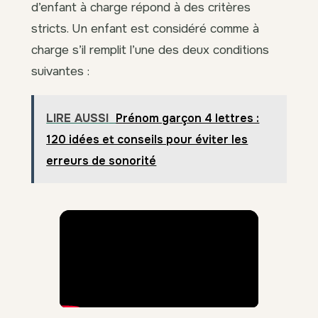
d’enfant à charge répond à des critères
stricts. Un enfant est considéré comme à
charge s’il remplit l’une des deux conditions
suivantes :
LIRE AUSSI
Prénom garçon 4 lettres :
120 idées et conseils pour éviter les
erreurs de sonorité