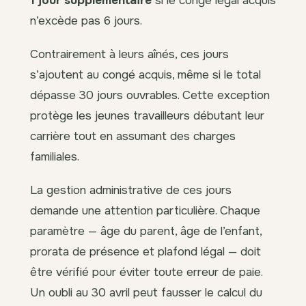
n’excède pas 6 jours.
Contrairement à leurs aînés, ces jours
s’ajoutent au congé acquis, même si le total
dépasse 30 jours ouvrables. Cette exception
protège les jeunes travailleurs débutant leur
carrière tout en assumant des charges
familiales.
La gestion administrative de ces jours
demande une attention particulière. Chaque
paramètre — âge du parent, âge de l’enfant,
prorata de présence et plafond légal — doit
être vérifié pour éviter toute erreur de paie.
Un oubli au 30 avril peut fausser le calcul du