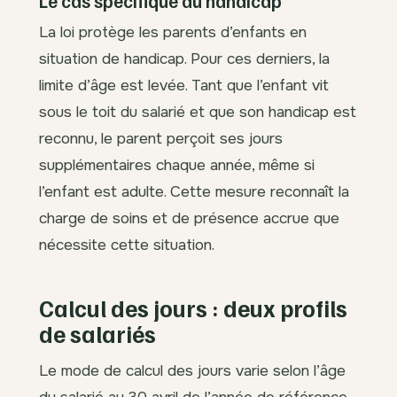
Le cas spécifique du handicap
La loi protège les parents d’enfants en
situation de handicap. Pour ces derniers, la
limite d’âge est levée. Tant que l’enfant vit
sous le toit du salarié et que son handicap est
reconnu, le parent perçoit ses jours
supplémentaires chaque année, même si
l’enfant est adulte. Cette mesure reconnaît la
charge de soins et de présence accrue que
nécessite cette situation.
Calcul des jours : deux profils
de salariés
Le mode de calcul des jours varie selon l’âge
du salarié au 30 avril de l’année de référence.