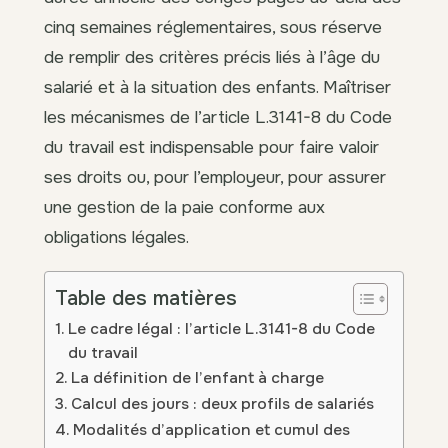
cinq semaines réglementaires, sous réserve
de remplir des critères précis liés à l’âge du
salarié et à la situation des enfants. Maîtriser
les mécanismes de l’article L.3141-8 du Code
du travail est indispensable pour faire valoir
ses droits ou, pour l’employeur, pour assurer
une gestion de la paie conforme aux
obligations légales.
Table des matières
Le cadre légal : l’article L.3141-8 du Code
du travail
La définition de l’enfant à charge
Calcul des jours : deux profils de salariés
Modalités d’application et cumul des