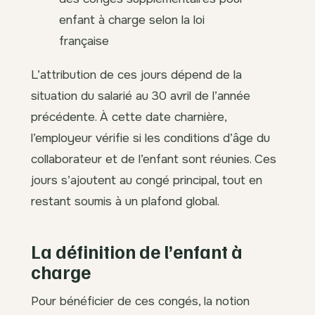
enfant à charge selon la loi
française
L’attribution de ces jours dépend de la
situation du salarié au 30 avril de l’année
précédente. À cette date charnière,
l’employeur vérifie si les conditions d’âge du
collaborateur et de l’enfant sont réunies. Ces
jours s’ajoutent au congé principal, tout en
restant soumis à un plafond global.
La définition de l’enfant à
charge
Pour bénéficier de ces congés, la notion