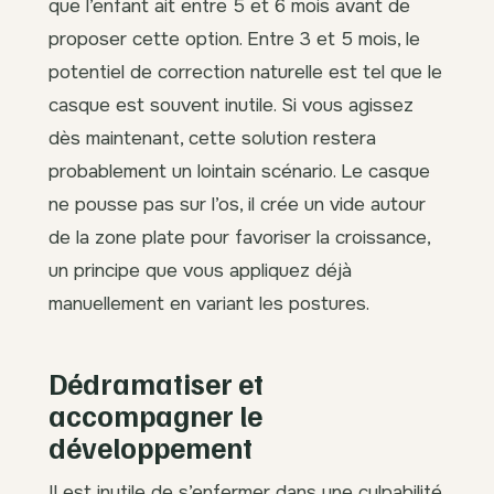
que l’enfant ait entre 5 et 6 mois avant de
proposer cette option. Entre 3 et 5 mois, le
potentiel de correction naturelle est tel que le
casque est souvent inutile. Si vous agissez
dès maintenant, cette solution restera
probablement un lointain scénario. Le casque
ne pousse pas sur l’os, il crée un vide autour
de la zone plate pour favoriser la croissance,
un principe que vous appliquez déjà
manuellement en variant les postures.
Dédramatiser et
accompagner le
développement
Il est inutile de s’enfermer dans une culpabilité