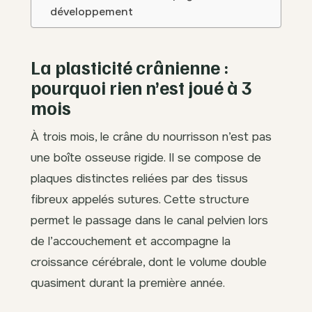
développement
La plasticité crânienne :
pourquoi rien n’est joué à 3
mois
À trois mois, le crâne du nourrisson n’est pas
une boîte osseuse rigide. Il se compose de
plaques distinctes reliées par des tissus
fibreux appelés sutures. Cette structure
permet le passage dans le canal pelvien lors
de l’accouchement et accompagne la
croissance cérébrale, dont le volume double
quasiment durant la première année.