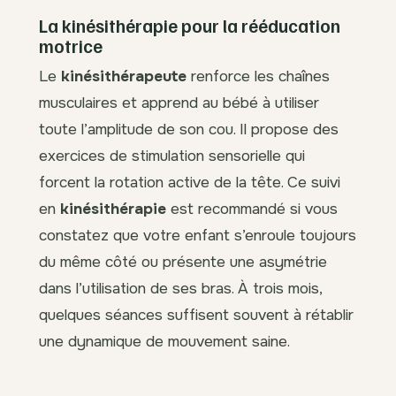
La kinésithérapie pour la rééducation
motrice
Le
kinésithérapeute
renforce les chaînes
musculaires et apprend au bébé à utiliser
toute l’amplitude de son cou. Il propose des
exercices de stimulation sensorielle qui
forcent la rotation active de la tête. Ce suivi
en
kinésithérapie
est recommandé si vous
constatez que votre enfant s’enroule toujours
du même côté ou présente une asymétrie
dans l’utilisation de ses bras. À trois mois,
quelques séances suffisent souvent à rétablir
une dynamique de mouvement saine.