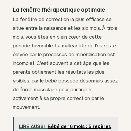
La fenêtre thérapeutique optimale
La fenêtre de correction la plus efficace se
situe entre la naissance et les six mois. À trois
mois, vous êtes en plein cœur de cette
période favorable. La malléabilité de l’os reste
élevée car le processus de minéralisation est
incomplet. C’est souvent à cet âge que les
parents obtiennent les résultats les plus
visibles, car le bébé possède désormais assez
de force musculaire pour participer
activement à sa propre correction par le
mouvement.
LIRE AUSSI
Bébé de 16 mois : 5 repères