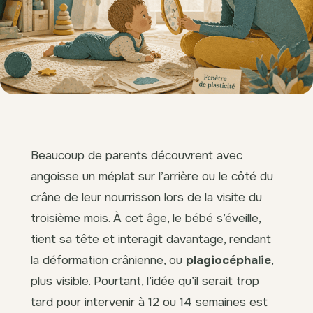
Beaucoup de parents découvrent avec
angoisse un méplat sur l’arrière ou le côté du
crâne de leur nourrisson lors de la visite du
troisième mois. À cet âge, le bébé s’éveille,
tient sa tête et interagit davantage, rendant
la déformation crânienne, ou
plagiocéphalie
,
plus visible. Pourtant, l’idée qu’il serait trop
tard pour intervenir à 12 ou 14 semaines est