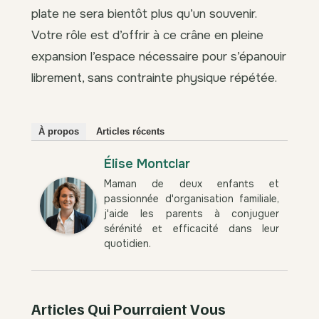
plate ne sera bientôt plus qu’un souvenir.
Votre rôle est d’offrir à ce crâne en pleine
expansion l’espace nécessaire pour s’épanouir
librement, sans contrainte physique répétée.
À propos
Articles récents
Élise Montclar
Maman de deux enfants et
passionnée d'organisation familiale,
j'aide les parents à conjuguer
sérénité et efficacité dans leur
quotidien.
Articles Qui Pourraient Vous