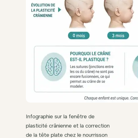
Infographie sur la fenêtre de
plasticité crânienne et la correction
de la tête plate chez le nourrisson