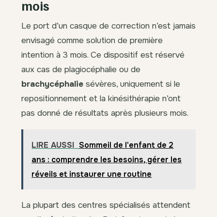
mois
Le port d’un casque de correction n’est jamais
envisagé comme solution de première
intention à 3 mois. Ce dispositif est réservé
aux cas de plagiocéphalie ou de
brachycéphalie
sévères, uniquement si le
repositionnement et la kinésithérapie n’ont
pas donné de résultats après plusieurs mois.
LIRE AUSSI
Sommeil de l'enfant de 2
ans : comprendre les besoins, gérer les
réveils et instaurer une routine
La plupart des centres spécialisés attendent