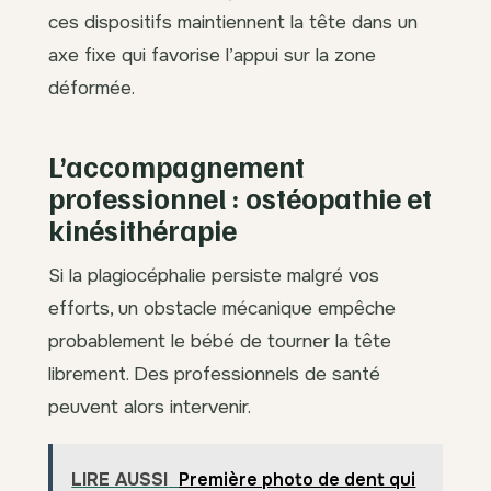
ces dispositifs maintiennent la tête dans un
axe fixe qui favorise l’appui sur la zone
déformée.
L’accompagnement
professionnel : ostéopathie et
kinésithérapie
Si la plagiocéphalie persiste malgré vos
efforts, un obstacle mécanique empêche
probablement le bébé de tourner la tête
librement. Des professionnels de santé
peuvent alors intervenir.
LIRE AUSSI
Première photo de dent qui