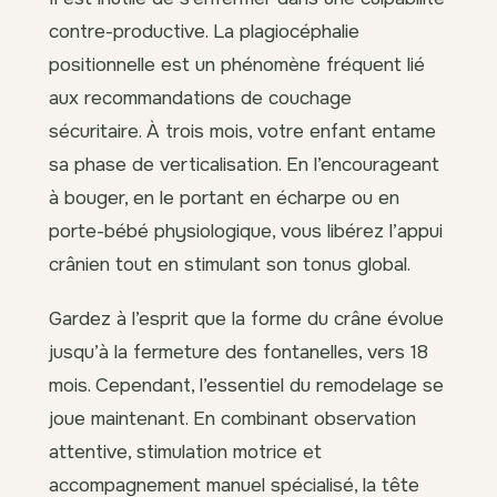
contre-productive. La plagiocéphalie
positionnelle est un phénomène fréquent lié
aux recommandations de couchage
sécuritaire. À trois mois, votre enfant entame
sa phase de verticalisation. En l’encourageant
à bouger, en le portant en écharpe ou en
porte-bébé physiologique, vous libérez l’appui
crânien tout en stimulant son tonus global.
Gardez à l’esprit que la forme du crâne évolue
jusqu’à la fermeture des fontanelles, vers 18
mois. Cependant, l’essentiel du remodelage se
joue maintenant. En combinant observation
attentive, stimulation motrice et
accompagnement manuel spécialisé, la tête