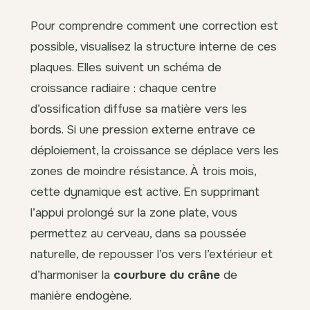
Pour comprendre comment une correction est
possible, visualisez la structure interne de ces
plaques. Elles suivent un schéma de
croissance radiaire : chaque centre
d’ossification diffuse sa matière vers les
bords. Si une pression externe entrave ce
déploiement, la croissance se déplace vers les
zones de moindre résistance. À trois mois,
cette dynamique est active. En supprimant
l’appui prolongé sur la zone plate, vous
permettez au cerveau, dans sa poussée
naturelle, de repousser l’os vers l’extérieur et
d’harmoniser la
courbure du crâne
de
manière endogène.