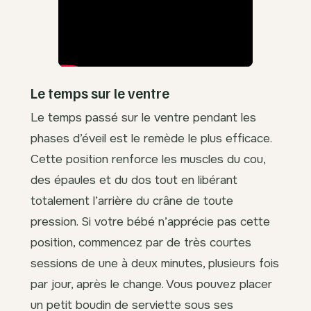
Le temps sur le ventre
Le temps passé sur le ventre pendant les
phases d’éveil est le remède le plus efficace.
Cette position renforce les muscles du cou,
des épaules et du dos tout en libérant
totalement l’arrière du crâne de toute
pression. Si votre bébé n’apprécie pas cette
position, commencez par de très courtes
sessions de une à deux minutes, plusieurs fois
par jour, après le change. Vous pouvez placer
un petit boudin de serviette sous ses