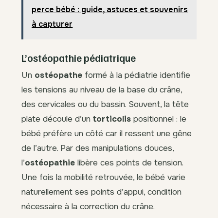
perce bébé : guide, astuces et souvenirs
à capturer
L’ostéopathie pédiatrique
Un
ostéopathe
formé à la pédiatrie identifie
les tensions au niveau de la base du crâne,
des cervicales ou du bassin. Souvent, la tête
plate découle d’un
torticolis
positionnel : le
bébé préfère un côté car il ressent une gêne
de l’autre. Par des manipulations douces,
l’
ostéopathie
libère ces points de tension.
Une fois la mobilité retrouvée, le bébé varie
naturellement ses points d’appui, condition
nécessaire à la correction du crâne.