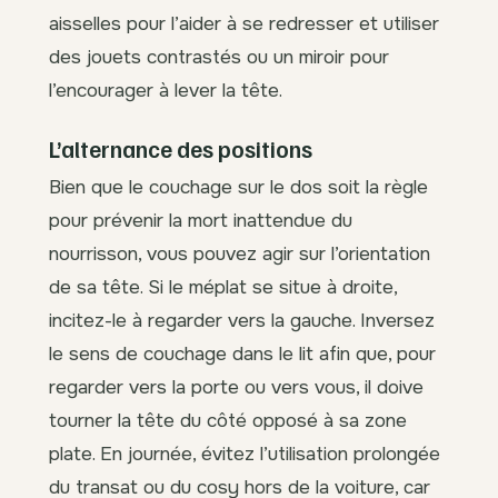
aisselles pour l’aider à se redresser et utiliser
des jouets contrastés ou un miroir pour
l’encourager à lever la tête.
L’alternance des positions
Bien que le couchage sur le dos soit la règle
pour prévenir la mort inattendue du
nourrisson, vous pouvez agir sur l’orientation
de sa tête. Si le méplat se situe à droite,
incitez-le à regarder vers la gauche. Inversez
le sens de couchage dans le lit afin que, pour
regarder vers la porte ou vers vous, il doive
tourner la tête du côté opposé à sa zone
plate. En journée, évitez l’utilisation prolongée
du transat ou du cosy hors de la voiture, car