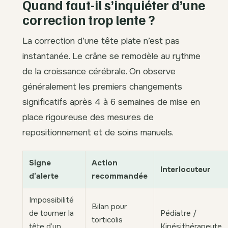
Quand faut-il s’inquiéter d’une
correction trop lente ?
La correction d’une tête plate n’est pas
instantanée. Le crâne se remodèle au rythme
de la croissance cérébrale. On observe
généralement les premiers changements
significatifs après 4 à 6 semaines de mise en
place rigoureuse des mesures de
repositionnement et de soins manuels.
Signe
Action
Interlocuteur
d’alerte
recommandée
Impossibilité
Bilan pour
de tourner la
Pédiatre /
torticolis
tête d’un
Kinésithérapeute