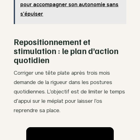
pour accompagner son autonomie sans
s'épuiser
Repositionnement et
stimulation : le plan d’action
quotidien
Corriger une tête plate après trois mois
demande de la rigueur dans les postures
quotidiennes. L’objectif est de limiter le temps
d’appui sur le méplat pour laisser l’os
reprendre sa place.