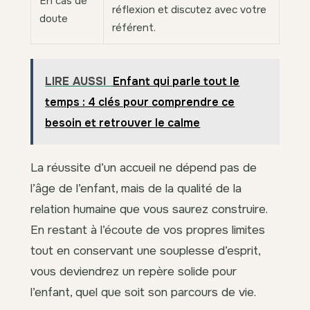
En cas de
réflexion et discutez avec votre
doute
référent.
LIRE AUSSI
Enfant qui parle tout le
temps : 4 clés pour comprendre ce
besoin et retrouver le calme
La réussite d’un accueil ne dépend pas de
l’âge de l’enfant, mais de la qualité de la
relation humaine que vous saurez construire.
En restant à l’écoute de vos propres limites
tout en conservant une souplesse d’esprit,
vous deviendrez un repère solide pour
l’enfant, quel que soit son parcours de vie.