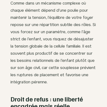
Comme dans un mécanisme complexe où
chaque élément dépend d’une poulie pour
maintenir la tension, l’équilibre de votre foyer
repose sur une répartition subtile des rôles. Si
vous forcez sur un paramètre, comme l’âge
strict de l’enfant, vous risquez de désajuster
la tension globale de la cellule familiale. Il est
souvent plus productif de se concentrer sur
les besoins relationnels de l’enfant plutôt que
sur son âge civil, car cette souplesse prévient
les ruptures de placement et favorise une
intégration pérenne.
Droit de refus : une liberté
encadrée mais réelle