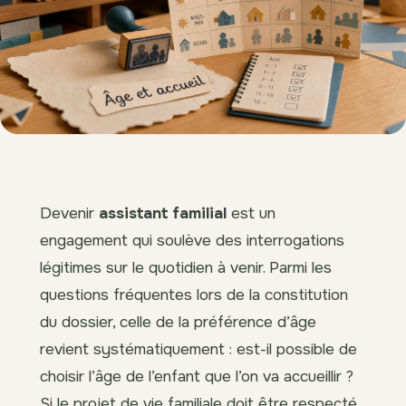
Devenir
assistant familial
est un
engagement qui soulève des interrogations
légitimes sur le quotidien à venir. Parmi les
questions fréquentes lors de la constitution
du dossier, celle de la préférence d’âge
revient systématiquement : est-il possible de
choisir l’âge de l’enfant que l’on va accueillir ?
Si le projet de vie familiale doit être respecté,