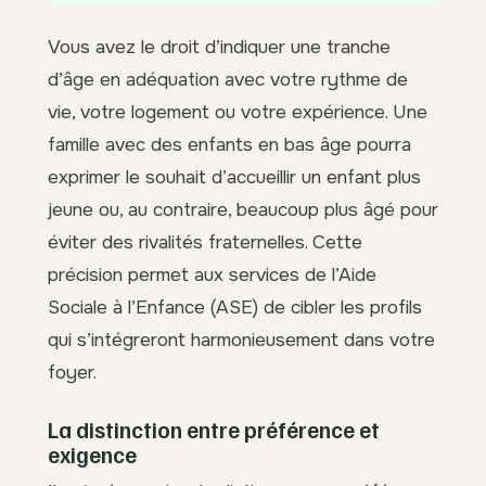
Vous avez le droit d’indiquer une tranche
d’âge en adéquation avec votre rythme de
vie, votre logement ou votre expérience. Une
famille avec des enfants en bas âge pourra
exprimer le souhait d’accueillir un enfant plus
jeune ou, au contraire, beaucoup plus âgé pour
éviter des rivalités fraternelles. Cette
précision permet aux services de l’Aide
Sociale à l’Enfance (ASE) de cibler les profils
qui s’intégreront harmonieusement dans votre
foyer.
La distinction entre préférence et
exigence