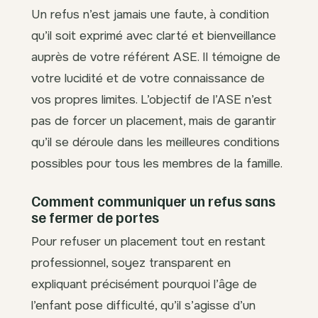
Un refus n’est jamais une faute, à condition
qu’il soit exprimé avec clarté et bienveillance
auprès de votre référent ASE. Il témoigne de
votre lucidité et de votre connaissance de
vos propres limites. L’objectif de l’ASE n’est
pas de forcer un placement, mais de garantir
qu’il se déroule dans les meilleures conditions
possibles pour tous les membres de la famille.
Comment communiquer un refus sans
se fermer de portes
Pour refuser un placement tout en restant
professionnel, soyez transparent en
expliquant précisément pourquoi l’âge de
l’enfant pose difficulté, qu’il s’agisse d’un