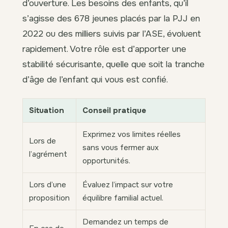
d’ouverture. Les besoins des enfants, qu’il
s’agisse des 678 jeunes placés par la PJJ en
2022 ou des milliers suivis par l’ASE, évoluent
rapidement. Votre rôle est d’apporter une
stabilité sécurisante, quelle que soit la tranche
d’âge de l’enfant qui vous est confié.
Situation
Conseil pratique
Exprimez vos limites réelles
Lors de
sans vous fermer aux
l’agrément
opportunités.
Lors d’une
Évaluez l’impact sur votre
proposition
équilibre familial actuel.
Demandez un temps de