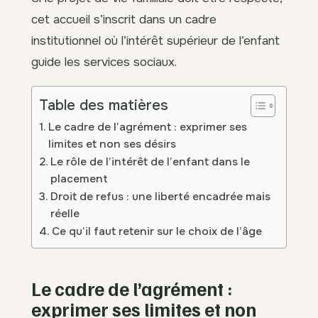
cet accueil s’inscrit dans un cadre
institutionnel où l’intérêt supérieur de l’enfant
guide les services sociaux.
Table des matières
Le cadre de l’agrément : exprimer ses
limites et non ses désirs
Le rôle de l’intérêt de l’enfant dans le
placement
Droit de refus : une liberté encadrée mais
réelle
Ce qu’il faut retenir sur le choix de l’âge
Le cadre de l’agrément :
exprimer ses limites et non