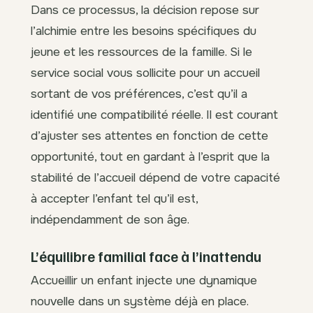
Dans ce processus, la décision repose sur
l’alchimie entre les besoins spécifiques du
jeune et les ressources de la famille. Si le
service social vous sollicite pour un accueil
sortant de vos préférences, c’est qu’il a
identifié une compatibilité réelle. Il est courant
d’ajuster ses attentes en fonction de cette
opportunité, tout en gardant à l’esprit que la
stabilité de l’accueil dépend de votre capacité
à accepter l’enfant tel qu’il est,
indépendamment de son âge.
L’équilibre familial face à l’inattendu
Accueillir un enfant injecte une dynamique
nouvelle dans un système déjà en place.