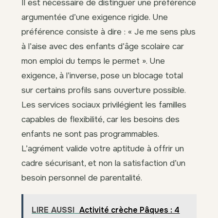
Il est nécessaire de distinguer une préférence
argumentée d’une exigence rigide. Une
préférence consiste à dire : « Je me sens plus
à l’aise avec des enfants d’âge scolaire car
mon emploi du temps le permet ». Une
exigence, à l’inverse, pose un blocage total
sur certains profils sans ouverture possible.
Les services sociaux privilégient les familles
capables de flexibilité, car les besoins des
enfants ne sont pas programmables.
L’agrément valide votre aptitude à offrir un
cadre sécurisant, et non la satisfaction d’un
besoin personnel de parentalité.
LIRE AUSSI
Activité crèche Pâques : 4