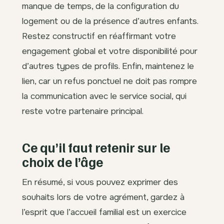
manque de temps, de la configuration du
logement ou de la présence d’autres enfants.
Restez constructif en réaffirmant votre
engagement global et votre disponibilité pour
d’autres types de profils. Enfin, maintenez le
lien, car un refus ponctuel ne doit pas rompre
la communication avec le service social, qui
reste votre partenaire principal.
Ce qu’il faut retenir sur le
choix de l’âge
En résumé, si vous pouvez exprimer des
souhaits lors de votre agrément, gardez à
l’esprit que l’accueil familial est un exercice