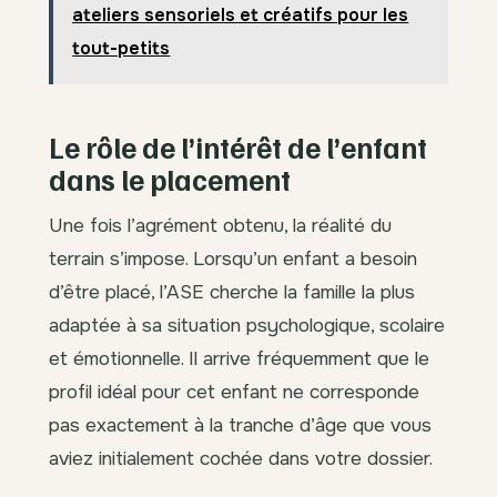
ateliers sensoriels et créatifs pour les
tout-petits
Le rôle de l’intérêt de l’enfant
dans le placement
Une fois l’agrément obtenu, la réalité du
terrain s’impose. Lorsqu’un enfant a besoin
d’être placé, l’ASE cherche la famille la plus
adaptée à sa situation psychologique, scolaire
et émotionnelle. Il arrive fréquemment que le
profil idéal pour cet enfant ne corresponde
pas exactement à la tranche d’âge que vous
aviez initialement cochée dans votre dossier.