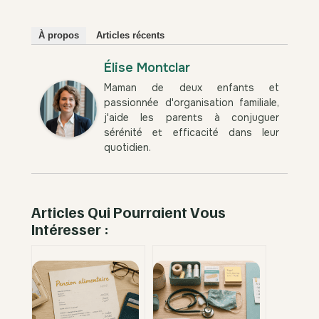
À propos
Articles récents
Élise Montclar
Maman de deux enfants et
passionnée d'organisation familiale,
j'aide les parents à conjuguer
sérénité et efficacité dans leur
quotidien.
Articles Qui Pourraient Vous
Intéresser :