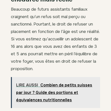
Beaucoup de futurs assistants familiaux
craignent qu’un refus soit mal perçu ou
sanctionné. Pourtant, le droit de refuser un
placement en fonction de l’âge est une réalité.
Si vous estimez qu’accueillir un adolescent de
16 ans alors que vous avez des enfants de 3
et 5 ans pourrait mettre en péril l’équilibre de
votre foyer, vous êtes en droit de refuser la
proposition.
LIRE AUSSI
Combien de petits suisses
par jour ? Guide des portions et
équivalences nutritionnelles